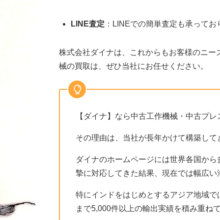
LINE査定
：LINEでの簡単査定も承って
株式会社ダイナは、これからもお客様のニー
械の買取は、ぜひ当社にお任せください。
【ダイナ】なら中古工作機械・中古プレ
その理由は、当社が長年かけて構築して
ダイナのホームページには世界各国から
摯に対応してきた結果、現在では幅広い
特にインドをはじめとするアジア地域で
まで5,000件以上の輸出実績を積み重ね