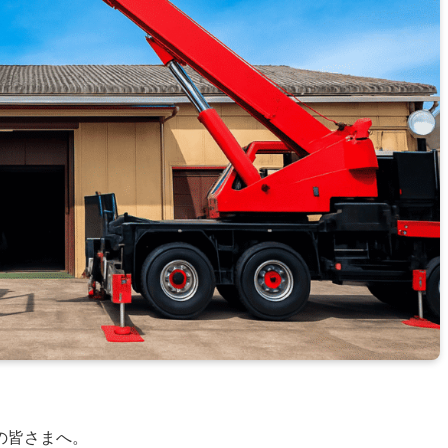
の皆さまへ。