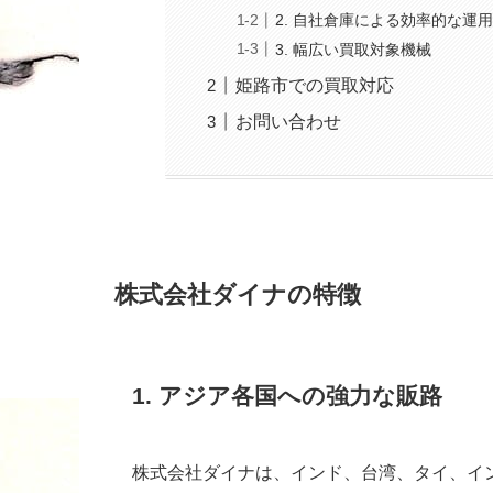
2. 自社倉庫による効率的な運
3. 幅広い買取対象機械
姫路市での買取対応
お問い合わせ
株式会社ダイナの特徴
1. アジア各国への強力な販路
株式会社ダイナは、インド、台湾、タイ、イ