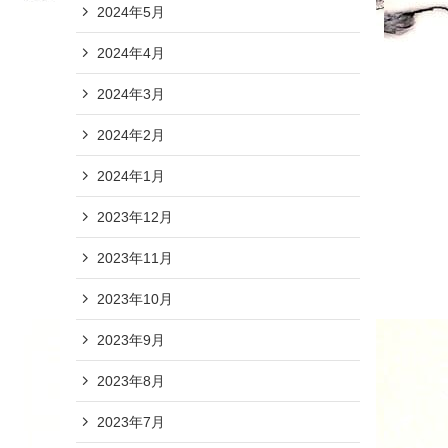
2024年5月
2024年4月
2024年3月
2024年2月
2024年1月
2023年12月
2023年11月
2023年10月
2023年9月
2023年8月
2023年7月