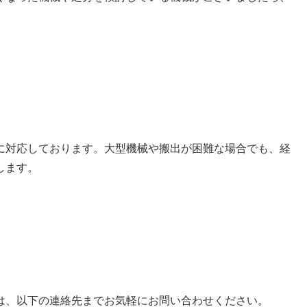
に対応しております。大型機械や搬出が困難な場合でも、経
します。
は、以下の連絡先までお気軽にお問い合わせください。