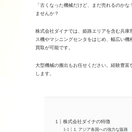
「古くなった機械だけど、まだ売れるのかな
ませんか？
株式会社ダイナでは、姫路エリアを含む兵庫
ス機やマシニングセンタをはじめ、幅広い機
買取が可能です。
大型機械の搬出もお任せください。経験豊富
します。
株式会社ダイナの特徴
1. アジア各国への強力な販路