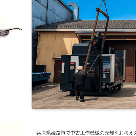
兵庫県姫路市で中古工作機械の売却をお考え