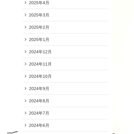
2025年4月
2025年3月
2025年2月
2025年1月
2024年12月
2024年11月
2024年10月
2024年9月
2024年8月
2024年7月
2024年6月