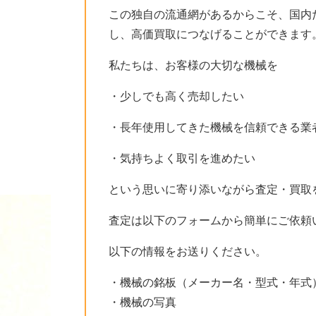
この独自の流通網があるからこそ、国内
し、高価買取につなげることができます
私たちは、お客様の大切な機械を
・少しでも高く売却したい
・長年使用してきた機械を信頼できる業
・気持ちよく取引を進めたい
という思いに寄り添いながら査定・買取
査定は以下のフォームから簡単にご依頼
以下の情報をお送りください。
・機械の銘板（メーカー名・型式・年式
・機械の写真