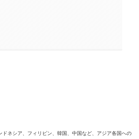
用
ンドネシア、フィリピン、韓国、中国など、アジア各国への