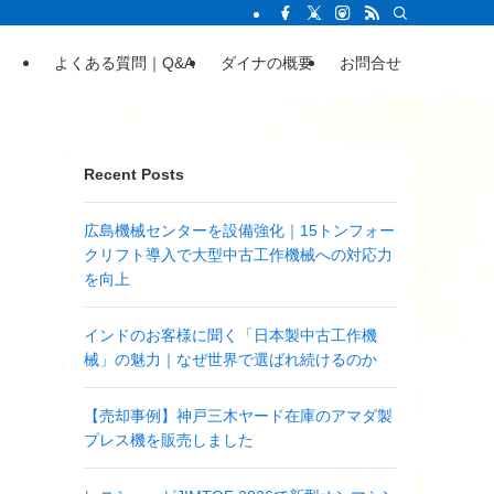
よくある質問｜Q&A
ダイナの概要
お問合せ
Recent Posts
広島機械センターを設備強化｜15トンフォー
クリフト導入で大型中古工作機械への対応力
を向上
インドのお客様に聞く「日本製中古工作機
械」の魅力｜なぜ世界で選ばれ続けるのか
【売却事例】神戸三木ヤード在庫のアマダ製
プレス機を販売しました