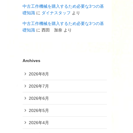
中古工作機械を購入するため必要な3つの基
礎知識
に
ダイナスタッフ
より
中古工作機械を購入するため必要な3つの基
礎知識
に
西田 加奈
より
Archives
2026年8月
2026年7月
2026年6月
2026年5月
2026年4月