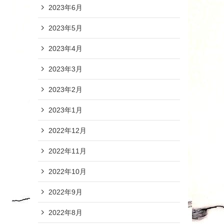
2023年6月
2023年5月
2023年4月
2023年3月
2023年2月
2023年1月
2022年12月
2022年11月
2022年10月
2022年9月
2022年8月