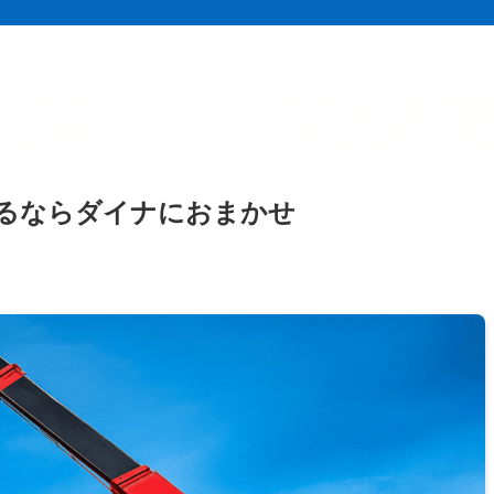
るならダイナにおまかせ