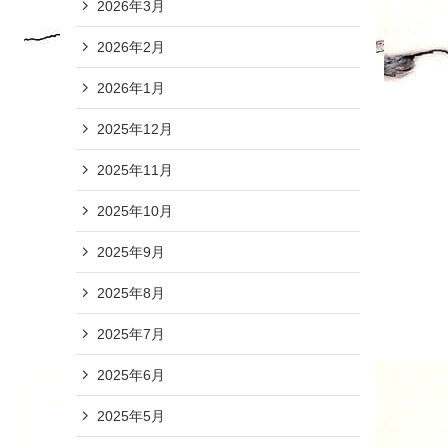
2026年3月
2026年2月
2026年1月
2025年12月
2025年11月
2025年10月
2025年9月
2025年8月
2025年7月
2025年6月
2025年5月