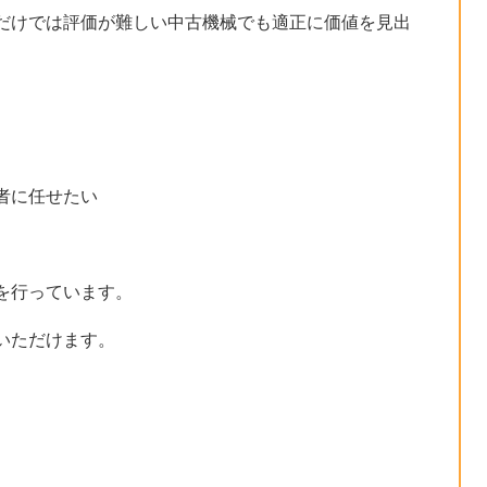
だけでは評価が難しい中古機械でも適正に価値を見出
。
者に任せたい
を行っています。
いただけます。
）