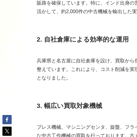
販路を確保しています。特に、インド出身の
活かして、約2,000件の中古機械を輸出した
2. 自社倉庫による効率的な運用
兵庫県と名古屋に自社倉庫を設け、買取から
整えています。これにより、コスト削減を実
となりました。
3. 幅広い買取対象機械
プレス機械、マシニングセンタ、旋盤、フラ
な中古工作機械の買取を行っております。古