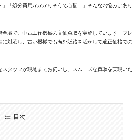
？」「処分費用がかかりそうで心配…」そんなお悩みはあり
県全域で、中古工作機械の高価買取を実施しています。プレ
種に対応し、古い機械でも海外販路を活かして適正価格での
なスタッフが現地までお伺いし、スムーズな買取を実現いた
目次