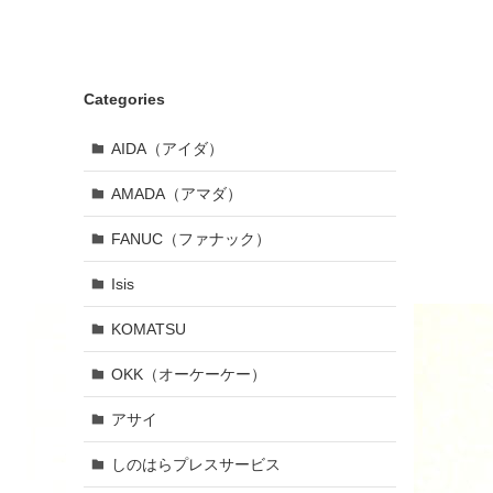
Categories
AIDA（アイダ）
AMADA（アマダ）
FANUC（ファナック）
Isis
KOMATSU
OKK（オーケーケー）
アサイ
しのはらプレスサービス