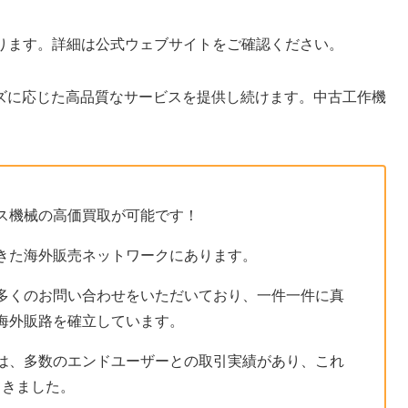
おります。詳細は公式ウェブサイトをご確認ください。
ズに応じた高品質なサービスを提供し続けます。中古工作機
ス機械の高価買取が可能です！
きた海外販売ネットワークにあります。
多くのお問い合わせをいただいており、一件一件に真
海外販路を確立しています。
は、多数のエンドユーザーとの取引実績があり、これ
てきました。