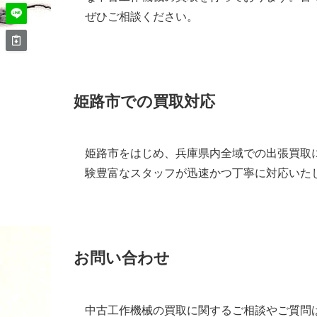
ぜひご相談ください。
姫路市での買取対応
姫路市をはじめ、兵庫県内全域での出張買取
験豊富なスタッフが迅速かつ丁寧に対応いた
お問い合わせ
中古工作機械の買取に関するご相談やご質問