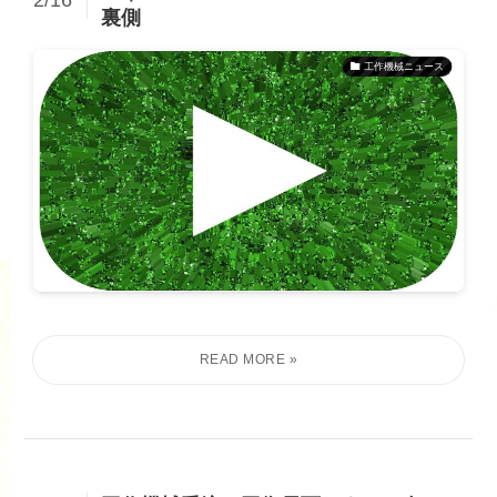
裏側
工作機械ニュース