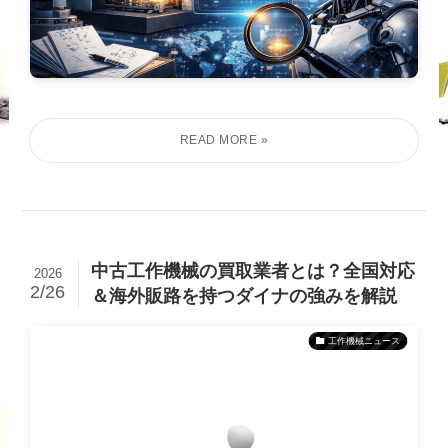
中古工作機械の買取業者とは？全国対応
2026
2/26
＆海外販路を持つダイナの強みを解説
工作機械ニュース