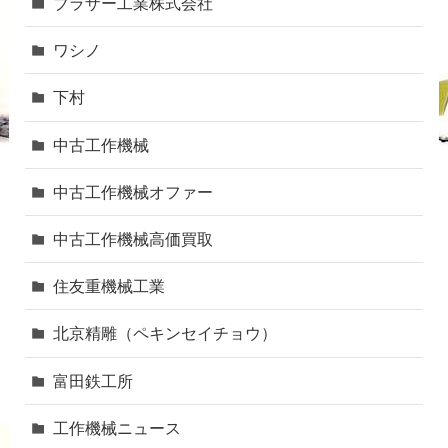
ブラザー工業株式会社
ワシノ
下村
中古工作機械
中古工作機械オファー
中古工作機械高価買取
住友重機械工業
北京精雕（ペキンセイチョウ）
富田鉄工所
工作機械ニュース