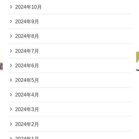
2024年10月
2024年9月
2024年8月
2024年7月
2024年6月
2024年5月
2024年4月
2024年3月
2024年2月
2024年1月