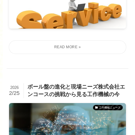
ボール盤の進化と現場ニーズ株式会社エ
2026
2/25
ンコースの挑戦から見る工作機械の今
工作機械ニュース