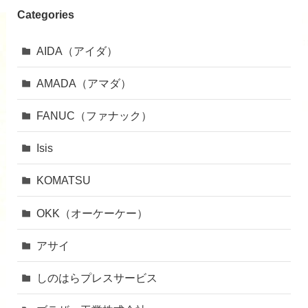
Categories
AIDA（アイダ）
AMADA（アマダ）
FANUC（ファナック）
Isis
KOMATSU
OKK（オーケーケー）
アサイ
しのはらプレスサービス