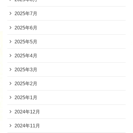
2025年7月
2025年6月
2025年5月
2025年4月
2025年3月
2025年2月
2025年1月
2024年12月
2024年11月