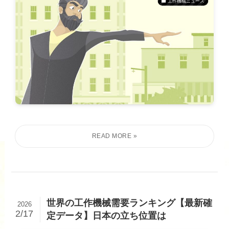
工作機械ニュース
世界の工作機械需要ランキング【最新確
2026
2/17
定データ】日本の立ち位置は