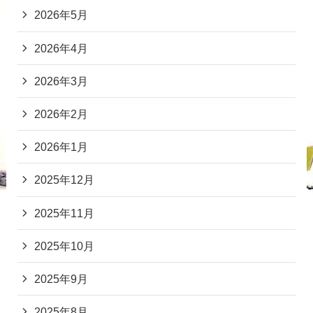
2026年5月
2026年4月
2026年3月
2026年2月
2026年1月
2025年12月
2025年11月
2025年10月
2025年9月
2025年8月