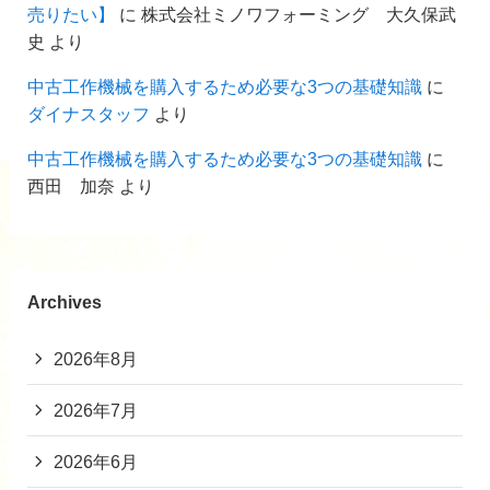
売りたい】
に
株式会社ミノワフォーミング 大久保武
史
より
中古工作機械を購入するため必要な3つの基礎知識
に
ダイナスタッフ
より
中古工作機械を購入するため必要な3つの基礎知識
に
西田 加奈
より
Archives
2026年8月
2026年7月
2026年6月