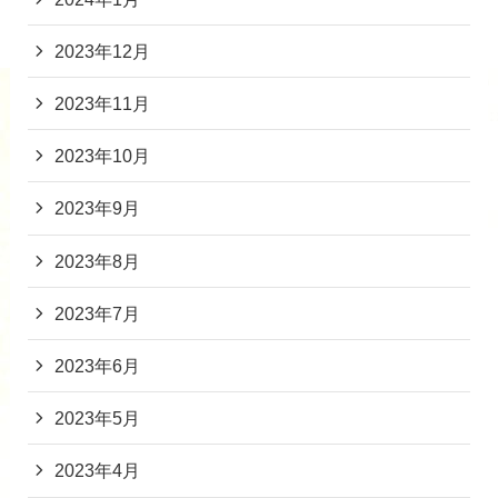
2023年12月
2023年11月
2023年10月
2023年9月
2023年8月
2023年7月
2023年6月
2023年5月
2023年4月