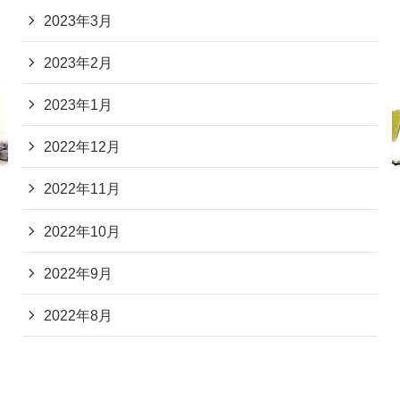
2023年3月
2023年2月
2023年1月
2022年12月
2022年11月
2022年10月
2022年9月
2022年8月