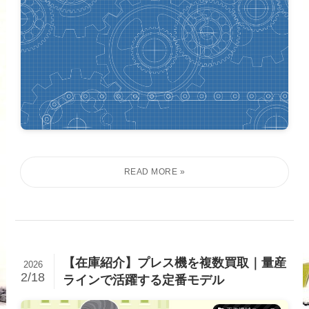
【在庫紹介】プレス機を複数買取｜量産
2026
2/18
ラインで活躍する定番モデル