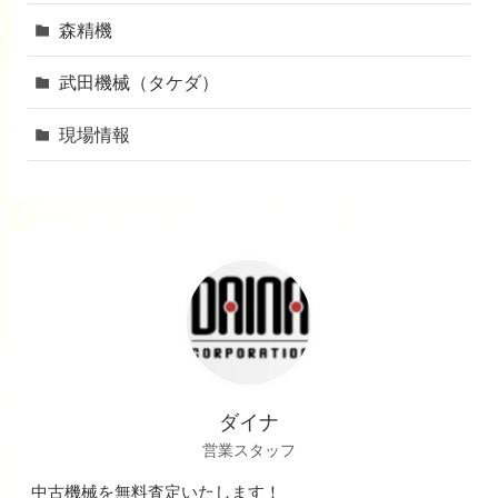
森精機
武田機械（タケダ）
現場情報
ダイナ
営業スタッフ
中古機械を無料査定いたします！