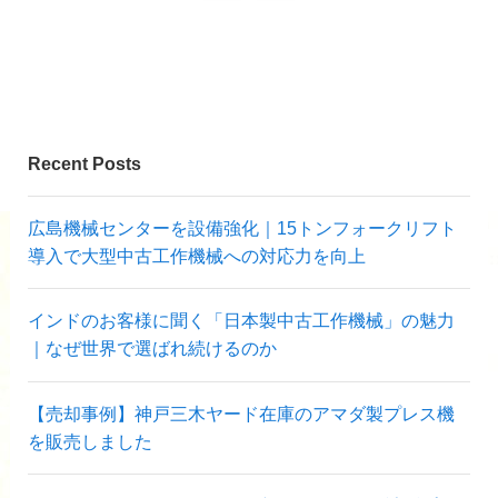
Recent Posts
広島機械センターを設備強化｜15トンフォークリフト
導入で大型中古工作機械への対応力を向上
インドのお客様に聞く「日本製中古工作機械」の魅力
｜なぜ世界で選ばれ続けるのか
【売却事例】神戸三木ヤード在庫のアマダ製プレス機
を販売しました