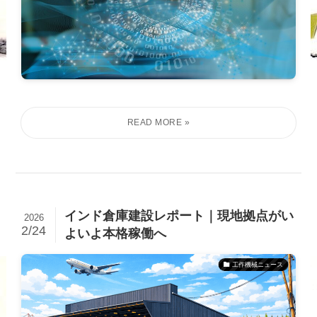
インド倉庫建設レポート｜現地拠点がい
2026
2/24
よいよ本格稼働へ
工作機械ニュース