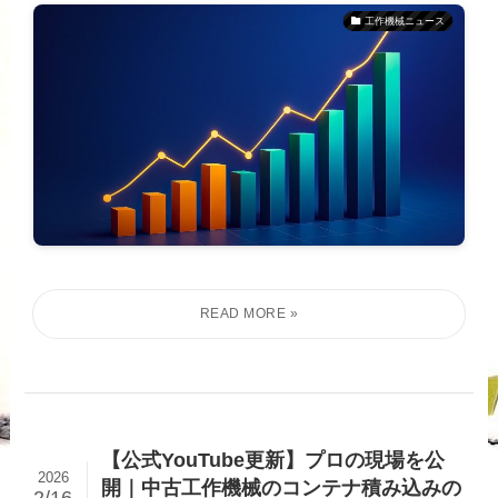
工作機械ニュース
【公式YouTube更新】プロの現場を公
2026
開｜中古工作機械のコンテナ積み込みの
2/16