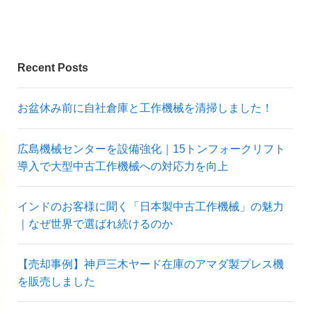
Recent Posts
お盆休み前に自社倉庫と工作機械を清掃しました！
広島機械センターを設備強化｜15トンフォークリフト
導入で大型中古工作機械への対応力を向上
インドのお客様に聞く「日本製中古工作機械」の魅力
｜なぜ世界で選ばれ続けるのか
【売却事例】神戸三木ヤード在庫のアマダ製プレス機
を販売しました