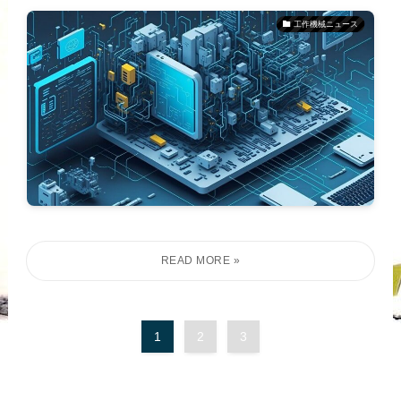
工作機械ニュース
1
2
3