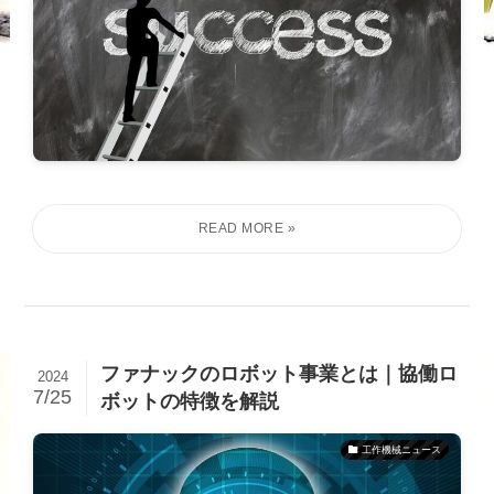
ファナックのロボット事業とは｜協働ロ
2024
7/25
ボットの特徴を解説
工作機械ニュース