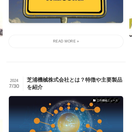
芝浦機械株式会社とは？特徴や主要製品
2024
7/30
を紹介
工作機械ニュース