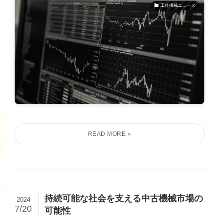
工作機械ニュース
持続可能な社会を支える中古機械市場の
2024
7/20
可能性