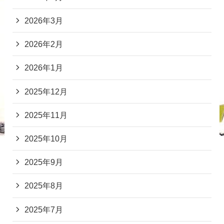
2026年3月
2026年2月
2026年1月
2025年12月
2025年11月
2025年10月
2025年9月
2025年8月
2025年7月