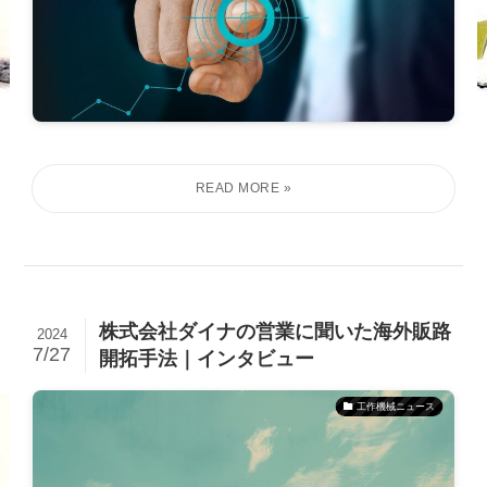
株式会社ダイナの営業に聞いた海外販路
2024
7/27
開拓手法｜インタビュー
工作機械ニュース