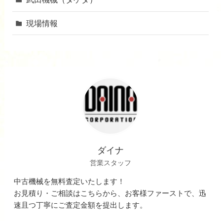
現場情報
ダイナ
営業スタッフ
中古機械を無料査定いたします！
お見積り・ご相談はこちらから、お客様ファーストで、迅
速且つ丁寧にご査定金額を提出します。