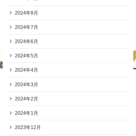
2024年8月
2024年7月
2024年6月
2024年5月
2024年4月
2024年3月
2024年2月
2024年1月
2023年12月