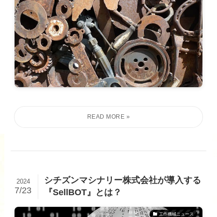
シチズンマシナリー株式会社が導入する
2024
7/23
『SellBOT』とは？
工作機械ニュース