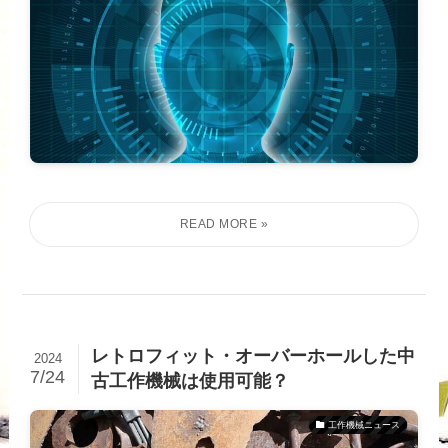
レトロフィット・オーバーホールした中
2024
7/24
古工作機械は使用可能？
工作機械ニュース