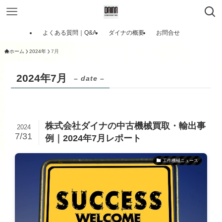
よくある質問｜Q&A
ダイナの概要
お問合せ
ホーム
2024年
7月
2024年7月
– date –
株式会社ダイナの中古機械買取・輸出事
2024
7/31
例｜2024年7月レポート
工作機械ニュース