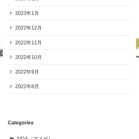
2023年1月
2022年12月
2022年11月
2022年10月
2022年9月
2022年8月
Categories
AIDA（アイダ）