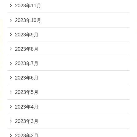
2023年11月
2023年10月
2023年9月
2023年8月
2023年7月
2023年6月
2023年5月
2023年4月
2023年3月
2023年2月