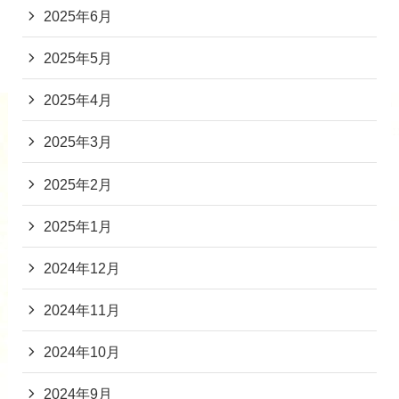
2025年6月
2025年5月
2025年4月
2025年3月
2025年2月
2025年1月
2024年12月
2024年11月
2024年10月
2024年9月