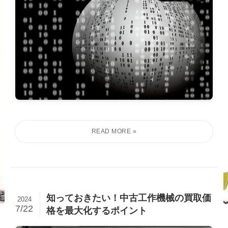
知っておきたい！中古工作機械の買取価
2024
7/22
格を最大化するポイント