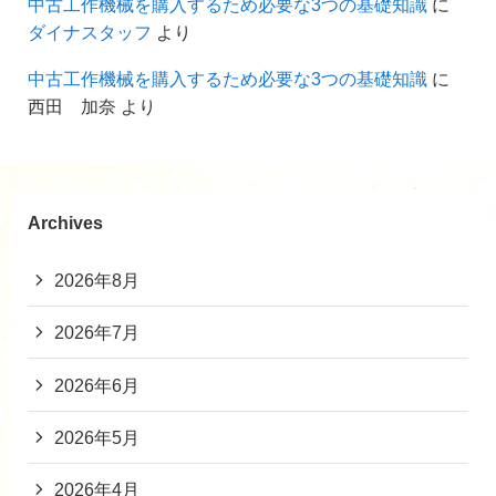
中古工作機械を購入するため必要な3つの基礎知識
に
ダイナスタッフ
より
中古工作機械を購入するため必要な3つの基礎知識
に
西田 加奈
より
Archives
2026年8月
2026年7月
2026年6月
2026年5月
2026年4月