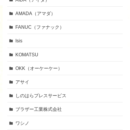
AMADA（アマダ）
FANUC（ファナック）
Isis
KOMATSU
OKK（オーケーケー）
アサイ
しのはらプレスサービス
ブラザー工業株式会社
ワシノ