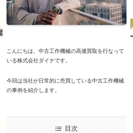
こんにちは、中古工作機械の高価買取を行なって
いる株式会社ダイナです。
今回は当社が日常的に売買している中古工作機械
の事例を紹介します。
目次