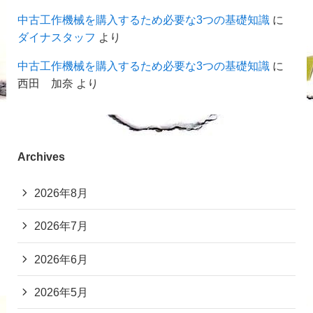
中古工作機械を購入するため必要な3つの基礎知識
に
ダイナスタッフ
より
中古工作機械を購入するため必要な3つの基礎知識
に
西田 加奈
より
Archives
2026年8月
2026年7月
2026年6月
2026年5月