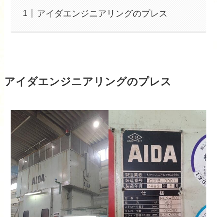
アイダエンジニアリングのプレス
アイダエンジニアリングのプレス