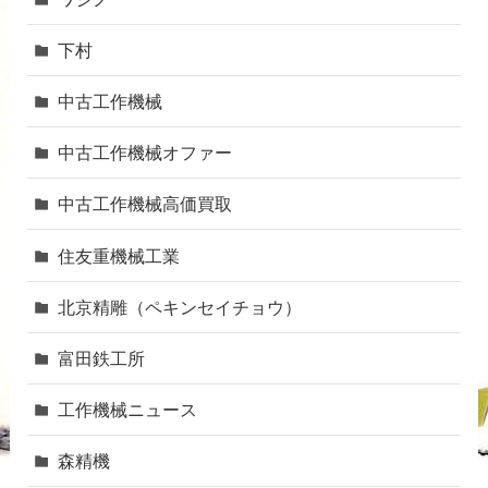
下村
中古工作機械
中古工作機械オファー
中古工作機械高価買取
住友重機械工業
北京精雕（ペキンセイチョウ）
富田鉄工所
工作機械ニュース
森精機