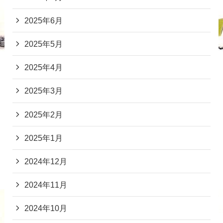
2025年6月
2025年5月
2025年4月
2025年3月
2025年2月
2025年1月
2024年12月
2024年11月
2024年10月