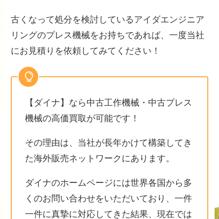
古くなって処分を検討しているアイダエンジニア
リングのプレス機械をお持ちであれば、一度当社
にお見積りを依頼してみてください！
【ダイナ】なら中古工作機械・中古プレス
機械の高価買取が可能です！
その理由は、当社が長年かけて構築してき
た海外販売ネットワークにあります。
ダイナのホームページには世界各国から多
くのお問い合わせをいただいており、一件
一件に真摯に対応してきた結果、現在では