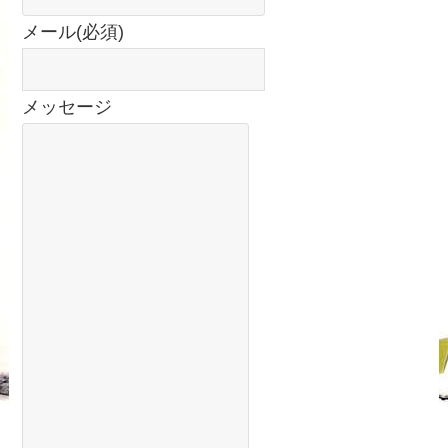
メール
(必須)
メッセージ