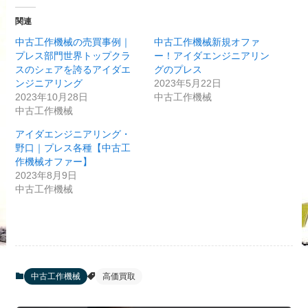
関連
中古工作機械の売買事例｜
中古工作機械新規オファ
プレス部門世界トップクラ
ー！アイダエンジニアリン
スのシェアを誇るアイダエ
グのプレス
ンジニアリング
2023年5月22日
2023年10月28日
中古工作機械
中古工作機械
アイダエンジニアリング・
野口｜プレス各種【中古工
作機械オファー】
2023年8月9日
中古工作機械
中古工作機械
高価買取