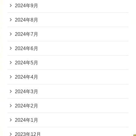
2024年9月
2024年8月
2024年7月
2024年6月
2024年5月
2024年4月
2024年3月
2024年2月
2024年1月
2023年12月