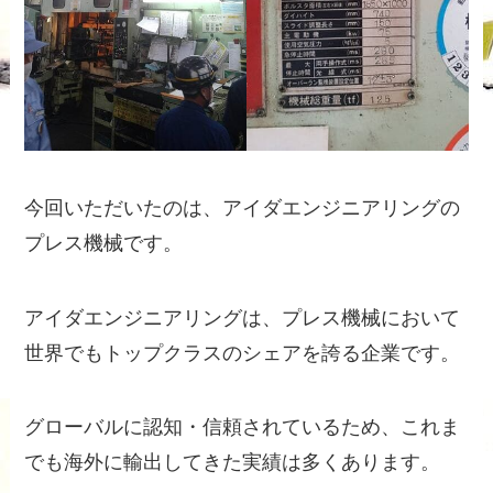
今回いただいたのは、アイダエンジニアリングの
プレス機械です。
アイダエンジニアリングは、プレス機械において
世界でもトップクラスのシェアを誇る企業です。
グローバルに認知・信頼されているため、これま
でも海外に輸出してきた実績は多くあります。