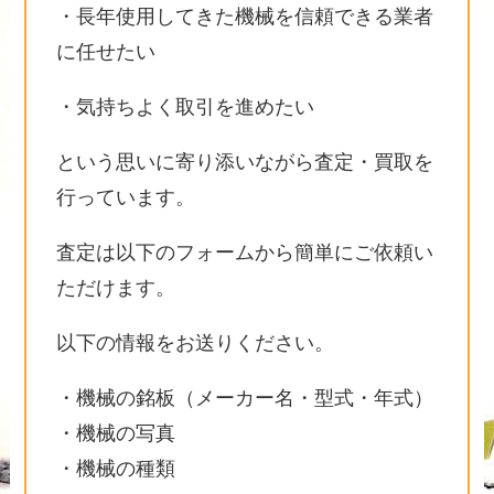
・長年使用してきた機械を信頼できる業者
に任せたい
・気持ちよく取引を進めたい
という思いに寄り添いながら査定・買取を
行っています。
査定は以下のフォームから簡単にご依頼い
ただけます。
以下の情報をお送りください。
・機械の銘板（メーカー名・型式・年式）
・機械の写真
・機械の種類