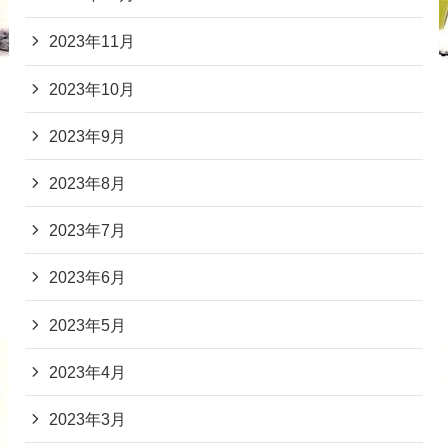
2023年11月
2023年10月
2023年9月
2023年8月
2023年7月
2023年6月
2023年5月
2023年4月
2023年3月