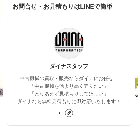
お問合せ・お見積もりはLINEで簡単
ダイナスタッフ
中古機械の買取・販売ならダイナにお任せ！
「中古機械を他より高く売りたい」
「とりあえず見積もりしてほしい」
ダイナなら無料見積もりに即対応いたします！