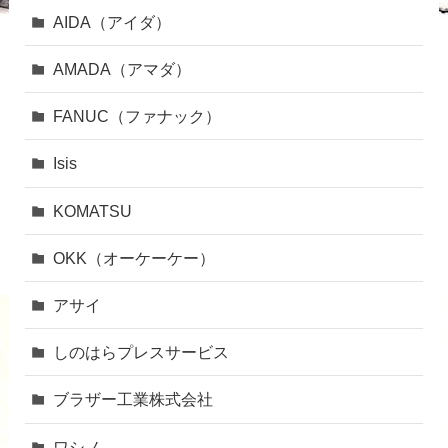
AIDA（アイダ）
AMADA（アマダ）
FANUC（ファナック）
Isis
KOMATSU
OKK（オーケーケー）
アサイ
しのはらプレスサービス
ブラザー工業株式会社
ワシノ