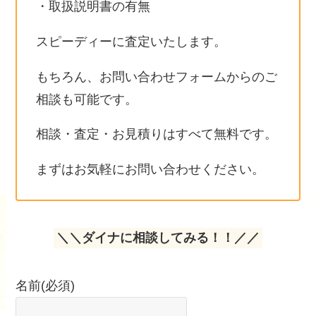
・取扱説明書の有無
スピーディーに査定いたします。
もちろん、お問い合わせフォームからのご
相談も可能です。
相談・査定・お見積りはすべて無料です。
まずはお気軽にお問い合わせください。
＼＼ダイナに相談してみる！！／／
名前
(必須)