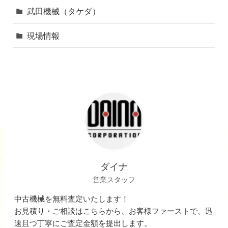
武田機械（タケダ）
現場情報
ダイナ
営業スタッフ
中古機械を無料査定いたします！
お見積り・ご相談はこちらから、お客様ファーストで、迅
速且つ丁寧にご査定金額を提出します。