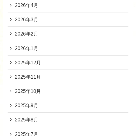
2026年4月
2026年3月
2026年2月
2026年1月
2025年12月
2025年11月
2025年10月
2025年9月
2025年8月
2025年7月