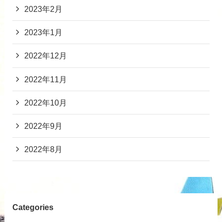
2023年2月
2023年1月
2022年12月
2022年11月
2022年10月
2022年9月
2022年8月
Categories