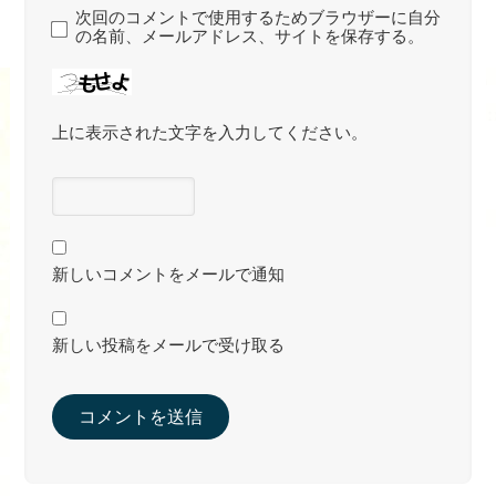
次回のコメントで使用するためブラウザーに自分
の名前、メールアドレス、サイトを保存する。
上に表示された文字を入力してください。
新しいコメントをメールで通知
新しい投稿をメールで受け取る