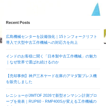
Recent Posts
広島機械センターを設備強化｜15トンフォークリフト
導入で大型中古工作機械への対応力を向上
インドのお客様に聞く「日本製中古工作機械」の魅力
｜なぜ世界で選ばれ続けるのか
【売却事例】神戸三木ヤード在庫のアマダ製プレス機
を販売しました
レニショーがJIMTOF 2026で新型オンマシン計測プロ
ーブを発表｜RUP60・RMP400Sが変える工作機械の