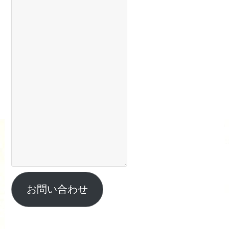
お問い合わせ