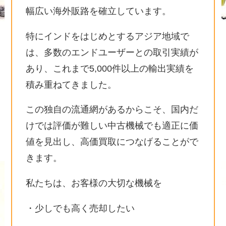
幅広い海外販路を確立しています。
特にインドをはじめとするアジア地域で
は、多数のエンドユーザーとの取引実績が
あり、これまで5,000件以上の輸出実績を
積み重ねてきました。
この独自の流通網があるからこそ、国内だ
けでは評価が難しい中古機械でも適正に価
値を見出し、高価買取につなげることがで
きます。
私たちは、お客様の大切な機械を
・少しでも高く売却したい