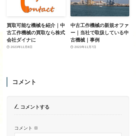
買取可能な機械を紹介｜中
中古工作機械の新規オファ
古工作機械の買取なら株式
ー｜当社で取扱している中
会社ダイナに
古機械｜事例
2023年11月8日
2023年11月7日
コメント
コメントする
コメント
※