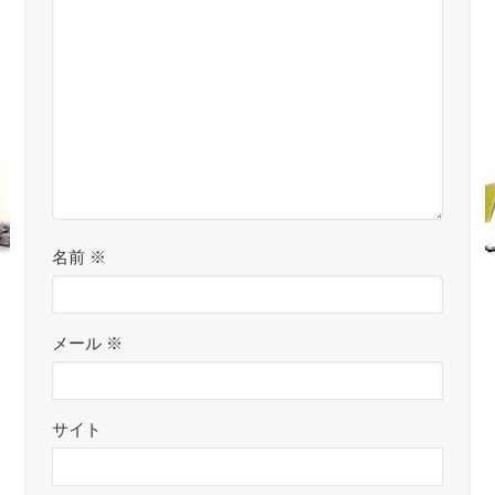
名前
※
メール
※
サイト