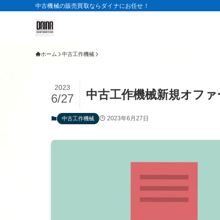
中古機械の販売買取ならダイナにお任せ！
ホーム
中古工作機械
2023
中古工作機械新規オファ
6/27
2023年6月27日
中古工作機械