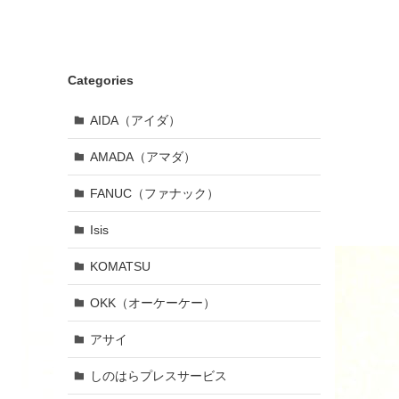
Categories
AIDA（アイダ）
AMADA（アマダ）
FANUC（ファナック）
Isis
KOMATSU
OKK（オーケーケー）
アサイ
しのはらプレスサービス