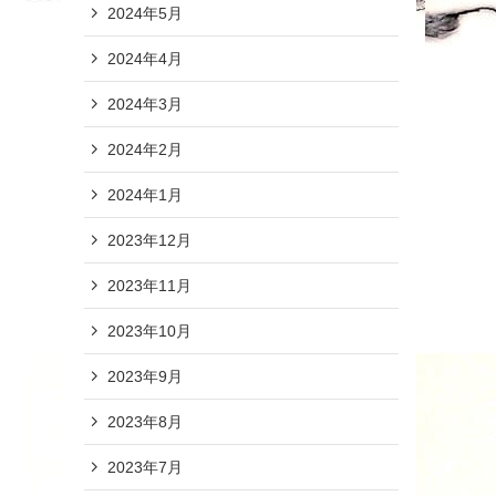
2024年5月
2024年4月
2024年3月
2024年2月
2024年1月
2023年12月
2023年11月
2023年10月
2023年9月
2023年8月
2023年7月