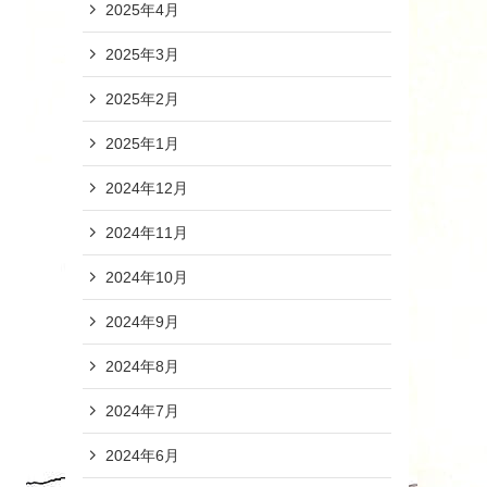
2025年4月
2025年3月
2025年2月
2025年1月
2024年12月
2024年11月
2024年10月
2024年9月
2024年8月
2024年7月
2024年6月