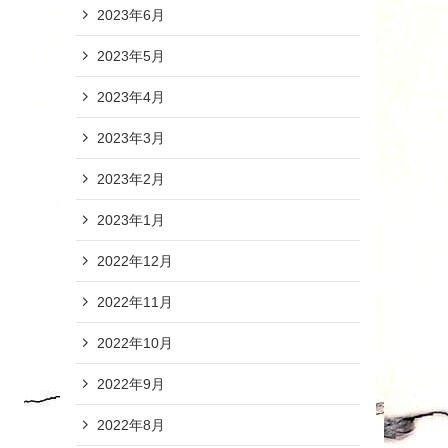
2023年6月
2023年5月
2023年4月
2023年3月
2023年2月
2023年1月
2022年12月
2022年11月
2022年10月
2022年9月
2022年8月