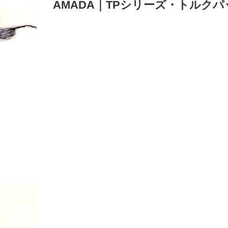
AMADA｜TPシリーズ・トルク