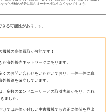
になった機械の処分に悩むオーナー様は少なくないでしょう…
できる可能性があります。
ス機械の高価買取が可能です！
きた海外販売ネットワークにあります。
多くのお問い合わせをいただいており、一件一件に真
海外販路を確立しています。
は、多数のエンドユーザーとの取引実績があり、これ
てきました。
だけでは評価が難しい中古機械でも適正に価値を見出