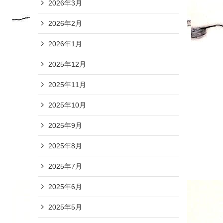
2026年3月
2026年2月
2026年1月
2025年12月
2025年11月
2025年10月
2025年9月
2025年8月
2025年7月
2025年6月
2025年5月