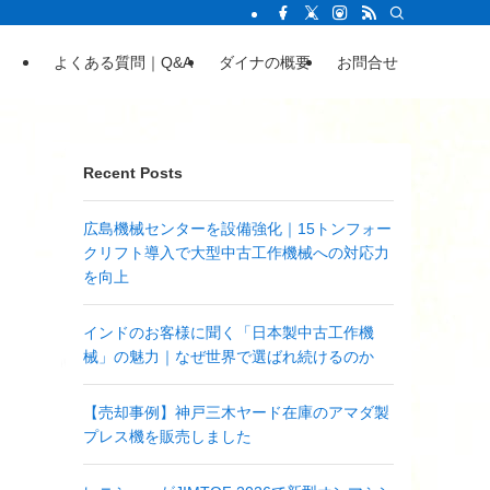
よくある質問｜Q&A
ダイナの概要
お問合せ
Recent Posts
広島機械センターを設備強化｜15トンフォー
クリフト導入で大型中古工作機械への対応力
を向上
インドのお客様に聞く「日本製中古工作機
械」の魅力｜なぜ世界で選ばれ続けるのか
【売却事例】神戸三木ヤード在庫のアマダ製
プレス機を販売しました