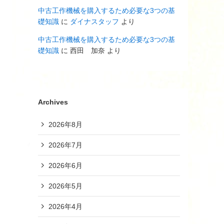
中古工作機械を購入するため必要な3つの基
礎知識
に
ダイナスタッフ
より
中古工作機械を購入するため必要な3つの基
礎知識
に
西田 加奈
より
Archives
2026年8月
2026年7月
2026年6月
2026年5月
2026年4月