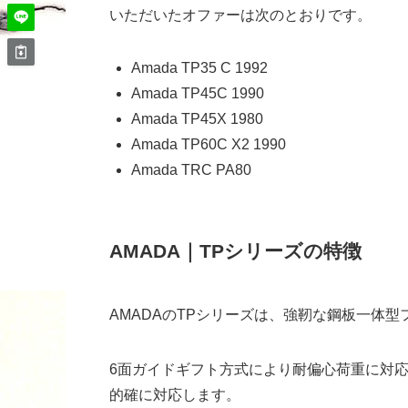
いただいたオファーは次のとおりです。
Amada TP35 C 1992
Amada TP45C 1990
Amada TP45X 1980
Amada TP60C X2 1990
Amada TRC PA80
AMADA｜TPシリーズの特徴
AMADAのTPシリーズは、強靭な鋼板一体
6面ガイドギフト方式により耐偏心荷重に対
的確に対応します。