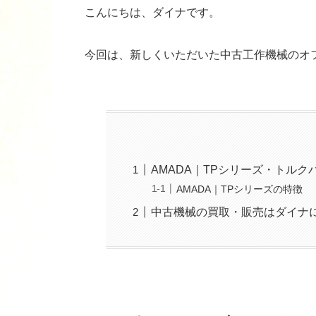
こんにちは、ダイナです。
今回は、新しくいただいた中古工作機械のオ
AMADA｜TPシリーズ・トル
AMADA｜TPシリーズの特徴
中古機械の買取・販売はダイナ