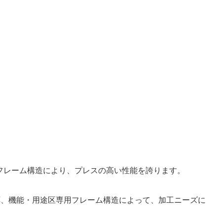
型フレーム構造により、プレスの高い性能を誇ります。
応、機能・用途区専用フレーム構造によって、加工ニーズに