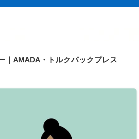
ー｜AMADA・トルクパックプレス