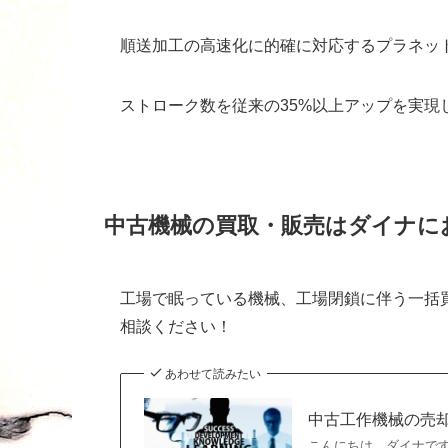
順送加工の高速化に的確に対応するプラネッ
ストローク数を従来の35%以上アップを実現
中古機械の買取・販売はダイナに
工場で眠っている機械、工場閉鎖に伴う一括
相談ください！
あわせて読みたい
中古工作機械の売
こんにちは、ダイナで