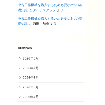
中古工作機械を購入するため必要な3つの基
礎知識
に
ダイナスタッフ
より
中古工作機械を購入するため必要な3つの基
礎知識
に
西田 加奈
より
Archives
2026年8月
2026年7月
2026年6月
2026年5月
2026年4月