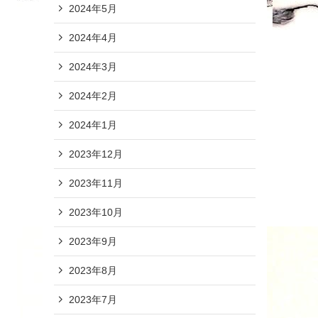
2024年5月
2024年4月
2024年3月
2024年2月
2024年1月
2023年12月
2023年11月
2023年10月
2023年9月
2023年8月
2023年7月