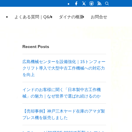
よくある質問｜Q&A
ダイナの概要
お問合せ
Recent Posts
広島機械センターを設備強化｜15トンフォー
クリフト導入で大型中古工作機械への対応力
を向上
インドのお客様に聞く「日本製中古工作機
械」の魅力｜なぜ世界で選ばれ続けるのか
【売却事例】神戸三木ヤード在庫のアマダ製
プレス機を販売しました