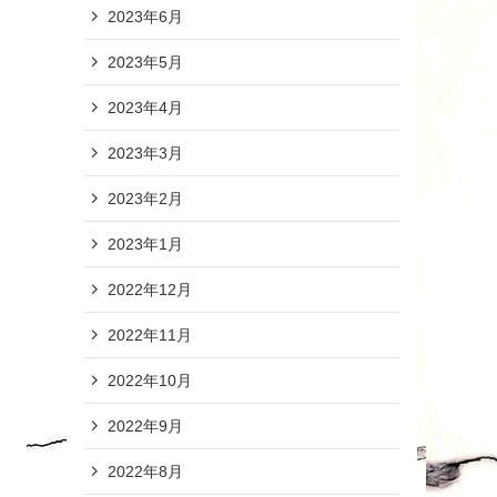
2023年6月
2023年5月
2023年4月
2023年3月
2023年2月
2023年1月
2022年12月
2022年11月
2022年10月
2022年9月
2022年8月