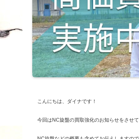
こんにちは、ダイナです！
今回はNC旋盤の買取強化のお知らせをさせ
NC旋盤などの概要も含めてお伝えしますの