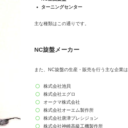
ターニングセンター
主な種類はこの通りです。
NC旋盤メーカー
また、NC旋盤の生産・販売を行う主な企業
株式会社池貝
株式会社エグロ
オークマ株式会社
株式会社オーエム製作所
株式会社唐津プレシジョン
株式会社神崎高級工機製作所