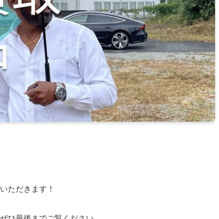
ていただきます！
でぜひ最後までご覧ください。