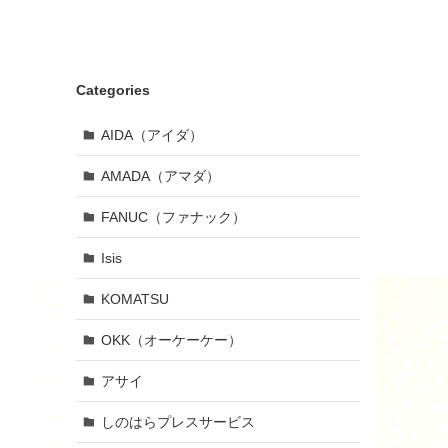
Categories
AIDA（アイダ）
AMADA（アマダ）
FANUC（ファナック）
Isis
KOMATSU
OKK（オーケーケー）
アサイ
しのはらプレスサービス