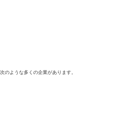
は次のような多くの企業があります。