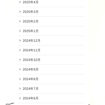
2025年4月
2025年3月
2025年2月
2025年1月
2024年12月
2024年11月
2024年10月
2024年9月
2024年8月
2024年7月
2024年6月