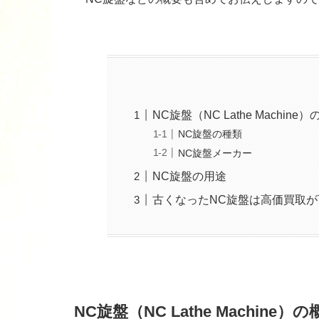
NC旋盤（NC Lathe Machine
NC旋盤の種類
NC旋盤メーカー
NC旋盤の用途
古くなったNC旋盤は高価買取
NC旋盤（NC Lathe Machine）