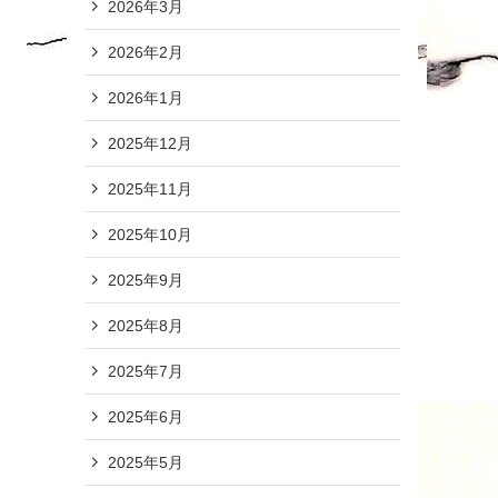
2026年3月
2026年2月
2026年1月
2025年12月
2025年11月
2025年10月
2025年9月
2025年8月
2025年7月
2025年6月
2025年5月