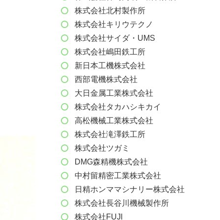
株式会社北村製作所
株式会社キリウテクノ
株式会社サイダ・UMS
株式会社嶋田鉄工所
新日本工機株式会社
西部電機株式会社
大日金属工業株式会社
株式会社タカハシキカイ
高松機械工業株式会社
株式会社滝澤鉄工所
株式会社ツガミ
DMG森精機株式会社
中村留精密工業株式会社
日精ホンママシナリー株式会社
株式会社長谷川機械製作所
株式会社FUJl