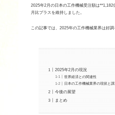
2025年2月の日本の工作機械受注額は**1,1
月比プラスを維持しました。
この記事では、2025年の工作機械業界は好
2025年2月の現況
世界経済との関連性
日本の工作機械業界の現状と課
今後の展望
まとめ