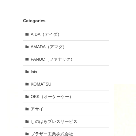
Categories
AIDA（アイダ）
AMADA（アマダ）
FANUC（ファナック）
Isis
KOMATSU
OKK（オーケーケー）
アサイ
しのはらプレスサービス
ブラザー工業株式会社