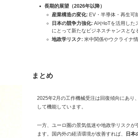
長期的展望（2026年以降）
産業構造の変化:
EV・半導体・再生可
日本の競争力強化:
AIやIoTを活用
にとって新たなビジネスチャンスとな
地政学リスク:
米中関係やウクライナ情
まとめ
2025年2月の工作機械受注は回復傾向にあり
して機能しています。
一方、ユーロ圏の景気低迷や地政学リスクが
ます。国内外の経済環境が改善すれば、
日本