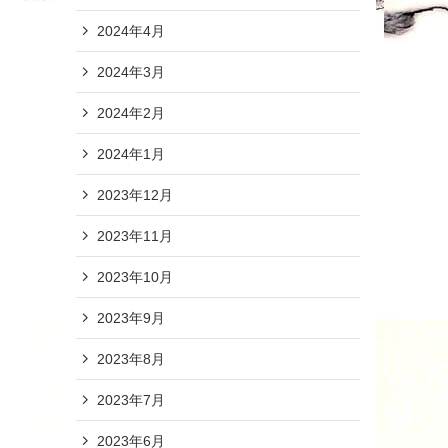
2024年4月
2024年3月
2024年2月
2024年1月
2023年12月
2023年11月
2023年10月
2023年9月
2023年8月
2023年7月
2023年6月