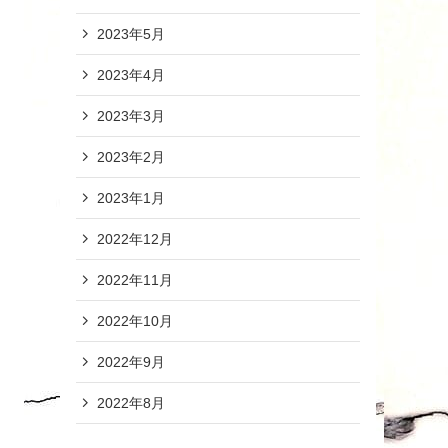
2023年5月
2023年4月
2023年3月
2023年2月
2023年1月
2022年12月
2022年11月
2022年10月
2022年9月
2022年8月