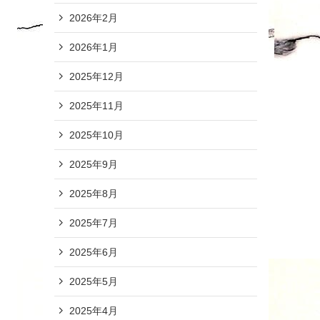
2026年2月
2026年1月
2025年12月
2025年11月
2025年10月
2025年9月
2025年8月
2025年7月
2025年6月
2025年5月
2025年4月