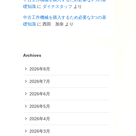
礎知識
に
ダイナスタッフ
より
中古工作機械を購入するため必要な3つの基
礎知識
に
西田 加奈
より
Archives
2026年8月
2026年7月
2026年6月
2026年5月
2026年4月
2026年3月