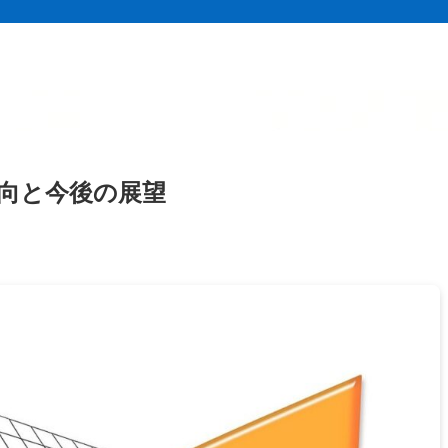
動向と今後の展望