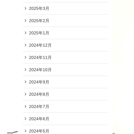
2025年3月
2025年2月
2025年1月
2024年12月
2024年11月
2024年10月
2024年9月
2024年8月
2024年7月
2024年6月
2024年5月