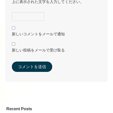
上に表示された文字を入力してください。
新しいコメントをメールで通知
新しい投稿をメールで受け取る
Recent Posts