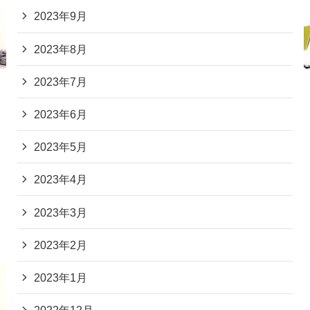
2023年9月
2023年8月
2023年7月
2023年6月
2023年5月
2023年4月
2023年3月
2023年2月
2023年1月