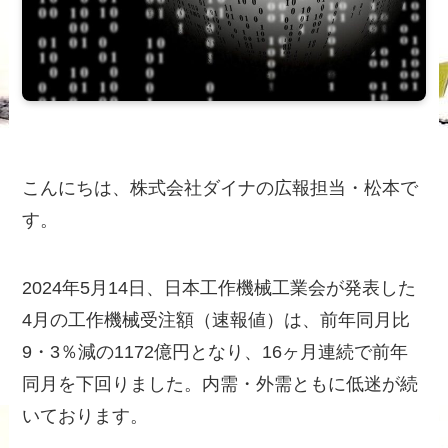
こんにちは、株式会社ダイナの広報担当・松本で
す。
2024年5月14日、日本工作機械工業会が発表した
4月の工作機械受注額（速報値）は、前年同月比
9・3％減の1172億円となり、16ヶ月連続で前年
同月を下回りました。内需・外需ともに低迷が続
いております。