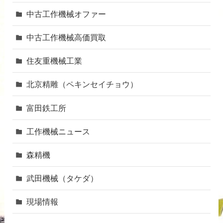
中古工作機械オファー
中古工作機械高価買取
住友重機械工業
北京精雕（ペキンセイチョウ）
富田鉄工所
工作機械ニュース
森精機
武田機械（タケダ）
現場情報