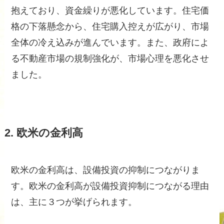
抱えており、資金繰りが悪化しています。住宅価
格の下落懸念から、住宅購入控えが広がり、市場
全体の冷え込みが進んでいます。また、政府によ
る不動産市場の規制強化が、市場心理を悪化させ
ました。
2. 欧米の金利高
欧米の金利高は、設備投資の抑制につながりま
す。欧米の金利高が設備投資抑制につながる理由
は、主に３つが挙げられます。