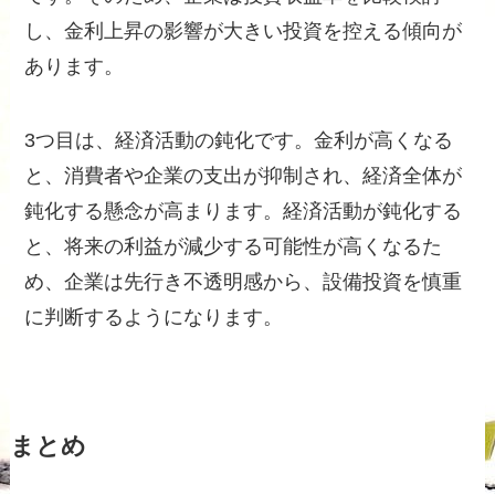
し、金利上昇の影響が大きい投資を控える傾向が
あります。
3つ目は、経済活動の鈍化です。金利が高くなる
と、消費者や企業の支出が抑制され、経済全体が
鈍化する懸念が高まります。経済活動が鈍化する
と、将来の利益が減少する可能性が高くなるた
め、企業は先行き不透明感から、設備投資を慎重
に判断するようになります。
まとめ