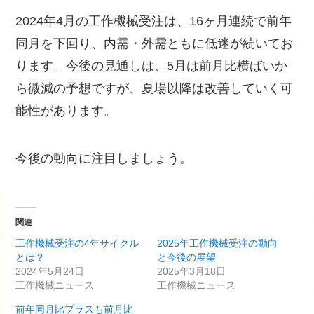
2024年4月の工作機械受注は、16ヶ月連続で前年
同月を下回り、内需・外需ともに低迷が続いてお
ります。今後の見通しは、5月は前月比横ばいか
ら微減の予想ですが、夏場以降は改善していく可
能性があります。
今後の動向に注目しましょう。
関連
工作機械受注の4年サイクル
2025年工作機械受注の動向
とは？
と今後の展望
2024年5月24日
2025年3月18日
工作機械ニュース
工作機械ニュース
前年同月比プラスも前月比