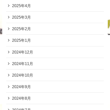
2025年4月
2025年3月
2025年2月
2025年1月
2024年12月
2024年11月
2024年10月
2024年9月
2024年8月
2024年7月