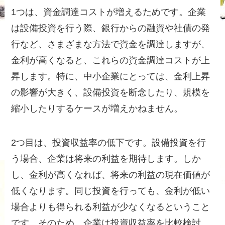
1つは、資金調達コストが増えるためです。企業
は設備投資を行う際、銀行からの融資や社債の発
行など、さまざまな方法で資金を調達しますが、
金利が高くなると、これらの資金調達コストが上
昇します。特に、中小企業にとっては、金利上昇
の影響が大きく、設備投資を断念したり、規模を
縮小したりするケースが増えかねません。
2つ目は、投資収益率の低下です。設備投資を行
う場合、企業は将来の利益を期待します。しか
し、金利が高くなれば、将来の利益の現在価値が
低くなります。同じ投資を行っても、金利が低い
場合よりも得られる利益が少なくなるということ
です。そのため、企業は投資収益率を比較検討