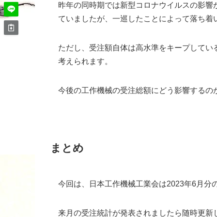
昨年の同時期では新型コロナウイルスの影響
ていましたが、一巡したことによって落ち着
ただし、受注額自体は高水準をキープしてい
考えられます。
今後の工作機械の受注総額にどう影響するの
まとめ
今回は、日本工作機械工業会は2023年6月
来月の受注統計が発表されましたら随時更新