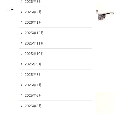
2026年3月
2026年2月
2026年1月
2025年12月
2025年11月
2025年10月
2025年9月
2025年8月
2025年7月
2025年6月
2025年5月