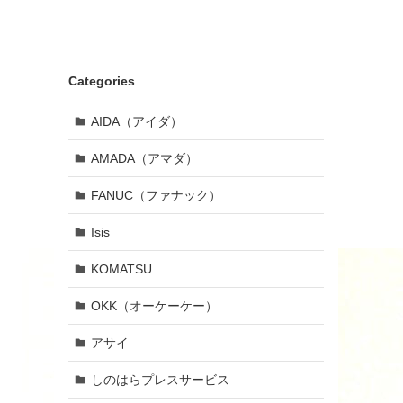
Categories
AIDA（アイダ）
AMADA（アマダ）
FANUC（ファナック）
Isis
KOMATSU
OKK（オーケーケー）
アサイ
しのはらプレスサービス