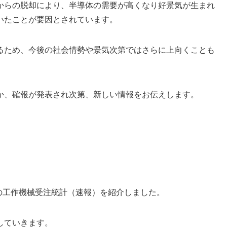
からの脱却により、半導体の需要が高くなり好景気が生まれ
いたことが要因とされています。
るため、今後の社会情勢や景気次第ではさらに上向くことも
か、確報が発表され次第、新しい情報をお伝えします。
分の工作機械受注統計（速報）を紹介しました。
していきます。