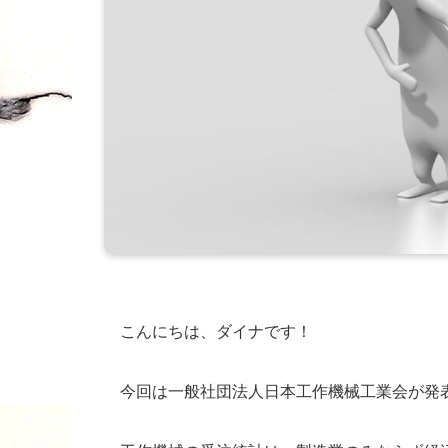
こんにちは、ダイナです！
今回は一般社団法人日本工作機械工業会が発表