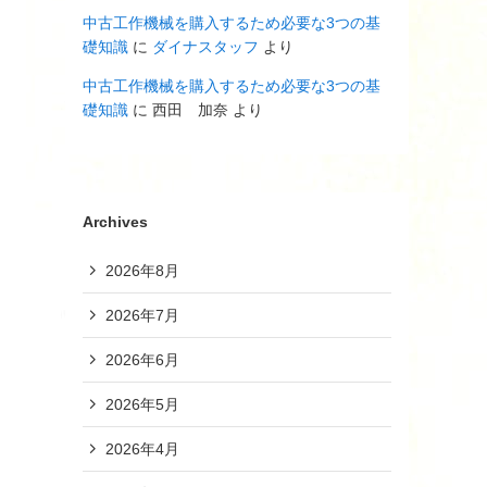
中古工作機械を購入するため必要な3つの基
礎知識
に
ダイナスタッフ
より
中古工作機械を購入するため必要な3つの基
礎知識
に
西田 加奈
より
Archives
2026年8月
2026年7月
2026年6月
2026年5月
2026年4月