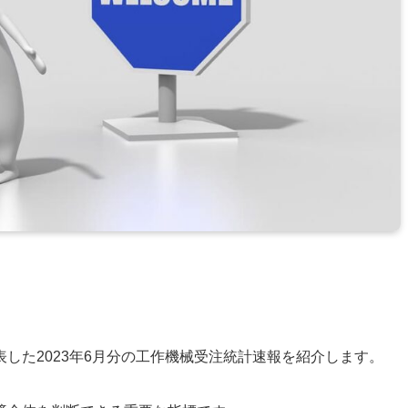
した2023年6月分の工作機械受注統計速報を紹介します。