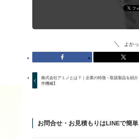
よかっ
株式会社アミノとは？｜企業の特徴・取扱製品を紹介
作機械】
お問合せ・お見積もりはLINEで簡単