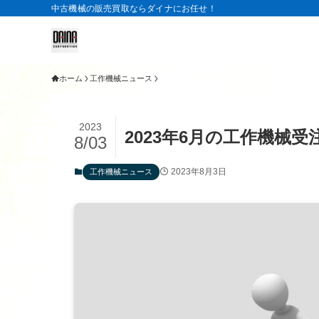
中古機械の販売買取ならダイナにお任せ！
ホーム
工作機械ニュース
2023
2023年6月の工作機械
8/03
2023年8月3日
工作機械ニュース