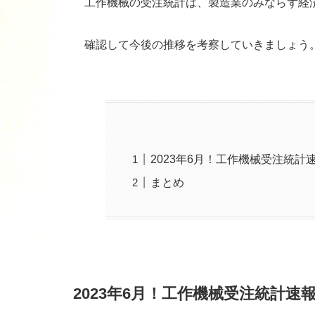
工作機械の受注統計は、製造業のみならず経
確認して今後の推移を考察していきましょう
2023年6月！工作機械受注統計
まとめ
2023年6月！工作機械受注統計速