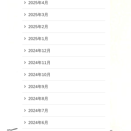
2025年4月
2025年3月
2025年2月
2025年1月
2024年12月
2024年11月
2024年10月
2024年9月
2024年8月
2024年7月
2024年6月