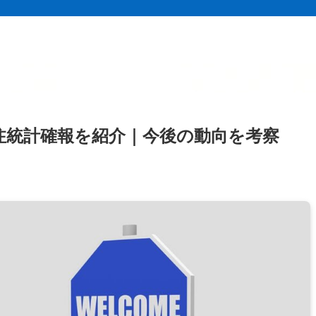
受注統計確報を紹介｜今後の動向を考察