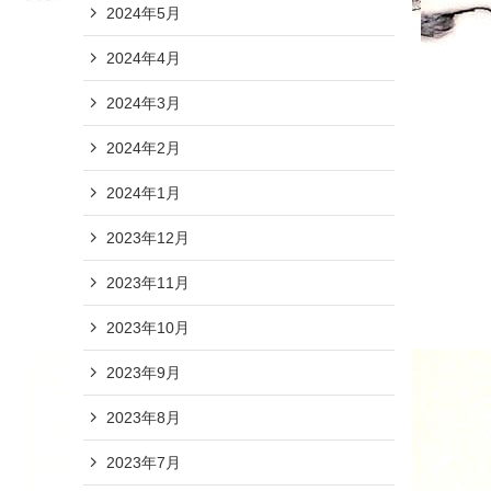
2024年5月
2024年4月
2024年3月
2024年2月
2024年1月
2023年12月
2023年11月
2023年10月
2023年9月
2023年8月
2023年7月