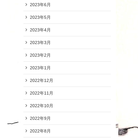
2023年6月
2023年5月
2023年4月
2023年3月
2023年2月
2023年1月
2022年12月
2022年11月
2022年10月
2022年9月
2022年8月