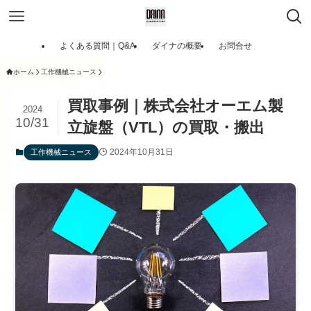
よくある質問｜Q&A
ダイナの概要
お問合せ
ホーム
工作機械ニュース
買取事例｜株式会社オーエム製
2024
10/31
立旋盤（VTL）の買取・搬出
2024年10月31日
工作機械ニュース