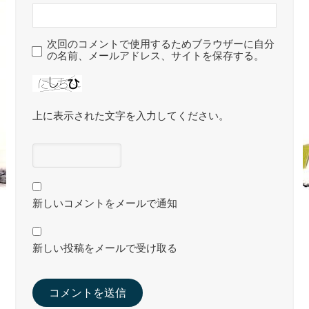
次回のコメントで使用するためブラウザーに自分
の名前、メールアドレス、サイトを保存する。
上に表示された文字を入力してください。
新しいコメントをメールで通知
新しい投稿をメールで受け取る