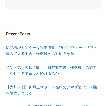
Recent Posts
広島機械センターを設備強化｜15トンフォークリフト
導入で大型中古工作機械への対応力を向上
インドのお客様に聞く「日本製中古工作機械」の魅力
｜なぜ世界で選ばれ続けるのか
【売却事例】神戸三木ヤード在庫のアマダ製プレス機
を販売しました