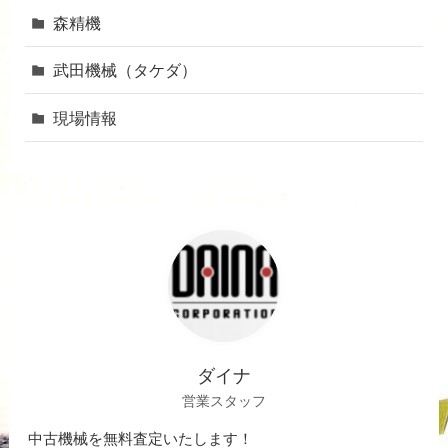
森精機
武田機械（タケダ）
現場情報
ダイナ
営業スタッフ
中古機械を無料査定いたします！