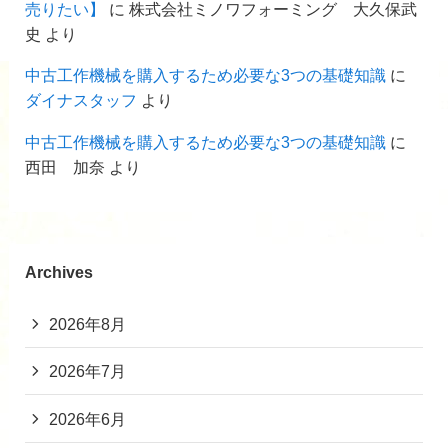
売りたい】
に
株式会社ミノワフォーミング 大久保武
史
より
中古工作機械を購入するため必要な3つの基礎知識
に
ダイナスタッフ
より
中古工作機械を購入するため必要な3つの基礎知識
に
西田 加奈
より
Archives
2026年8月
2026年7月
2026年6月