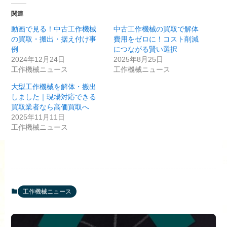
関連
動画で見る！中古工作機械
中古工作機械の買取で解体
の買取・搬出・据え付け事
費用をゼロに！コスト削減
例
につながる賢い選択
2024年12月24日
2025年8月25日
工作機械ニュース
工作機械ニュース
大型工作機械を解体・搬出
しました｜現場対応できる
買取業者なら高価買取へ
2025年11月11日
工作機械ニュース
工作機械ニュース