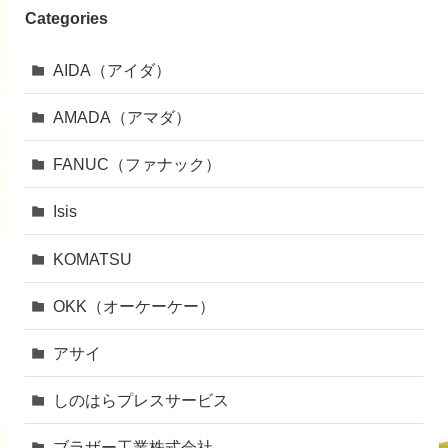
Categories
AIDA（アイダ）
AMADA（アマダ）
FANUC（ファナック）
Isis
KOMATSU
OKK（オーケーケー）
アサイ
しのはらプレスサービス
ブラザー工業株式会社