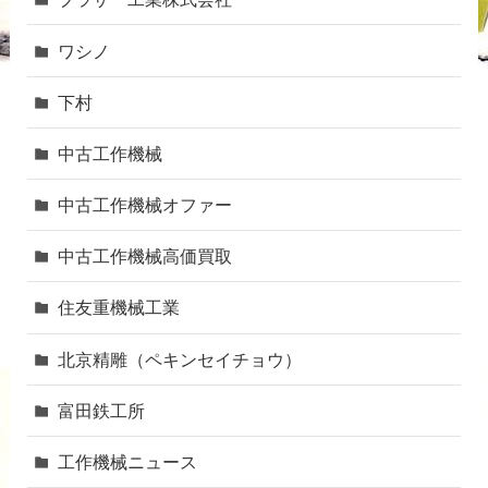
ワシノ
下村
中古工作機械
中古工作機械オファー
中古工作機械高価買取
住友重機械工業
北京精雕（ペキンセイチョウ）
富田鉄工所
工作機械ニュース