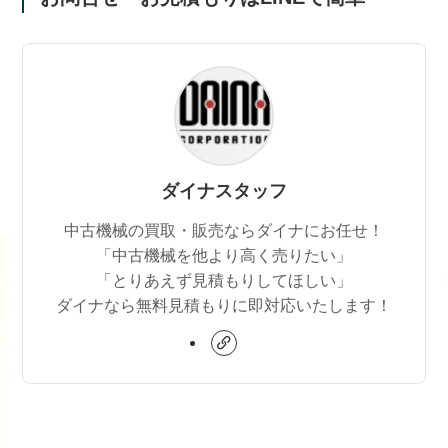
ダイナスタッフ
中古機械の買取・販売ならダイナにお任せ！
「中古機械を他より高く売りたい」
「とりあえず見積もりしてほしい」
ダイナなら無料見積もりに即対応いたします！