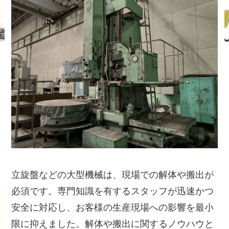
立旋盤などの大型機械は、現場での解体や搬出が
必須です。専門知識を有するスタッフが迅速かつ
安全に対応し、お客様の生産現場への影響を最小
限に抑えました。解体や搬出に関するノウハウと