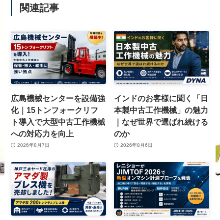
関連記事
広島機械センターを設備強
インドのお客様に聞く「日
化｜15トンフォークリフ
本製中古工作機械」の魅力
ト導入で大型中古工作機械
｜なぜ世界で選ばれ続ける
への対応力を向上
のか
2026年8月7日
2026年8月6日