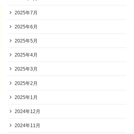
2025年7月
2025年6月
2025年5月
2025年4月
2025年3月
2025年2月
2025年1月
2024年12月
2024年11月