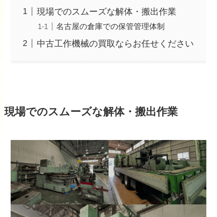
現場でのスムーズな解体・搬出作業
名古屋の倉庫での保管管理体制
中古工作機械の買取ならお任せください
現場でのスムーズな解体・搬出作業