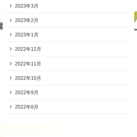
2023年3月
2023年2月
2023年1月
2022年12月
2022年11月
2022年10月
2022年9月
2022年8月