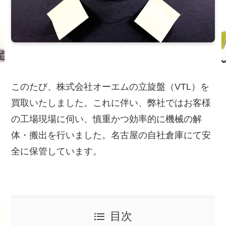
このたび、株式会社オーエムの立旋盤（VTL）を
買取いたしました。これに伴い、弊社ではお客様
の工場現場に伺い、慎重かつ効率的に機械の解
体・搬出を行いました。名古屋の自社倉庫にて安
全に保管しています。
目次