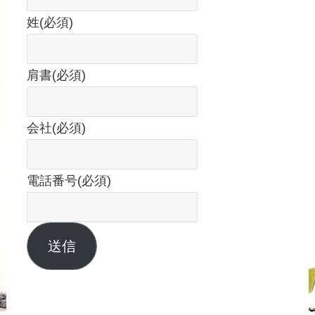
姓
(必須)
肩書
(必須)
会社
(必須)
電話番号
(必須)
送信