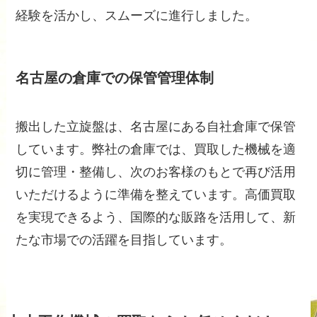
経験を活かし、スムーズに進行しました。
名古屋の倉庫での保管管理体制
搬出した立旋盤は、名古屋にある自社倉庫で保管
しています。弊社の倉庫では、買取した機械を適
切に管理・整備し、次のお客様のもとで再び活用
いただけるように準備を整えています。高価買取
を実現できるよう、国際的な販路を活用して、新
たな市場での活躍を目指しています。