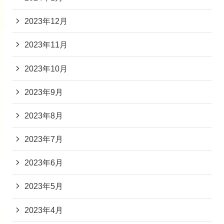
2023年12月
2023年11月
2023年10月
2023年9月
2023年8月
2023年7月
2023年6月
2023年5月
2023年4月