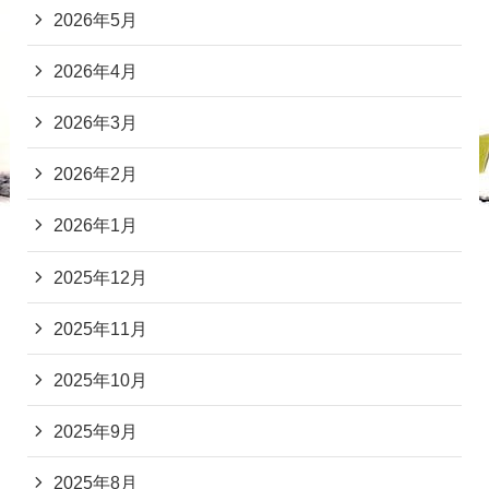
2026年5月
2026年4月
2026年3月
2026年2月
2026年1月
2025年12月
2025年11月
2025年10月
2025年9月
2025年8月