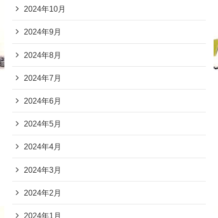
2024年10月
2024年9月
2024年8月
2024年7月
2024年6月
2024年5月
2024年4月
2024年3月
2024年2月
2024年1月