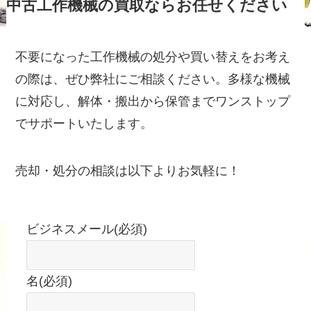
中古工作機械の買取ならお任せください
不要になった工作機械の処分や買い替えをお考え
の際は、ぜひ弊社にご相談ください。多様な機械
に対応し、解体・搬出から保管までワンストップ
でサポートいたします。
売却・処分の相談は以下よりお気軽に！
ビジネスメール
(必須)
名
(必須)