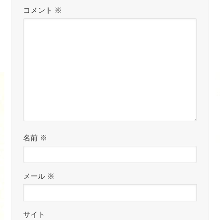
コメント
※
名前
※
メール
※
サイト