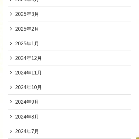
2025年3月
2025年2月
2025年1月
2024年12月
2024年11月
2024年10月
2024年9月
2024年8月
2024年7月