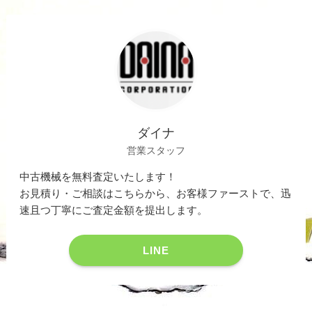
ダイナ
営業スタッフ
中古機械を無料査定いたします！
お見積り・ご相談はこちらから、お客様ファーストで、迅
速且つ丁寧にご査定金額を提出します。
LINE