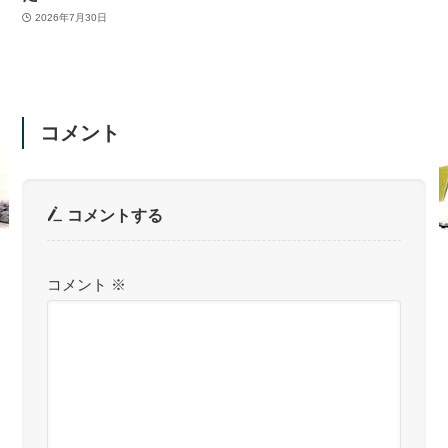
2026年7月30日
コメント
コメントする
コメント
※