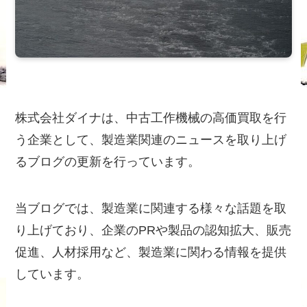
株式会社ダイナは、中古工作機械の高価買取を行
う企業として、製造業関連のニュースを取り上げ
るブログの更新を行っています。
当ブログでは、製造業に関連する様々な話題を取
り上げており、企業のPRや製品の認知拡大、販売
促進、人材採用など、製造業に関わる情報を提供
しています。