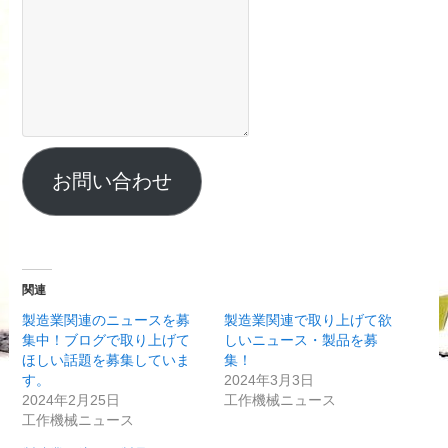
お問い合わせ
関連
製造業関連のニュースを募
製造業関連で取り上げて欲
集中！ブログで取り上げて
しいニュース・製品を募
ほしい話題を募集していま
集！
す。
2024年3月3日
2024年2月25日
工作機械ニュース
工作機械ニュース