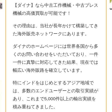
【ダイナ】なら中古工作機械・中古プレス
機械の高価買取が可能です！
その理由は、当社が長年かけて構築してき
た海外販売ネットワークにあります。
ダイナのホームページには世界各国から多
くのお問い合わせをいただいており、一件
一件に真摯に対応してきた結果、現在では
幅広い海外販路を確立しています。
特にインドをはじめとするアジア地域で
は、多数のエンドユーザーとの取引実績が
あり、これまで5,000件以上の輸出実績を
積み重ねてきました。