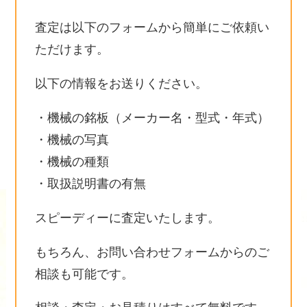
査定は以下のフォームから簡単にご依頼い
ただけます。
以下の情報をお送りください。
・機械の銘板（メーカー名・型式・年式）
・機械の写真
・機械の種類
・取扱説明書の有無
スピーディーに査定いたします。
もちろん、お問い合わせフォームからのご
相談も可能です。