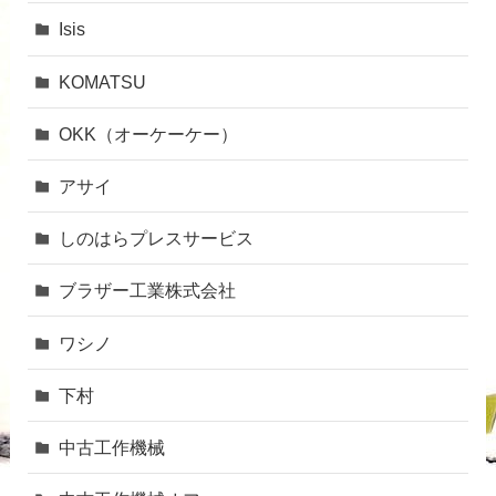
Isis
KOMATSU
OKK（オーケーケー）
アサイ
しのはらプレスサービス
ブラザー工業株式会社
ワシノ
下村
中古工作機械