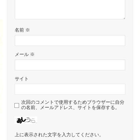
名前
※
メール
※
サイト
次回のコメントで使用するためブラウザーに自分
の名前、メールアドレス、サイトを保存する。
上に表示された文字を入力してください。