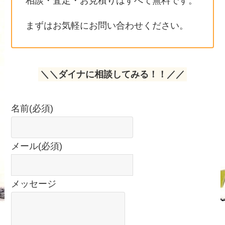
相談・査定・お見積りはすべて無料です。
まずはお気軽にお問い合わせください。
＼＼ダイナに相談してみる！！／／
名前
(必須)
メール
(必須)
メッセージ