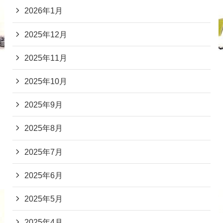
2026年1月
2025年12月
2025年11月
2025年10月
2025年9月
2025年8月
2025年7月
2025年6月
2025年5月
2025年4月