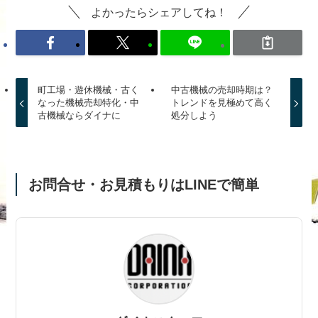
よかったらシェアしてね！
町工場・遊休機械・古く
中古機械の売却時期は？
なった機械売却特化・中
トレンドを見極めて高く
古機械ならダイナに
処分しよう
お問合せ・お見積もりはLINEで簡単