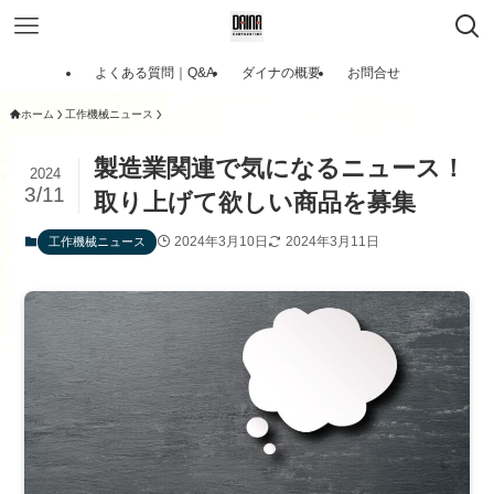
よくある質問｜Q&A
ダイナの概要
お問合せ
ホーム
工作機械ニュース
製造業関連で気になるニュース！
2024
3/11
取り上げて欲しい商品を募集
2024年3月10日
2024年3月11日
工作機械ニュース