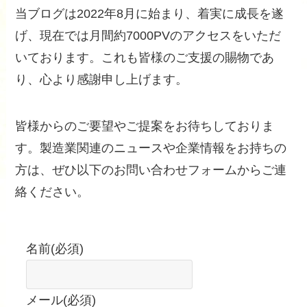
当ブログは2022年8月に始まり、着実に成長を遂
げ、現在では月間約7000PVのアクセスをいただ
いております。これも皆様のご支援の賜物であ
り、心より感謝申し上げます。
皆様からのご要望やご提案をお待ちしておりま
す。製造業関連のニュースや企業情報をお持ちの
方は、ぜひ以下のお問い合わせフォームからご連
絡ください。
名前
(必須)
メール
(必須)