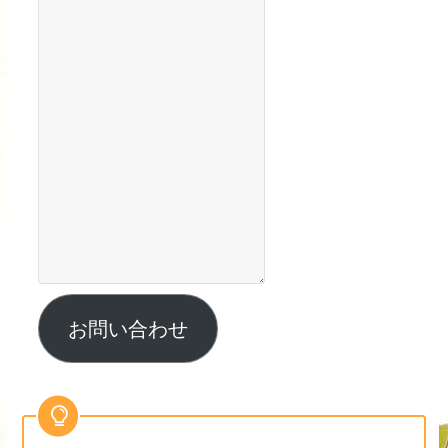
お問い合わせ