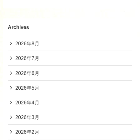
Archives
2026年8月
2026年7月
2026年6月
2026年5月
2026年4月
2026年3月
2026年2月