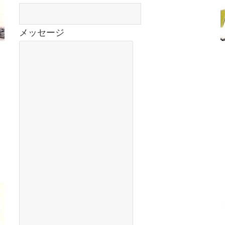
メッセージ