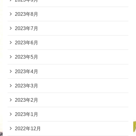
2023年8月
2023年7月
2023年6月
2023年5月
2023年4月
2023年3月
2023年2月
2023年1月
2022年12月