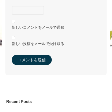
新しいコメントをメールで通知
新しい投稿をメールで受け取る
Recent Posts