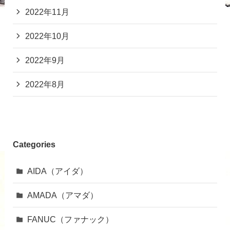
2022年11月
2022年10月
2022年9月
2022年8月
Categories
AIDA（アイダ）
AMADA（アマダ）
FANUC（ファナック）