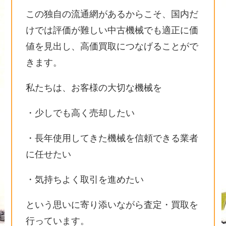
この独自の流通網があるからこそ、国内だ
けでは評価が難しい中古機械でも適正に価
値を見出し、高価買取につなげることがで
きます。
私たちは、お客様の大切な機械を
・少しでも高く売却したい
・長年使用してきた機械を信頼できる業者
に任せたい
・気持ちよく取引を進めたい
という思いに寄り添いながら査定・買取を
行っています。