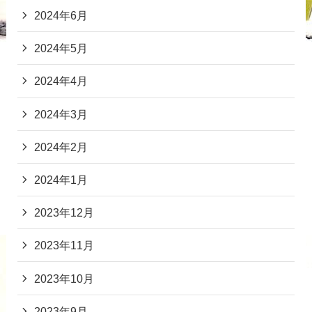
2024年6月
2024年5月
2024年4月
2024年3月
2024年2月
2024年1月
2023年12月
2023年11月
2023年10月
2023年9月