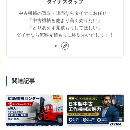
ダイナスタッフ
中古機械の買取・販売ならダイナにお任せ！
「中古機械を他より高く売りたい」
「とりあえず見積もりしてほしい」
ダイナなら無料見積もりに即対応いたします！
関連記事