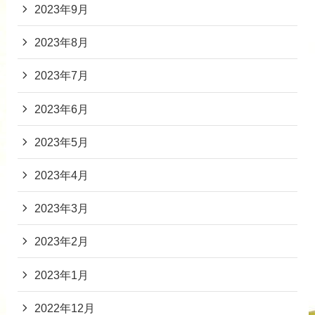
2023年9月
2023年8月
2023年7月
2023年6月
2023年5月
2023年4月
2023年3月
2023年2月
2023年1月
2022年12月