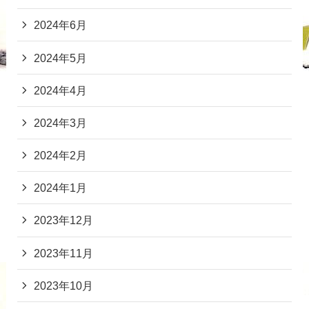
2024年6月
2024年5月
2024年4月
2024年3月
2024年2月
2024年1月
2023年12月
2023年11月
2023年10月