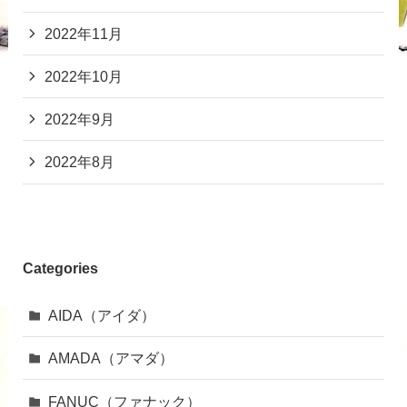
2022年11月
2022年10月
2022年9月
2022年8月
Categories
AIDA（アイダ）
AMADA（アマダ）
FANUC（ファナック）