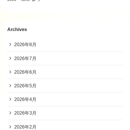
Archives
2026年8月
2026年7月
2026年6月
2026年5月
2026年4月
2026年3月
2026年2月