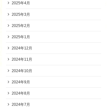
2025年4月
2025年3月
2025年2月
2025年1月
2024年12月
2024年11月
2024年10月
2024年9月
2024年8月
2024年7月