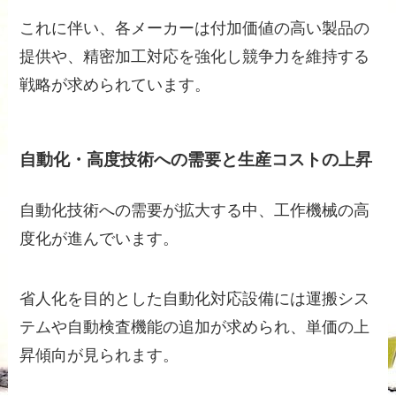
これに伴い、各メーカーは付加価値の高い製品の
提供や、精密加工対応を強化し競争力を維持する
戦略が求められています。
自動化・高度技術への需要と生産コストの上昇
自動化技術への需要が拡大する中、工作機械の高
度化が進んでいます。
省人化を目的とした自動化対応設備には運搬シス
テムや自動検査機能の追加が求められ、単価の上
昇傾向が見られます。