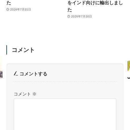
た
をインド向けに輸出しまし
た
2026年7月31日
2026年7月30日
コメント
コメントする
コメント
※