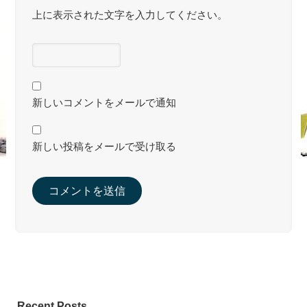
上に表示された文字を入力してください。
新しいコメントをメールで通知
新しい投稿をメールで受け取る
Recent Posts