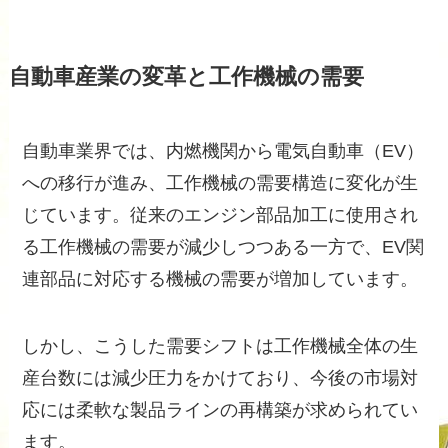
自動車産業の変革と工作機械の需要
自動車業界では、内燃機関から電気自動車（EV）
への移行が進み、工作機械の需要構造に変化が生
じています。従来のエンジン部品加工に使用され
る工作機械の需要が減少しつつある一方で、EV関
連部品に対応する機械の需要が増加しています。
しかし、こうした需要シフトは工作機械全体の生
産台数には減少圧力をかけており、今後の市場対
応には柔軟な製品ラインの再構築が求められてい
ます。