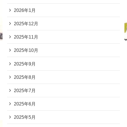
2026年1月
2025年12月
2025年11月
2025年10月
2025年9月
2025年8月
2025年7月
2025年6月
2025年5月