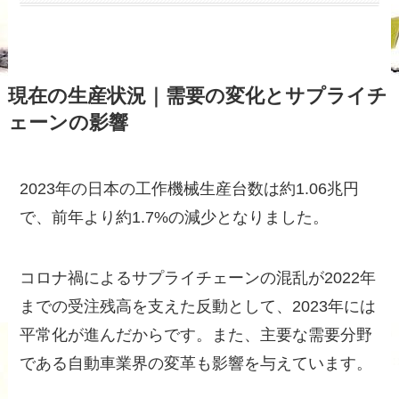
現在の生産状況｜需要の変化とサプライチ
ェーンの影響
2023年の日本の工作機械生産台数は約1.06兆円
で、前年より約1.7%の減少となりました。
コロナ禍によるサプライチェーンの混乱が2022年
までの受注残高を支えた反動として、2023年には
平常化が進んだからです。また、主要な需要分野
である自動車業界の変革も影響を与えています。