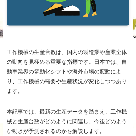
工作機械の生産台数は、国内の製造業や産業全体
の動向を見極める重要な指標です。日本では、自
動車業界の電動化シフトや海外市場の変動によ
り、工作機械の需要や生産状況が変化しつつあり
ます。
本記事では、最新の生産データを踏まえ、工作機
械と生産台数がどのように関連し、今後どのよう
な動きが予測されるのかを解説します。