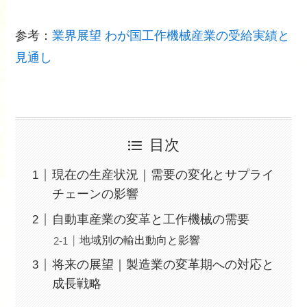
参考：
業界展望 わが国工作機械産業の受給実績と
見通し
目次
現在の生産状況｜需要の変化とサプライ
チェーンの影響
自動車産業の変革と工作機械の需要
地域別の輸出動向と影響
将来の展望｜製造業の変革期への対応と
成長戦略