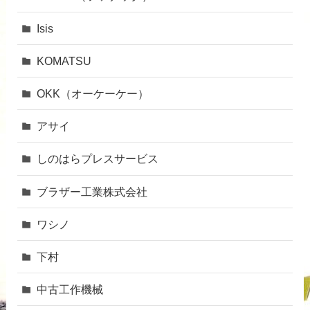
Isis
KOMATSU
OKK（オーケーケー）
アサイ
しのはらプレスサービス
ブラザー工業株式会社
ワシノ
下村
中古工作機械