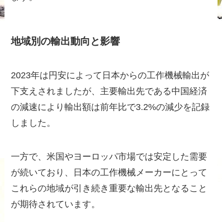
地域別の輸出動向と影響
2023年は円安によって日本からの工作機械輸出が
下支えされましたが、主要輸出先である中国経済
の減速により輸出額は前年比で3.2%の減少を記録
しました。
一方で、米国やヨーロッパ市場では安定した需要
が続いており、日本の工作機械メーカーにとって
これらの地域が引き続き重要な輸出先となること
が期待されています。