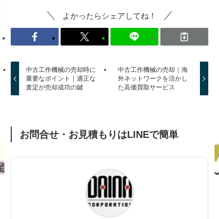
よかったらシェアしてね！
中古工作機械の売却時に
中古工作機械の売却｜海
重要なポイント｜適正な
外ネットワークを活かし
査定が売却成功の鍵
た高価買取サービス
お問合せ・お見積もりはLINEで簡単