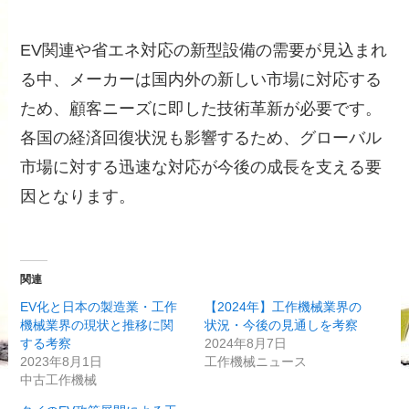
EV関連や省エネ対応の新型設備の需要が見込まれ
る中、メーカーは国内外の新しい市場に対応する
ため、顧客ニーズに即した技術革新が必要です。
各国の経済回復状況も影響するため、グローバル
市場に対する迅速な対応が今後の成長を支える要
因となります。
関連
EV化と日本の製造業・工作
【2024年】工作機械業界の
機械業界の現状と推移に関
状況・今後の見通しを考察
する考察
2024年8月7日
2023年8月1日
工作機械ニュース
中古工作機械