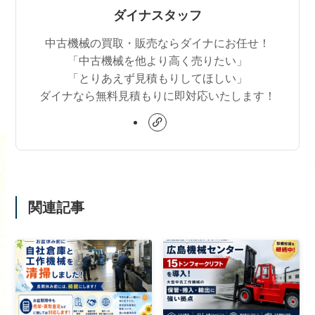
ダイナスタッフ
中古機械の買取・販売ならダイナにお任せ！
「中古機械を他より高く売りたい」
「とりあえず見積もりしてほしい」
ダイナなら無料見積もりに即対応いたします！
関連記事