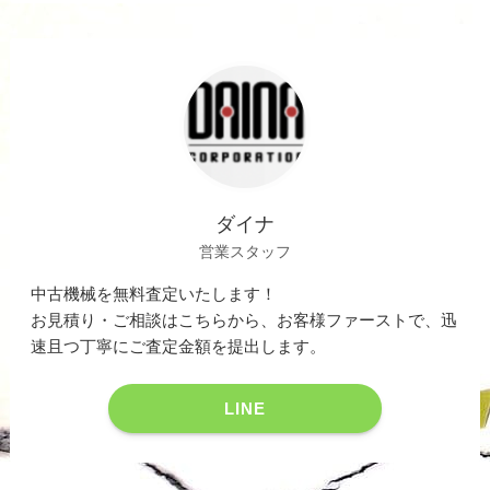
ダイナ
営業スタッフ
中古機械を無料査定いたします！
お見積り・ご相談はこちらから、お客様ファーストで、迅
速且つ丁寧にご査定金額を提出します。
LINE