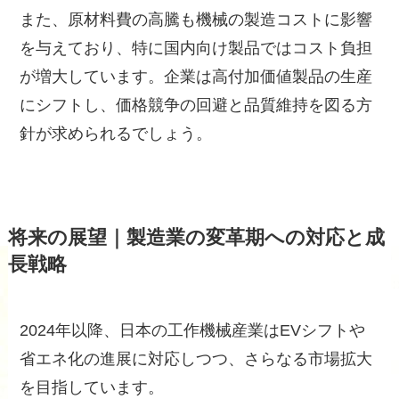
また、原材料費の高騰も機械の製造コストに影響
を与えており、特に国内向け製品ではコスト負担
が増大しています。企業は高付加価値製品の生産
にシフトし、価格競争の回避と品質維持を図る方
針が求められるでしょう。
将来の展望｜製造業の変革期への対応と成
長戦略
2024年以降、日本の工作機械産業はEVシフトや
省エネ化の進展に対応しつつ、さらなる市場拡大
を目指しています。