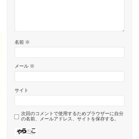
名前
※
メール
※
サイト
次回のコメントで使用するためブラウザーに自分
の名前、メールアドレス、サイトを保存する。