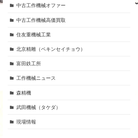
中古工作機械オファー
中古工作機械高価買取
住友重機械工業
北京精雕（ペキンセイチョウ）
富田鉄工所
工作機械ニュース
森精機
武田機械（タケダ）
現場情報