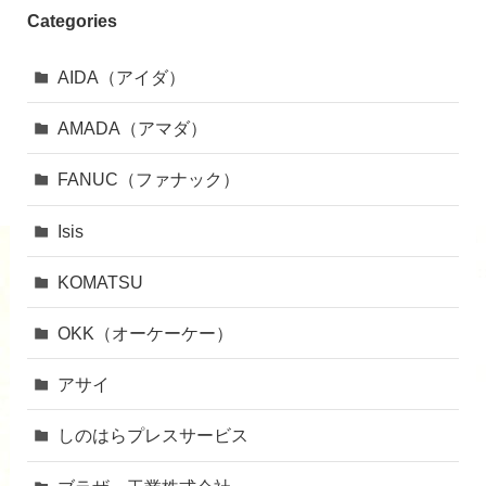
Categories
AIDA（アイダ）
AMADA（アマダ）
FANUC（ファナック）
Isis
KOMATSU
OKK（オーケーケー）
アサイ
しのはらプレスサービス