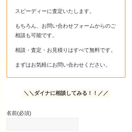
スピーディーに査定いたします。
もちろん、お問い合わせフォームからのご
相談も可能です。
相談・査定・お見積りはすべて無料です。
まずはお気軽にお問い合わせください。
＼＼ダイナに相談してみる！！／／
名前
(必須)