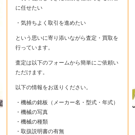
に任せたい
・気持ちよく取引を進めたい
という思いに寄り添いながら査定・買取を
行っています。
査定は以下のフォームから簡単にご依頼い
ただけます。
以下の情報をお送りください。
・機械の銘板（メーカー名・型式・年式）
・機械の写真
・機械の種類
・取扱説明書の有無