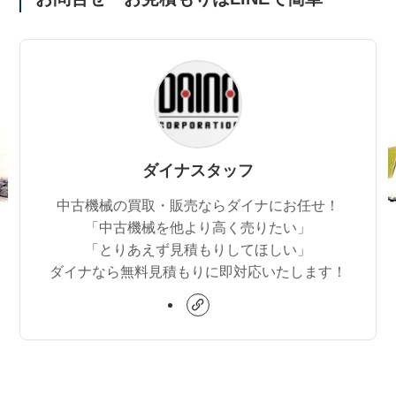
ダイナスタッフ
中古機械の買取・販売ならダイナにお任せ！
「中古機械を他より高く売りたい」
「とりあえず見積もりしてほしい」
ダイナなら無料見積もりに即対応いたします！