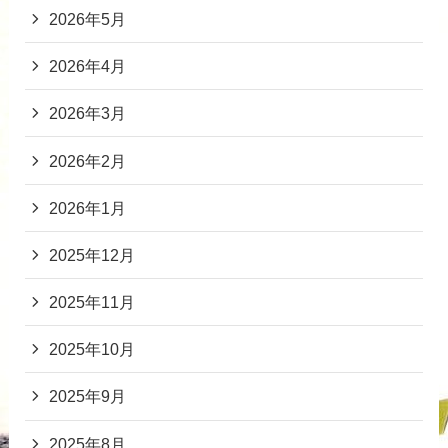
2026年5月
2026年4月
2026年3月
2026年2月
2026年1月
2025年12月
2025年11月
2025年10月
2025年9月
2025年8月