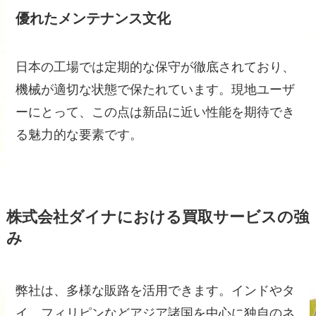
優れたメンテナンス文化
日本の工場では定期的な保守が徹底されており、
機械が適切な状態で保たれています。現地ユーザ
ーにとって、この点は新品に近い性能を期待でき
る魅力的な要素です。
株式会社ダイナにおける買取サービスの強
み
弊社は、多様な販路を活用できます。インドやタ
イ、フィリピンなどアジア諸国を中心に独自のネ