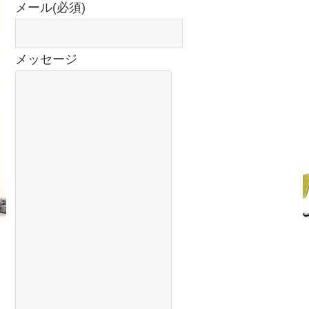
メール
(必須)
メッセージ