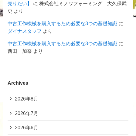
売りたい】
に
株式会社ミノワフォーミング 大久保武
史
より
中古工作機械を購入するため必要な3つの基礎知識
に
ダイナスタッフ
より
中古工作機械を購入するため必要な3つの基礎知識
に
西田 加奈
より
Archives
2026年8月
2026年7月
2026年6月