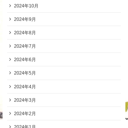
2024年10月
2024年9月
2024年8月
2024年7月
2024年6月
2024年5月
2024年4月
2024年3月
2024年2月
2024年1月