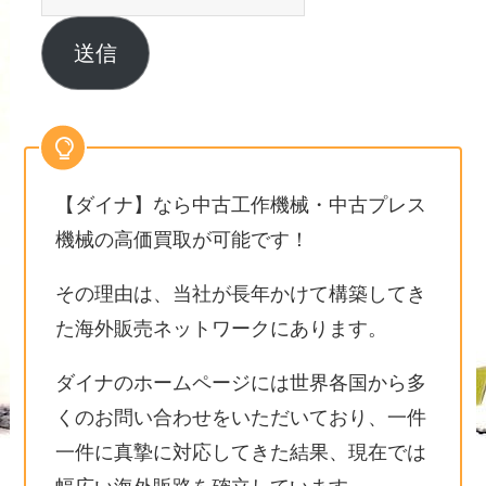
送信
【ダイナ】なら中古工作機械・中古プレス
機械の高価買取が可能です！
その理由は、当社が長年かけて構築してき
た海外販売ネットワークにあります。
ダイナのホームページには世界各国から多
くのお問い合わせをいただいており、一件
一件に真摯に対応してきた結果、現在では