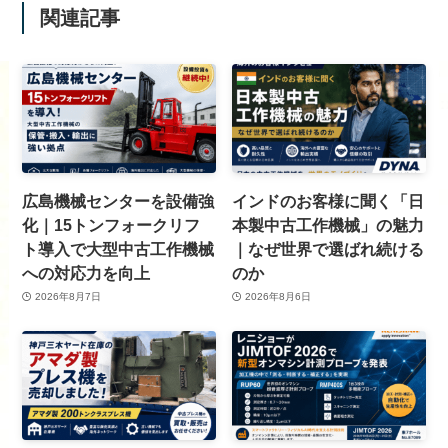
関連記事
広島機械センターを設備強
インドのお客様に聞く「日
化｜15トンフォークリフ
本製中古工作機械」の魅力
ト導入で大型中古工作機械
｜なぜ世界で選ばれ続ける
への対応力を向上
のか
2026年8月7日
2026年8月6日