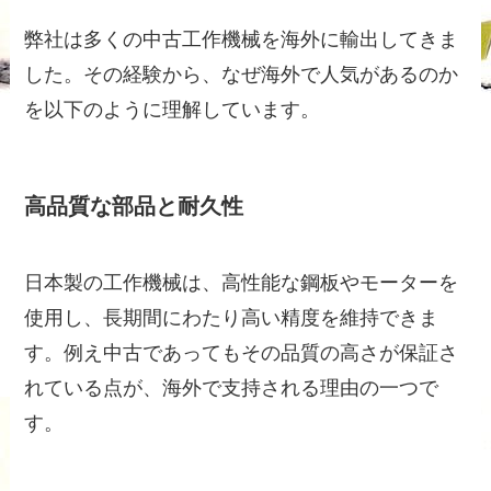
弊社は多くの中古工作機械を海外に輸出してきま
した。その経験から、なぜ海外で人気があるのか
を以下のように理解しています。
高品質な部品と耐久性
日本製の工作機械は、高性能な鋼板やモーターを
使用し、長期間にわたり高い精度を維持できま
す。例え中古であってもその品質の高さが保証さ
れている点が、海外で支持される理由の一つで
す。