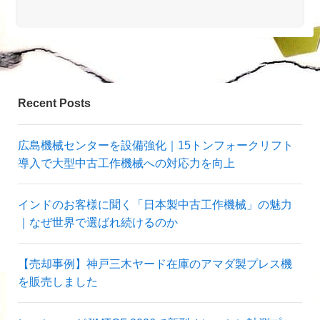
Recent Posts
広島機械センターを設備強化｜15トンフォークリフト
導入で大型中古工作機械への対応力を向上
インドのお客様に聞く「日本製中古工作機械」の魅力
｜なぜ世界で選ばれ続けるのか
【売却事例】神戸三木ヤード在庫のアマダ製プレス機
を販売しました