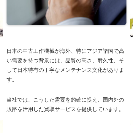
日本の中古工作機械が海外、特にアジア諸国で高
い需要を持つ背景には、品質の高さ、耐久性、そ
して日本特有の丁寧なメンテナンス文化がありま
す。
当社では、こうした需要を的確に捉え、国内外の
販路を活用した買取サービスを提供しています。