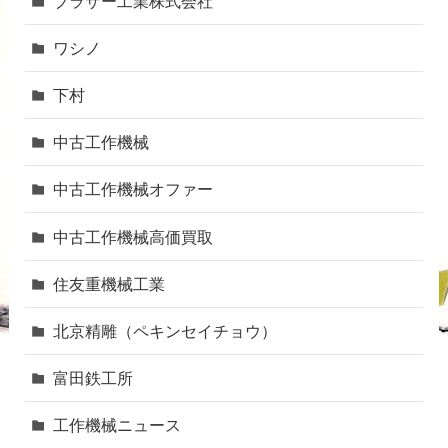
ブラザー工業株式会社
ワシノ
下村
中古工作機械
中古工作機械オファー
中古工作機械高価買取
住友重機械工業
北京精雕（ペキンセイチョウ）
富田鉄工所
工作機械ニュース