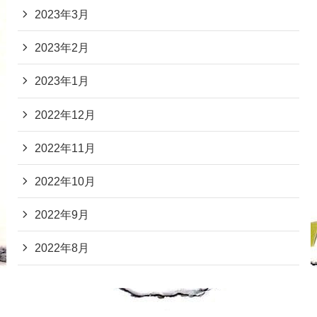
2023年3月
2023年2月
2023年1月
2022年12月
2022年11月
2022年10月
2022年9月
2022年8月