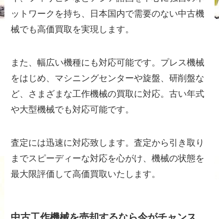
ットワークを持ち、日本国内で需要のない中古機
械でも高価買取を実現します。
また、幅広い機種にも対応可能です。プレス機械
をはじめ、マシニングセンターや旋盤、研削盤な
ど、さまざまな工作機械の買取に対応。古い年式
や大型機械でも対応可能です。
査定には迅速に対応致します。査定から引き取り
までスピーディーな対応を心がけ、機械の状態を
最大限評価して高価買取いたします。
中古工作機械を売却するなら今がチャンス