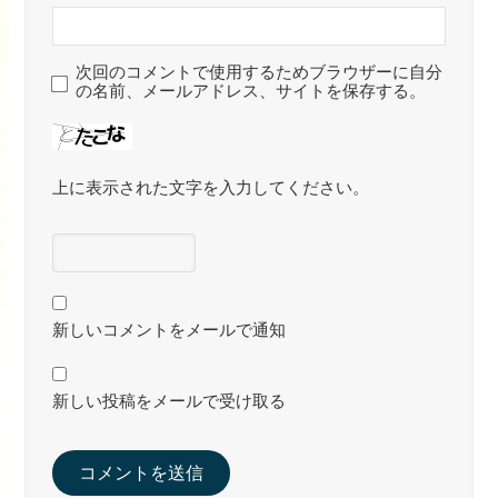
次回のコメントで使用するためブラウザーに自分
の名前、メールアドレス、サイトを保存する。
上に表示された文字を入力してください。
新しいコメントをメールで通知
新しい投稿をメールで受け取る