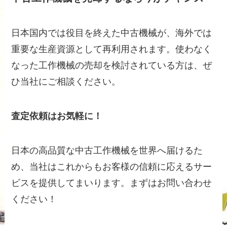
日本国内では役目を終えた中古機械が、海外では
重要な生産資源として再利用されます。使わなく
なった工作機械の売却を検討されている方は、ぜ
ひ当社にご相談ください。
査定依頼はお気軽に！
日本の高品質な中古工作機械を世界へ届けるた
め、当社はこれからもお客様の信頼に応えるサー
ビスを提供してまいります。まずはお問い合わせ
ください！