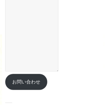
お問い合わせ