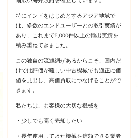
幅広い海外販路を確立しています。
特にインドをはじめとするアジア地域で
は、多数のエンドユーザーとの取引実績が
あり、これまで5,000件以上の輸出実績を
積み重ねてきました。
この独自の流通網があるからこそ、国内だ
けでは評価が難しい中古機械でも適正に価
値を見出し、高価買取につなげることがで
きます。
私たちは、お客様の大切な機械を
・少しでも高く売却したい
・長年使用してきた機械を信頼できる業者