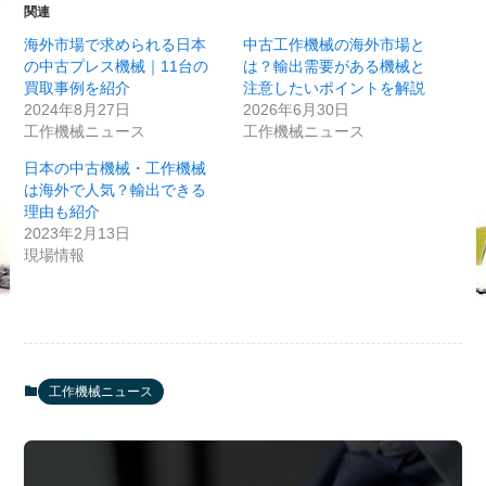
関連
海外市場で求められる日本
中古工作機械の海外市場と
の中古プレス機械｜11台の
は？輸出需要がある機械と
買取事例を紹介
注意したいポイントを解説
2024年8月27日
2026年6月30日
工作機械ニュース
工作機械ニュース
日本の中古機械・工作機械
は海外で人気？輸出できる
理由も紹介
2023年2月13日
現場情報
工作機械ニュース