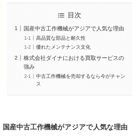
目次
国産中古工作機械がアジアで人気な理由
高品質な部品と耐久性
優れたメンテナンス文化
株式会社ダイナにおける買取サービスの
強み
中古工作機械を売却するなら今がチャン
ス
国産中古工作機械がアジアで人気な理由