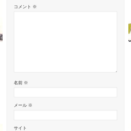
コメント
※
名前
※
メール
※
サイト