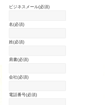
ビジネスメール
(必須)
名
(必須)
姓
(必須)
肩書
(必須)
会社
(必須)
電話番号
(必須)