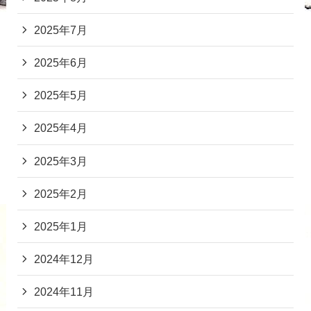
2025年7月
2025年6月
2025年5月
2025年4月
2025年3月
2025年2月
2025年1月
2024年12月
2024年11月