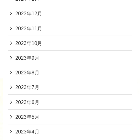
2023年12月
2023年11月
2023年10月
2023年9月
2023年8月
2023年7月
2023年6月
2023年5月
2023年4月