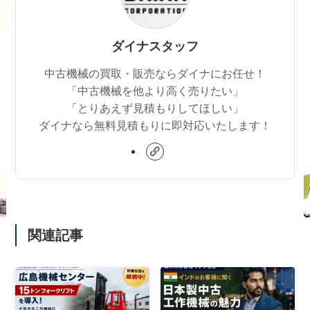
ダイナスタッフ
中古機械の買取・販売ならダイナにお任せ！
「中古機械を他より高く売りたい」
「とりあえず見積もりしてほしい」
ダイナなら無料見積もりに即対応いたします！
関連記事