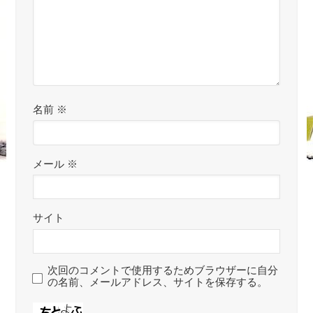
名前
※
メール
※
サイト
次回のコメントで使用するためブラウザーに自分
の名前、メールアドレス、サイトを保存する。