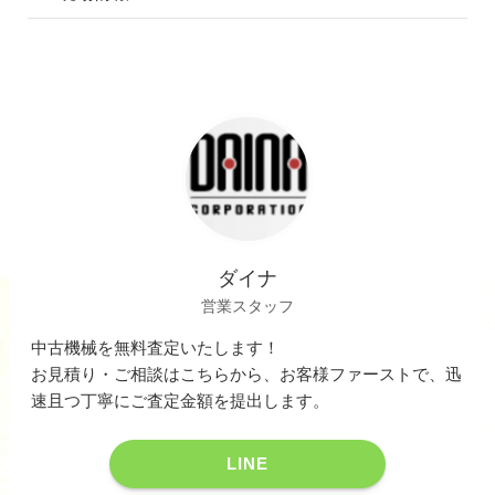
ダイナ
営業スタッフ
中古機械を無料査定いたします！
お見積り・ご相談はこちらから、お客様ファーストで、迅
速且つ丁寧にご査定金額を提出します。
LINE