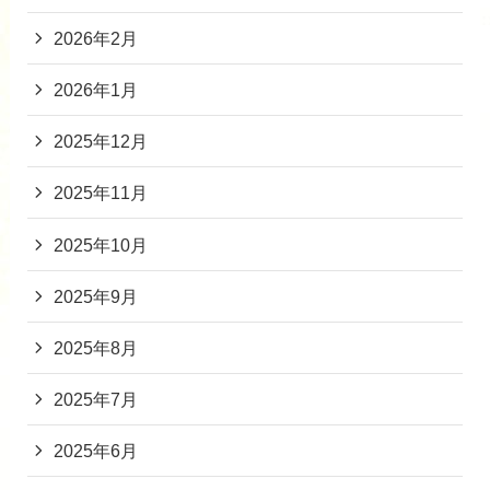
2026年2月
2026年1月
2025年12月
2025年11月
2025年10月
2025年9月
2025年8月
2025年7月
2025年6月