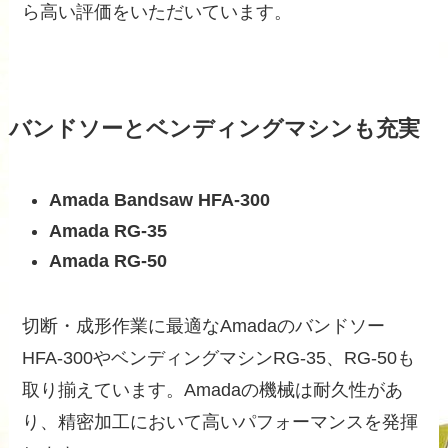
ら高い評価をいただいています。
バンドソーとベンディングマシンも充実
Amada Bandsaw HFA-300
Amada RG-35
Amada RG-50
切断・成形作業に最適なAmadaのバンドソー
HFA-300やベンディングマシンRG-35、RG-50も
取り揃えています。Amadaの機械は耐久性があ
り、精密加工において高いパフォーマンスを発揮