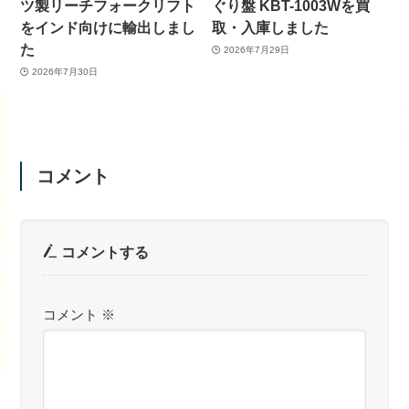
ツ製リーチフォークリフト
ぐり盤 KBT-1003Wを買
をインド向けに輸出しまし
取・入庫しました
た
2026年7月29日
2026年7月30日
コメント
コメントする
コメント
※