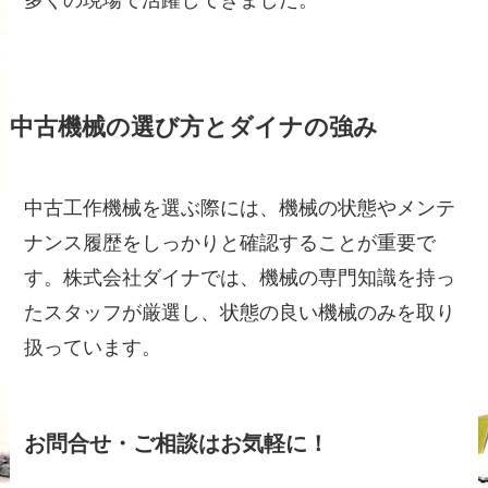
中古機械の選び方とダイナの強み
中古工作機械を選ぶ際には、機械の状態やメンテ
ナンス履歴をしっかりと確認することが重要で
す。株式会社ダイナでは、機械の専門知識を持っ
たスタッフが厳選し、状態の良い機械のみを取り
扱っています。
お問合せ・ご相談はお気軽に！