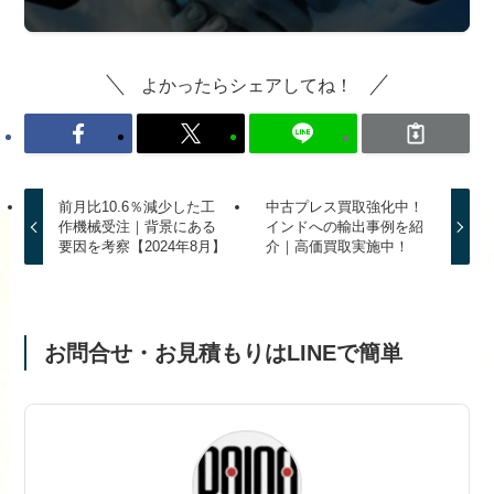
よかったらシェアしてね！
前月比10.6％減少した工
中古プレス買取強化中！
作機械受注｜背景にある
インドへの輸出事例を紹
要因を考察【2024年8月】
介｜高価買取実施中！
お問合せ・お見積もりはLINEで簡単