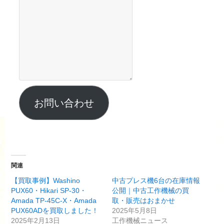
お問い合わせ
関連
【買取事例】Washino
中古プレス機6台の在庫情報
PUX60・Hikari SP-30・
公開｜中古工作機械の買
Amada TP-45C-X・Amada
取・販売はおまかせ
PUX60ADを買取しました！
2025年5月8日
2025年2月13日
工作機械ニュース