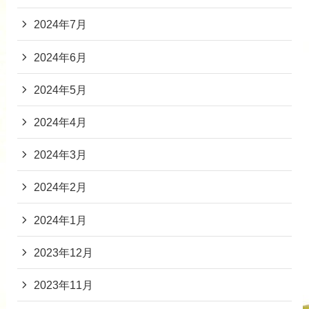
2024年7月
2024年6月
2024年5月
2024年4月
2024年3月
2024年2月
2024年1月
2023年12月
2023年11月