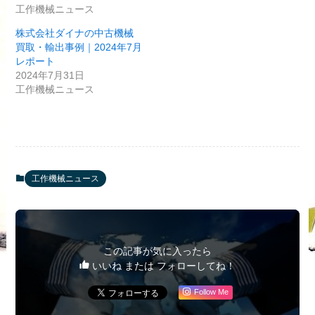
工作機械ニュース
株式会社ダイナの中古機械
買取・輸出事例｜2024年7月
レポート
2024年7月31日
工作機械ニュース
工作機械ニュース
この記事が気に入ったら
いいね または フォローしてね！
Follow Me