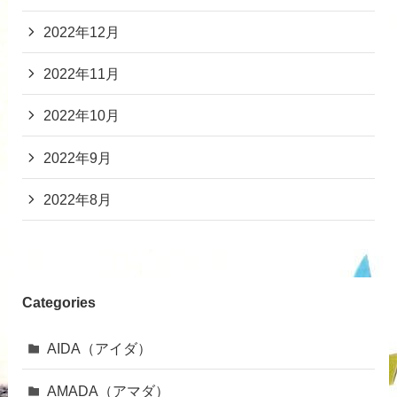
2022年12月
2022年11月
2022年10月
2022年9月
2022年8月
Categories
AIDA（アイダ）
AMADA（アマダ）