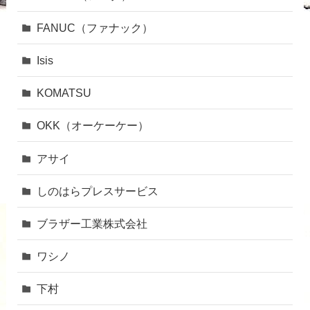
FANUC（ファナック）
Isis
KOMATSU
OKK（オーケーケー）
アサイ
しのはらプレスサービス
ブラザー工業株式会社
ワシノ
下村