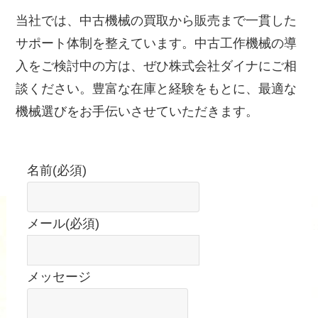
当社では、中古機械の買取から販売まで一貫した
サポート体制を整えています。中古工作機械の導
入をご検討中の方は、ぜひ株式会社ダイナにご相
談ください。豊富な在庫と経験をもとに、最適な
機械選びをお手伝いさせていただきます。
名前
(必須)
メール
(必須)
メッセージ