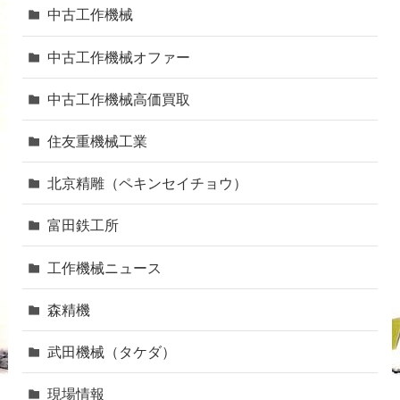
中古工作機械
中古工作機械オファー
中古工作機械高価買取
住友重機械工業
北京精雕（ペキンセイチョウ）
富田鉄工所
工作機械ニュース
森精機
武田機械（タケダ）
現場情報