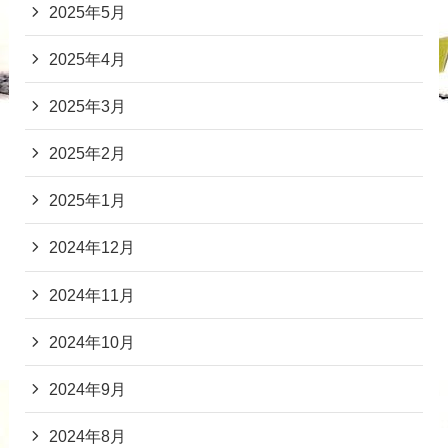
2025年5月
2025年4月
2025年3月
2025年2月
2025年1月
2024年12月
2024年11月
2024年10月
2024年9月
2024年8月