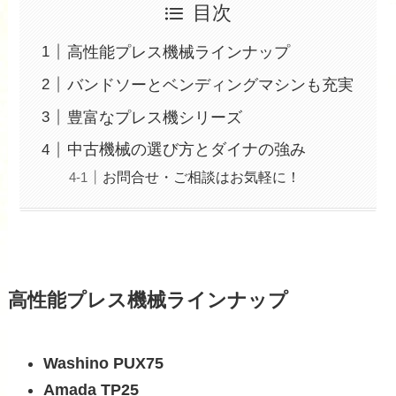
目次
高性能プレス機械ラインナップ
バンドソーとベンディングマシンも充実
豊富なプレス機シリーズ
中古機械の選び方とダイナの強み
お問合せ・ご相談はお気軽に！
高性能プレス機械ラインナップ
Washino PUX75
Amada TP25