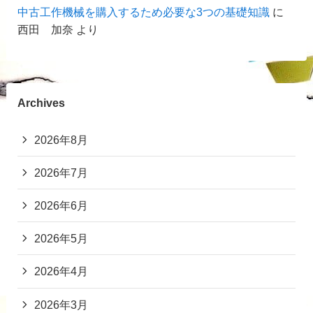
中古工作機械を購入するため必要な3つの基礎知識
に
西田 加奈
より
Archives
2026年8月
2026年7月
2026年6月
2026年5月
2026年4月
2026年3月