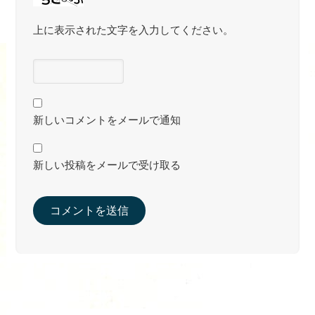
上に表示された文字を入力してください。
新しいコメントをメールで通知
新しい投稿をメールで受け取る