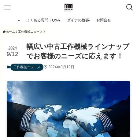
よくある質問｜Q&A
ダイナの概要
お問合せ
ホーム
工作機械ニュース
幅広い中古工作機械ラインナップ
2024
9/12
でお客様のニーズに応えます！
2024年9月12日
工作機械ニュース