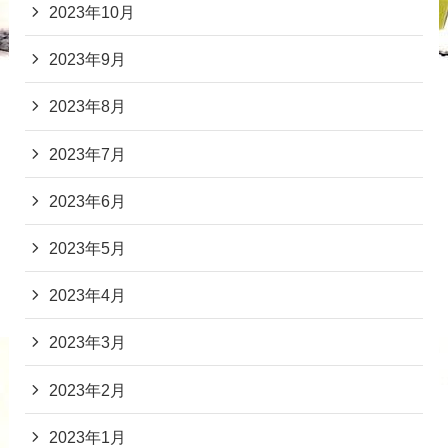
2023年10月
2023年9月
2023年8月
2023年7月
2023年6月
2023年5月
2023年4月
2023年3月
2023年2月
2023年1月