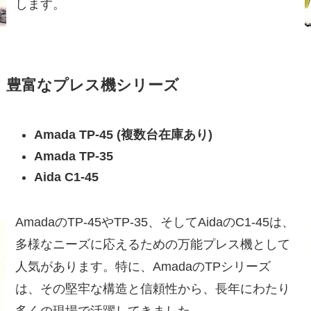
します。
豊富なプレス機シリーズ
Amada TP-45 (複数台在庫あり)
Amada TP-35
Aida C1-45
AmadaのTP-45やTP-35、そしてAidaのC1-45は、
多様なニーズに応えるための万能プレス機として
人気があります。特に、AmadaのTPシリーズ
は、その堅牢な構造と信頼性から、長年にわたり
多くの現場で活躍してきました。