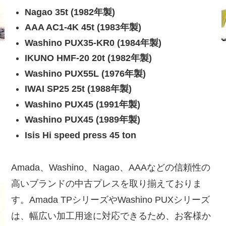
Nagao 35t (1982年製)
AAA AC1-4K 45t (1983年製)
Washino PUX35-KR0 (1984年製)
IKUNO HMF-20 20t (1982年製)
Washino PUX55L (1976年製)
IWAI SP25 25t (1988年製)
Washino PUX45 (1991年製)
Washino PUX45 (1989年製)
Isis Hi speed press 45 ton
Amada、Washino、Nagao、AAAなどの信頼性の
高いブランドの中古プレスを取り揃えておりま
す。Amada TPシリーズやWashino PUXシリーズ
は、幅広い加工用途に対応できるため、お客様か