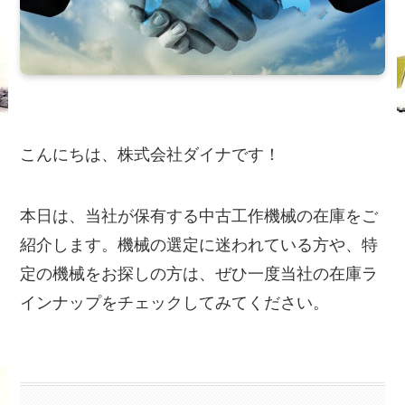
こんにちは、株式会社ダイナです！
本日は、当社が保有する中古工作機械の在庫をご
紹介します。機械の選定に迷われている方や、特
定の機械をお探しの方は、ぜひ一度当社の在庫ラ
インナップをチェックしてみてください。