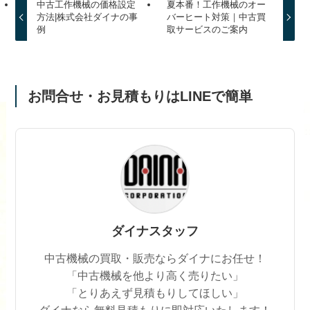
中古工作機械の価格設定
夏本番！工作機械のオー
方法|株式会社ダイナの事
バーヒート対策｜中古買
例
取サービスのご案内
お問合せ・お見積もりはLINEで簡単
ダイナスタッフ
中古機械の買取・販売ならダイナにお任せ！
「中古機械を他より高く売りたい」
「とりあえず見積もりしてほしい」
ダイナなら無料見積もりに即対応いたします！