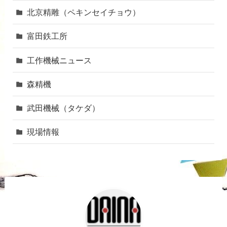
北京精雕（ペキンセイチョウ）
富田鉄工所
工作機械ニュース
森精機
武田機械（タケダ）
現場情報