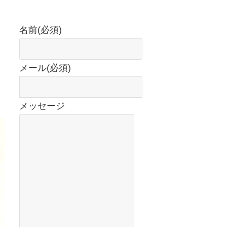
名前
(必須)
メール
(必須)
メッセージ