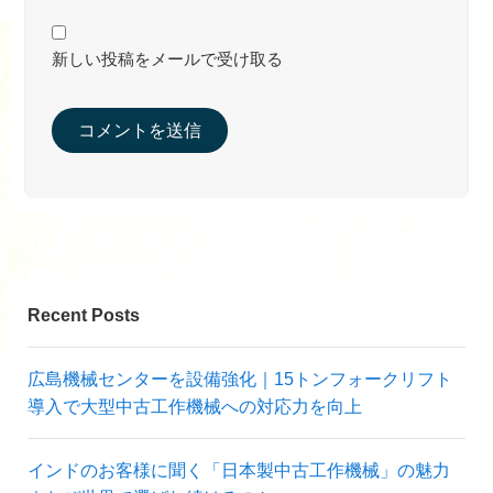
新しい投稿をメールで受け取る
Recent Posts
広島機械センターを設備強化｜15トンフォークリフト
導入で大型中古工作機械への対応力を向上
インドのお客様に聞く「日本製中古工作機械」の魅力