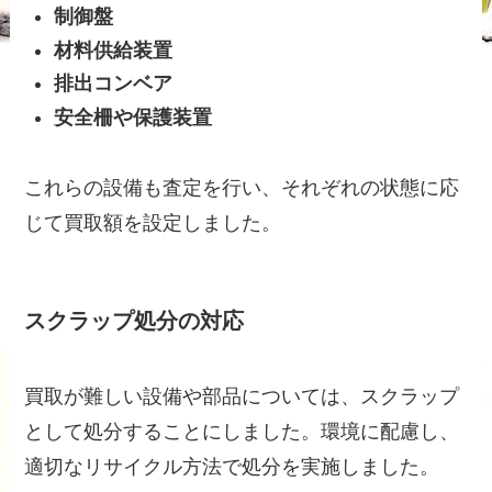
制御盤
材料供給装置
排出コンベア
安全柵や保護装置
これらの設備も査定を行い、それぞれの状態に応
じて買取額を設定しました。
スクラップ処分の対応
買取が難しい設備や部品については、スクラップ
として処分することにしました。環境に配慮し、
適切なリサイクル方法で処分を実施しました。