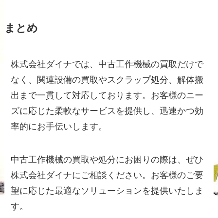
まとめ
株式会社ダイナでは、中古工作機械の買取だけで
なく、関連設備の買取やスクラップ処分、解体搬
出まで一貫して対応しております。お客様のニー
ズに応じた柔軟なサービスを提供し、迅速かつ効
率的にお手伝いします。
中古工作機械の買取や処分にお困りの際は、ぜひ
株式会社ダイナにご相談ください。お客様のご要
望に応じた最適なソリューションを提供いたしま
す。