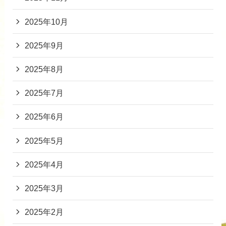
2025年10月
2025年9月
2025年8月
2025年7月
2025年6月
2025年5月
2025年4月
2025年3月
2025年2月