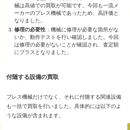
械は高値での買取が可能です。今回も一流メ
ーカーのプレス機械であったため、高評価と
なりました。
修理の必要性
：機械に修理が必要な箇所がな
いか、動作テストを行い確認しました。今回
は修理の必要がないことが確認され、査定額
にプラスとなりました。
付随する設備の買取
プレス機械だけでなく、それに付随する関連設備
も一括で買取を行いました。具体的には以下のよ
うな設備が含まれます。