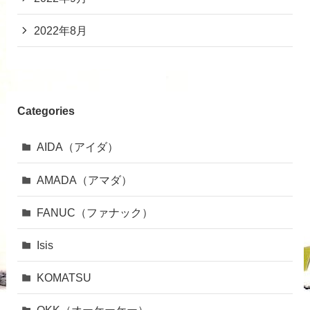
2022年8月
Categories
AIDA（アイダ）
AMADA（アマダ）
FANUC（ファナック）
Isis
KOMATSU