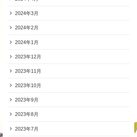
2024年3月
2024年2月
2024年1月
2023年12月
2023年11月
2023年10月
2023年9月
2023年8月
2023年7月