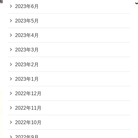
2023年6月
2023年5月
2023年4月
2023年3月
2023年2月
2023年1月
2022年12月
2022年11月
2022年10月
2022年9月