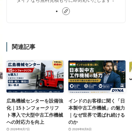
関連記事
広島機械センターを設備強
インドのお客様に聞く「日
化｜15トンフォークリフ
本製中古工作機械」の魅力
ト導入で大型中古工作機械
｜なぜ世界で選ばれ続ける
への対応力を向上
のか
2026年8月7日
2026年8月6日