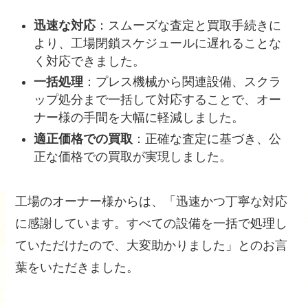
迅速な対応
：スムーズな査定と買取手続きに
より、工場閉鎖スケジュールに遅れることな
く対応できました。
一括処理
：プレス機械から関連設備、スクラ
ップ処分まで一括して対応することで、オー
ナー様の手間を大幅に軽減しました。
適正価格での買取
：正確な査定に基づき、公
正な価格での買取が実現しました。
工場のオーナー様からは、「迅速かつ丁寧な対応
に感謝しています。すべての設備を一括で処理し
ていただけたので、大変助かりました」とのお言
葉をいただきました。