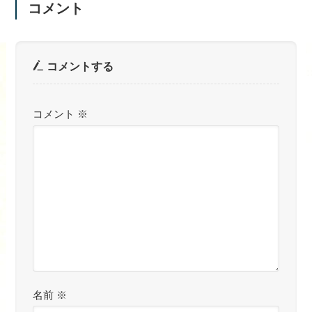
コメント
コメントする
コメント
※
名前
※