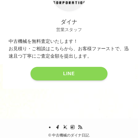
ダイナ
営業スタッフ
中古機械を無料査定いたします！
お見積り・ご相談はこちらから、お客様ファーストで、迅
速且つ丁寧にご査定金額を提出します。
LINE
©
中古機械のダイナ日記.