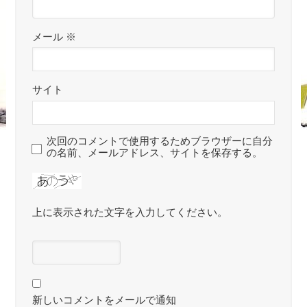
メール
※
サイト
次回のコメントで使用するためブラウザーに自分
の名前、メールアドレス、サイトを保存する。
上に表示された文字を入力してください。
新しいコメントをメールで通知