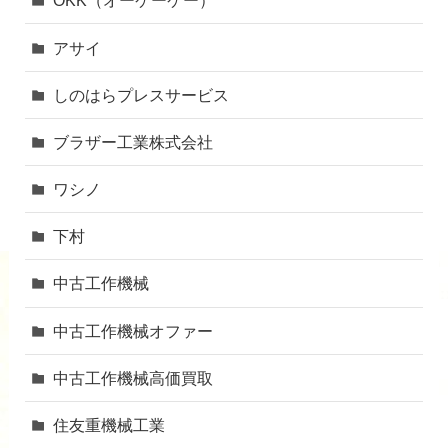
OKK（オーケーケー）
アサイ
しのはらプレスサービス
ブラザー工業株式会社
ワシノ
下村
中古工作機械
中古工作機械オファー
中古工作機械高価買取
住友重機械工業