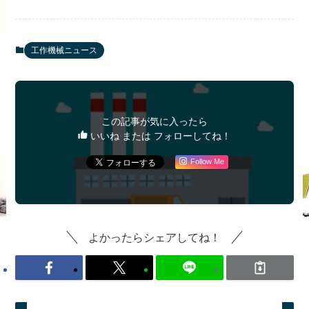
工作機械ニュース
この記事が気に入ったら
いいね または フォローしてね！
Follow Me
よかったらシェアしてね！