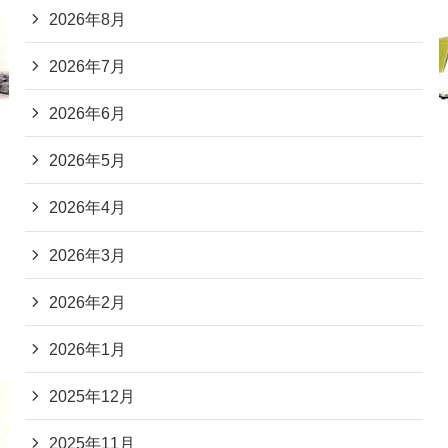
2026年8月
2026年7月
2026年6月
2026年5月
2026年4月
2026年3月
2026年2月
2026年1月
2025年12月
2025年11月