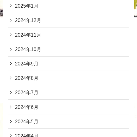
2025年1月
2024年12月
2024年11月
2024年10月
2024年9月
2024年8月
2024年7月
2024年6月
2024年5月
2024年4月