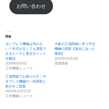
お問い合わせ
関連
古いプレス機械は売れな
大阪の工場閉鎖に伴う中古
い？年式が古くても買取で
機械の買取【過去にあった
きるケースと査定ポイント
事例】
を解説
2022年10月3日
2026年6月9日
現場情報
工作機械ニュース
工場閉鎖でお困りの方！中
古プレス機械の一括買取と
処分をご提案
2024年10月22日
工作機械ニュース