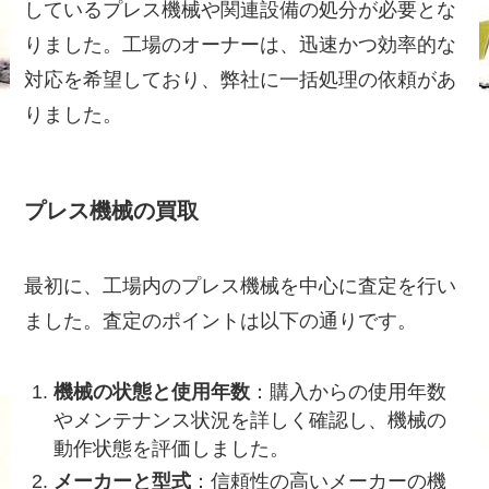
しているプレス機械や関連設備の処分が必要とな
りました。工場のオーナーは、迅速かつ効率的な
対応を希望しており、弊社に一括処理の依頼があ
りました。
プレス機械の買取
最初に、工場内のプレス機械を中心に査定を行い
ました。査定のポイントは以下の通りです。
機械の状態と使用年数
：購入からの使用年数
やメンテナンス状況を詳しく確認し、機械の
動作状態を評価しました。
メーカーと型式
：信頼性の高いメーカーの機