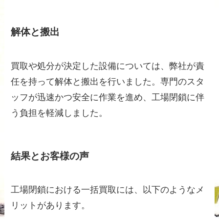
解体と搬出
買取や処分が決定した設備については、弊社が責
任を持って解体と搬出を行いました。専門のスタ
ッフが迅速かつ安全に作業を進め、工場閉鎖に伴
う負担を軽減しました。
結果とお客様の声
工場閉鎖における一括買取には、以下のようなメ
リットがあります。