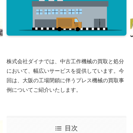
株式会社ダイナでは、中古工作機械の買取と処分
において、幅広いサービスを提供しています。今
回は、大阪の工場閉鎖に伴うプレス機械の買取事
例についてご紹介いたします。
目次