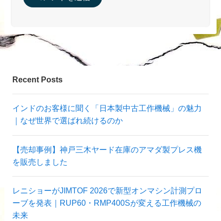
Recent Posts
インドのお客様に聞く「日本製中古工作機械」の魅力
｜なぜ世界で選ばれ続けるのか
【売却事例】神戸三木ヤード在庫のアマダ製プレス機
を販売しました
レニショーがJIMTOF 2026で新型オンマシン計測プロ
ーブを発表｜RUP60・RMP400Sが変える工作機械の
未来