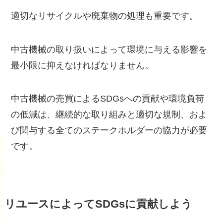
適切なリサイクルや廃棄物の処理も重要です。
中古機械の取り扱いによって環境に与える影響を
最小限に抑えなければなりません。
中古機械の売買によるSDGsへの貢献や環境負荷
の低減は、継続的な取り組みと適切な規制、およ
び関与する全てのステークホルダーの協力が必要
です。
リユースによってSDGsに貢献しよう