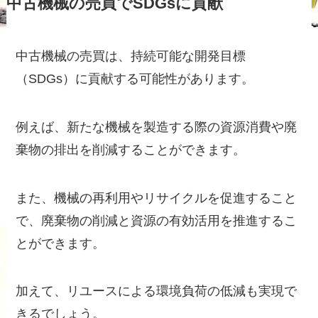
中古機械の売買でSDGsに貢献
中古機械の売買は、持続可能な開発目標
（SDGs）に貢献する可能性があります。
例えば、新たな機械を製造する際の資源消費や廃
棄物の排出を削減することができます。
また、機械の再利用やリサイクルを促進すること
で、廃棄物の削減と資源の有効活用を推進するこ
とができます。
加えて、リユースによる環境負荷の低減も実現で
きるでしょう。