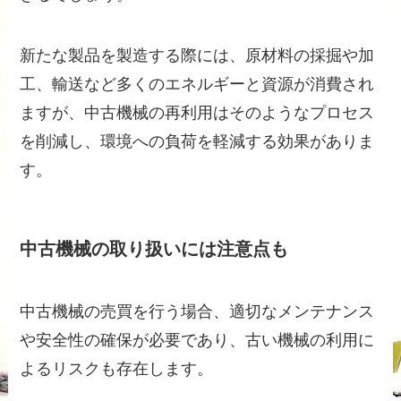
新たな製品を製造する際には、原材料の採掘や加
工、輸送など多くのエネルギーと資源が消費され
ますが、中古機械の再利用はそのようなプロセス
を削減し、環境への負荷を軽減する効果がありま
す。
中古機械の取り扱いには注意点も
中古機械の売買を行う場合、適切なメンテナンス
や安全性の確保が必要であり、古い機械の利用に
よるリスクも存在します。