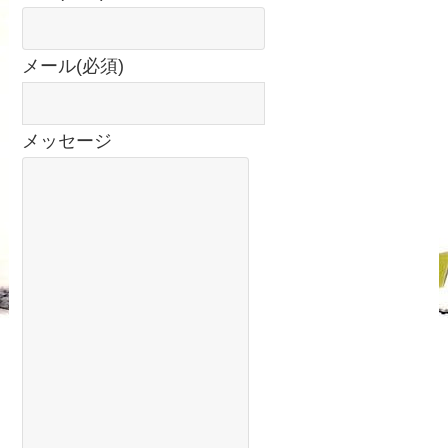
メール
(必須)
メッセージ