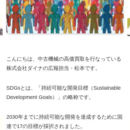
こんにちは、中古機械の高価買取を行なっている
株式会社ダイナの広報担当・松本です。
SDGsとは、「持続可能な開発目標（Sustainable
Development Goals）」の略称です。
2030年までに持続可能な開発を達成するために国
連で17の目標が採択されました。