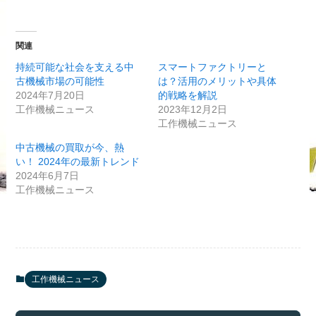
関連
持続可能な社会を支える中
スマートファクトリーと
古機械市場の可能性
は？活用のメリットや具体
2024年7月20日
的戦略を解説
工作機械ニュース
2023年12月2日
工作機械ニュース
中古機械の買取が今、熱
い！ 2024年の最新トレンド
2024年6月7日
工作機械ニュース
工作機械ニュース