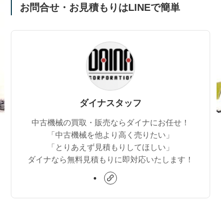
お問合せ・お見積もりはLINEで簡単
ダイナスタッフ
中古機械の買取・販売ならダイナにお任せ！
「中古機械を他より高く売りたい」
「とりあえず見積もりしてほしい」
ダイナなら無料見積もりに即対応いたします！