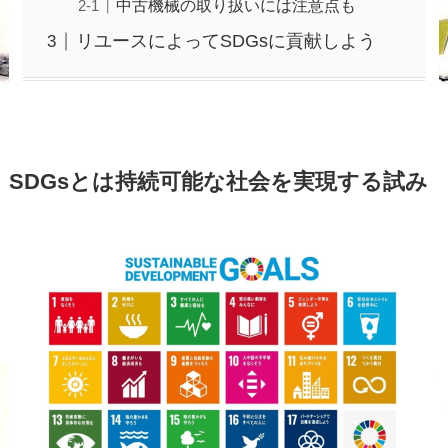
中古機械の取り扱いには注意点も
リユースによってSDGsに貢献しよう
SDGsとは持続可能な社会を実現する試み