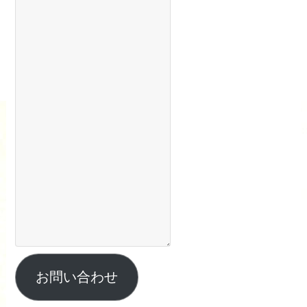
お問い合わせ