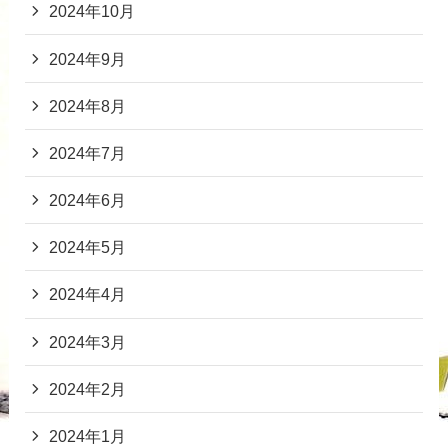
2024年10月
2024年9月
2024年8月
2024年7月
2024年6月
2024年5月
2024年4月
2024年3月
2024年2月
2024年1月