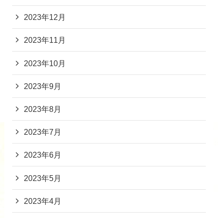
2023年12月
2023年11月
2023年10月
2023年9月
2023年8月
2023年7月
2023年6月
2023年5月
2023年4月