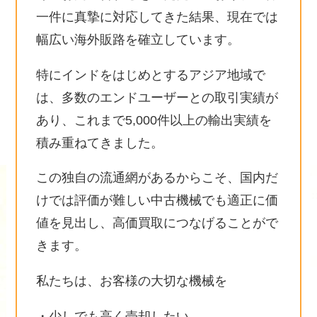
一件に真摯に対応してきた結果、現在では
幅広い海外販路を確立しています。
特にインドをはじめとするアジア地域で
は、多数のエンドユーザーとの取引実績が
あり、これまで5,000件以上の輸出実績を
積み重ねてきました。
この独自の流通網があるからこそ、国内だ
けでは評価が難しい中古機械でも適正に価
値を見出し、高価買取につなげることがで
きます。
私たちは、お客様の大切な機械を
・少しでも高く売却したい