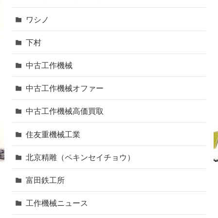
ワシノ
下村
中古工作機械
中古工作機械オファー
中古工作機械高価買取
住友重機械工業
北京精雕（ペキンセイチョウ）
富田鉄工所
工作機械ニュース