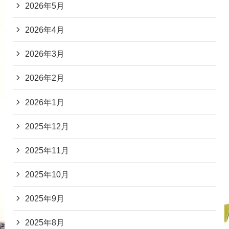
2026年5月
2026年4月
2026年3月
2026年2月
2026年1月
2025年12月
2025年11月
2025年10月
2025年9月
2025年8月