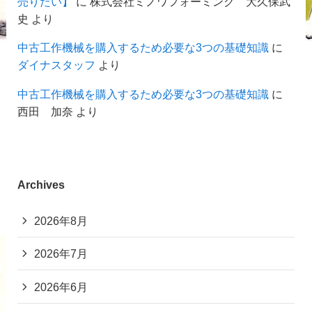
売りたい】
に
株式会社ミノワフォーミング 大久保武
史
より
中古工作機械を購入するため必要な3つの基礎知識
に
ダイナスタッフ
より
中古工作機械を購入するため必要な3つの基礎知識
に
西田 加奈
より
Archives
2026年8月
2026年7月
2026年6月