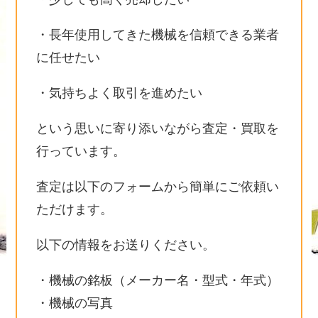
・長年使用してきた機械を信頼できる業者
に任せたい
・気持ちよく取引を進めたい
という思いに寄り添いながら査定・買取を
行っています。
査定は以下のフォームから簡単にご依頼い
ただけます。
以下の情報をお送りください。
・機械の銘板（メーカー名・型式・年式）
・機械の写真