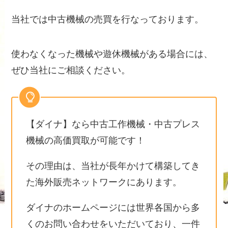
当社では中古機械の売買を行なっております。
使わなくなった機械や遊休機械がある場合には、
ぜひ当社にご相談ください。
【ダイナ】なら中古工作機械・中古プレス
機械の高価買取が可能です！
その理由は、当社が長年かけて構築してき
た海外販売ネットワークにあります。
ダイナのホームページには世界各国から多
くのお問い合わせをいただいており、一件