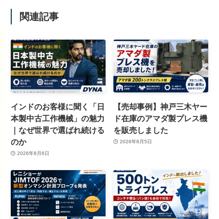
関連記事
インドのお客様に聞く「日
【売却事例】神戸三木ヤー
本製中古工作機械」の魅力
ド在庫のアマダ製プレス機
｜なぜ世界で選ばれ続ける
を販売しました
のか
2026年8月5日
2026年8月6日