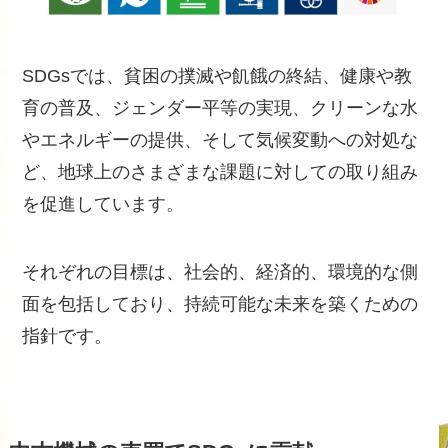
SDGsでは、貧困の撲滅や飢餓の終結、健康や教
育の普及、ジェンダー平等の実現、クリーンな水
やエネルギーの提供、そして気候変動への対処な
ど、地球上のさまざまな課題に対しての取り組み
を促進しています。
それぞれの目標は、社会的、経済的、環境的な側
面を包括しており、持続可能な未来を築くための
指針です。