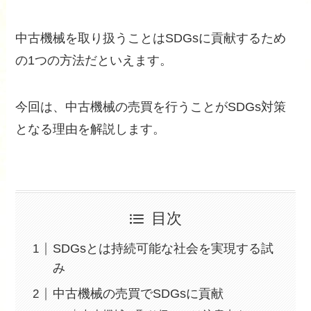
中古機械を取り扱うことはSDGsに貢献するため
の1つの方法だといえます。
今回は、中古機械の売買を行うことがSDGs対策
となる理由を解説します。
目次
SDGsとは持続可能な社会を実現する試
み
中古機械の売買でSDGsに貢献