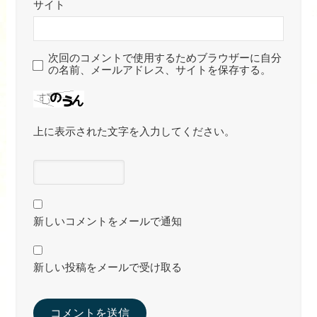
サイト
次回のコメントで使用するためブラウザーに自分
の名前、メールアドレス、サイトを保存する。
上に表示された文字を入力してください。
新しいコメントをメールで通知
新しい投稿をメールで受け取る