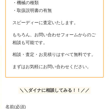
・機械の種類
・取扱説明書の有無
スピーディーに査定いたします。
もちろん、お問い合わせフォームからのご
相談も可能です。
相談・査定・お見積りはすべて無料です。
まずはお気軽にお問い合わせください。
＼＼ダイナに相談してみる！！／／
名前
(必須)