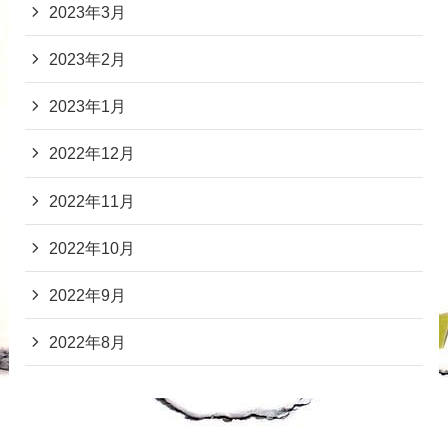
2023年3月
2023年2月
2023年1月
2022年12月
2022年11月
2022年10月
2022年9月
2022年8月