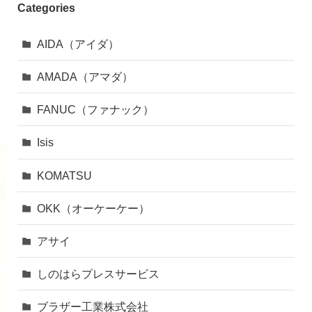
Categories
AIDA（アイダ）
AMADA（アマダ）
FANUC（ファナック）
Isis
KOMATSU
OKK（オーケーケー）
アサイ
しのはらプレスサービス
ブラザー工業株式会社