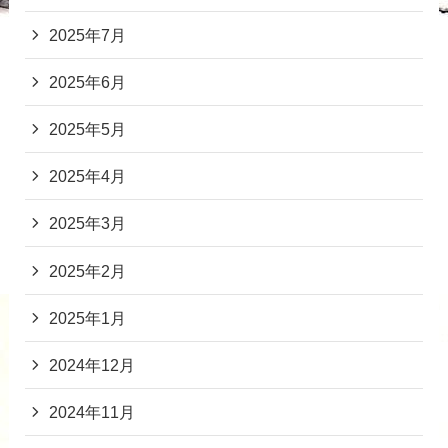
2025年7月
2025年6月
2025年5月
2025年4月
2025年3月
2025年2月
2025年1月
2024年12月
2024年11月