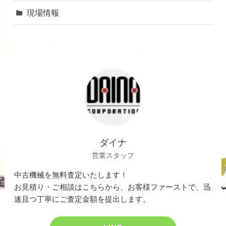
現場情報
ダイナ
営業スタッフ
中古機械を無料査定いたします！
お見積り・ご相談はこちらから、お客様ファーストで、迅
速且つ丁寧にご査定金額を提出します。