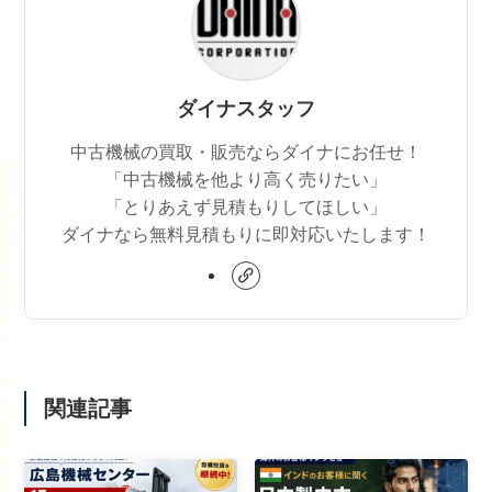
ダイナスタッフ
中古機械の買取・販売ならダイナにお任せ！
「中古機械を他より高く売りたい」
「とりあえず見積もりしてほしい」
ダイナなら無料見積もりに即対応いたします！
関連記事