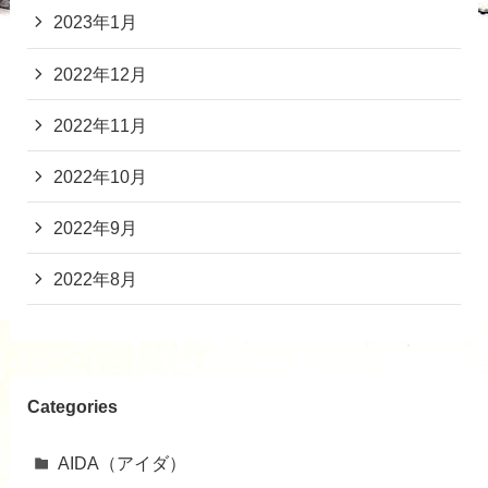
2023年1月
2022年12月
2022年11月
2022年10月
2022年9月
2022年8月
Categories
AIDA（アイダ）