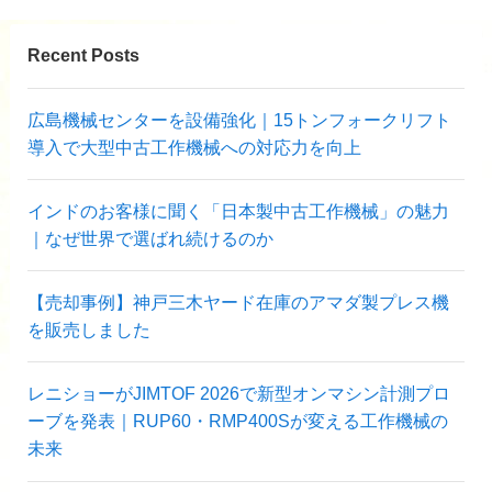
Recent Posts
広島機械センターを設備強化｜15トンフォークリフト
導入で大型中古工作機械への対応力を向上
インドのお客様に聞く「日本製中古工作機械」の魅力
｜なぜ世界で選ばれ続けるのか
【売却事例】神戸三木ヤード在庫のアマダ製プレス機
を販売しました
レニショーがJIMTOF 2026で新型オンマシン計測プロ
ーブを発表｜RUP60・RMP400Sが変える工作機械の
未来