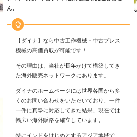
ん。
【ダイナ】なら中古工作機械・中古プレス
機械の高価買取が可能です！
その理由は、当社が長年かけて構築してき
た海外販売ネットワークにあります。
ダイナのホームページには世界各国から多
くのお問い合わせをいただいており、一件
一件に真摯に対応してきた結果、現在では
幅広い海外販路を確立しています。
特にインドをはじめとするアジア地域で