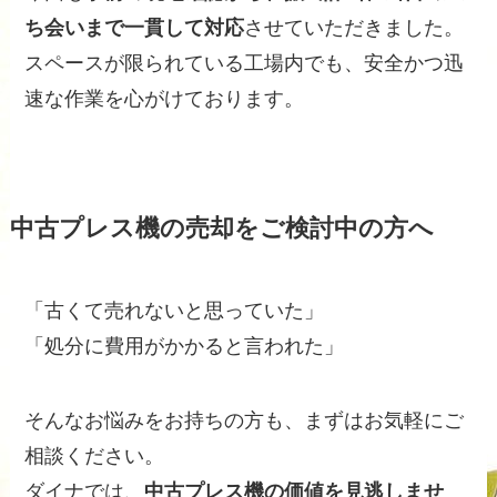
ち会いまで一貫して対応
させていただきました。
スペースが限られている工場内でも、安全かつ迅
速な作業を心がけております。
中古プレス機の売却をご検討中の方へ
「古くて売れないと思っていた」
「処分に費用がかかると言われた」
そんなお悩みをお持ちの方も、まずはお気軽にご
相談ください。
ダイナでは、
中古プレス機の価値を見逃しませ