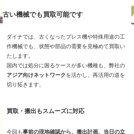
古い機械でも買取可能です
ダイナでは、古くなったプレス機や特殊用途の工
作機械でも、状態や部品の需要を見極めて買取い
たします。
国内では処分に困るケースが多い機種も、弊社の
アジア向けネットワーク
を活かし、再活用の道を
切り拓きます。
買取・搬出もスムーズに対応
今回も
事前の現地確認から、搬出計画、当日の立