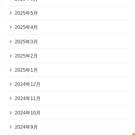
2025年5月
2025年4月
2025年3月
2025年2月
2025年1月
2024年12月
2024年11月
2024年10月
2024年9月