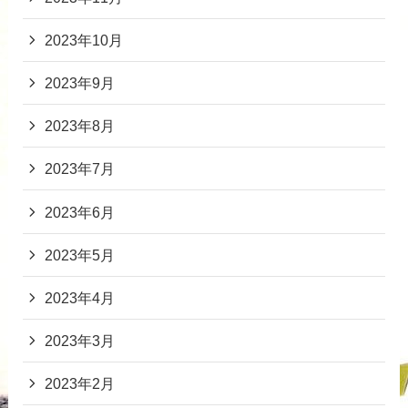
2023年10月
2023年9月
2023年8月
2023年7月
2023年6月
2023年5月
2023年4月
2023年3月
2023年2月