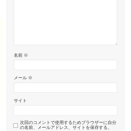
名前
※
メール
※
サイト
次回のコメントで使用するためブラウザーに自分
の名前、メールアドレス、サイトを保存する。