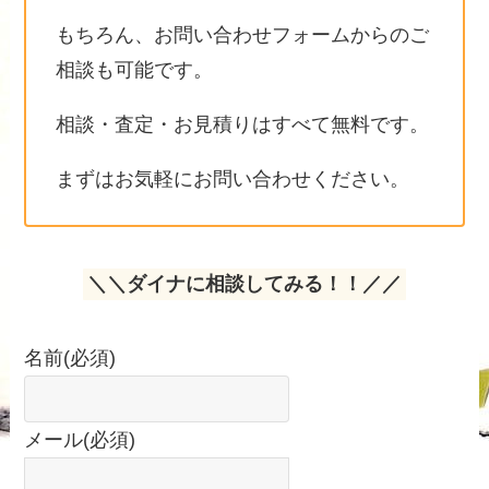
もちろん、お問い合わせフォームからのご
相談も可能です。
相談・査定・お見積りはすべて無料です。
まずはお気軽にお問い合わせください。
＼＼ダイナに相談してみる！！／／
名前
(必須)
メール
(必須)