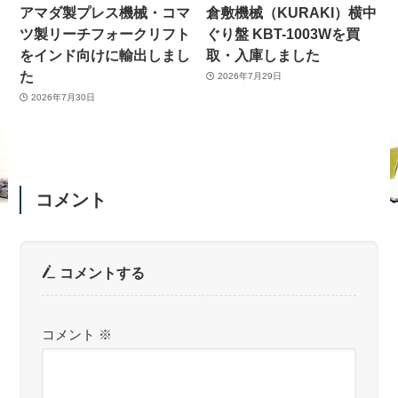
アマダ製プレス機械・コマ
倉敷機械（KURAKI）横中
ツ製リーチフォークリフト
ぐり盤 KBT-1003Wを買
をインド向けに輸出しまし
取・入庫しました
た
2026年7月29日
2026年7月30日
コメント
コメントする
コメント
※