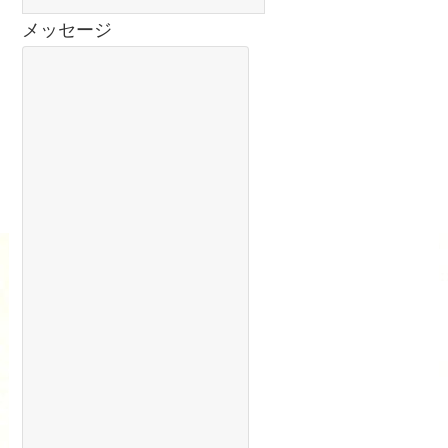
メッセージ