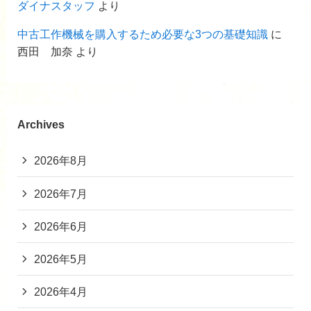
ダイナスタッフ
より
中古工作機械を購入するため必要な3つの基礎知識
に
西田 加奈
より
Archives
2026年8月
2026年7月
2026年6月
2026年5月
2026年4月