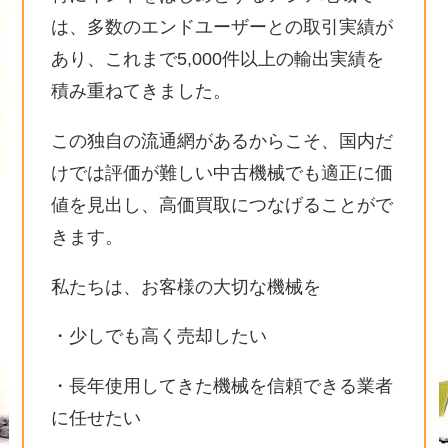
は、多数のエンドユーザーとの取引実績が
あり、これまで5,000件以上の輸出実績を
積み重ねてきました。
この独自の流通網があるからこそ、国内だ
けでは評価が難しい中古機械でも適正に価
値を見出し、高価買取につなげることがで
きます。
私たちは、お客様の大切な機械を
・少しでも高く売却したい
・長年使用してきた機械を信頼できる業者
に任せたい