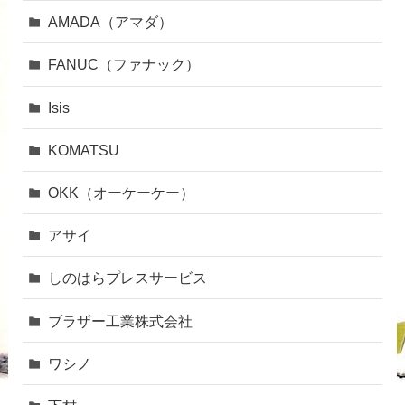
AMADA（アマダ）
FANUC（ファナック）
Isis
KOMATSU
OKK（オーケーケー）
アサイ
しのはらプレスサービス
ブラザー工業株式会社
ワシノ