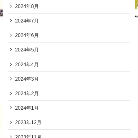
2024年8月
2024年7月
2024年6月
2024年5月
2024年4月
2024年3月
2024年2月
2024年1月
2023年12月
2023年11月