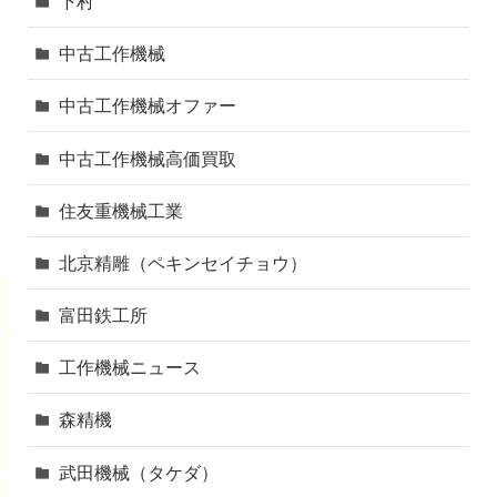
下村
中古工作機械
中古工作機械オファー
中古工作機械高価買取
住友重機械工業
北京精雕（ペキンセイチョウ）
富田鉄工所
工作機械ニュース
森精機
武田機械（タケダ）