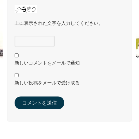
上に表示された文字を入力してください。
新しいコメントをメールで通知
新しい投稿をメールで受け取る