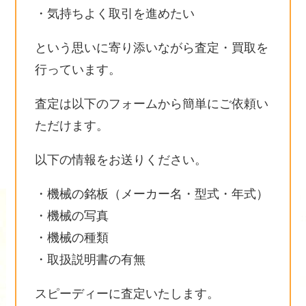
・気持ちよく取引を進めたい
という思いに寄り添いながら査定・買取を
行っています。
査定は以下のフォームから簡単にご依頼い
ただけます。
以下の情報をお送りください。
・機械の銘板（メーカー名・型式・年式）
・機械の写真
・機械の種類
・取扱説明書の有無
スピーディーに査定いたします。