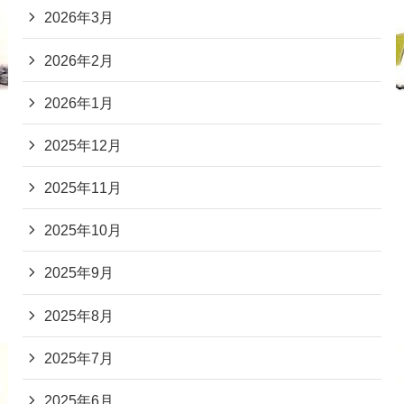
2026年3月
2026年2月
2026年1月
2025年12月
2025年11月
2025年10月
2025年9月
2025年8月
2025年7月
2025年6月