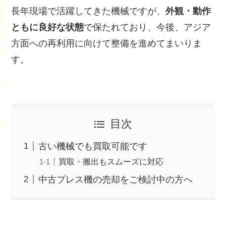
長年現場で活躍してきた機械ですが、
外観・動作
ともに良好な状態
で保たれており、今後、アジア
方面への再利用に向けて整備を進めてまいりま
す。
目次
古い機械でも買取可能です
買取・搬出もスムーズに対応
中古プレス機の売却をご検討中の方へ