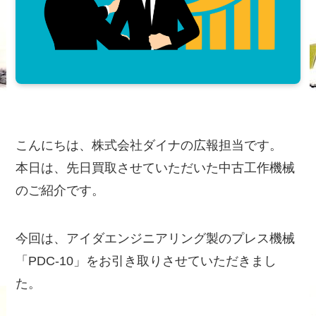
こんにちは、株式会社ダイナの広報担当です。
本日は、先日買取させていただいた中古工作機械
のご紹介です。
今回は、アイダエンジニアリング製のプレス機械
「PDC-10」をお引き取りさせていただきまし
た。