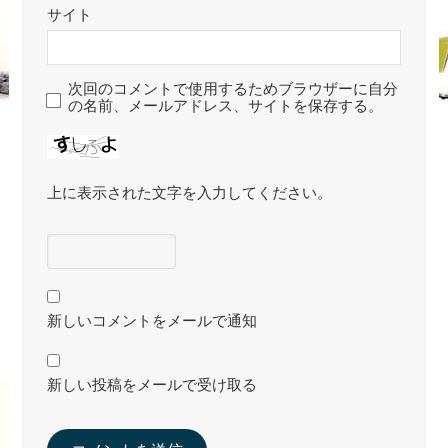
サイト
次回のコメントで使用するためブラウザーに自分
の名前、メールアドレス、サイトを保存する。
上に表示された文字を入力してください。
新しいコメントをメールで通知
新しい投稿をメールで受け取る