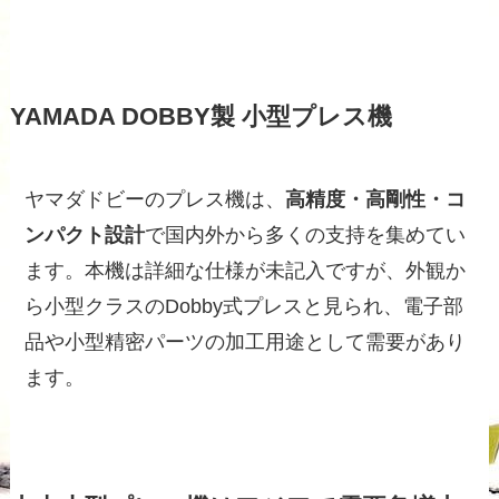
YAMADA DOBBY製 小型プレス機
ヤマダドビーのプレス機は、
高精度・高剛性・コ
ンパクト設計
で国内外から多くの支持を集めてい
ます。本機は詳細な仕様が未記入ですが、外観か
ら小型クラスのDobby式プレスと見られ、電子部
品や小型精密パーツの加工用途として需要があり
ます。