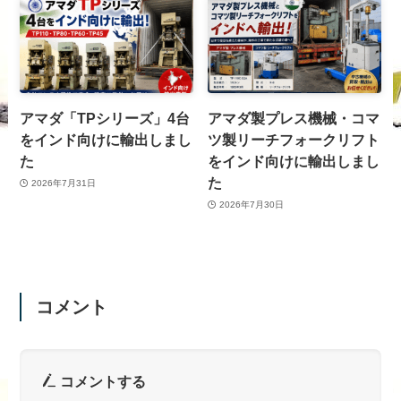
アマダ「TPシリーズ」4台
アマダ製プレス機械・コマ
をインド向けに輸出しまし
ツ製リーチフォークリフト
た
をインド向けに輸出しまし
た
2026年7月31日
2026年7月30日
コメント
コメントする