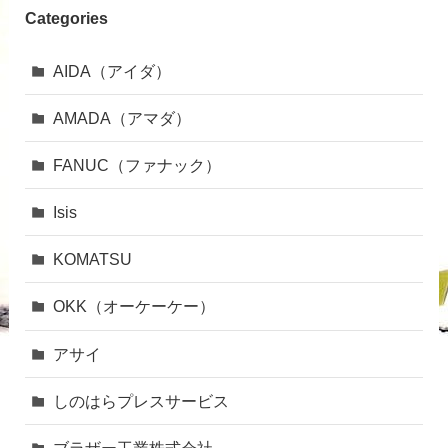
Categories
AIDA（アイダ）
AMADA（アマダ）
FANUC（ファナック）
Isis
KOMATSU
OKK（オーケーケー）
アサイ
しのはらプレスサービス