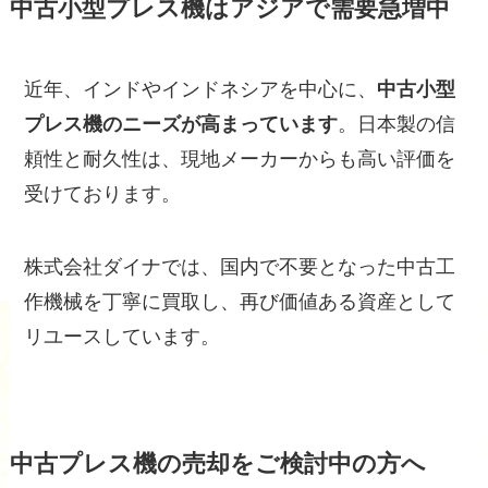
中古小型プレス機はアジアで需要急増中
近年、インドやインドネシアを中心に、
中古小型
プレス機のニーズが高まっています
。日本製の信
頼性と耐久性は、現地メーカーからも高い評価を
受けております。
株式会社ダイナでは、国内で不要となった中古工
作機械を丁寧に買取し、再び価値ある資産として
リユースしています。
中古プレス機の売却をご検討中の方へ