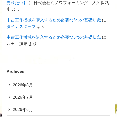
売りたい】
に
株式会社ミノワフォーミング 大久保武
史
より
中古工作機械を購入するため必要な3つの基礎知識
に
ダイナスタッフ
より
中古工作機械を購入するため必要な3つの基礎知識
に
西田 加奈
より
Archives
2026年8月
2026年7月
2026年6月