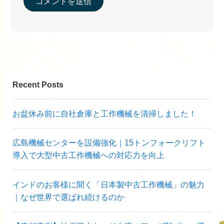
Recent Posts
お盆休み前に自社倉庫と工作機械を清掃しました！
広島機械センターを設備強化｜15トンフォークリフト
導入で大型中古工作機械への対応力を向上
インドのお客様に聞く「日本製中古工作機械」の魅力
｜なぜ世界で選ばれ続けるのか