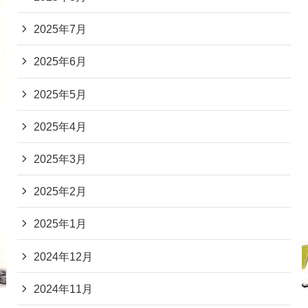
2025年7月
2025年6月
2025年5月
2025年4月
2025年3月
2025年2月
2025年1月
2024年12月
2024年11月