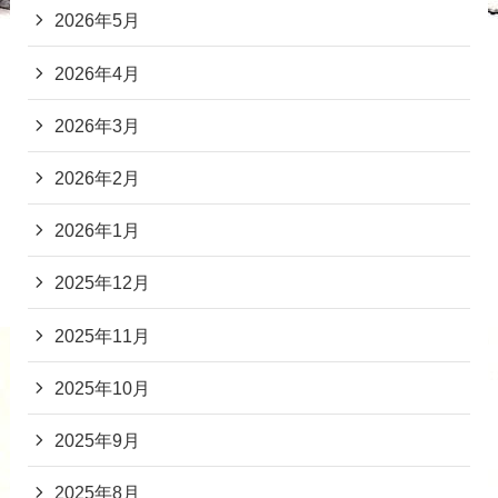
2026年5月
2026年4月
2026年3月
2026年2月
2026年1月
2025年12月
2025年11月
2025年10月
2025年9月
2025年8月