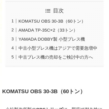
目次
KOMATSU OBS 30-3B（60トン）
AMADA TP-35C×2（33トン）
YAMADA DOBBY製 小型プレス機
中古小型プレス機はアジアで需要急増中
中古プレス機の売却をご検討中の方へ
KOMATSU OBS 30-3B（60トン）