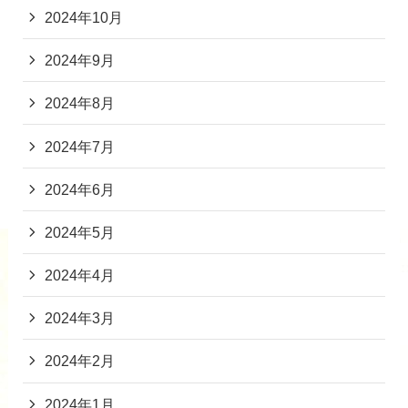
2024年10月
2024年9月
2024年8月
2024年7月
2024年6月
2024年5月
2024年4月
2024年3月
2024年2月
2024年1月