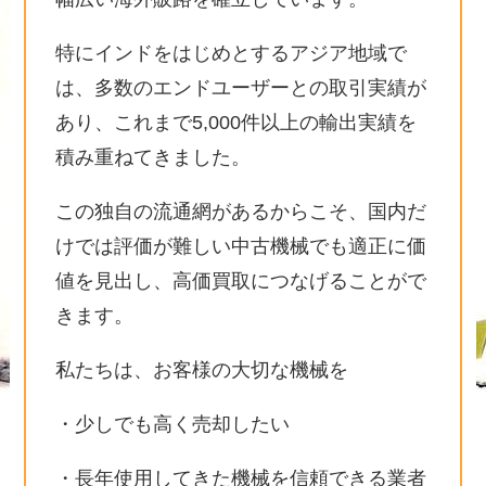
特にインドをはじめとするアジア地域で
は、多数のエンドユーザーとの取引実績が
あり、これまで5,000件以上の輸出実績を
積み重ねてきました。
この独自の流通網があるからこそ、国内だ
けでは評価が難しい中古機械でも適正に価
値を見出し、高価買取につなげることがで
きます。
私たちは、お客様の大切な機械を
・少しでも高く売却したい
・長年使用してきた機械を信頼できる業者