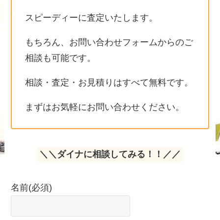
スピーディーに査定いたします。
もちろん、お問い合わせフォームからのご
相談も可能です。
相談・査定・お見積りはすべて無料です。
まずはお気軽にお問い合わせください。
＼＼ダイナに相談してみる！！／／
名前
(必須)