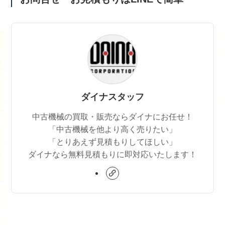
ダイナスタッフ
中古機械の買取・販売ならダイナにお任せ！
「中古機械を他より高く売りたい」
「とりあえず見積もりしてほしい」
ダイナなら無料見積もりに即対応いたします！