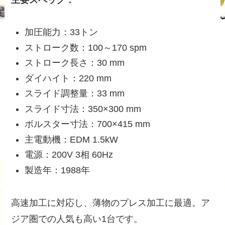
加圧能力：33トン
ストローク数：100～170 spm
ストローク長さ：30 mm
ダイハイト：220 mm
スライド調整量：33 mm
スライド寸法：350×300 mm
ボルスター寸法：700×415 mm
主電動機：EDM 1.5kW
電源：200V 3相 60Hz
製造年：1988年
高速加工に対応し、薄物のプレス加工に最適。ア
ジア圏での人気も高い1台です。