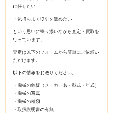
に任せたい
・気持ちよく取引を進めたい
という思いに寄り添いながら査定・買取を
行っています。
査定は以下のフォームから簡単にご依頼い
ただけます。
以下の情報をお送りください。
・機械の銘板（メーカー名・型式・年式）
・機械の写真
・機械の種類
・取扱説明書の有無