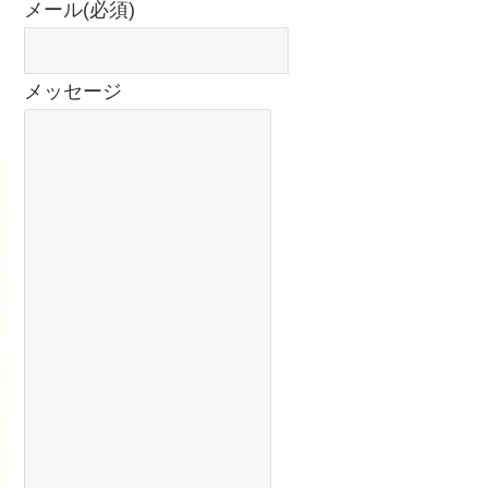
メール
(必須)
メッセージ