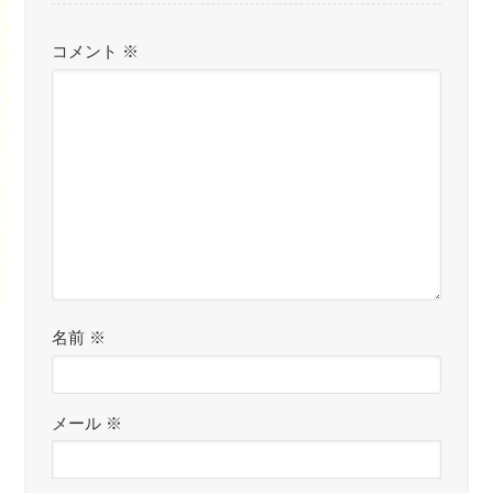
コメント
※
名前
※
メール
※