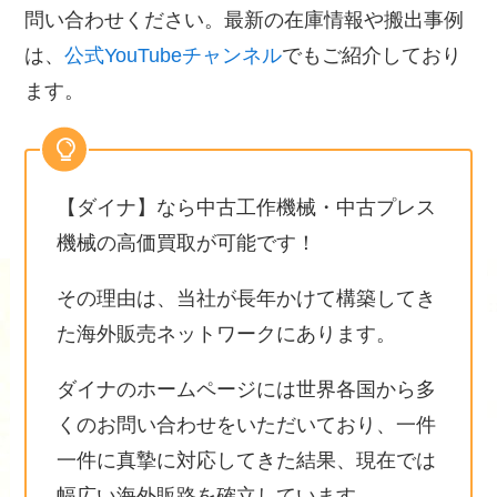
問い合わせください。最新の在庫情報や搬出事例
は、
公式YouTubeチャンネル
でもご紹介しており
ます。
【ダイナ】なら中古工作機械・中古プレス
機械の高価買取が可能です！
その理由は、当社が長年かけて構築してき
た海外販売ネットワークにあります。
ダイナのホームページには世界各国から多
くのお問い合わせをいただいており、一件
一件に真摯に対応してきた結果、現在では
幅広い海外販路を確立しています。