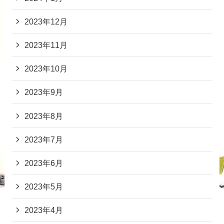
2023年12月
2023年11月
2023年10月
2023年9月
2023年8月
2023年7月
2023年6月
2023年5月
2023年4月