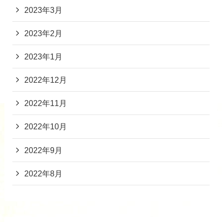
2023年3月
2023年2月
2023年1月
2022年12月
2022年11月
2022年10月
2022年9月
2022年8月