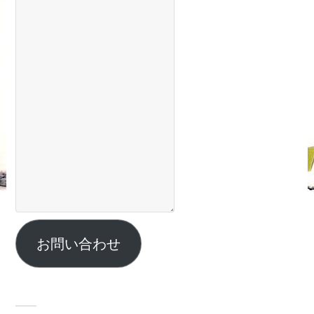
お問い合わせ