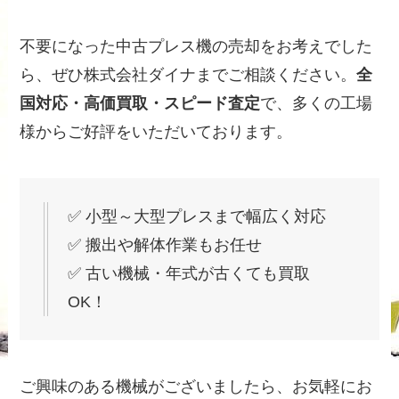
不要になった中古プレス機の売却をお考えでした
ら、ぜひ株式会社ダイナまでご相談ください。
全
国対応・高価買取・スピード査定
で、多くの工場
様からご好評をいただいております。
✅ 小型～大型プレスまで幅広く対応
✅ 搬出や解体作業もお任せ
✅ 古い機械・年式が古くても買取
OK！
ご興味のある機械がございましたら、お気軽にお