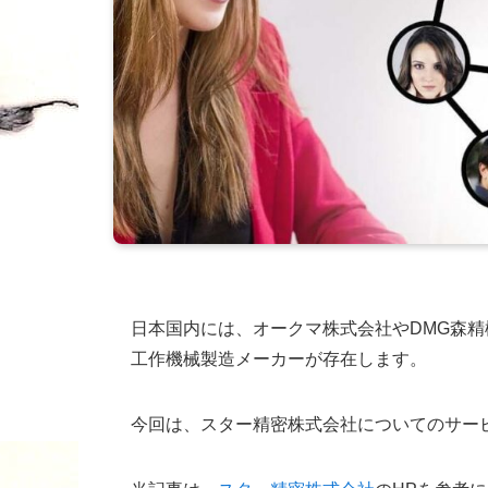
日本国内には、オークマ株式会社やDMG森
工作機械製造メーカーが存在します。
今回は、スター精密株式会社についてのサー