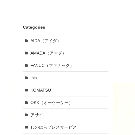
Categories
AIDA（アイダ）
AMADA（アマダ）
FANUC（ファナック）
Isis
KOMATSU
OKK（オーケーケー）
アサイ
しのはらプレスサービス