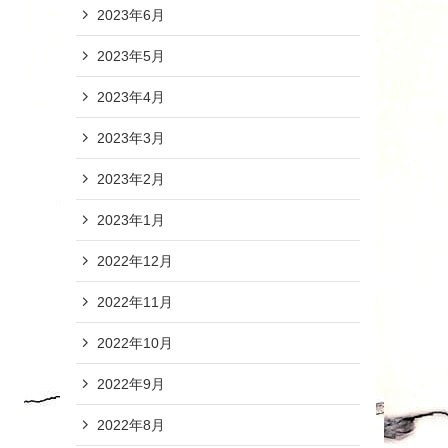
2023年6月
2023年5月
2023年4月
2023年3月
2023年2月
2023年1月
2022年12月
2022年11月
2022年10月
2022年9月
2022年8月