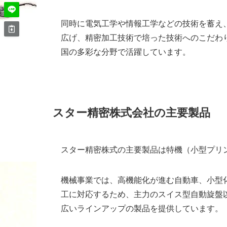
同時に電気工学や情報工学などの技術を蓄え
広げ、精密加工技術で培った技術へのこだわ
国の多彩な分野で活躍しています。
スター精密株式会社の主要製品
スター精密株式の主要製品は特機（小型プリン
機械事業では、高機能化が進む自動車、小型
工に対応するため、主力のスイス型自動旋盤
広いラインアップの製品を提供しています。