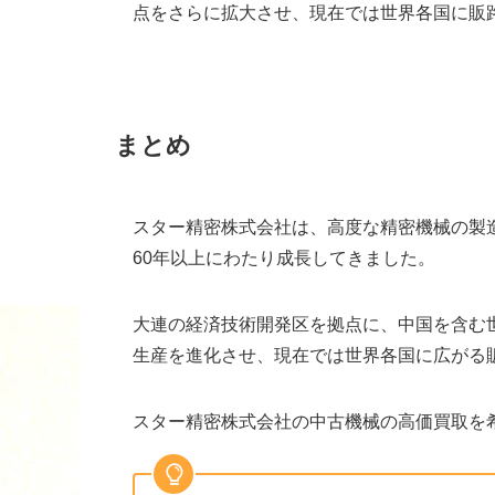
点をさらに拡大させ、現在では世界各国に販
まとめ
スター精密株式会社は、高度な精密機械の製
60年以上にわたり成長してきました。
大連の経済技術開発区を拠点に、中国を含む
生産を進化させ、現在では世界各国に広がる
スター精密株式会社の中古機械の高価買取を