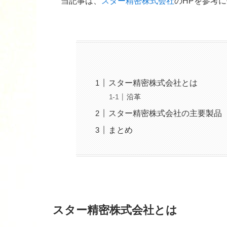
当記事は、
スター精密株式会社
のHPを参考
スター精密株式会社とは
沿革
スター精密株式会社の主要製品
まとめ
スター精密株式会社とは