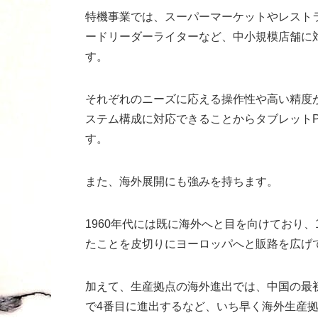
特機事業では、スーパーマーケットやレスト
ードリーダーライターなど、中小規模店舗に
す。
それぞれのニーズに応える操作性や高い精度
ステム構成に対応できることからタブレット
す。
また、海外展開にも強みを持ちます。
1960年代には既に海外へと目を向けており、
たことを皮切りにヨーロッパへと販路を広げ
加えて、生産拠点の海外進出では、中国の最
で4番目に進出するなど、いち早く海外生産拠