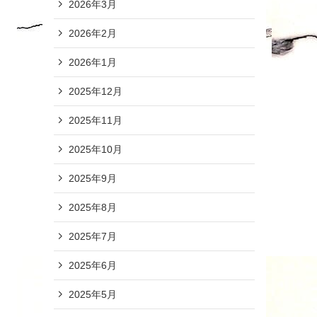
2026年3月
2026年2月
2026年1月
2025年12月
2025年11月
2025年10月
2025年9月
2025年8月
2025年7月
2025年6月
2025年5月