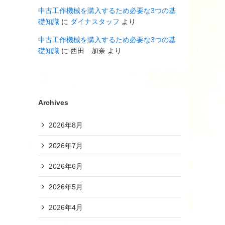
中古工作機械を購入するため必要な3つの基
礎知識
に
ダイナスタッフ
より
中古工作機械を購入するため必要な3つの基
礎知識
に
西田 加奈
より
Archives
2026年8月
2026年7月
2026年6月
2026年5月
2026年4月