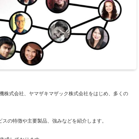
精機株式会社、ヤマザキマザック株式会社をはじめ、多くの
ビスの特徴や主要製品、強みなどを紹介します。