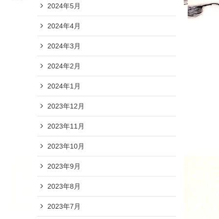
2024年5月
2024年4月
2024年3月
2024年2月
2024年1月
2023年12月
2023年11月
2023年10月
2023年9月
2023年8月
2023年7月