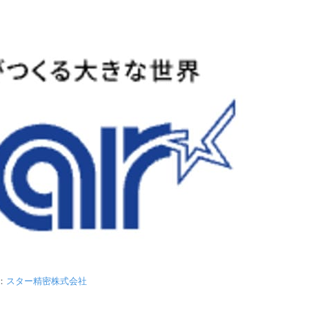
：
スター精密株式会社