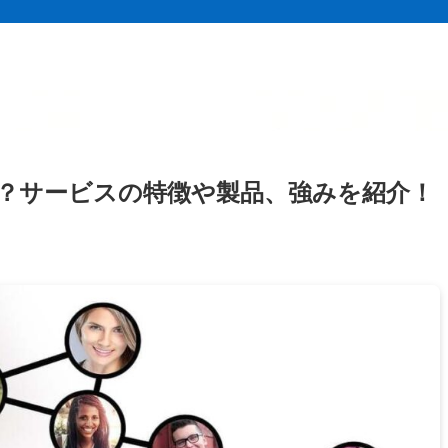
？サービスの特徴や製品、強みを紹介！