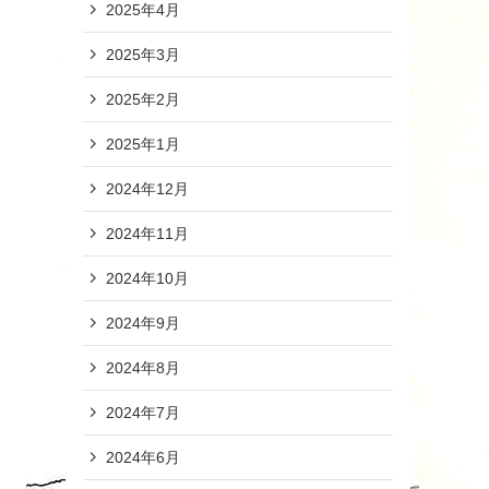
2025年4月
2025年3月
2025年2月
2025年1月
2024年12月
2024年11月
2024年10月
2024年9月
2024年8月
2024年7月
2024年6月