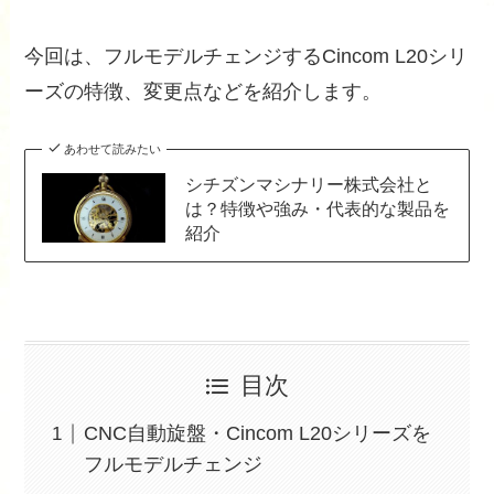
今回は、フルモデルチェンジするCincom L20シリ
ーズの特徴、変更点などを紹介します。
あわせて読みたい
シチズンマシナリー株式会社と
は？特徴や強み・代表的な製品を
紹介
目次
CNC自動旋盤・Cincom L20シリーズを
フルモデルチェンジ