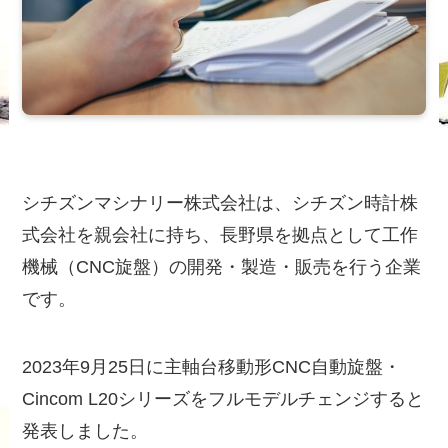
シチズンマシナリー株式会社は、シチズン時計株
式会社を親会社に持ち、長野県を拠点として工作
機械（CNC旋盤）の開発・製造・販売を行う企業
です。
2023年9月25日に主軸台移動形CNC自動旋盤・
Cincom L20シリーズをフルモデルチェンジすると
発表しました。