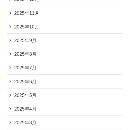
2025年11月
2025年10月
2025年9月
2025年8月
2025年7月
2025年6月
2025年5月
2025年4月
2025年3月