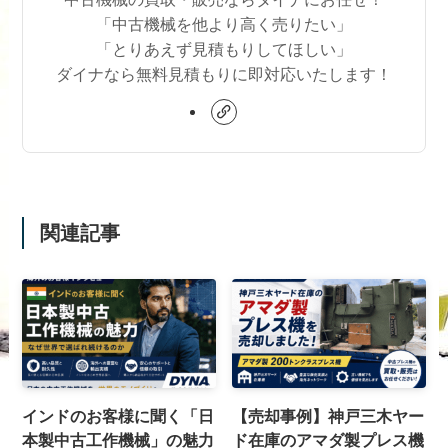
「中古機械を他より高く売りたい」
「とりあえず見積もりしてほしい」
ダイナなら無料見積もりに即対応いたします！
関連記事
インドのお客様に聞く「日
【売却事例】神戸三木ヤー
本製中古工作機械」の魅力
ド在庫のアマダ製プレス機