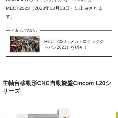
MECT2023（2023年10月18日）に出展されま
す。
あわせて読みたい
MECT2023（メカトロテックジ
ャパン2023）を紹介！
主軸台移動形CNC自動旋盤Cincom L20シ
リーズ