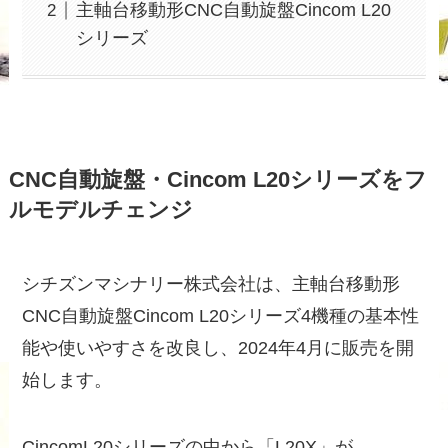
主軸台移動形CNC自動旋盤Cincom L20
シリーズ
CNC自動旋盤・Cincom L20シリーズをフ
ルモデルチェンジ
シチズンマシナリー株式会社は、主軸台移動形
CNC自動旋盤Cincom L20シリーズ4機種の基本性
能や使いやすさを改良し、2024年4月に販売を開
始します。
CincomL20シリーズの中から「L20X」が