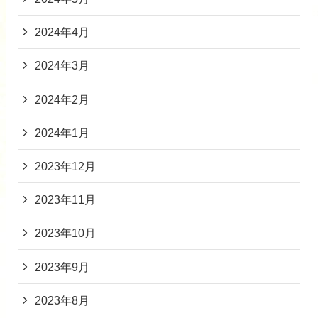
2024年4月
2024年3月
2024年2月
2024年1月
2023年12月
2023年11月
2023年10月
2023年9月
2023年8月