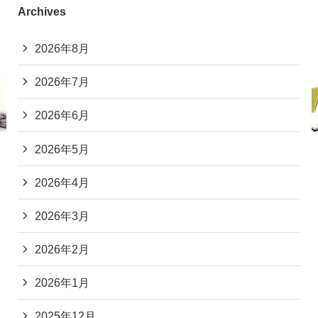
Archives
2026年8月
2026年7月
2026年6月
2026年5月
2026年4月
2026年3月
2026年2月
2026年1月
2025年12月