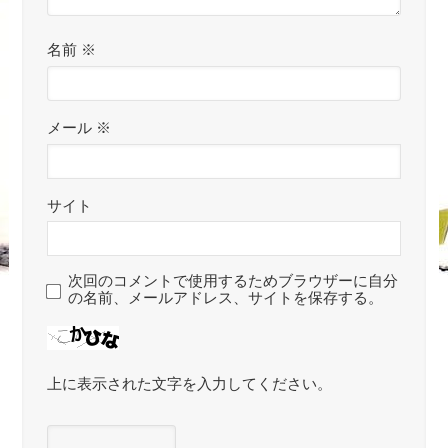
名前
※
メール
※
サイト
次回のコメントで使用するためブラウザーに自分
の名前、メールアドレス、サイトを保存する。
上に表示された文字を入力してください。