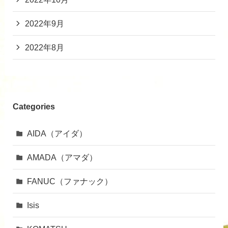
2022年9月
2022年8月
Categories
AIDA（アイダ）
AMADA（アマダ）
FANUC（ファナック）
Isis