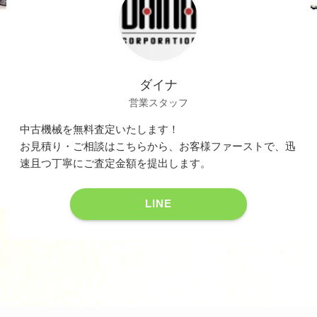
ダイナ
営業スタッフ
中古機械を無料査定いたします！
お見積り・ご相談はこちらから、お客様ファーストで、迅
速且つ丁寧にご査定金額を提出します。
LINE