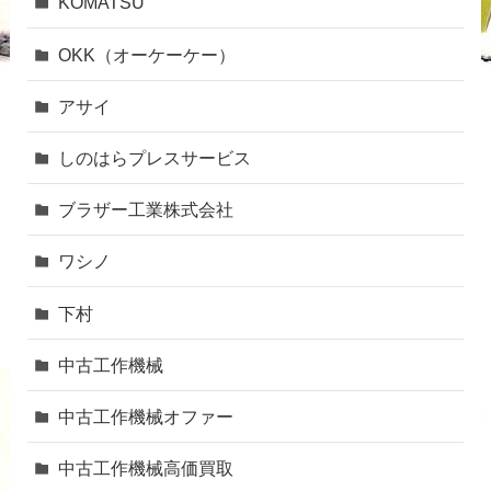
KOMATSU
OKK（オーケーケー）
アサイ
しのはらプレスサービス
ブラザー工業株式会社
ワシノ
下村
中古工作機械
中古工作機械オファー
中古工作機械高価買取