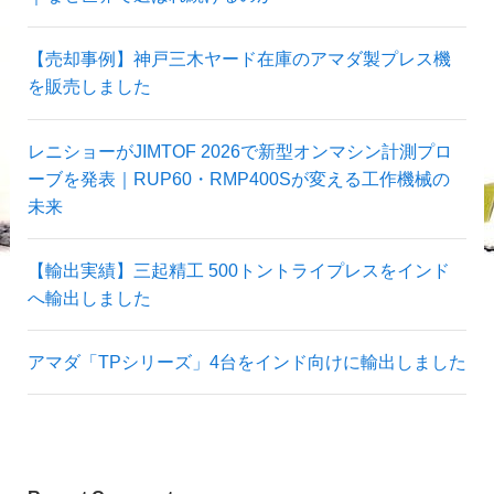
【売却事例】神戸三木ヤード在庫のアマダ製プレス機
を販売しました
レニショーがJIMTOF 2026で新型オンマシン計測プロ
ーブを発表｜RUP60・RMP400Sが変える工作機械の
未来
【輸出実績】三起精工 500トントライプレスをインド
へ輸出しました
アマダ「TPシリーズ」4台をインド向けに輸出しました