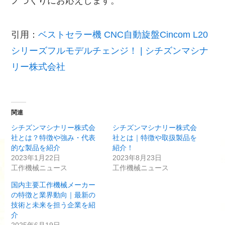
ノづくりにお応えします。
引用：
ベストセラー機 CNC自動旋盤Cincom L20
シリーズフルモデルチェンジ！ | シチズンマシナ
リー株式会社
関連
シチズンマシナリー株式会
シチズンマシナリー株式会
社とは？特徴や強み・代表
社とは｜特徴や取扱製品を
的な製品を紹介
紹介！
2023年1月22日
2023年8月23日
工作機械ニュース
工作機械ニュース
国内主要工作機械メーカー
の特徴と業界動向｜最新の
技術と未来を担う企業を紹
介