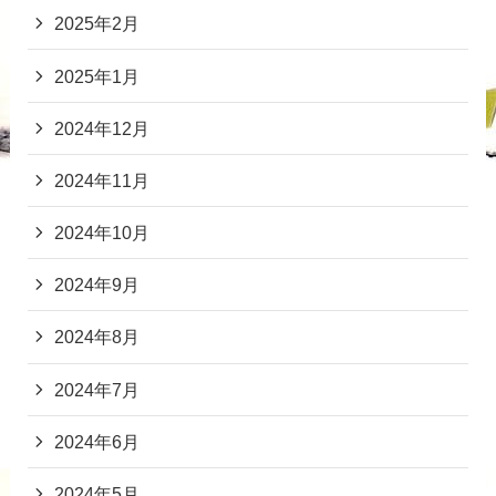
2025年2月
2025年1月
2024年12月
2024年11月
2024年10月
2024年9月
2024年8月
2024年7月
2024年6月
2024年5月