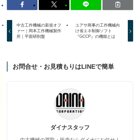
中古工作機械の新規オフ
ユアサ商事の工作機械向
ァー｜岡本工作機械製作
け省エネ制御ソフト
所｜平面研削盤
『GCCP』の機能とは
お問合せ・お見積もりはLINEで簡単
ダイナスタッフ
中古機械の買取・販売ならダイナにお任せ！