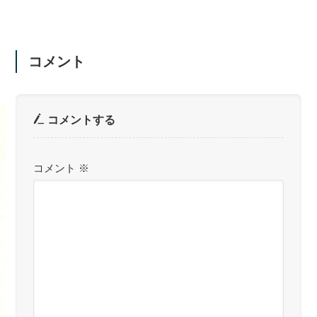
コメント
コメントする
コメント
※