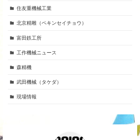
住友重機械工業
北京精雕（ペキンセイチョウ）
富田鉄工所
工作機械ニュース
森精機
武田機械（タケダ）
現場情報