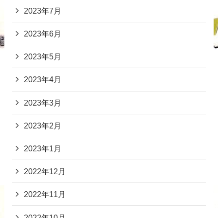
2023年7月
2023年6月
2023年5月
2023年4月
2023年3月
2023年2月
2023年1月
2022年12月
2022年11月
2022年10月