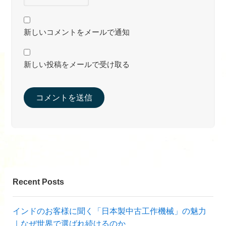
新しいコメントをメールで通知
新しい投稿をメールで受け取る
Recent Posts
インドのお客様に聞く「日本製中古工作機械」の魅力
｜なぜ世界で選ばれ続けるのか