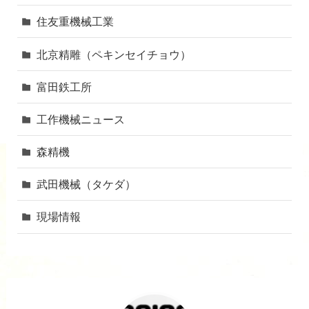
住友重機械工業
北京精雕（ペキンセイチョウ）
富田鉄工所
工作機械ニュース
森精機
武田機械（タケダ）
現場情報