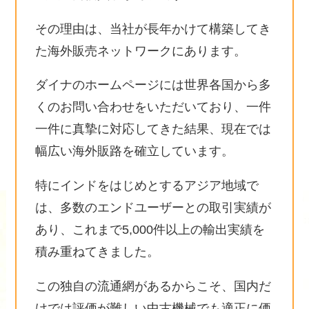
その理由は、当社が長年かけて構築してき
た海外販売ネットワークにあります。
ダイナのホームページには世界各国から多
くのお問い合わせをいただいており、一件
一件に真摯に対応してきた結果、現在では
幅広い海外販路を確立しています。
特にインドをはじめとするアジア地域で
は、多数のエンドユーザーとの取引実績が
あり、これまで5,000件以上の輸出実績を
積み重ねてきました。
この独自の流通網があるからこそ、国内だ
けでは評価が難しい中古機械でも適正に価