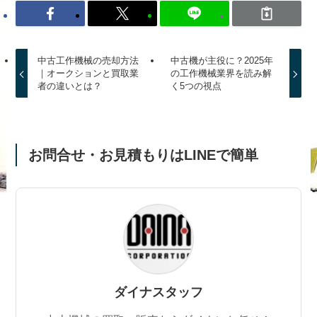
中古工作機械の売却方法
中古機が主役に？2025年
｜オークションと買取業
の工作機械業界を読み解
者の違いとは？
く5つの視点
お問合せ・お見積もりはLINEで簡単
ダイナスタッフ