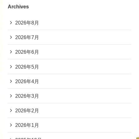
Archives
2026年8月
2026年7月
2026年6月
2026年5月
2026年4月
2026年3月
2026年2月
2026年1月