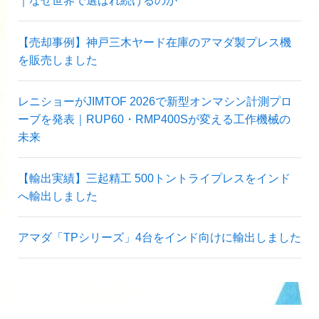
｜なぜ世界で選ばれ続けるのか
【売却事例】神戸三木ヤード在庫のアマダ製プレス機
を販売しました
レニショーがJIMTOF 2026で新型オンマシン計測プロ
ーブを発表｜RUP60・RMP400Sが変える工作機械の
未来
【輸出実績】三起精工 500トントライプレスをインド
へ輸出しました
アマダ「TPシリーズ」4台をインド向けに輸出しました