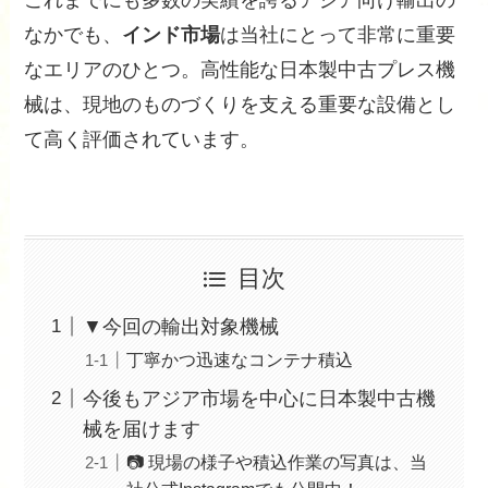
なかでも、
インド市場
は当社にとって非常に重要
なエリアのひとつ。高性能な日本製中古プレス機
械は、現地のものづくりを支える重要な設備とし
て高く評価されています。
目次
▼今回の輸出対象機械
丁寧かつ迅速なコンテナ積込
今後もアジア市場を中心に日本製中古機
械を届けます
📷 現場の様子や積込作業の写真は、当