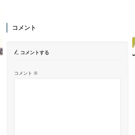
コメント
コメントする
コメント
※