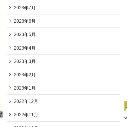
2023年7月
2023年6月
2023年5月
2023年4月
2023年3月
2023年2月
2023年1月
2022年12月
2022年11月