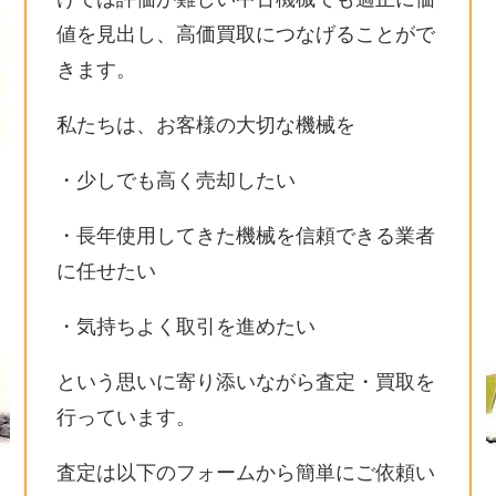
値を見出し、高価買取につなげることがで
きます。
私たちは、お客様の大切な機械を
・少しでも高く売却したい
・長年使用してきた機械を信頼できる業者
に任せたい
・気持ちよく取引を進めたい
という思いに寄り添いながら査定・買取を
行っています。
査定は以下のフォームから簡単にご依頼い