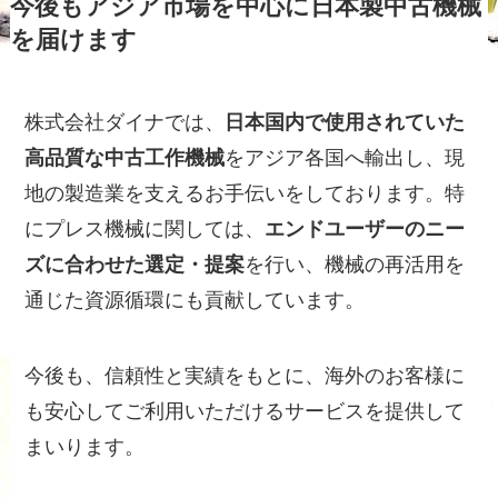
今後もアジア市場を中心に日本製中古機械
を届けます
株式会社ダイナでは、
日本国内で使用されていた
高品質な中古工作機械
をアジア各国へ輸出し、現
地の製造業を支えるお手伝いをしております。特
にプレス機械に関しては、
エンドユーザーのニー
ズに合わせた選定・提案
を行い、機械の再活用を
通じた資源循環にも貢献しています。
今後も、信頼性と実績をもとに、海外のお客様に
も安心してご利用いただけるサービスを提供して
まいります。