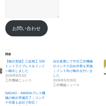
お問い合わせ
関連
【輸出実績】三起精工 500
自社倉庫にて中古工作機械
トントライプレスをインド
のコンテナ詰め作業を実施
へ輸出しました
｜インド向け輸出を行いま
2026年8月3日
した
工作機械ニュース
2026年5月28日
工作機械ニュース
NAGAO・AMADAプレス機
械の輸出準備完了｜コンテ
ナ作業も自社で対応！