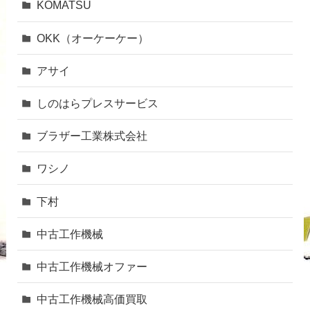
KOMATSU
OKK（オーケーケー）
アサイ
しのはらプレスサービス
ブラザー工業株式会社
ワシノ
下村
中古工作機械
中古工作機械オファー
中古工作機械高価買取