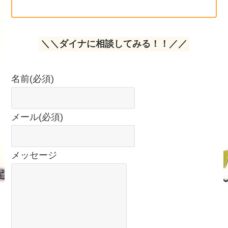
＼＼ダイナに相談してみる！！／／
名前
(必須)
メール
(必須)
メッセージ