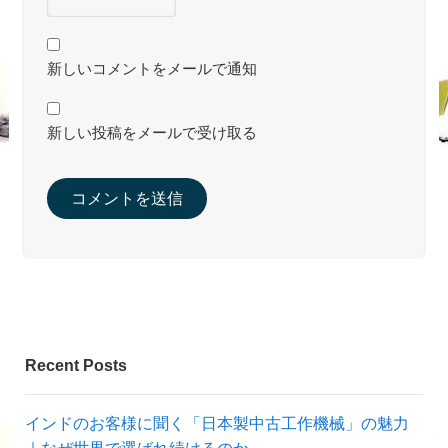
新しいコメントをメールで通知
新しい投稿をメールで受け取る
Recent Posts
インドのお客様に聞く「日本製中古工作機械」の魅力