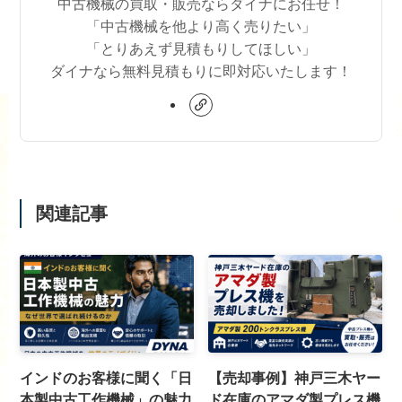
中古機械の買取・販売ならダイナにお任せ！
「中古機械を他より高く売りたい」
「とりあえず見積もりしてほしい」
ダイナなら無料見積もりに即対応いたします！
関連記事
インドのお客様に聞く「日
【売却事例】神戸三木ヤー
本製中古工作機械」の魅力
ド在庫のアマダ製プレス機