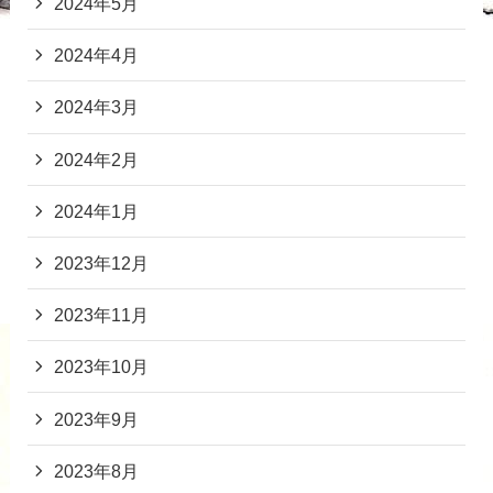
2024年5月
2024年4月
2024年3月
2024年2月
2024年1月
2023年12月
2023年11月
2023年10月
2023年9月
2023年8月