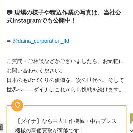
📷 現場の様子や積込作業の写真は、当社公
式Instagramでも公開中！
➡
@daina_corporation_ltd
ご質問・ご相談などがございましたら、お気軽に
お問い合わせください。
日本のものづくりの価値を、次の世代へ、そして
世界へ――ダイナはこれからも挑戦を続けます。
【ダイナ】なら中古工作機械・中古プレス
機械の高価買取が可能です！