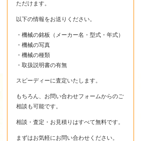
ただけます。
以下の情報をお送りください。
・機械の銘板（メーカー名・型式・年式）
・機械の写真
・機械の種類
・取扱説明書の有無
スピーディーに査定いたします。
もちろん、お問い合わせフォームからのご
相談も可能です。
相談・査定・お見積りはすべて無料です。
まずはお気軽にお問い合わせください。