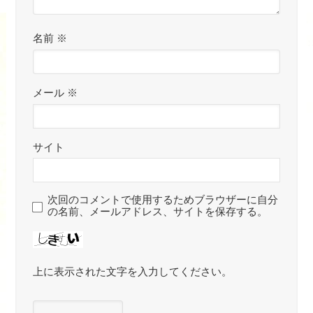
名前
※
メール
※
サイト
次回のコメントで使用するためブラウザーに自分
の名前、メールアドレス、サイトを保存する。
上に表示された文字を入力してください。