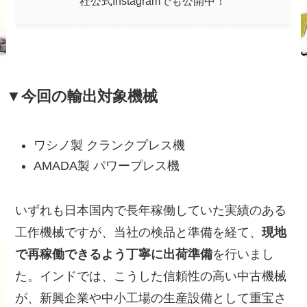
社公式Instagramでも公開中！
▼今回の輸出対象機械
ワシノ製 クランクプレス機
AMADA製 パワープレス機
いずれも日本国内で長年稼働していた実績のある
工作機械ですが、当社の検品と準備を経て、
現地
で再稼働できるよう丁寧に出荷準備
を行いまし
た。インドでは、こうした信頼性の高い中古機械
が、新興企業や中小工場の生産設備として重宝さ