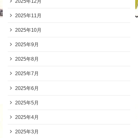
2025年12月
2025年11月
2025年10月
2025年9月
2025年8月
2025年7月
2025年6月
2025年5月
2025年4月
2025年3月