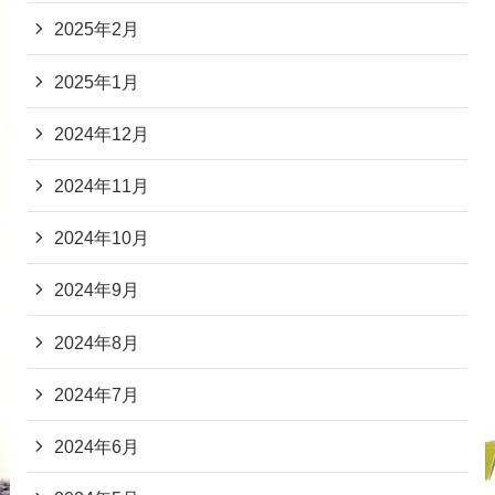
2025年2月
2025年1月
2024年12月
2024年11月
2024年10月
2024年9月
2024年8月
2024年7月
2024年6月