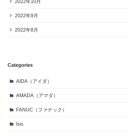
2022年10月
2022年9月
2022年8月
Categories
AIDA（アイダ）
AMADA（アマダ）
FANUC（ファナック）
Isis