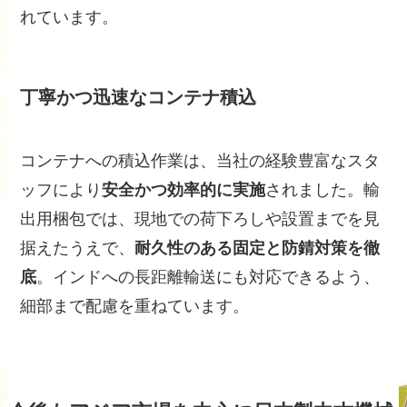
れています。
丁寧かつ迅速なコンテナ積込
コンテナへの積込作業は、当社の経験豊富なスタ
ッフにより
安全かつ効率的に実施
されました。輸
出用梱包では、現地での荷下ろしや設置までを見
据えたうえで、
耐久性のある固定と防錆対策を徹
底
。インドへの長距離輸送にも対応できるよう、
細部まで配慮を重ねています。