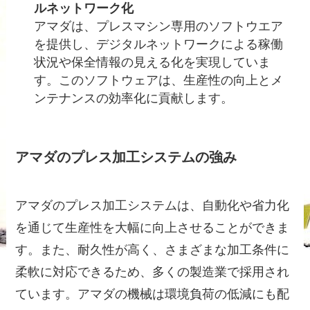
ルネットワーク化
アマダは、プレスマシン専用のソフトウエア
を提供し、デジタルネットワークによる稼働
状況や保全情報の見える化を実現していま
す。このソフトウェアは、生産性の向上とメ
ンテナンスの効率化に貢献します。
アマダのプレス加工システムの強み
アマダのプレス加工システムは、自動化や省力化
を通じて生産性を大幅に向上させることができま
す。また、耐久性が高く、さまざまな加工条件に
柔軟に対応できるため、多くの製造業で採用され
ています。アマダの機械は環境負荷の低減にも配