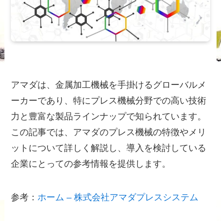
アマダは、金属加工機械を手掛けるグローバルメ
ーカーであり、特にプレス機械分野での高い技術
力と豊富な製品ラインナップで知られています。
この記事では、アマダのプレス機械の特徴やメリ
ットについて詳しく解説し、導入を検討している
企業にとっての参考情報を提供します。
参考：
ホーム – 株式会社アマダプレスシステム