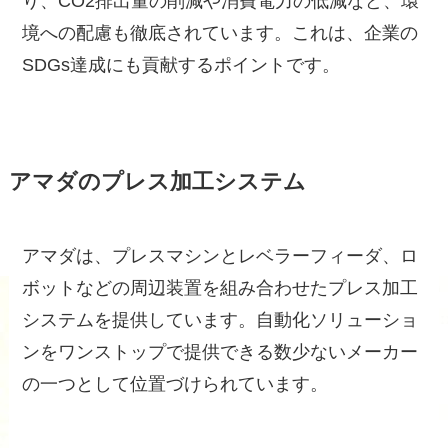
り、CO2排出量の削減や消費電力の低減など、環
境への配慮も徹底されています。これは、企業の
SDGs達成にも貢献するポイントです。
アマダのプレス加工システム
アマダは、プレスマシンとレベラーフィーダ、ロ
ボットなどの周辺装置を組み合わせたプレス加工
システムを提供しています。自動化ソリューショ
ンをワンストップで提供できる数少ないメーカー
の一つとして位置づけられています。