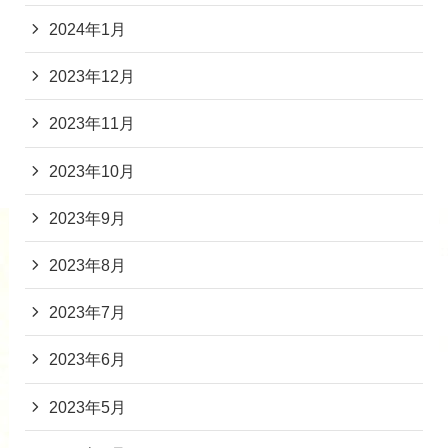
2024年1月
2023年12月
2023年11月
2023年10月
2023年9月
2023年8月
2023年7月
2023年6月
2023年5月