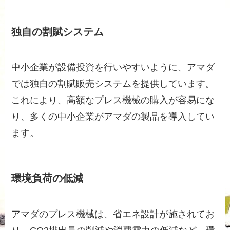
独自の割賦システム
中小企業が設備投資を行いやすいように、アマダ
では独自の割賦販売システムを提供しています。
これにより、高額なプレス機械の購入が容易にな
り、多くの中小企業がアマダの製品を導入してい
ます。
環境負荷の低減
アマダのプレス機械は、省エネ設計が施されてお