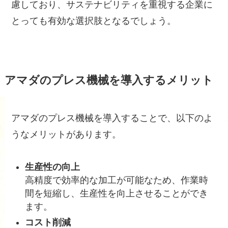
慮しており、サステナビリティを重視する企業に
とっても有効な選択肢となるでしょう。
アマダのプレス機械を導入するメリット
アマダのプレス機械を導入することで、以下のよ
うなメリットがあります。
生産性の向上
高精度で効率的な加工が可能なため、作業時
間を短縮し、生産性を向上させることができ
ます。
コスト削減