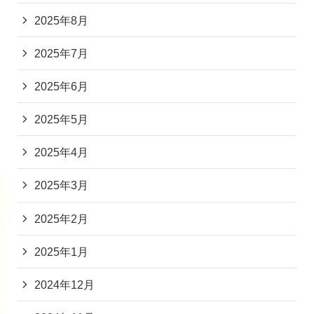
2025年8月
2025年7月
2025年6月
2025年5月
2025年4月
2025年3月
2025年2月
2025年1月
2024年12月