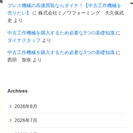
プレス機械の高価買取ならダイナ！【中古工作機械を
売りたい】
に
株式会社ミノワフォーミング 大久保武
史
より
中古工作機械を購入するため必要な3つの基礎知識
に
ダイナスタッフ
より
中古工作機械を購入するため必要な3つの基礎知識
に
西田 加奈
より
Archives
2026年8月
2026年7月