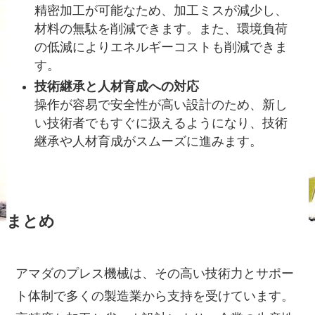
精密加工が可能なため、加工ミスが減少し、
材料の無駄を削減できます。また、環境負荷
の低減によりエネルギーコストも削減できま
す。
技術継承と人材育成への対応
操作が容易で安全性が高い設計のため、新し
い技術者でもすぐに扱えるようになり、技術
継承や人材育成がスムーズに進みます。
まとめ
アマダのプレス機械は、その高い技術力とサポー
ト体制で多くの製造業から支持を受けています。