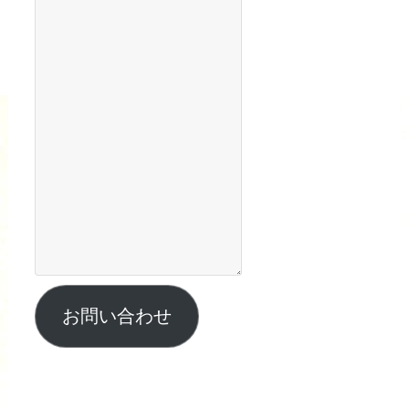
お問い合わせ