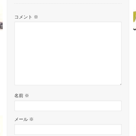
コメント
※
名前
※
メール
※