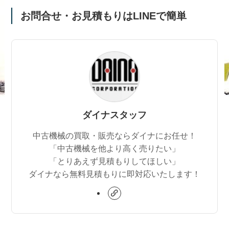
お問合せ・お見積もりはLINEで簡単
ダイナスタッフ
中古機械の買取・販売ならダイナにお任せ！
「中古機械を他より高く売りたい」
「とりあえず見積もりしてほしい」
ダイナなら無料見積もりに即対応いたします！