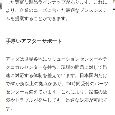
した豊富な製品ラインナップがあります。これに
より、企業のニーズに合った最適なプレスシステ
ムを提案することができます。
手厚いアフターサポート
アマダは世界各地にソリューションセンターやテ
クニカルセンターを持ち、現場の問題に対して迅
速に対応する体制を整えています。日本国内だけ
で60か所以上の拠点があり、24時間受付のパーツ
センターも備えています。これにより、設備の故
障やトラブルが発生しても、迅速な対応が可能で
す。