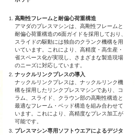
高剛性フレームと耐偏心荷重構造
アマダのプレスマシンは、高剛性フレームと
耐偏心荷重構造の6面ガイドを採用しており、
スライドの駆動には独自のクランク機構を用
いています。これにより、高精度・高生産・
省スペース化が実現し、さまざまな製造現場
のニーズに対応しています。
ナックルリンクプレスの導入
ナックルリンクプレスは、ナックルリンク機
構を採用したリンクプレスマシンであり、コ
ラム、スライド、クラウン部の高剛性構造と
最適なフレーム・ベッド構造を組み合わせて
います。これにより、高精度なプレス加工が
可能です。
プレスマシン専用ソフトウエアによるデジタ