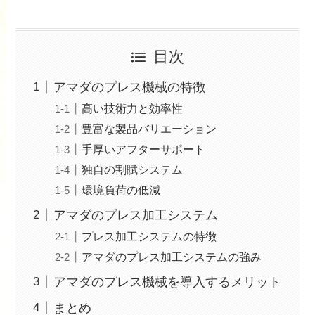
目次
アマダのプレス機械の特徴
高い技術力と効率性
豊富な製品バリエーション
手厚いアフターサポート
独自の割賦システム
環境負荷の低減
アマダのプレス加工システム
プレス加工システムの特徴
アマダのプレス加工システムの強み
アマダのプレス機械を導入するメリット
まとめ