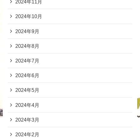
2024年11月
2024年10月
2024年9月
2024年8月
2024年7月
2024年6月
2024年5月
2024年4月
2024年3月
2024年2月