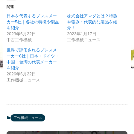
関連
日本を代表するプレスメー
株式会社アマダとは？特徴
カー5社｜各社の特徴や製品
や強み・代表的な製品を紹
を紹介
介！
2023年6月22日
2023年1月17日
中古工作機械
工作機械ニュース
世界で評価されるプレスメ
ーカー6社｜日本・ドイツ・
中国・台湾の代表メーカー
を紹介
2026年6月22日
工作機械ニュース
工作機械ニュース