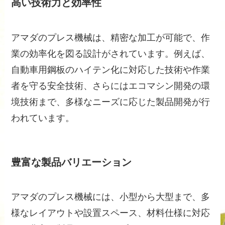
高い技術力と効率性
アマダのプレス機械は、精密な加工が可能で、作
業の効率化を図る設計がされています。例えば、
自動車用鋼板のハイテン化に対応した技術や作業
者を守る安全技術、さらにはエコマシン開発の環
境技術まで、多様なニーズに応じた製品開発が行
われています。
豊富な製品バリエーション
アマダのプレス機械には、小型から大型まで、多
様なレイアウトや設置スペース、材料仕様に対応