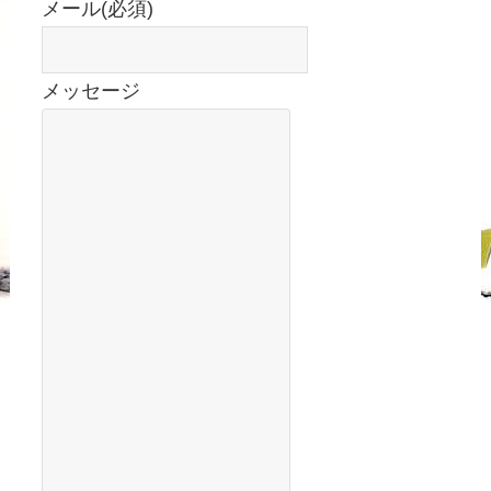
メール
(必須)
メッセージ