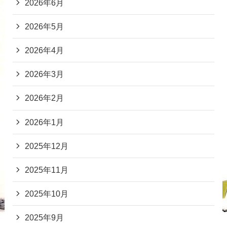
2026年6月
2026年5月
2026年4月
2026年3月
2026年2月
2026年1月
2025年12月
2025年11月
2025年10月
2025年9月