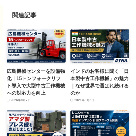
関連記事
広島機械センターを設備強
インドのお客様に聞く「日
化｜15トンフォークリフ
本製中古工作機械」の魅力
ト導入で大型中古工作機械
｜なぜ世界で選ばれ続ける
への対応力を向上
のか
2026年8月7日
2026年8月6日