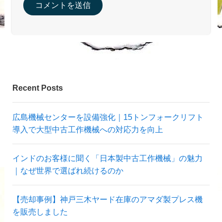
Recent Posts
広島機械センターを設備強化｜15トンフォークリフト
導入で大型中古工作機械への対応力を向上
インドのお客様に聞く「日本製中古工作機械」の魅力
｜なぜ世界で選ばれ続けるのか
【売却事例】神戸三木ヤード在庫のアマダ製プレス機
を販売しました