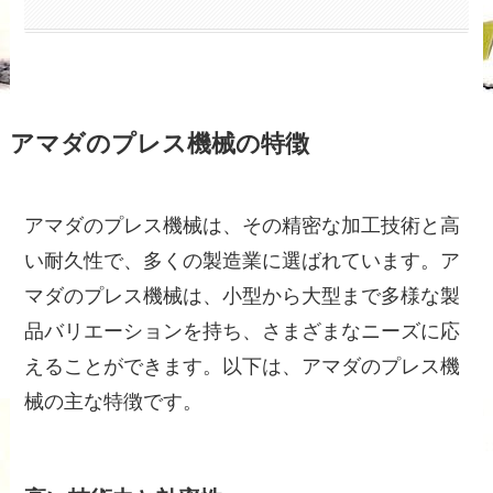
アマダのプレス機械の特徴
アマダのプレス機械は、その精密な加工技術と高
い耐久性で、多くの製造業に選ばれています。ア
マダのプレス機械は、小型から大型まで多様な製
品バリエーションを持ち、さまざまなニーズに応
えることができます。以下は、アマダのプレス機
械の主な特徴です。