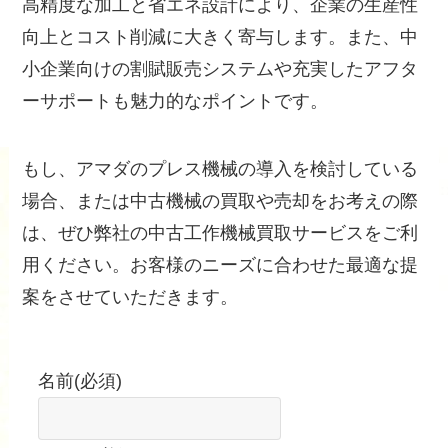
高精度な加工と省エネ設計により、企業の生産性
向上とコスト削減に大きく寄与します。また、中
小企業向けの割賦販売システムや充実したアフタ
ーサポートも魅力的なポイントです。
もし、アマダのプレス機械の導入を検討している
場合、または中古機械の買取や売却をお考えの際
は、ぜひ弊社の中古工作機械買取サービスをご利
用ください。お客様のニーズに合わせた最適な提
案をさせていただきます。
名前
(必須)