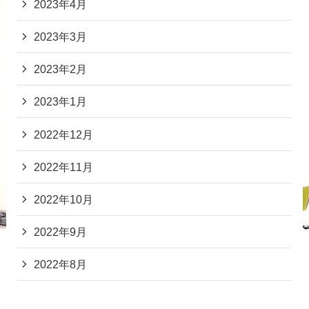
2023年4月
2023年3月
2023年2月
2023年1月
2022年12月
2022年11月
2022年10月
2022年9月
2022年8月