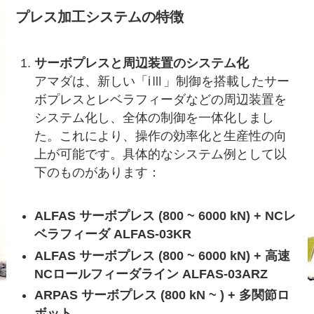
プレス加工システムの特徴
サーボプレスと周辺装置のシステム化
アマダは、新しい「iⅢ」制御を搭載したサー
ボプレスとレベラフィーダなどの周辺装置を
システム化し、全体の制御を一体化しまし
た。これにより、操作の効率化と生産性の向
上が可能です。具体的なシステム例として以
下のものがあります：
ALFAS サーボプレス (800 ~ 6000 kN) + NCレ
ベラフィーダ ALFAS-03KR
ALFAS サーボプレス (800 ~ 6000 kN) + 高速
NCロールフィーダライン ALFAS-03ARZ
ARPAS サーボプレス (800 kN ~ ) + 多関節ロ
ボット