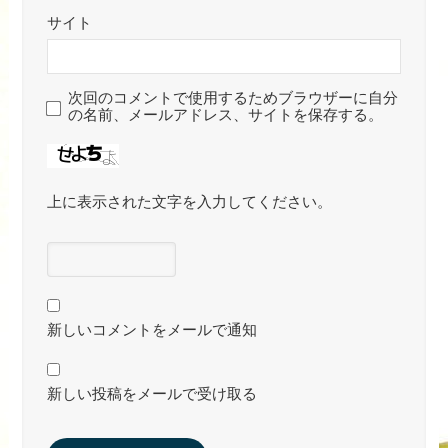
サイト
次回のコメントで使用するためブラウザーに自分
の名前、メールアドレス、サイトを保存する。
上に表示された文字を入力してください。
新しいコメントをメールで通知
新しい投稿をメールで受け取る