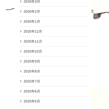
2026年3月
2026年2月
2026年1月
2025年12月
2025年11月
2025年10月
2025年9月
2025年8月
2025年7月
2025年6月
2025年5月