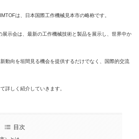
IMTOFは、日本国際工作機械見本市の略称です。
の展示会は、最新の工作機械技術と製品を展示し、世界中か
。
の最新動向を垣間見る機会を提供するだけでなく、国際的交流
。
ついて詳しく紹介していきます。
目次