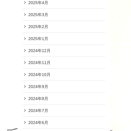
2025年4月
2025年3月
2025年2月
2025年1月
2024年12月
2024年11月
2024年10月
2024年9月
2024年8月
2024年7月
2024年6月