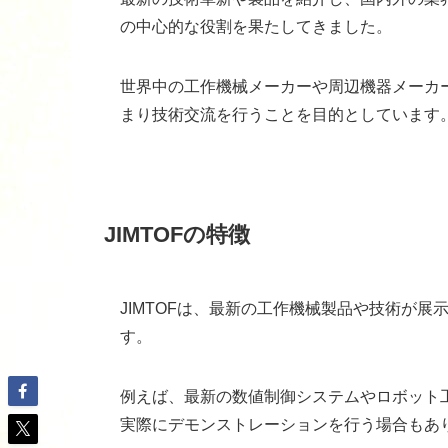
の中心的な役割を果たしてきました。
世界中の工作機械メーカーや周辺機器メーカ
まり技術交流を行うことを目的としています
JIMTOFの特徴
JIMTOFは、最新の工作機械製品や技術が
す。
例えば、最新の数値制御システムやロボット
実際にデモンストレーションを行う場合もあ