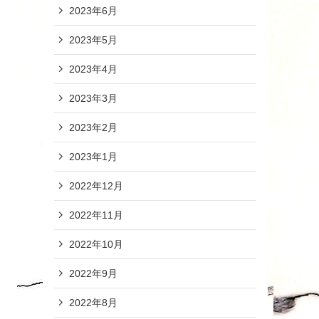
2023年6月
2023年5月
2023年4月
2023年3月
2023年2月
2023年1月
2022年12月
2022年11月
2022年10月
2022年9月
2022年8月