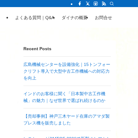
よくある質問｜Q&A
ダイナの概要
お問合せ
Recent Posts
広島機械センターを設備強化｜15トンフォー
クリフト導入で大型中古工作機械への対応力
を向上
インドのお客様に聞く「日本製中古工作機
械」の魅力｜なぜ世界で選ばれ続けるのか
【売却事例】神戸三木ヤード在庫のアマダ製
プレス機を販売しました