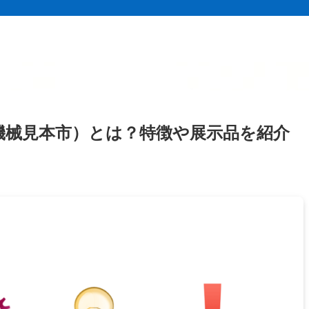
作機械見本市）とは？特徴や展示品を紹介