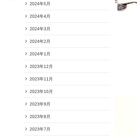
2024年5月
2024年4月
2024年3月
2024年2月
2024年1月
2023年12月
2023年11月
2023年10月
2023年9月
2023年8月
2023年7月