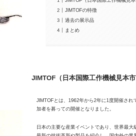
JIMTOF（日本国際工作機械見
JIMTOFの特徴
過去の展示品
まとめ
JIMTOF（日本国際工作機械見本
JIMTOFとは、1962年から2年に1度開催
加者を募っての開催となりました。
日本の主要な産業イベントであり、世界最大
最新の技術革新や製品を紹介し、国内外の業