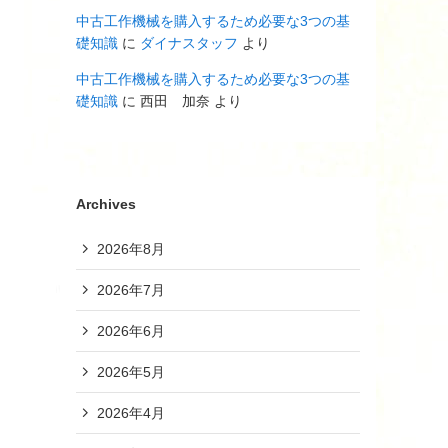
中古工作機械を購入するため必要な3つの基
礎知識
に
ダイナスタッフ
より
中古工作機械を購入するため必要な3つの基
礎知識
に
西田 加奈
より
Archives
2026年8月
2026年7月
2026年6月
2026年5月
2026年4月