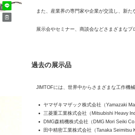
また、産業界の専門家や企業が交流し、新た
展示会やセミナー、商談会などさまざまなプ
過去の展示品
JIMTOFには、世界中からさまざまな工作
ヤマザキマザック株式会社（Yamazaki Mazak 
三菱重工業株式会社（Mitsubishi Heavy Indust
DMG森精機株式会社（DMG Mori Seiki Co.,
田中精密工業株式会社（Tanaka Seimitsu Kog