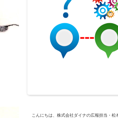
こんにちは、株式会社ダイナの広報担当・松