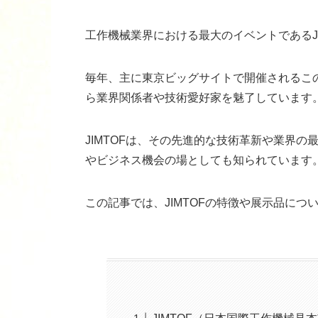
工作機械業界における最大のイベントであるJ
毎年、主に東京ビッグサイトで開催されるこ
ら業界関係者や技術愛好家を魅了しています
JIMTOFは、その先進的な技術革新や業界
やビジネス機会の場としても知られています
この記事では、JIMTOFの特徴や展示品に