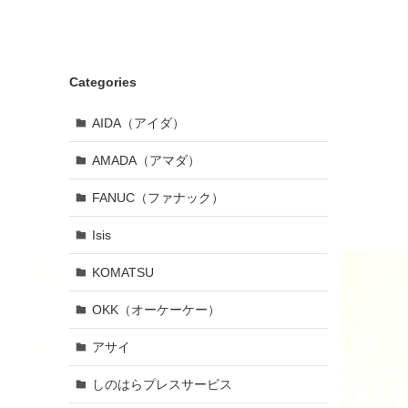
Categories
AIDA（アイダ）
AMADA（アマダ）
FANUC（ファナック）
Isis
KOMATSU
OKK（オーケーケー）
アサイ
しのはらプレスサービス