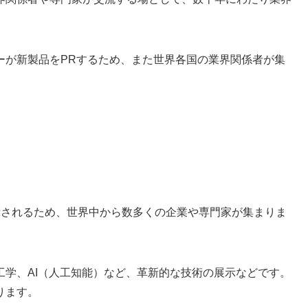
ーが新製品をPRするため、また世界各国の業界関係者が集
。
展示されるため、世界中から数多くの企業や専門家が集まりま
工学、AI（人工知能）など、革新的な技術の展示などです。
ります。