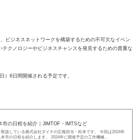
握し、ビジネスネットワークを構築するための不可欠なイベン
いテクノロジーやビジネスチャンスを発見するための貴重な
日（日）6日間開催される予定です。
本市の日程を紹介｜JIMTOF・IMTSなど
取扱している株式会社ダイナの広報担当・松本です。 今回は2024年
本市の日程を紹介します。 2024年に開催予定の工作機械…