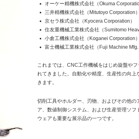
オーケー精機株式会社（Okuma Corporati
三井精機株式会社（Mitutoyo Corporation
京セラ株式会社（Kyocera Corporation）
住友重機械工業株式会社（Sumitomo Heavy Ind
小倉工機株式会社（Koganei Corporation
富士機械工業株式会社（Fuji Machine Mfg. Co
これまでは、CNC工作機械をはじめ旋盤や
れてきました。自動化や精度、生産性の向上
きます。
切削工具やホルダー、刃物、およびその他のア
ア、数値制御システム、および生産管理ソフ
ウェアも重要な展示品の一つです。