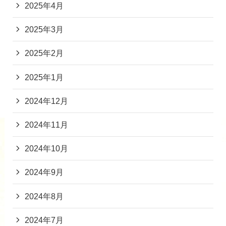
2025年4月
2025年3月
2025年2月
2025年1月
2024年12月
2024年11月
2024年10月
2024年9月
2024年8月
2024年7月