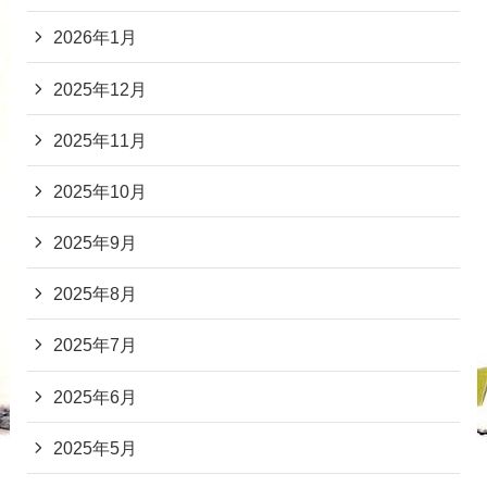
2026年1月
2025年12月
2025年11月
2025年10月
2025年9月
2025年8月
2025年7月
2025年6月
2025年5月