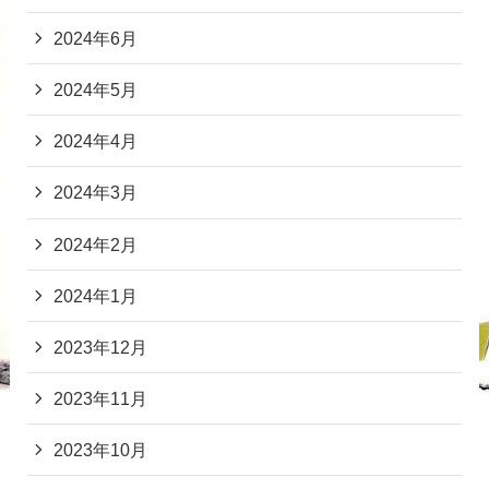
2024年6月
2024年5月
2024年4月
2024年3月
2024年2月
2024年1月
2023年12月
2023年11月
2023年10月