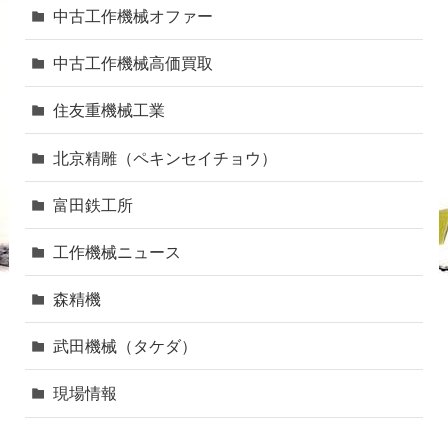
中古工作機械オファー
中古工作機械高価買取
住友重機械工業
北京精雕（ペキンセイチョウ）
富田鉄工所
工作機械ニュース
森精機
武田機械（タケダ）
現場情報