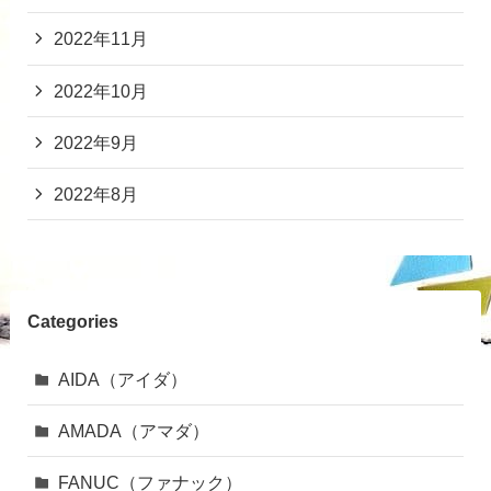
2022年11月
2022年10月
2022年9月
2022年8月
Categories
AIDA（アイダ）
AMADA（アマダ）
FANUC（ファナック）