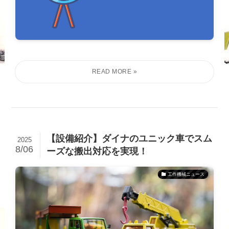
【設備紹介】ダイナのユニック車でスム
2025
8/06
ーズな搬出対応を実現！
工作機械ニュース