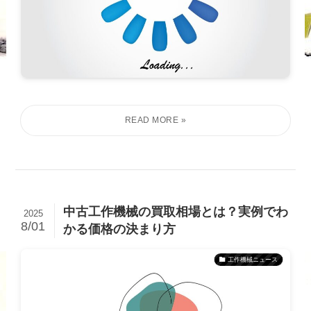
中古工作機械の買取相場とは？実例でわ
2025
8/01
かる価格の決まり方
工作機械ニュース