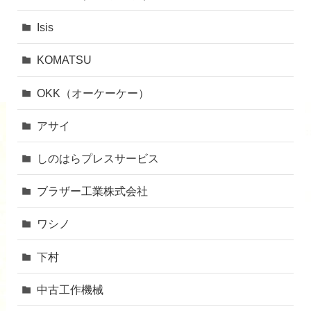
Isis
KOMATSU
OKK（オーケーケー）
アサイ
しのはらプレスサービス
ブラザー工業株式会社
ワシノ
下村
中古工作機械