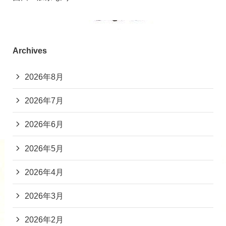
Archives
2026年8月
2026年7月
2026年6月
2026年5月
2026年4月
2026年3月
2026年2月