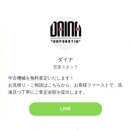
ダイナ
営業スタッフ
中古機械を無料査定いたします！
お見積り・ご相談はこちらから、お客様ファーストで、迅
速且つ丁寧にご査定金額を提出します。
LINE