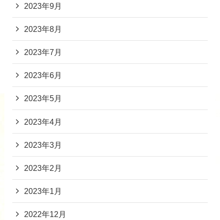
2023年9月
2023年8月
2023年7月
2023年6月
2023年5月
2023年4月
2023年3月
2023年2月
2023年1月
2022年12月