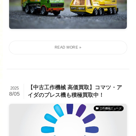
【中古工作機械 高価買取】コマツ・ア
2025
8/05
イダのプレス機も積極買取中！
工作機械ニュース