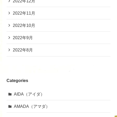
2022年12月
2022年11月
2022年10月
2022年9月
2022年8月
Categories
AIDA（アイダ）
AMADA（アマダ）