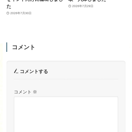
た
2026年7月29日
2026年7月30日
コメント
コメントする
コメント
※