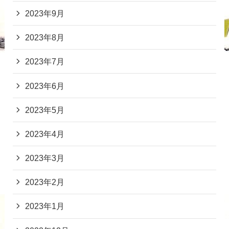
2023年9月
2023年8月
2023年7月
2023年6月
2023年5月
2023年4月
2023年3月
2023年2月
2023年1月