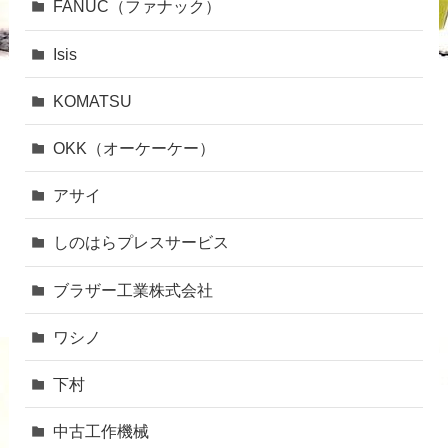
FANUC（ファナック）
Isis
KOMATSU
OKK（オーケーケー）
アサイ
しのはらプレスサービス
ブラザー工業株式会社
ワシノ
下村
中古工作機械