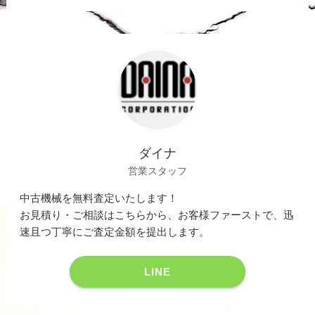
ダイナ
営業スタッフ
中古機械を無料査定いたします！
お見積り・ご相談はこちらから、お客様ファーストで、迅
速且つ丁寧にご査定金額を提出します。
LINE