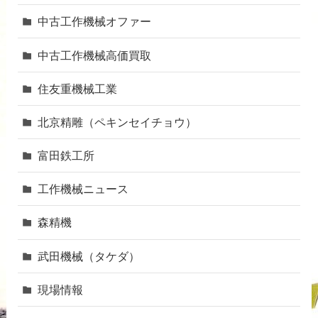
中古工作機械オファー
中古工作機械高価買取
住友重機械工業
北京精雕（ペキンセイチョウ）
富田鉄工所
工作機械ニュース
森精機
武田機械（タケダ）
現場情報