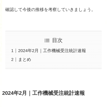
確認して今後の推移を考察していきましょう。
目次
2024年2月｜工作機械受注統計速報
まとめ
2024年2月｜工作機械受注統計速報