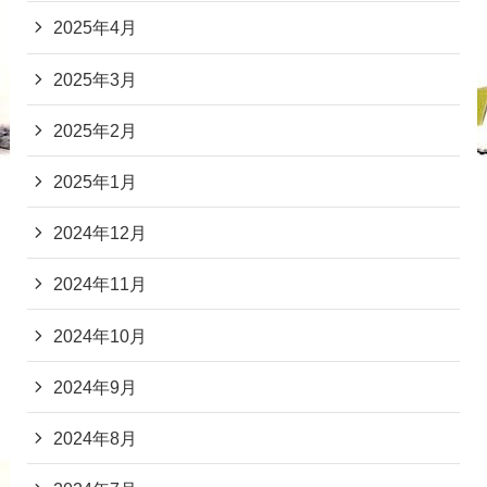
2025年4月
2025年3月
2025年2月
2025年1月
2024年12月
2024年11月
2024年10月
2024年9月
2024年8月