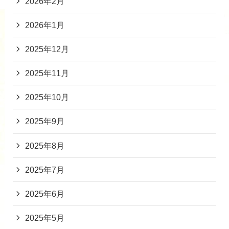
2026年2月
2026年1月
2025年12月
2025年11月
2025年10月
2025年9月
2025年8月
2025年7月
2025年6月
2025年5月