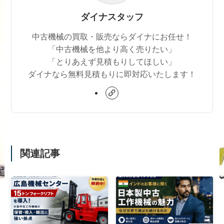
ダイナスタッフ
中古機械の買取・販売ならダイナにお任せ！
「中古機械を他より高く売りたい」
「とりあえず見積もりしてほしい」
ダイナなら無料見積もりに即対応いたします！
関連記事