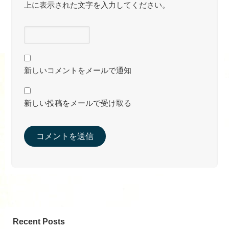
上に表示された文字を入力してください。
新しいコメントをメールで通知
新しい投稿をメールで受け取る
Recent Posts