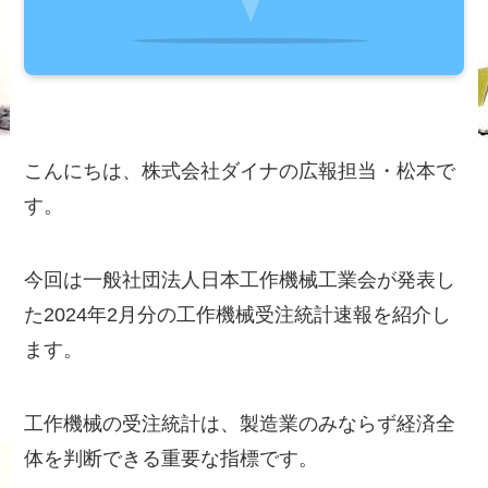
こんにちは、株式会社ダイナの広報担当・松本で
す。
今回は一般社団法人日本工作機械工業会が発表し
た2024年2月分の工作機械受注統計速報を紹介し
ます。
工作機械の受注統計は、製造業のみならず経済全
体を判断できる重要な指標です。