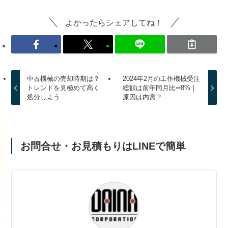
よかったらシェアしてね！
中古機械の売却時期は？
2024年2月の工作機械受注
トレンドを見極めて高く
総額は前年同月比➖8%｜
処分しよう
原因は内需？
お問合せ・お見積もりはLINEで簡単