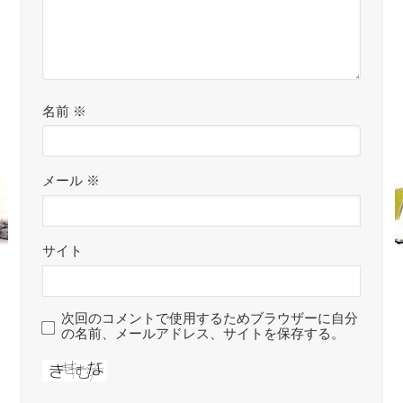
名前
※
メール
※
サイト
次回のコメントで使用するためブラウザーに自分
の名前、メールアドレス、サイトを保存する。