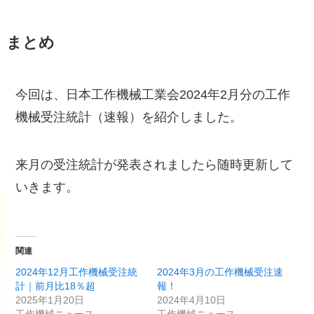
まとめ
今回は、日本工作機械工業会2024年2月分の工作
機械受注統計（速報）を紹介しました。
来月の受注統計が発表されましたら随時更新して
いきます。
関連
2024年12月工作機械受注統
2024年3月の工作機械受注速
計｜前月比18％超
報！
2025年1月20日
2024年4月10日
工作機械ニュース
工作機械ニュース