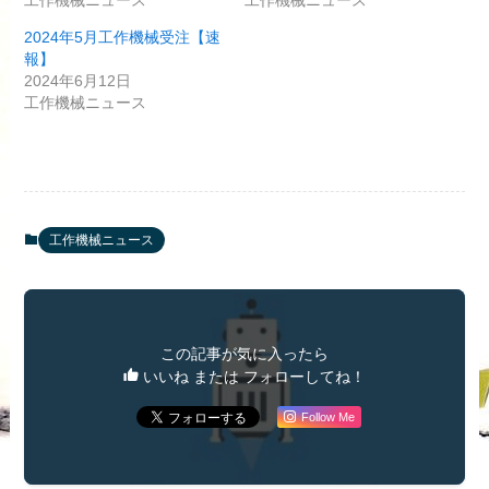
2024年5月工作機械受注【速
報】
2024年6月12日
工作機械ニュース
工作機械ニュース
この記事が気に入ったら
いいね または フォローしてね！
Follow Me