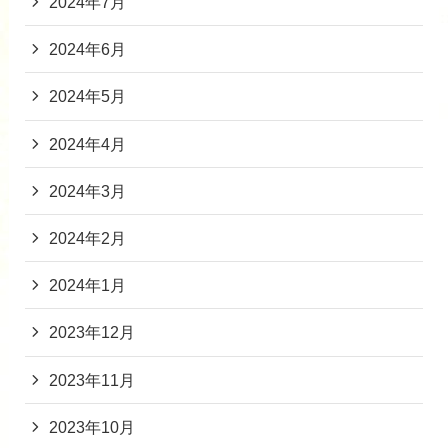
2024年7月
2024年6月
2024年5月
2024年4月
2024年3月
2024年2月
2024年1月
2023年12月
2023年11月
2023年10月