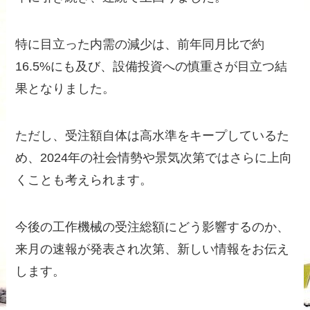
特に目立った内需の減少は、前年同月比で約
16.5%にも及び、設備投資への慎重さが目立つ結
果となりました。
ただし、受注額自体は高水準をキープしているた
め、2024年の社会情勢や景気次第ではさらに上向
くことも考えられます。
今後の工作機械の受注総額にどう影響するのか、
来月の速報が発表され次第、新しい情報をお伝え
します。