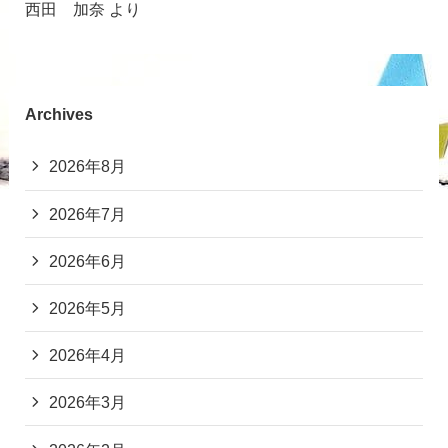
西田 加奈
より
Archives
2026年8月
2026年7月
2026年6月
2026年5月
2026年4月
2026年3月