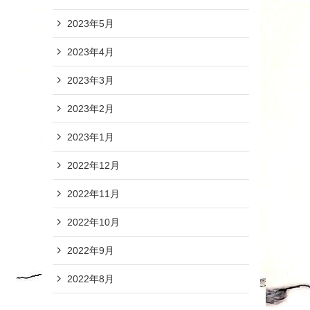
2023年5月
2023年4月
2023年3月
2023年2月
2023年1月
2022年12月
2022年11月
2022年10月
2022年9月
2022年8月