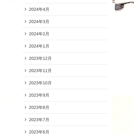
2024年4月
2024年3月
2024年2月
2024年1月
2023年12月
2023年11月
2023年10月
2023年9月
2023年8月
2023年7月
2023年6月