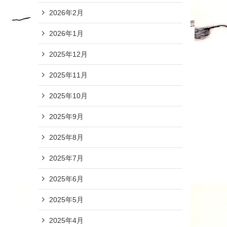
2026年2月
2026年1月
2025年12月
2025年11月
2025年10月
2025年9月
2025年8月
2025年7月
2025年6月
2025年5月
2025年4月