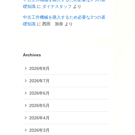
礎知識
に
ダイナスタッフ
より
中古工作機械を購入するため必要な3つの基
礎知識
に
西田 加奈
より
Archives
2026年8月
2026年7月
2026年6月
2026年5月
2026年4月
2026年3月