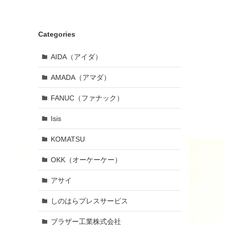
Categories
AIDA（アイダ）
AMADA（アマダ）
FANUC（ファナック）
Isis
KOMATSU
OKK（オーケーケー）
アサイ
しのはらプレスサービス
ブラザー工業株式会社