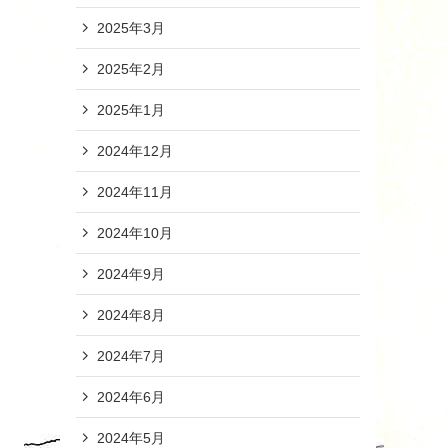
2025年3月
2025年2月
2025年1月
2024年12月
2024年11月
2024年10月
2024年9月
2024年8月
2024年7月
2024年6月
2024年5月