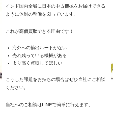
インド国内全域に日本の中古機械をお届けできる
ように体制の整備を図っています。
これが高価買取できる理由です！
海外への輸出ルートがない
売れ残っている機械がある
より高く買取してほしい
こうした課題をお持ちの場合はぜひ当社にご相談
ください。
当社へのご相談はLINEで簡単に行えます。