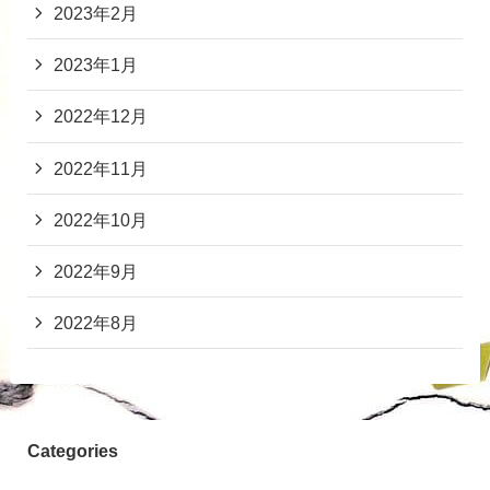
2023年2月
2023年1月
2022年12月
2022年11月
2022年10月
2022年9月
2022年8月
Categories