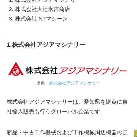
株式会社大辻米吉商店
株式会社 NTマシーン
1.株式会社アジアマシナリー
出典：
株式会社アジアマシナリー
株式会社アジアマシナリーは、愛知県を拠点に自
社輸入販売も行うグローバル企業です。
新品・中古工作機械および工作機械周辺機器のほ