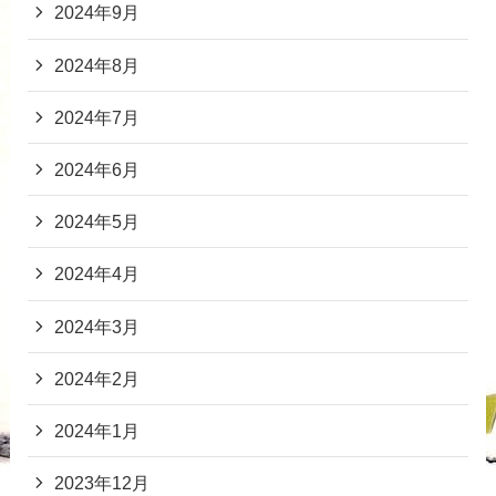
2024年9月
2024年8月
2024年7月
2024年6月
2024年5月
2024年4月
2024年3月
2024年2月
2024年1月
2023年12月