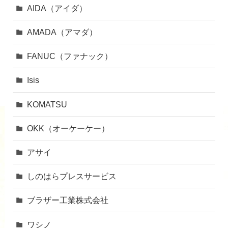
AIDA（アイダ）
AMADA（アマダ）
FANUC（ファナック）
Isis
KOMATSU
OKK（オーケーケー）
アサイ
しのはらプレスサービス
ブラザー工業株式会社
ワシノ