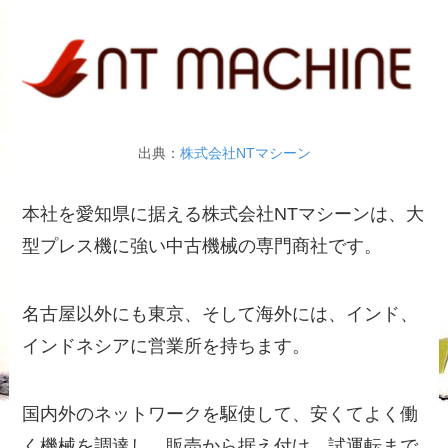
出典：
株式会社NTマシーン
本社を愛知県に据える株式会社NTマシーンは、大
型プレス機に強い中古機械の専門商社です。
名古屋以外にも東京、そして海外には、インド、
インドネシアに営業所を持ちます。
国内外のネットワークを駆使して、安くてよく働
く機械を調達し、販売から据え付け、試運転まで