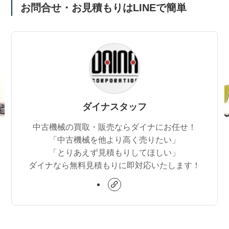
お問合せ・お見積もりはLINEで簡単
ダイナスタッフ
中古機械の買取・販売ならダイナにお任せ！
「中古機械を他より高く売りたい」
「とりあえず見積もりしてほしい」
ダイナなら無料見積もりに即対応いたします！