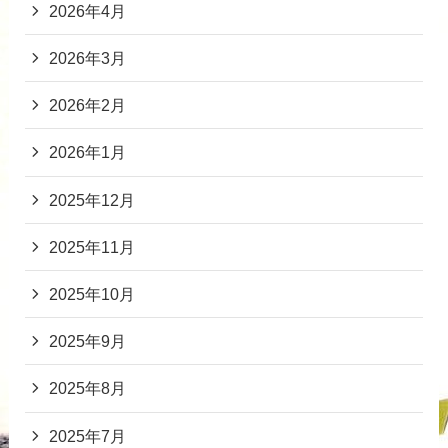
2026年4月
2026年3月
2026年2月
2026年1月
2025年12月
2025年11月
2025年10月
2025年9月
2025年8月
2025年7月