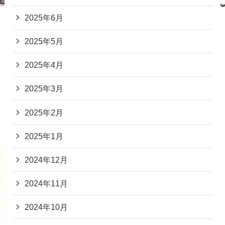
2025年6月
2025年5月
2025年4月
2025年3月
2025年2月
2025年1月
2024年12月
2024年11月
2024年10月