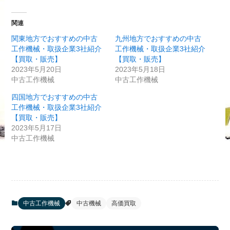
関連
関東地方でおすすめの中古
九州地方でおすすめの中古
工作機械・取扱企業3社紹介
工作機械・取扱企業3社紹介
【買取・販売】
【買取・販売】
2023年5月20日
2023年5月18日
中古工作機械
中古工作機械
四国地方でおすすめの中古
工作機械・取扱企業3社紹介
【買取・販売】
2023年5月17日
中古工作機械
中古工作機械
中古機械
高価買取