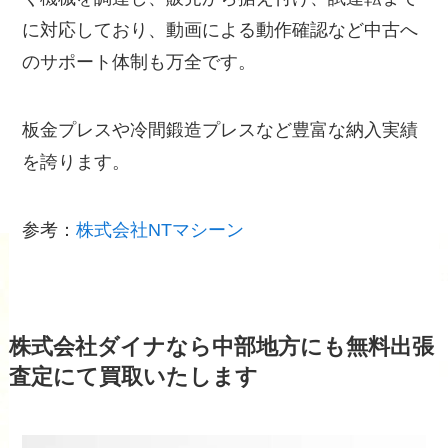
に対応しており、動画による動作確認など中古へ
のサポート体制も万全です。
板金プレスや冷間鍛造プレスなど豊富な納入実績
を誇ります。
参考：
株式会社NTマシーン
株式会社ダイナなら中部地方にも無料出張
査定にて買取いたします