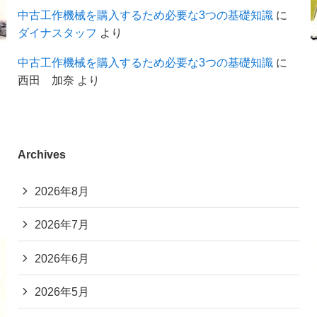
中古工作機械を購入するため必要な3つの基礎知識
に
ダイナスタッフ
より
中古工作機械を購入するため必要な3つの基礎知識
に
西田 加奈
より
Archives
2026年8月
2026年7月
2026年6月
2026年5月