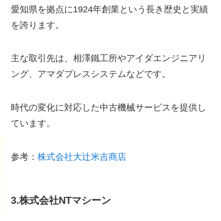
愛知県を拠点に1924年創業という長き歴史と実績
を誇ります。
主な取引先は、相澤鐵工所やアイダエンジニアリ
ング、アマダプレスシステムなどです。
時代の変化に対応した中古機械サービスを提供し
ています。
参考：
株式会社大辻米吉商店
3.株式会社NTマシーン