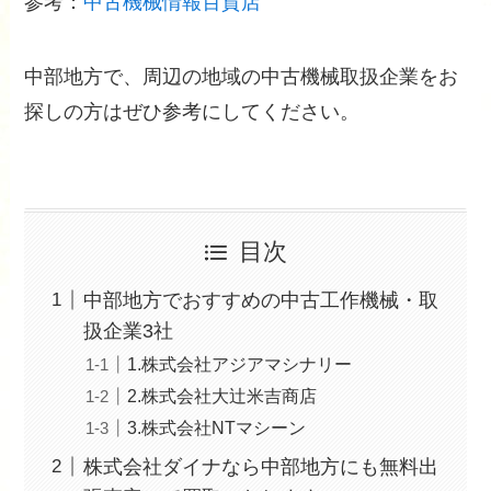
参考：
中古機械情報百貨店
中部地方で、周辺の地域の中古機械取扱企業をお
探しの方はぜひ参考にしてください。
目次
中部地方でおすすめの中古工作機械・取
扱企業3社
1.株式会社アジアマシナリー
2.株式会社大辻米吉商店
3.株式会社NTマシーン
株式会社ダイナなら中部地方にも無料出