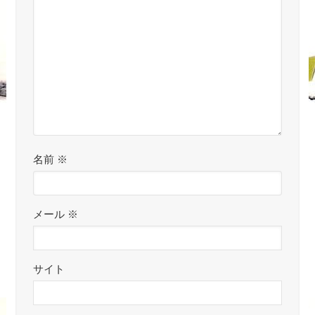
名前
※
メール
※
サイト