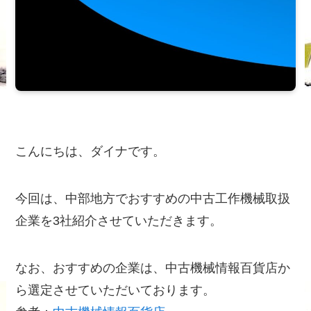
こんにちは、ダイナです。
今回は、中部地方でおすすめの中古工作機械取扱
企業を3社紹介させていただきます。
なお、おすすめの企業は、中古機械情報百貨店か
ら選定させていただいております。