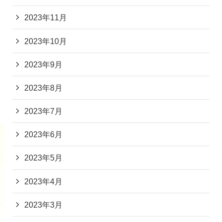
2023年11月
2023年10月
2023年9月
2023年8月
2023年7月
2023年6月
2023年5月
2023年4月
2023年3月