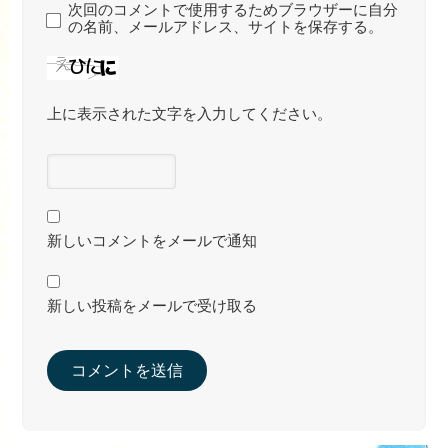
次回のコメントで使用するためブラウザーに自分
の名前、メールアドレス、サイトを保存する。
上に表示された文字を入力してください。
新しいコメントをメールで通知
新しい投稿をメールで受け取る