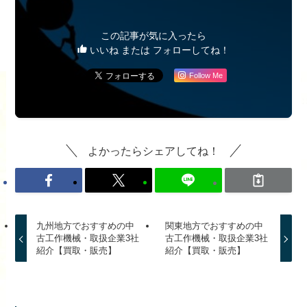
この記事が気に入ったら
いいね または フォローしてね！
Follow Me
よかったらシェアしてね！
九州地方でおすすめの中
関東地方でおすすめの中
古工作機械・取扱企業3社
古工作機械・取扱企業3社
紹介【買取・販売】
紹介【買取・販売】