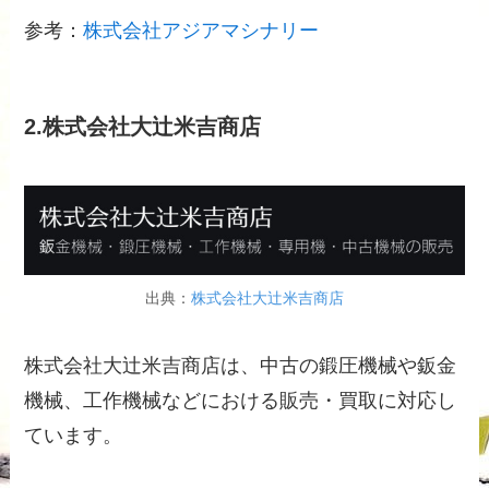
参考：
株式会社アジアマシナリー
2.株式会社大辻米吉商店
出典：
株式会社大辻米吉商店
株式会社大辻米吉商店は、中古の鍛圧機械や鈑金
機械、工作機械などにおける販売・買取に対応し
ています。