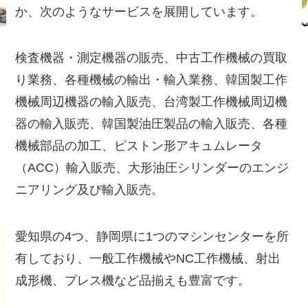
か、次のようなサービスを展開しています。
検査機器・測定機器の販売、中古工作機械の買取
り業務、各種機械の輸出・輸入業務、韓国製工作
機械周辺機器の輸入販売、台湾製工作機械周辺機
器の輸入販売、韓国製油圧製品の輸入販売、各種
機械部品の加工、ピストン形アキュムレータ
（ACC）輸入販売、大形油圧シリンダーのエンジ
ニアリング及び輸入販売。
愛知県の4つ、静岡県に1つのマシンセンターを所
有しており、一般工作機械やNC工作機械、射出
成形機、プレス機など品揃えも豊富です。