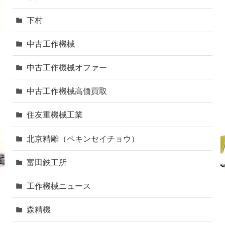
下村
中古工作機械
中古工作機械オファー
中古工作機械高価買取
住友重機械工業
北京精雕（ペキンセイチョウ）
富田鉄工所
工作機械ニュース
森精機