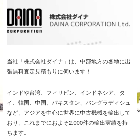
当社「株式会社ダイナ」は、中部地方の各地に出
張無料査定見積もりに伺います！
インドや台湾、フィリピン、インドネシア、タ
イ、韓国、中国、パキスタン、バングラディシュ
など、アジアを中心に世界に中古機械を輸出して
おり、これまでにおよそ2,000件の輸出実績を持
ちます。