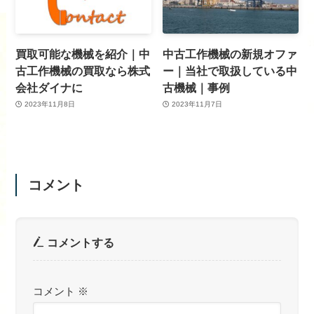
買取可能な機械を紹介｜中
中古工作機械の新規オファ
古工作機械の買取なら株式
ー｜当社で取扱している中
会社ダイナに
古機械｜事例
2023年11月8日
2023年11月7日
コメント
コメントする
コメント
※