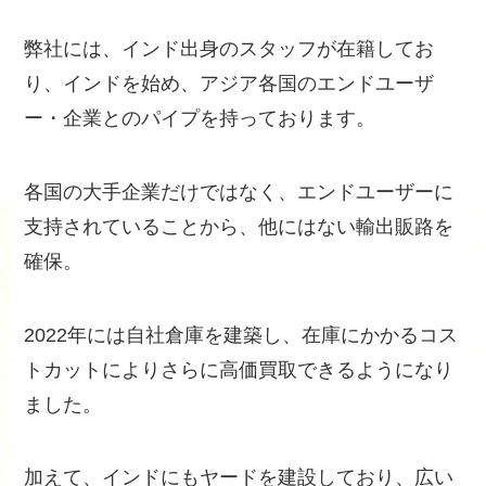
弊社には、インド出身のスタッフが在籍してお
り、インドを始め、アジア各国のエンドユーザ
ー・企業とのパイプを持っております。
各国の大手企業だけではなく、エンドユーザーに
支持されていることから、他にはない輸出販路を
確保。
2022年には自社倉庫を建築し、在庫にかかるコス
トカットによりさらに高価買取できるようになり
ました。
加えて、インドにもヤードを建設しており、広い