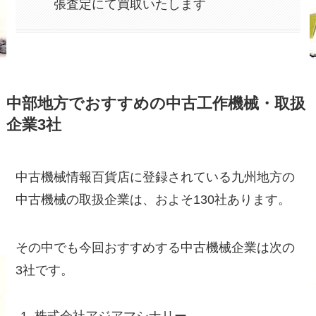
張査定にて買取いたします
中部地方でおすすめの中古工作機械・取扱
企業3社
中古機械情報百貨店に登録されている九州地方の
中古機械の取扱企業は、およそ130社あります。
その中でも今回おすすめする中古機械企業は次の
3社です。
株式会社アジアマシナリー