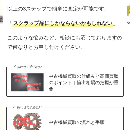
以上の3ステップで簡単に査定が可能です。
「
スクラップ品にしかならないかもしれない
」
このような悩みなど、相談にも応じておりますの
で何なりとお申し付けください。
あわせて読みたい
中古機械買取の仕組みと高価買取
のポイント｜輸出相場の把握が重
要
あわせて読みたい
中古機械買取の流れと手順