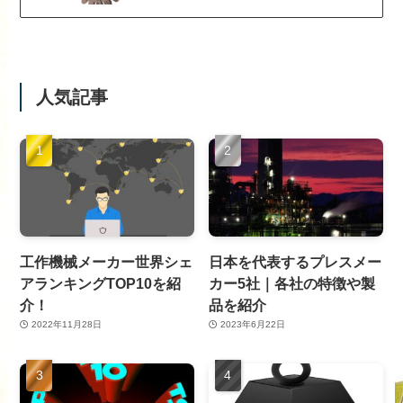
人気記事
工作機械メーカー世界シェ
日本を代表するプレスメー
アランキングTOP10を紹
カー5社｜各社の特徴や製
介！
品を紹介
2022年11月28日
2023年6月22日