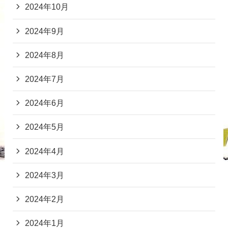
2024年10月
2024年9月
2024年8月
2024年7月
2024年6月
2024年5月
2024年4月
2024年3月
2024年2月
2024年1月