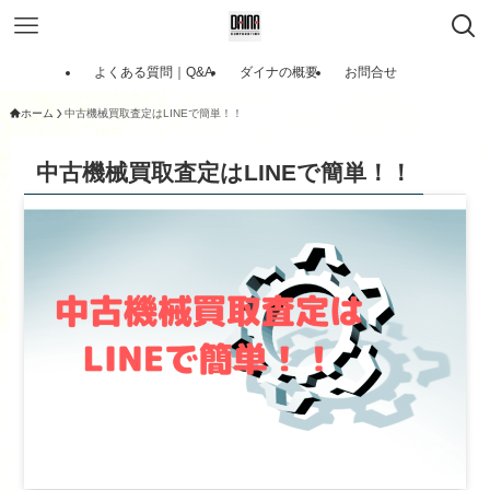
よくある質問｜Q&A
ダイナの概要
お問合せ
ホーム
中古機械買取査定はLINEで簡単！！
中古機械買取査定はLINEで簡単！！