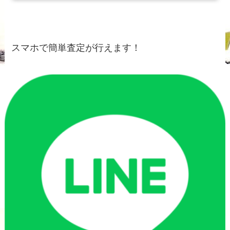
スマホで簡単査定が行えます！