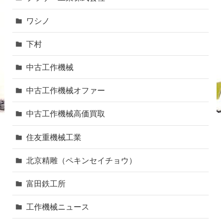
ワシノ
下村
中古工作機械
中古工作機械オファー
中古工作機械高価買取
住友重機械工業
北京精雕（ペキンセイチョウ）
富田鉄工所
工作機械ニュース