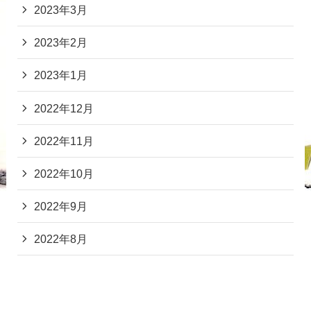
2023年3月
2023年2月
2023年1月
2022年12月
2022年11月
2022年10月
2022年9月
2022年8月