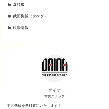
森精機
武田機械（タケダ）
現場情報
ダイナ
営業スタッフ
中古機械を無料査定いたします！