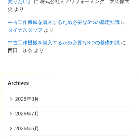
売りたい】
に
株式会社ミノワフォーミング 大久保武
史
より
中古工作機械を購入するため必要な3つの基礎知識
に
ダイナスタッフ
より
中古工作機械を購入するため必要な3つの基礎知識
に
西田 加奈
より
Archives
2026年8月
2026年7月
2026年6月