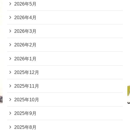
2026年5月
2026年4月
2026年3月
2026年2月
2026年1月
2025年12月
2025年11月
2025年10月
2025年9月
2025年8月