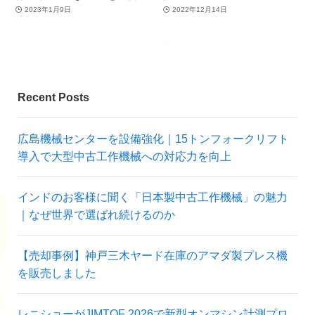
2023年1月9日
2022年12月14日
Recent Posts
広島機械センターを設備強化｜15トンフォークリフト
導入で大型中古工作機械への対応力を向上
インドのお客様に聞く「日本製中古工作機械」の魅力
｜なぜ世界で選ばれ続けるのか
【売却事例】神戸三木ヤード在庫のアマダ製プレス機
を販売しました
レニショーがJIMTOF 2026で新型オンマシン計測プロ