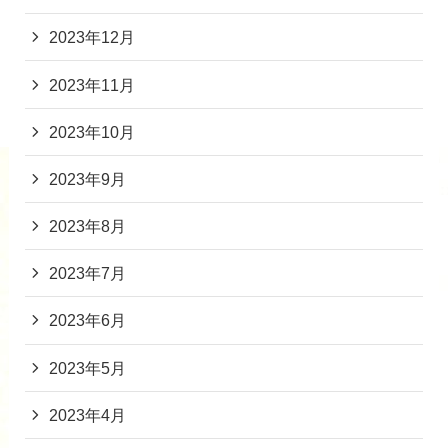
2023年12月
2023年11月
2023年10月
2023年9月
2023年8月
2023年7月
2023年6月
2023年5月
2023年4月