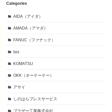
Categories
AIDA（アイダ）
AMADA（アマダ）
FANUC（ファナック）
Isis
KOMATSU
OKK（オーケーケー）
アサイ
しのはらプレスサービス
ブラザー工業株式会社