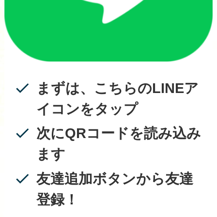
まずは、こちらのLINEア
イコンをタップ
次にQRコードを読み込み
ます
友達追加ボタンから友達
登録！