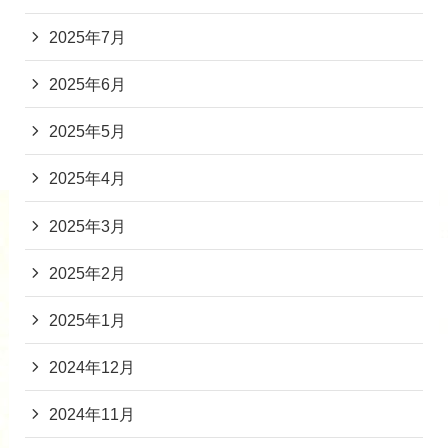
2025年7月
2025年6月
2025年5月
2025年4月
2025年3月
2025年2月
2025年1月
2024年12月
2024年11月