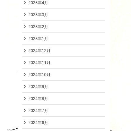
2025年4月
2025年3月
2025年2月
2025年1月
2024年12月
2024年11月
2024年10月
2024年9月
2024年8月
2024年7月
2024年6月