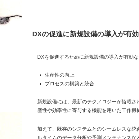
DXの促進に新規設備の導入が有
DXを促進するために新規設備の導入が有効な
生産性の向上
プロセスの構築と統合
新規設備には、最新のテクノロジーが搭載され
産性や効率性に寄与する機能を用いた工作機
加えて、既存のシステムとのシームレスな統
ルタイムのデータ分析や予測メンテナンスな