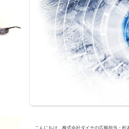
こんにちは、株式会社ダイナの広報担当・松