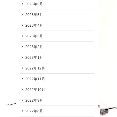
2023年6月
2023年5月
2023年4月
2023年3月
2023年2月
2023年1月
2022年12月
2022年11月
2022年10月
2022年9月
2022年8月