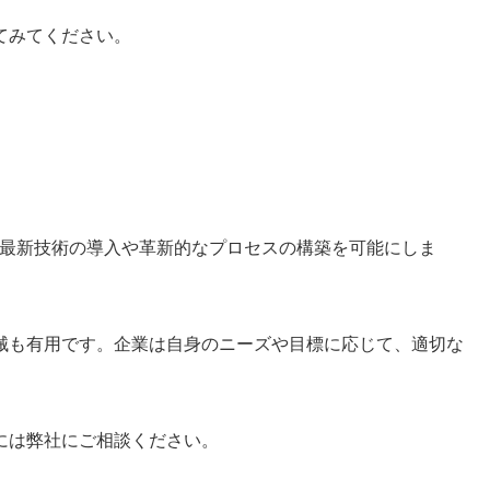
てみてください。
、最新技術の導入や革新的なプロセスの構築を可能にしま
械も有用です。企業は自身のニーズや目標に応じて、適切な
には弊社にご相談ください。