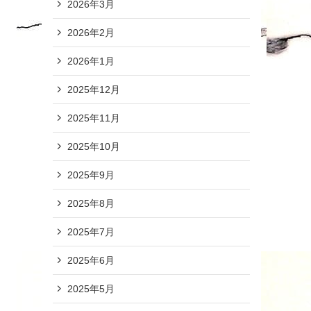
2026年3月
2026年2月
2026年1月
2025年12月
2025年11月
2025年10月
2025年9月
2025年8月
2025年7月
2025年6月
2025年5月