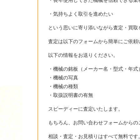
・長年使用してきた機械を信頼できる業
・気持ちよく取引を進めたい
という思いに寄り添いながら査定・買取
査定は以下のフォームから簡単にご依頼
以下の情報をお送りください。
・機械の銘板（メーカー名・型式・年式
・機械の写真
・機械の種類
・取扱説明書の有無
スピーディーに査定いたします。
もちろん、お問い合わせフォームからの
相談・査定・お見積りはすべて無料です