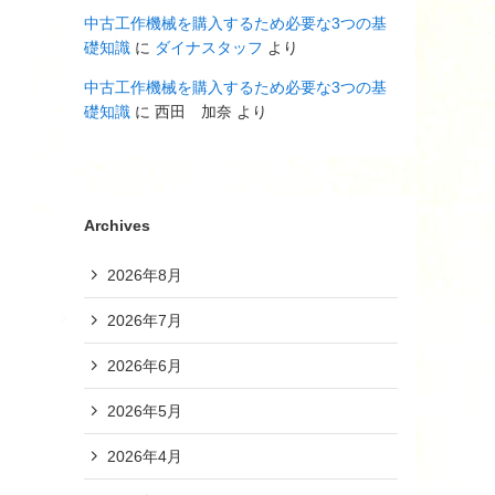
中古工作機械を購入するため必要な3つの基
礎知識
に
ダイナスタッフ
より
中古工作機械を購入するため必要な3つの基
礎知識
に
西田 加奈
より
Archives
2026年8月
2026年7月
2026年6月
2026年5月
2026年4月