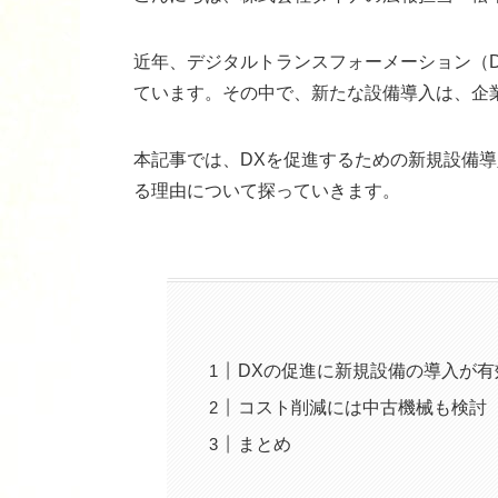
近年、デジタルトランスフォーメーション（
ています。その中で、新たな設備導入は、企
本記事では、DXを促進するための新規設備
る理由について探っていきます。
DXの促進に新規設備の導入が有
コスト削減には中古機械も検討
まとめ