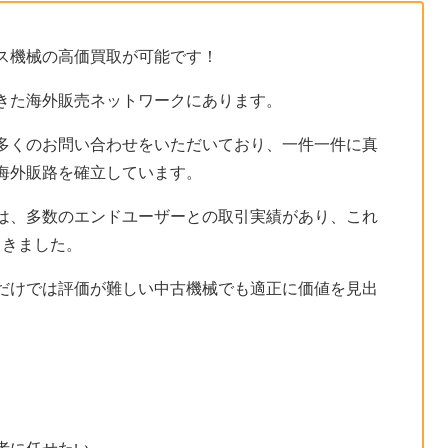
ス機械の高価買取が可能です！
きた海外販売ネットワークにあります。
多くのお問い合わせをいただいており、一件一件に真
海外販路を確立しています。
は、多数のエンドユーザーとの取引実績があり、これ
てきました。
だけでは評価が難しい中古機械でも適正に価値を見出
。