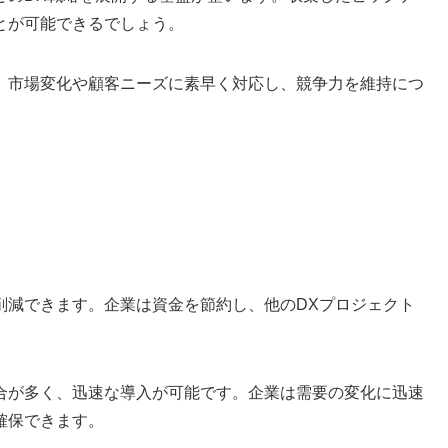
とが可能できるでしょう。
、市場変化や顧客ニーズに素早く対応し、競争力を維持につ
削減できます。企業は資金を節約し、他のDXプロジェクト
合が多く、迅速な導入が可能です。企業は需要の変化に迅速
確保できます。