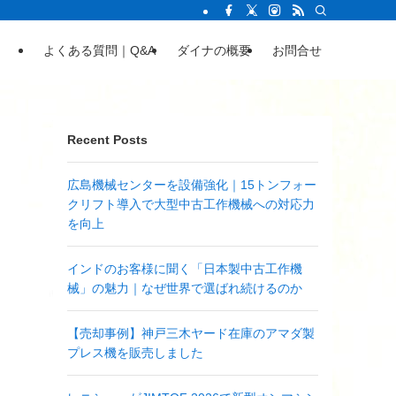
よくある質問｜Q&A
ダイナの概要
お問合せ
Recent Posts
広島機械センターを設備強化｜15トンフォー
クリフト導入で大型中古工作機械への対応力
を向上
インドのお客様に聞く「日本製中古工作機
械」の魅力｜なぜ世界で選ばれ続けるのか
【売却事例】神戸三木ヤード在庫のアマダ製
プレス機を販売しました