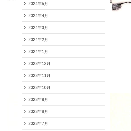
2024年5月
2024年4月
2024年3月
2024年2月
2024年1月
2023年12月
2023年11月
2023年10月
2023年9月
2023年8月
2023年7月