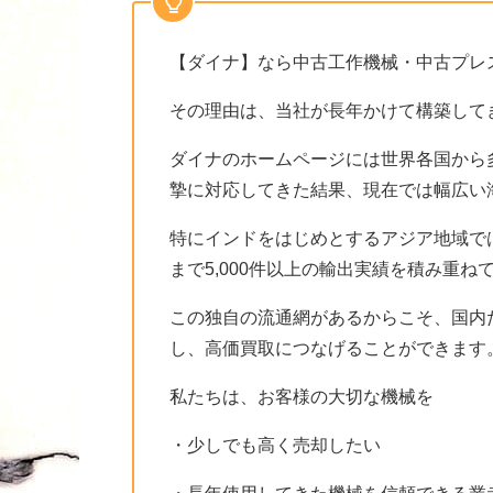
【ダイナ】なら中古工作機械・中古プレ
その理由は、当社が長年かけて構築して
ダイナのホームページには世界各国から
摯に対応してきた結果、現在では幅広い
特にインドをはじめとするアジア地域で
まで5,000件以上の輸出実績を積み重ね
この独自の流通網があるからこそ、国内
し、高価買取につなげることができます
私たちは、お客様の大切な機械を
・少しでも高く売却したい