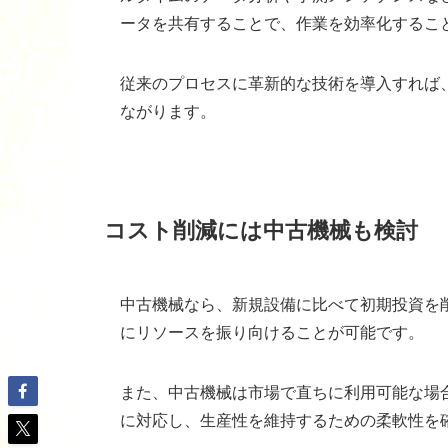
ータを共有することで、作業を効率化するこ
従来のプロセスに革新的な技術を導入すれば
ながります。
コスト削減には中古機械も検討
中古機械なら、新規設備に比べて初期投資を
にリソースを振り向けることが可能です。
また、中古機械は市場で直ちに利用可能な場
に対応し、生産性を維持するための柔軟性を