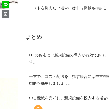
コストを抑えたい場合には中古機械も検討し
まとめ
DXの促進には新規設備の導入が有効であり
す。
一方で、コスト削減を目指す場合には中古機
戦略を採用しましょう。
中古機械を売却し、新規設備を投入する場合