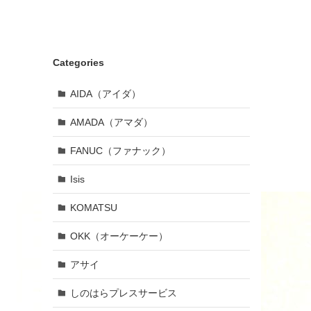
Categories
AIDA（アイダ）
AMADA（アマダ）
FANUC（ファナック）
Isis
KOMATSU
OKK（オーケーケー）
アサイ
しのはらプレスサービス