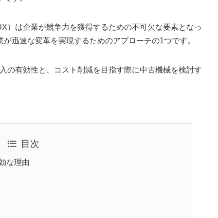
DX）は企業が競争力を獲得するための不可欠な要素となっ
業が迅速な変革を実現するためのアプローチの1つです。
導入の有効性と、コスト削減を目指す際に中古機械を検討す
目次
効な理由