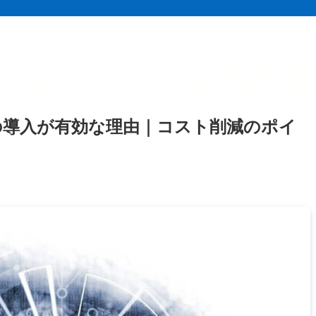
の導入が有効な理由｜コスト削減のポイ