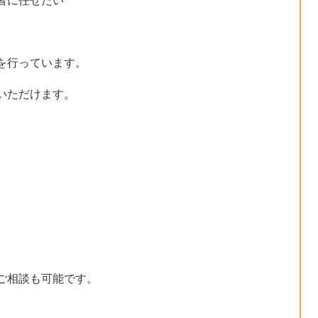
者に任せたい
を行っています。
いただけます。
）
ご相談も可能です。
。