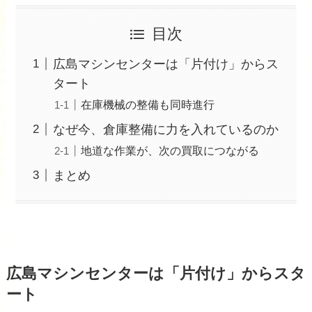
目次
広島マシンセンターは「片付け」からス
タート
在庫機械の整備も同時進行
なぜ今、倉庫整備に力を入れているのか
地道な作業が、次の買取につながる
まとめ
広島マシンセンターは「片付け」からスタ
ート