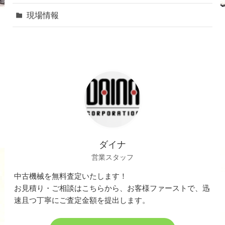
現場情報
ダイナ
営業スタッフ
中古機械を無料査定いたします！
お見積り・ご相談はこちらから、お客様ファーストで、迅
速且つ丁寧にご査定金額を提出します。