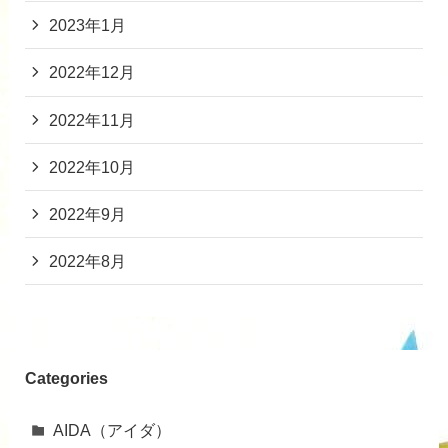
2023年1月
2022年12月
2022年11月
2022年10月
2022年9月
2022年8月
Categories
AIDA（アイダ）