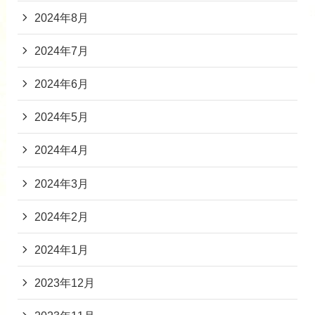
2024年8月
2024年7月
2024年6月
2024年5月
2024年4月
2024年3月
2024年2月
2024年1月
2023年12月