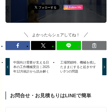
Follow Me
よかったらシェアしてね！
中国向け需要が支える日
工場閉鎖時、機械を残し
本の工作機械受注｜2025
たままにすると起きやす
年12月統計から読み解く
い3つの問題
お問合せ・お見積もりはLINEで簡単