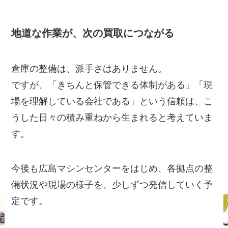
地道な作業が、次の買取につながる
倉庫の整備は、派手さはありません。
ですが、「きちんと保管できる体制がある」「現
場を理解している会社である」という信頼は、こ
うした日々の積み重ねから生まれると考えていま
す。
今後も広島マシンセンターをはじめ、各拠点の整
備状況や現場の様子を、少しずつ発信していく予
定です。