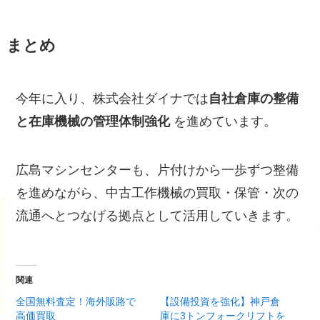
まとめ
今年に入り、株式会社ダイナでは
自社倉庫の整備
と在庫機械の管理体制強化
を進めています。
広島マシンセンターも、片付けから一歩ずつ整備
を進めながら、中古工作機械の買取・保管・次の
流通へとつなげる拠点として活用していきます。
関連
全国無料査定！海外販路で
【設備投資を強化】神戸倉
高価買取
庫に3トンフォークリフトを