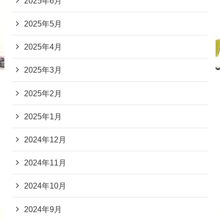
2025年6月
2025年5月
2025年4月
2025年3月
2025年2月
2025年1月
2024年12月
2024年11月
2024年10月
2024年9月