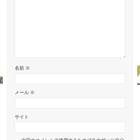
名前
※
メール
※
サイト