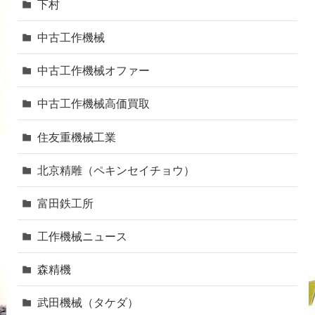
下村
中古工作機械
中古工作機械オファー
中古工作機械高価買取
住友重機械工業
北京精雕（ペキンセイチョウ）
富田鉄工所
工作機械ニュース
森精機
武田機械（タケダ）