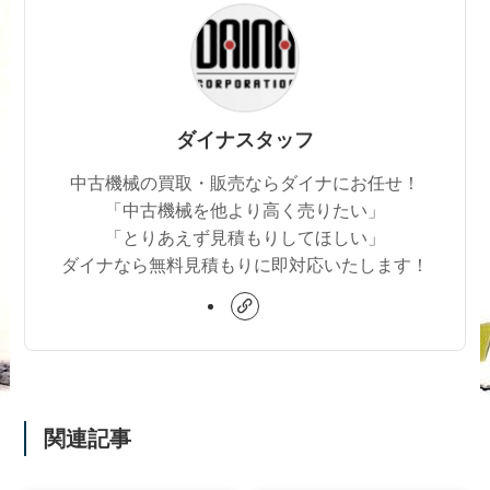
ダイナスタッフ
中古機械の買取・販売ならダイナにお任せ！
「中古機械を他より高く売りたい」
「とりあえず見積もりしてほしい」
ダイナなら無料見積もりに即対応いたします！
関連記事