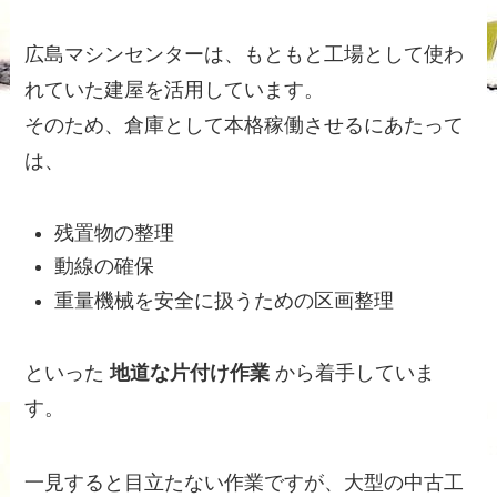
広島マシンセンターは、もともと工場として使わ
れていた建屋を活用しています。
そのため、倉庫として本格稼働させるにあたって
は、
残置物の整理
動線の確保
重量機械を安全に扱うための区画整理
といった
地道な片付け作業
から着手していま
す。
一見すると目立たない作業ですが、大型の中古工