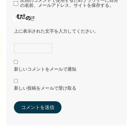
次回のコメントで使用するためブラウザーに自分
の名前、メールアドレス、サイトを保存する。
上に表示された文字を入力してください。
新しいコメントをメールで通知
新しい投稿をメールで受け取る