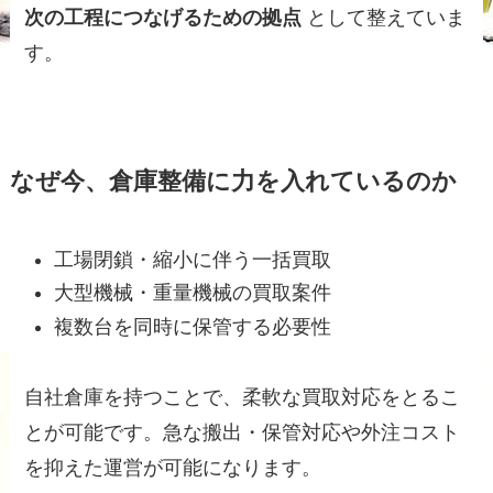
次の工程につなげるための拠点
として整えていま
す。
なぜ今、倉庫整備に力を入れているのか
工場閉鎖・縮小に伴う一括買取
大型機械・重量機械の買取案件
複数台を同時に保管する必要性
自社倉庫を持つことで、柔軟な買取対応をとるこ
とが可能です。急な搬出・保管対応や外注コスト
を抑えた運営が可能になります。