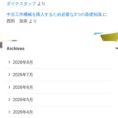
ダイナスタッフ
より
中古工作機械を購入するため必要な3つの基礎知識
に
西田 加奈
より
Archives
2026年8月
2026年7月
2026年6月
2026年5月
2026年4月