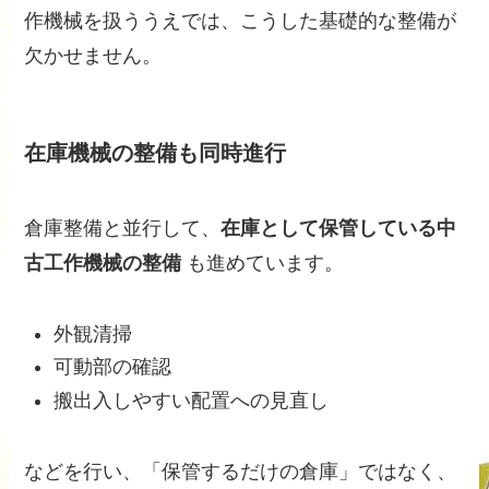
作機械を扱ううえでは、こうした基礎的な整備が
欠かせません。
在庫機械の整備も同時進行
倉庫整備と並行して、
在庫として保管している中
古工作機械の整備
も進めています。
外観清掃
可動部の確認
搬出入しやすい配置への見直し
などを行い、「保管するだけの倉庫」ではなく、