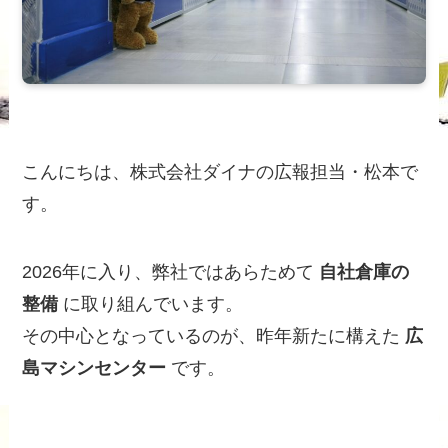
こんにちは、株式会社ダイナの広報担当・松本で
す。
2026年に入り、弊社ではあらためて
自社倉庫の
整備
に取り組んでいます。
その中心となっているのが、昨年新たに構えた
広
島マシンセンター
です。