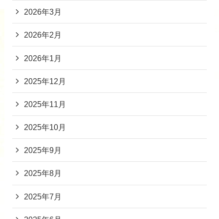
2026年3月
2026年2月
2026年1月
2025年12月
2025年11月
2025年10月
2025年9月
2025年8月
2025年7月