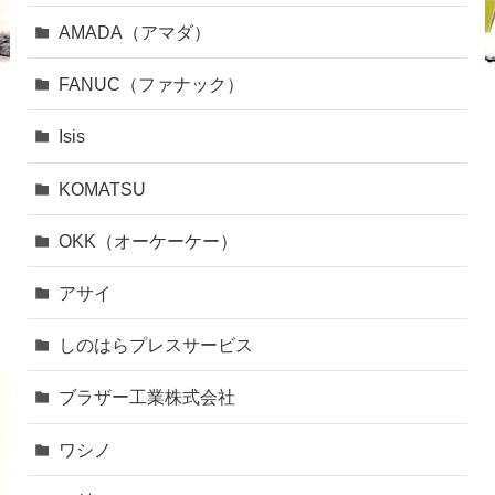
AMADA（アマダ）
FANUC（ファナック）
Isis
KOMATSU
OKK（オーケーケー）
アサイ
しのはらプレスサービス
ブラザー工業株式会社
ワシノ