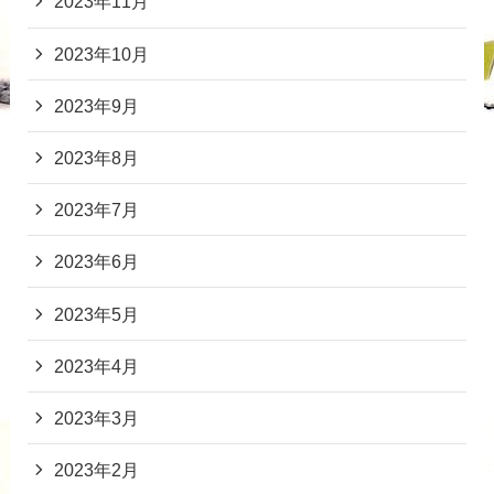
2023年11月
2023年10月
2023年9月
2023年8月
2023年7月
2023年6月
2023年5月
2023年4月
2023年3月
2023年2月