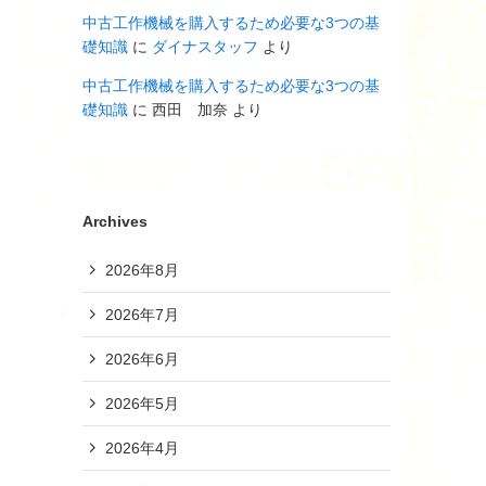
中古工作機械を購入するため必要な3つの基
礎知識
に
ダイナスタッフ
より
中古工作機械を購入するため必要な3つの基
礎知識
に
西田 加奈
より
Archives
2026年8月
2026年7月
2026年6月
2026年5月
2026年4月