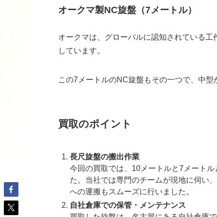
オークマ製NC旋盤（7メートル）
オークマは、グローバルに認知されている工
しています。
この7メートルのNC旋盤もその一つで、中型
買取のポイント
長尺旋盤の搬出作業
今回の買取では、10メートルと7メート
た。当社では専門のチームが現地に伺い、
への運搬もスムーズに行いました。
自社倉庫での保管・メンテナンス
買取した旋盤は、名古屋にある自社倉庫で