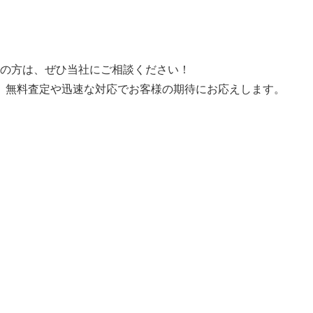
みの方は、ぜひ当社にご相談ください！
。無料査定や迅速な対応でお客様の期待にお応えします。