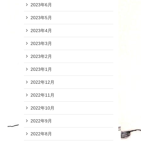
2023年6月
2023年5月
2023年4月
2023年3月
2023年2月
2023年1月
2022年12月
2022年11月
2022年10月
2022年9月
2022年8月