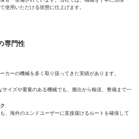
て使用いただける状態に仕上げます。
の専門性
ーカーの機械を多く取り扱ってきた実績があります。
なサイズや重量のある機械でも、搬出から輸送、整備まで一
ク
も、海外のエンドユーザーに直接届けるルートを確保して