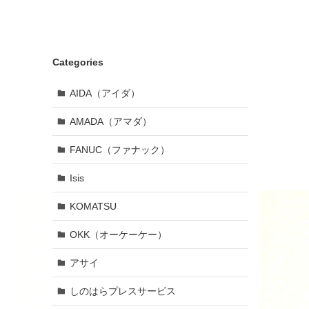
Categories
AIDA（アイダ）
AMADA（アマダ）
FANUC（ファナック）
Isis
KOMATSU
OKK（オーケーケー）
アサイ
しのはらプレスサービス