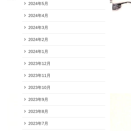
2024年5月
2024年4月
2024年3月
2024年2月
2024年1月
2023年12月
2023年11月
2023年10月
2023年9月
2023年8月
2023年7月