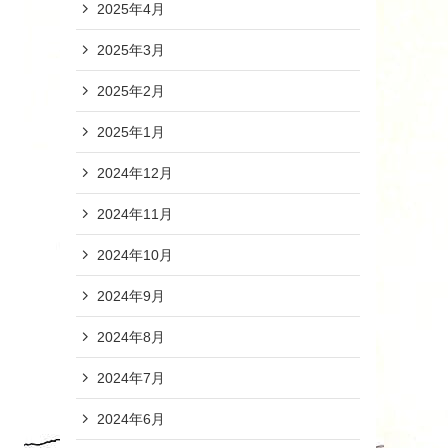
2025年4月
2025年3月
2025年2月
2025年1月
2024年12月
2024年11月
2024年10月
2024年9月
2024年8月
2024年7月
2024年6月