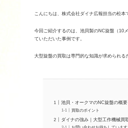
こんにちは、株式会社ダイナ広報担当の松本
今回ご紹介するのは、池貝製のNC旋盤（10
ていただいた事例です。
大型旋盤の買取は専門的な知識が求められる
池貝・オークマのNC旋盤の概要
買取のポイント
ダイナの強み｜大型工作機械買
お問い合わせお待ちしています