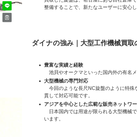
整備することで、新たなユーザーに安心し
ダイナの強み｜大型工作機械買取
豊富な実績と経験
池貝やオークマといった国内外の有名メ
大型機械の専門対応
今回のような長尺NC旋盤のように特殊
貫して対応可能です。
アジアを中心とした広範な販売ネットワー
日本国内では用途が限られる大型機械で
います。