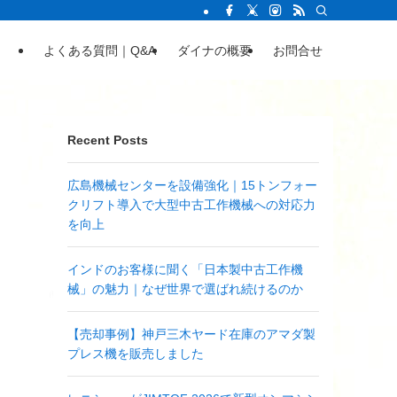
よくある質問｜Q&A
ダイナの概要
お問合せ
Recent Posts
広島機械センターを設備強化｜15トンフォー
クリフト導入で大型中古工作機械への対応力
を向上
インドのお客様に聞く「日本製中古工作機
械」の魅力｜なぜ世界で選ばれ続けるのか
【売却事例】神戸三木ヤード在庫のアマダ製
プレス機を販売しました