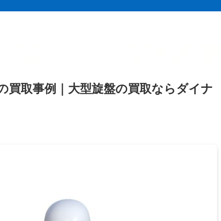
盤の買取事例｜大型旋盤の買取ならダイナ