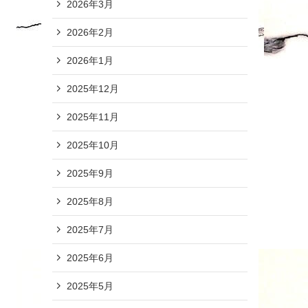
2026年3月
2026年2月
2026年1月
2025年12月
2025年11月
2025年10月
2025年9月
2025年8月
2025年7月
2025年6月
2025年5月