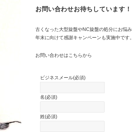
お問い合わせお待ちしています！
古くなった大型旋盤やNC旋盤の処分にお悩
年末に向けて感謝キャンペーンも実施中です
お問い合わせはこちらから
ビジネスメール
(必須)
名
(必須)
姓
(必須)