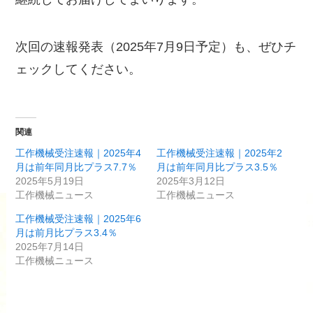
次回の速報発表（2025年7月9日予定）も、ぜひチ
ェックしてください。
関連
工作機械受注速報｜2025年4
工作機械受注速報｜2025年2
月は前年同月比プラス7.7％
月は前年同月比プラス3.5％
2025年5月19日
2025年3月12日
工作機械ニュース
工作機械ニュース
工作機械受注速報｜2025年6
月は前月比プラス3.4％
2025年7月14日
工作機械ニュース