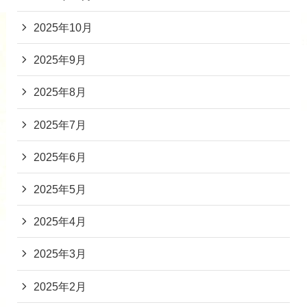
2025年10月
2025年9月
2025年8月
2025年7月
2025年6月
2025年5月
2025年4月
2025年3月
2025年2月