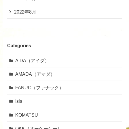
2022年8月
Categories
AIDA（アイダ）
AMADA（アマダ）
FANUC（ファナック）
Isis
KOMATSU
OKK（オーケーケー）