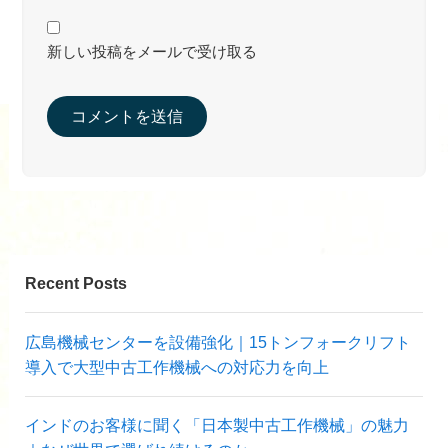
新しい投稿をメールで受け取る
Recent Posts
広島機械センターを設備強化｜15トンフォークリフト
導入で大型中古工作機械への対応力を向上
インドのお客様に聞く「日本製中古工作機械」の魅力