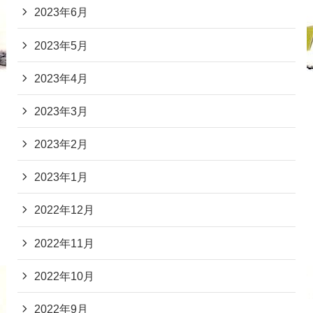
2023年6月
2023年5月
2023年4月
2023年3月
2023年2月
2023年1月
2022年12月
2022年11月
2022年10月
2022年9月