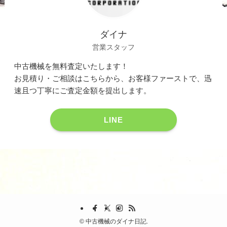
ダイナ
営業スタッフ
中古機械を無料査定いたします！
お見積り・ご相談はこちらから、お客様ファーストで、迅
速且つ丁寧にご査定金額を提出します。
LINE
©
中古機械のダイナ日記.