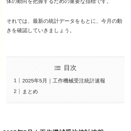
体の動向を把握するための重要な指標です。
それでは、最新の統計データをもとに、今月の動
きを確認していきましょう。
目次
2025年5月｜工作機械受注統計速報
まとめ