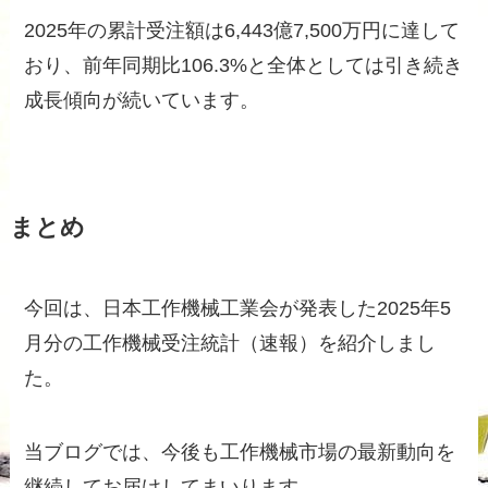
2025年の累計受注額は6,443億7,500万円に達して
おり、前年同期比106.3%と全体としては引き続き
成長傾向が続いています。
まとめ
今回は、日本工作機械工業会が発表した2025年5
月分の工作機械受注統計（速報）を紹介しまし
た。
当ブログでは、今後も工作機械市場の最新動向を
継続してお届けしてまいります。