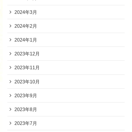
2024年3月
2024年2月
2024年1月
2023年12月
2023年11月
2023年10月
2023年9月
2023年8月
2023年7月