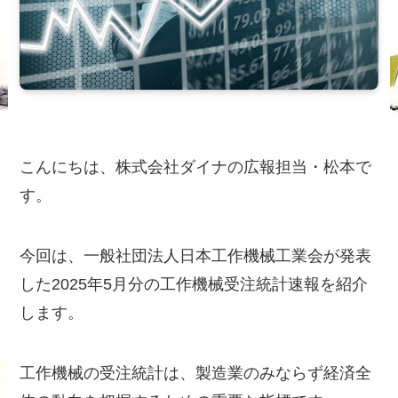
こんにちは、株式会社ダイナの広報担当・松本で
す。
今回は、一般社団法人日本工作機械工業会が発表
した2025年5月分の工作機械受注統計速報を紹介
します。
工作機械の受注統計は、製造業のみならず経済全