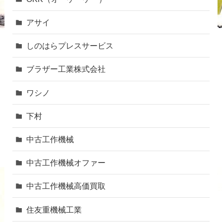
アサイ
しのはらプレスサービス
ブラザー工業株式会社
ワシノ
下村
中古工作機械
中古工作機械オファー
中古工作機械高価買取
住友重機械工業