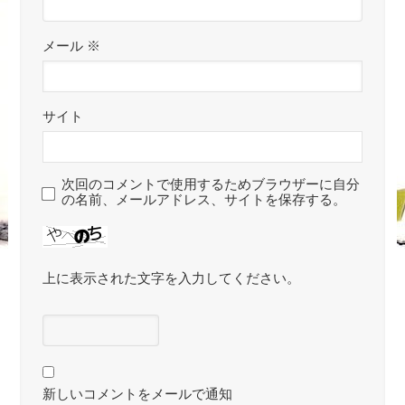
メール
※
サイト
次回のコメントで使用するためブラウザーに自分
の名前、メールアドレス、サイトを保存する。
上に表示された文字を入力してください。
新しいコメントをメールで通知