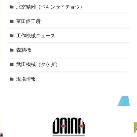
北京精雕（ペキンセイチョウ）
富田鉄工所
工作機械ニュース
森精機
武田機械（タケダ）
現場情報