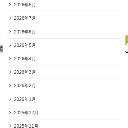
2026年8月
2026年7月
2026年6月
2026年5月
2026年4月
2026年3月
2026年2月
2026年1月
2025年12月
2025年11月