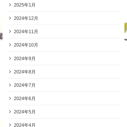
2025年1月
2024年12月
2024年11月
2024年10月
2024年9月
2024年8月
2024年7月
2024年6月
2024年5月
2024年4月