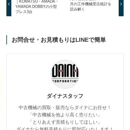
｜KOMATSU・AMADA・
月の工作機械受注統計を
YAMADA DOBBYの小型
読み解く
プレス3台
お問合せ・お見積もりはLINEで簡単
ダイナスタッフ
中古機械の買取・販売ならダイナにお任せ！
「中古機械を他より高く売りたい」
「とりあえず見積もりしてほしい」
ダイナなら無料見積もりに即対応いたします！