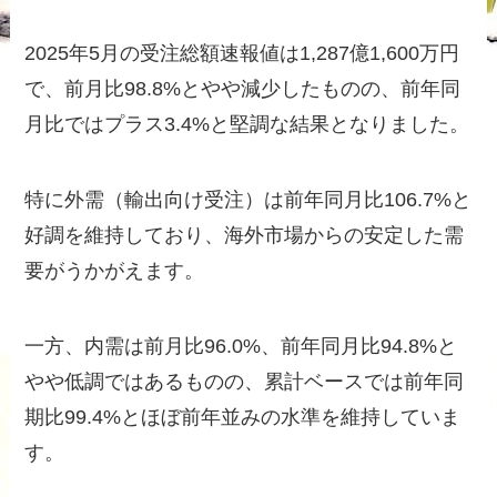
2025年5月の受注総額速報値は1,287億1,600万円
で、前月比98.8%とやや減少したものの、前年同
月比ではプラス3.4%と堅調な結果となりました。
特に外需（輸出向け受注）は前年同月比106.7%と
好調を維持しており、海外市場からの安定した需
要がうかがえます。
一方、内需は前月比96.0%、前年同月比94.8%と
やや低調ではあるものの、累計ベースでは前年同
期比99.4%とほぼ前年並みの水準を維持していま
す。