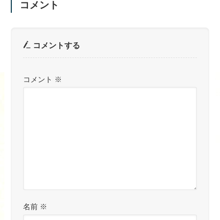
コメント
コメントする
コメント
※
名前
※