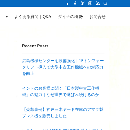
よくある質問｜Q&A
ダイナの概要
お問合せ
Recent Posts
広島機械センターを設備強化｜15トンフォー
クリフト導入で大型中古工作機械への対応力
を向上
インドのお客様に聞く「日本製中古工作機
械」の魅力｜なぜ世界で選ばれ続けるのか
【売却事例】神戸三木ヤード在庫のアマダ製
プレス機を販売しました