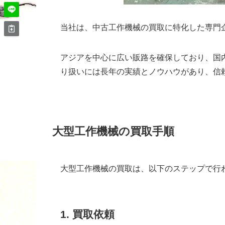
当社は、中古工作機械の買取に特化した専門
アジアを中心に広い販路を確保しており、国
り扱いには長年の実績とノウハウがあり、信
大型工作機械の買取手順
大型工作機械の買取は、以下のステップで行
1. 買取依頼