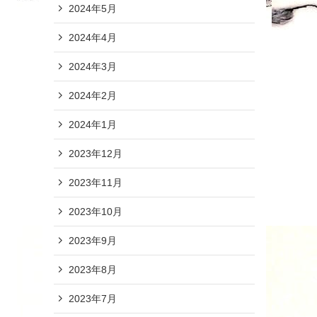
2024年5月
2024年4月
2024年3月
2024年2月
2024年1月
2023年12月
2023年11月
2023年10月
2023年9月
2023年8月
2023年7月