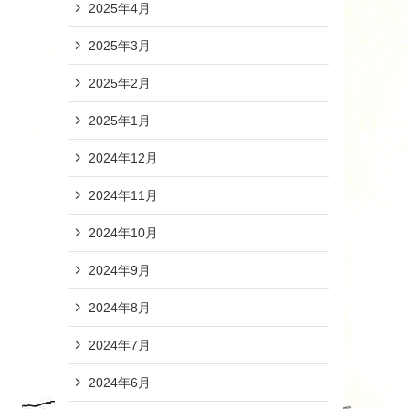
2025年4月
2025年3月
2025年2月
2025年1月
2024年12月
2024年11月
2024年10月
2024年9月
2024年8月
2024年7月
2024年6月