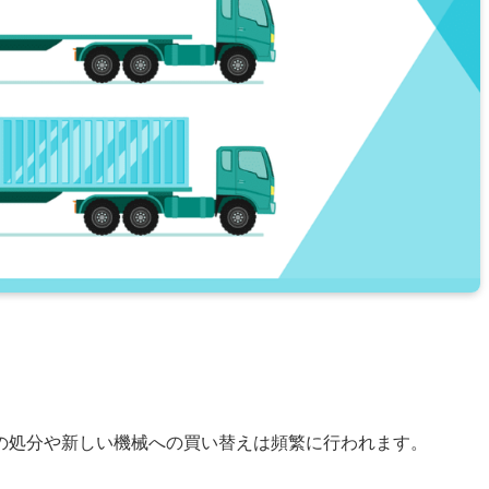
の処分や新しい機械への買い替えは頻繁に行われます。