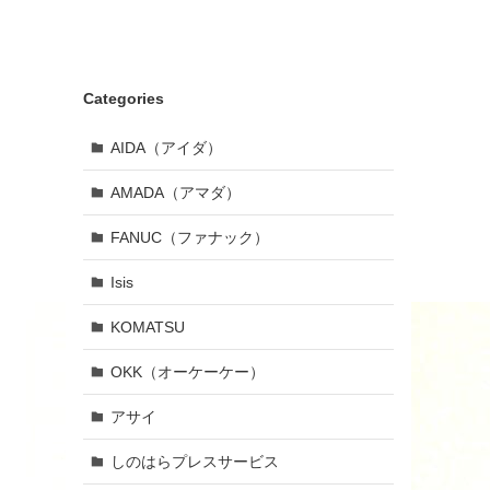
Categories
AIDA（アイダ）
AMADA（アマダ）
FANUC（ファナック）
Isis
KOMATSU
OKK（オーケーケー）
アサイ
しのはらプレスサービス