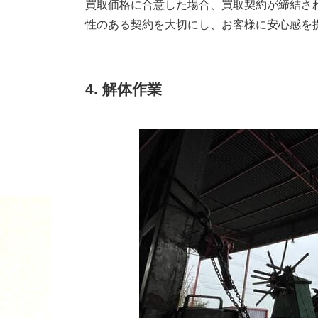
買取価格に合意した場合、買取契約が締結さ
性のある契約を大切にし、お客様に安心感を
4. 解体作業