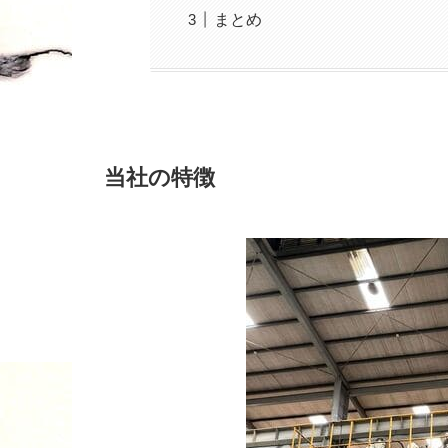
まとめ
当社の特徴