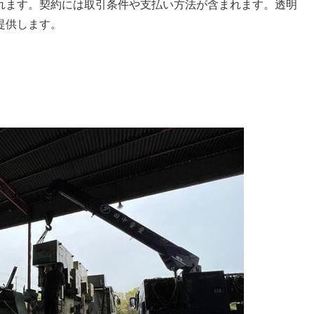
れます。契約には取引条件や支払い方法が含まれます。透明
提供します。