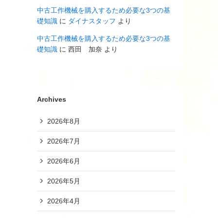
中古工作機械を購入するため必要な3つの基
礎知識
に
ダイナスタッフ
より
中古工作機械を購入するため必要な3つの基
礎知識
に
西田 加奈
より
Archives
2026年8月
2026年7月
2026年6月
2026年5月
2026年4月