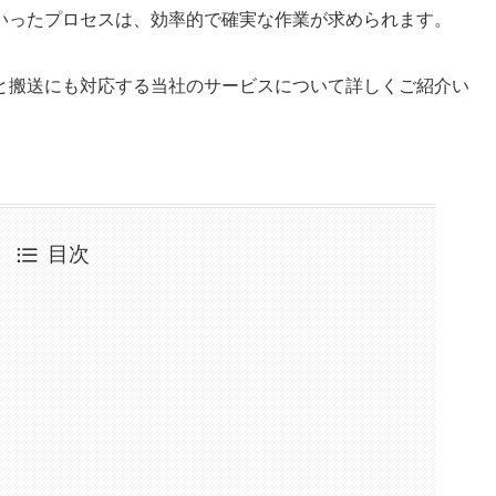
いったプロセスは、効率的で確実な作業が求められます。
と搬送にも対応する当社のサービスについて詳しくご紹介い
目次