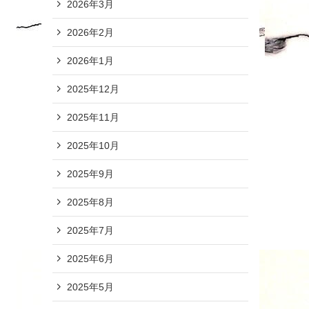
2026年3月
2026年2月
2026年1月
2025年12月
2025年11月
2025年10月
2025年9月
2025年8月
2025年7月
2025年6月
2025年5月