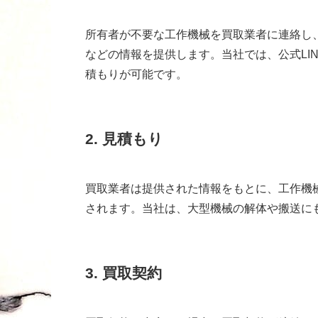
所有者が不要な工作機械を買取業者に連絡し
などの情報を提供します。当社では、公式LI
積もりが可能です。
2. 見積もり
買取業者は提供された情報をもとに、工作機
されます。当社は、大型機械の解体や搬送に
3. 買取契約