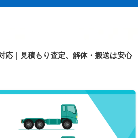
対応｜見積もり査定、解体・搬送は安心