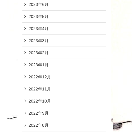
2023年6月
2023年5月
2023年4月
2023年3月
2023年2月
2023年1月
2022年12月
2022年11月
2022年10月
2022年9月
2022年8月