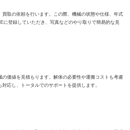
、買取の依頼を行います。この際、機械の状態や仕様、年式
NEに登録していただき、写真などのやり取りで簡易的な見
械の価値を見積もります。解体の必要性や運搬コストも考慮
も対応し、トータルでのサポートを提供します。