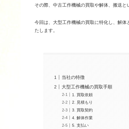
その際、中古工作機械の買取や解体、搬送と
今回は、大型工作機械の買取に特化し、解体
たします。
当社の特徴
大型工作機械の買取手順
1. 買取依頼
2. 見積もり
3. 買取契約
4. 解体作業
5. 支払い