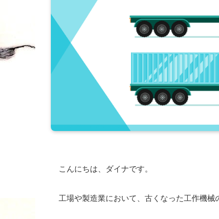
こんにちは、ダイナです。
工場や製造業において、古くなった工作機械