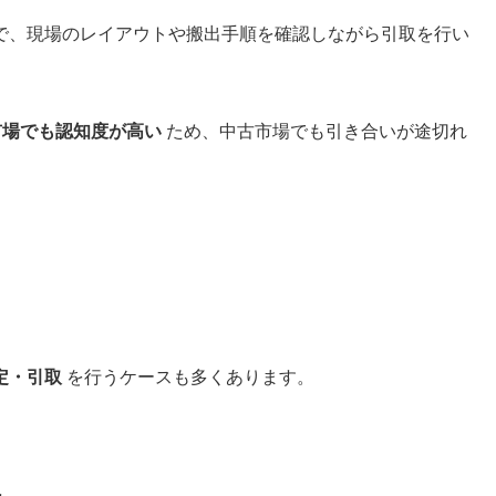
で、現場のレイアウトや搬出手順を確認しながら引取を行い
市場でも認知度が高い
ため、中古市場でも引き合いが途切れ
定・引取
を行うケースも多くあります。