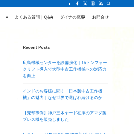
よくある質問｜Q&A
ダイナの概要
お問合せ
Recent Posts
広島機械センターを設備強化｜15トンフォー
クリフト導入で大型中古工作機械への対応力
を向上
インドのお客様に聞く「日本製中古工作機
械」の魅力｜なぜ世界で選ばれ続けるのか
【売却事例】神戸三木ヤード在庫のアマダ製
プレス機を販売しました