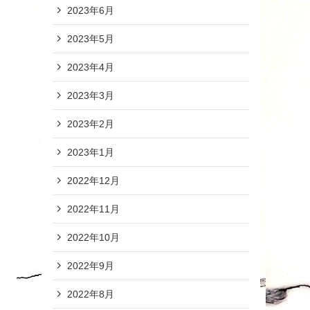
2023年6月
2023年5月
2023年4月
2023年3月
2023年2月
2023年1月
2022年12月
2022年11月
2022年10月
2022年9月
2022年8月