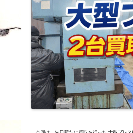
今回は、先日新たに買取を行った
大型プレス