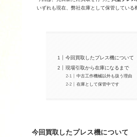
いずれも現在、弊社在庫として保管している
今回買取したプレス機について
現場引取から在庫になるまで
中古工作機械以外も扱う理由
在庫として保管中です
今回買取したプレス機について