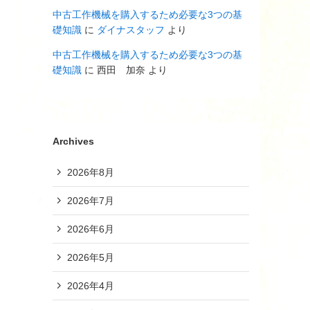
中古工作機械を購入するため必要な3つの基
礎知識
に
ダイナスタッフ
より
中古工作機械を購入するため必要な3つの基
礎知識
に
西田 加奈
より
Archives
2026年8月
2026年7月
2026年6月
2026年5月
2026年4月