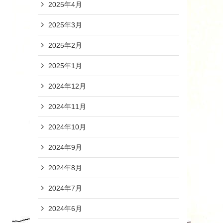
2025年4月
2025年3月
2025年2月
2025年1月
2024年12月
2024年11月
2024年10月
2024年9月
2024年8月
2024年7月
2024年6月