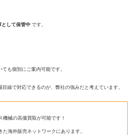
庫として保管中
です。
いても個別にご案内可能です。
場目線で対応できるのが、弊社の強みだと考えています。
ス機械の高価買取が可能です！
きた海外販売ネットワークにあります。