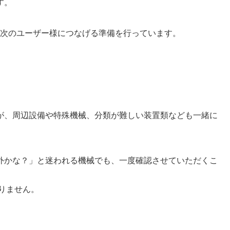
す。
次のユーザー様につなげる準備を行っています。
が、周辺設備や特殊機械、分類が難しい装置類なども一緒に
外かな？」と迷われる機械でも、一度確認させていただくこ
りません。