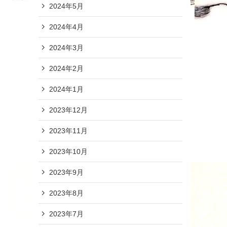
2024年5月
2024年4月
2024年3月
2024年2月
2024年1月
2023年12月
2023年11月
2023年10月
2023年9月
2023年8月
2023年7月