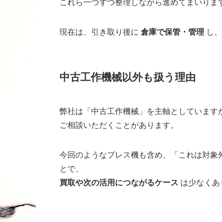
これら一つずつ整理しながら進めてまいりま
現在は、引き取り後に
倉庫で保管・管理
し、
中古工作機械以外も扱う理由
弊社は「中古工作機械」を主軸としています
ご相談いただくことがあります。
今回のようなプレス機も含め、「これは対象
とで、
買取や次の活用につながるケース
は少なくあ