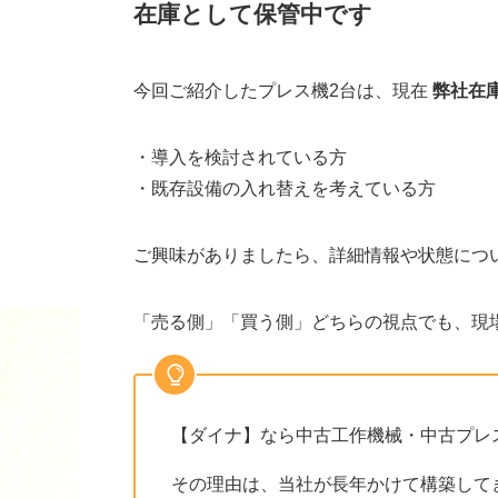
在庫として保管中です
今回ご紹介したプレス機2台は、現在
弊社在
・導入を検討されている方
・既存設備の入れ替えを考えている方
ご興味がありましたら、詳細情報や状態につ
「売る側」「買う側」どちらの視点でも、現
【ダイナ】なら中古工作機械・中古プレ
その理由は、当社が長年かけて構築して