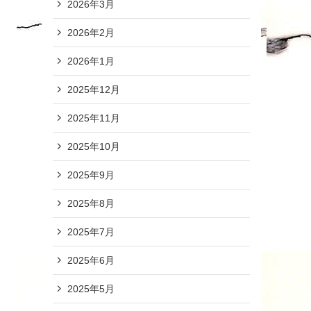
2026年3月
2026年2月
2026年1月
2025年12月
2025年11月
2025年10月
2025年9月
2025年8月
2025年7月
2025年6月
2025年5月