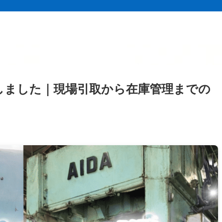
しました｜現場引取から在庫管理までの