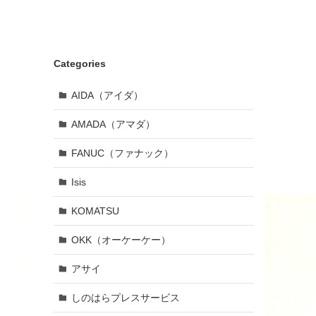
Categories
AIDA（アイダ）
AMADA（アマダ）
FANUC（ファナック）
Isis
KOMATSU
OKK（オーケーケー）
アサイ
しのはらプレスサービス