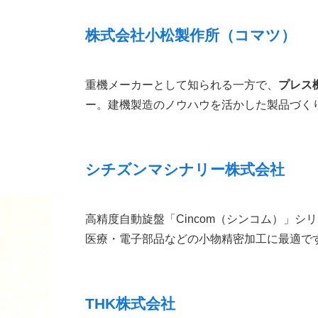
株式会社小松製作所（コマツ）
重機メーカーとして知られる一方で、
プレス
ー。建機製造のノウハウを活かした製品づく
シチズンマシナリー株式会社
高精度自動旋盤「Cincom（シンコム）」シ
医療・電子部品などの小物精密加工に最適で
THK株式会社