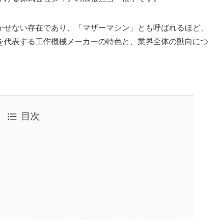
かせない存在であり、「マザーマシン」とも呼ばれるほど、
を代表する工作機械メーカーの特色と、業界全体の動向につ
目次