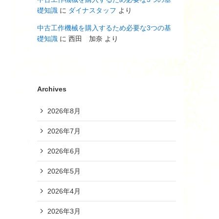
礎知識
に
ダイナスタッフ
より
中古工作機械を購入するため必要な3つの基
礎知識
に
西田 加奈
より
Archives
2026年8月
2026年7月
2026年6月
2026年5月
2026年4月
2026年3月