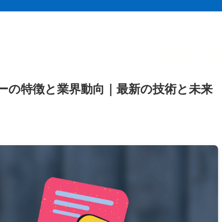
ーの特徴と業界動向｜最新の技術と未来