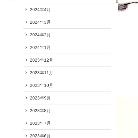
2024年4月
2024年3月
2024年2月
2024年1月
2023年12月
2023年11月
2023年10月
2023年9月
2023年8月
2023年7月
2023年6月