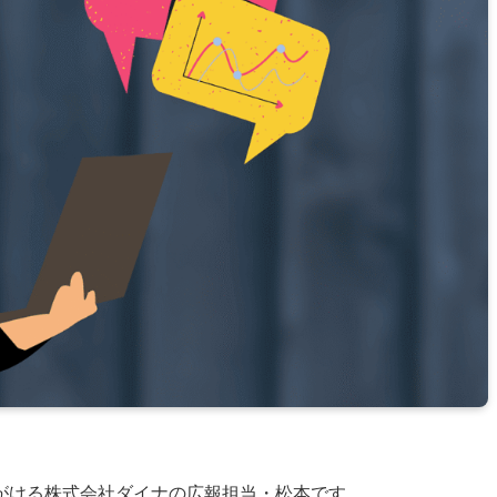
がける株式会社ダイナの広報担当・松本です。