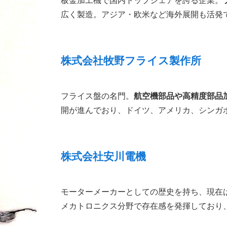
板金加工機で国内トップシェアを誇る企業。
広く製造。アジア・欧米など海外展開も活発
株式会社牧野フライス製作所
フライス盤の名門。
航空機部品や高精度部品
開が進んでおり、ドイツ、アメリカ、シンガ
株式会社安川電機
モーターメーカーとしての歴史を持ち、現在
メカトロニクス分野で存在感を発揮しており