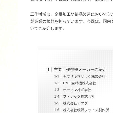
工作機械は、金属加工や部品製造において欠
製造業の根幹を担っています。今回は、国内
いてご紹介します。
主要工作機械メーカーの紹介
ヤマザキマザック株式会社
DMG森精機株式会社
オークマ株式会社
ファナック株式会社
株式会社アマダ
株式会社牧野フライス製作所