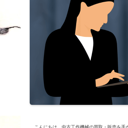
こんにちは。中古工作機械の買取・販売を手