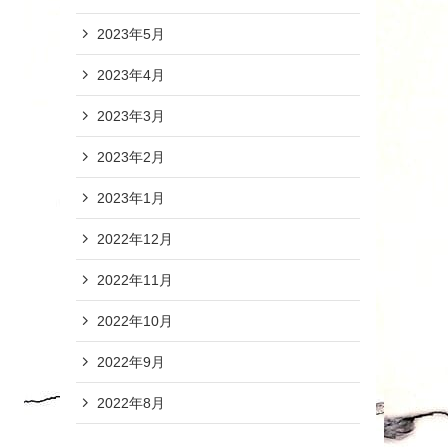
2023年5月
2023年4月
2023年3月
2023年2月
2023年1月
2022年12月
2022年11月
2022年10月
2022年9月
2022年8月