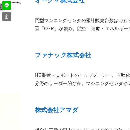
オークマ株式会社
門型マシニングセンタの累計販売台数は1万
置「OSP」が強み。航空・造船・エネルギ
ファナック株式会社
NC装置・ロボットのトップメーカー。
自動化
分野のリーダー的存在。マシニングセンタや
株式会社アマダ