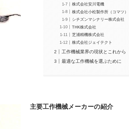
株式会社安川電機
株式会社小松製作所（コマツ）
シチズンマシナリー株式会社
THK株式会社
芝浦精機株式会社
株式会社ジェイテクト
工作機械業界の現状とこれから
最適な工作機械を選ぶために
主要工作機械メーカーの紹介