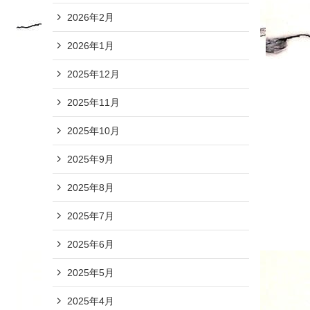
2026年2月
2026年1月
2025年12月
2025年11月
2025年10月
2025年9月
2025年8月
2025年7月
2025年6月
2025年5月
2025年4月