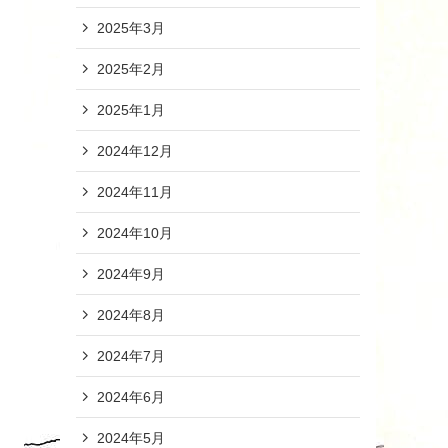
2025年3月
2025年2月
2025年1月
2024年12月
2024年11月
2024年10月
2024年9月
2024年8月
2024年7月
2024年6月
2024年5月