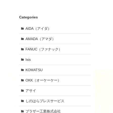
Categories
AIDA（アイダ）
AMADA（アマダ）
FANUC（ファナック）
Isis
KOMATSU
OKK（オーケーケー）
アサイ
しのはらプレスサービス
ブラザー工業株式会社