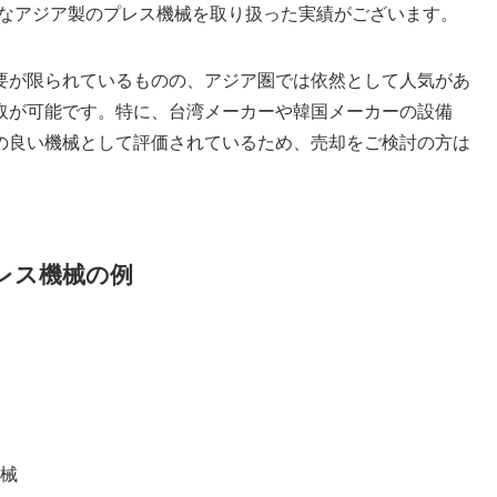
まざまなアジア製のプレス機械を取り扱った実績がございます。
要が限られているものの、アジア圏では依然として人気があ
取が可能です。特に、台湾メーカーや韓国メーカーの設備
の良い機械として評価されているため、売却をご検討の方は
レス機械の例
械