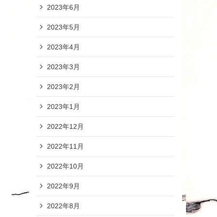
2023年6月
2023年5月
2023年4月
2023年3月
2023年2月
2023年1月
2022年12月
2022年11月
2022年10月
2022年9月
2022年8月