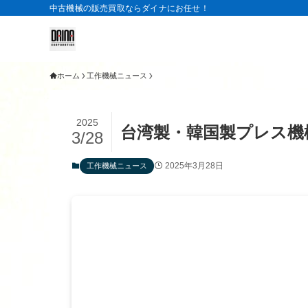
中古機械の販売買取ならダイナにお任せ！
ホーム
工作機械ニュース
2025
台湾製・韓国製プレス機
3/28
2025年3月28日
工作機械ニュース