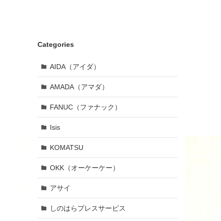
Categories
AIDA（アイダ）
AMADA（アマダ）
FANUC（ファナック）
Isis
KOMATSU
OKK（オーケーケー）
アサイ
しのはらプレスサービス