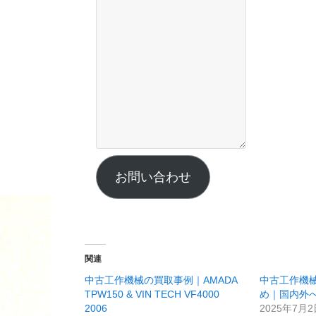
お問い合わせ
関連
中古工作機械の買取事例｜AMADA
中古工作機
TPW150 & VIN TECH VF4000
め｜国内外
2006
2025年7月