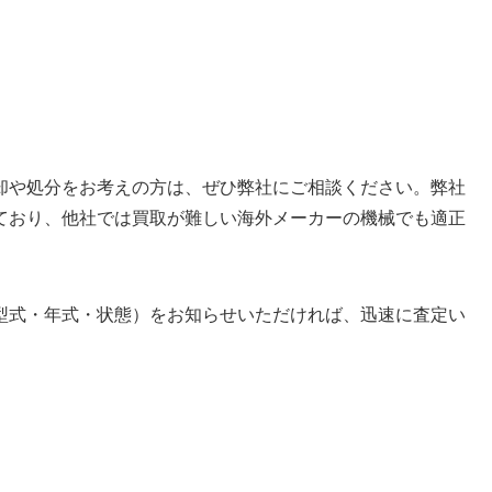
却や処分をお考えの方は、ぜひ弊社にご相談ください。弊社
ており、他社では買取が難しい海外メーカーの機械でも適正
型式・年式・状態）をお知らせいただければ、迅速に査定い