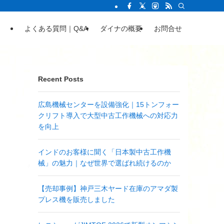
よくある質問｜Q&A
ダイナの概要
お問合せ
Recent Posts
広島機械センターを設備強化｜15トンフォー
クリフト導入で大型中古工作機械への対応力
を向上
インドのお客様に聞く「日本製中古工作機
械」の魅力｜なぜ世界で選ばれ続けるのか
【売却事例】神戸三木ヤード在庫のアマダ製
プレス機を販売しました