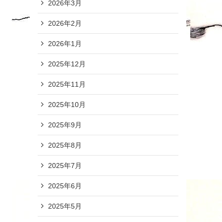
2026年3月
2026年2月
2026年1月
2025年12月
2025年11月
2025年10月
2025年9月
2025年8月
2025年7月
2025年6月
2025年5月