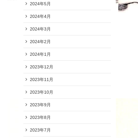
2024年5月
2024年4月
2024年3月
2024年2月
2024年1月
2023年12月
2023年11月
2023年10月
2023年9月
2023年8月
2023年7月