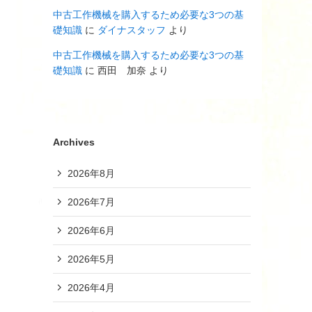
中古工作機械を購入するため必要な3つの基
礎知識
に
ダイナスタッフ
より
中古工作機械を購入するため必要な3つの基
礎知識
に
西田 加奈
より
Archives
2026年8月
2026年7月
2026年6月
2026年5月
2026年4月