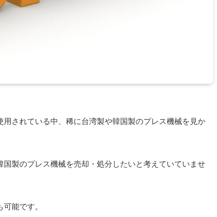
使用されている中、稀に台湾製や韓国製のプレス機械を見か
韓国製のプレス機械を売却・処分したいと考えていていませ
も可能です。