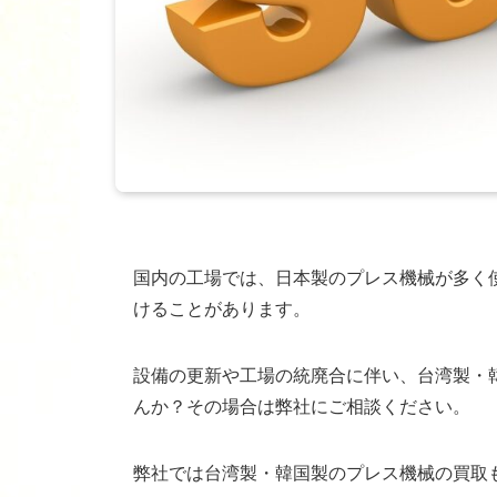
国内の工場では、日本製のプレス機械が多く
けることがあります。
設備の更新や工場の統廃合に伴い、台湾製・
んか？その場合は弊社にご相談ください。
弊社では台湾製・韓国製のプレス機械の買取