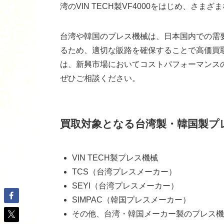
湾のVIN TECH製VF4000をはじめ、さ
台湾や韓国のプレス機械は、日本国内での需
るため、適切な販路を確保することで高価買
は、新興市場においてコストパフォーマンス
ぜひご相談ください。
買取対象となる台湾製・韓国製プ
VIN TECH製プレス機械
TCS（台湾プレスメーカー）
SEYI（台湾プレスメーカー）
SIMPAC（韓国プレスメーカー）
その他、台湾・韓国メーカー製のプレス機