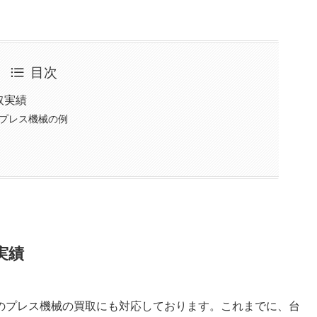
目次
取実績
プレス機械の例
実績
のプレス機械の買取にも対応しております。これまでに、台