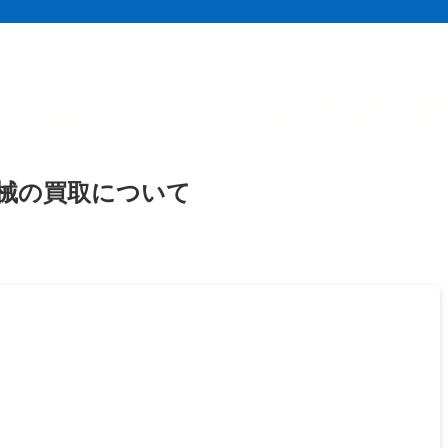
械の買取について