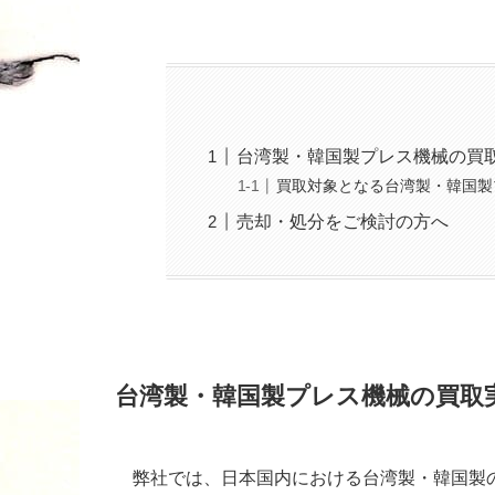
台湾製・韓国製プレス機械の買
買取対象となる台湾製・韓国製
売却・処分をご検討の方へ
台湾製・韓国製プレス機械の買取
弊社では、日本国内における台湾製・韓国製