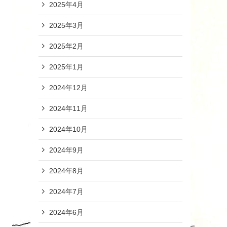
2025年4月
2025年3月
2025年2月
2025年1月
2024年12月
2024年11月
2024年10月
2024年9月
2024年8月
2024年7月
2024年6月