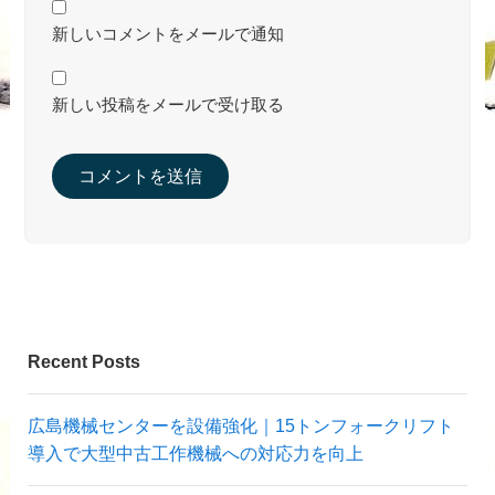
新しいコメントをメールで通知
新しい投稿をメールで受け取る
Recent Posts
広島機械センターを設備強化｜15トンフォークリフト
導入で大型中古工作機械への対応力を向上