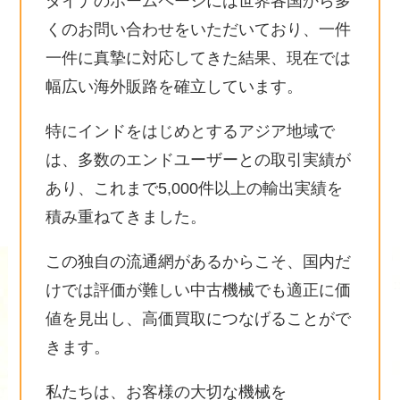
ダイナのホームページには世界各国から多
くのお問い合わせをいただいており、一件
一件に真摯に対応してきた結果、現在では
幅広い海外販路を確立しています。
特にインドをはじめとするアジア地域で
は、多数のエンドユーザーとの取引実績が
あり、これまで5,000件以上の輸出実績を
積み重ねてきました。
この独自の流通網があるからこそ、国内だ
けでは評価が難しい中古機械でも適正に価
値を見出し、高価買取につなげることがで
きます。
私たちは、お客様の大切な機械を