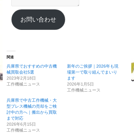
お問い合わせ
関連
兵庫県でおすすめの中古機
新年のご挨拶｜2026年も現
械買取会社5選
場第一で取り組んでまいり
2023年2月18日
ます
工作機械ニュース
2026年1月5日
工作機械ニュース
兵庫県で中古工作機械・大
型プレス機械の売却をご検
討中の方へ｜搬出から買取
まで対応
2026年6月15日
工作機械ニュース