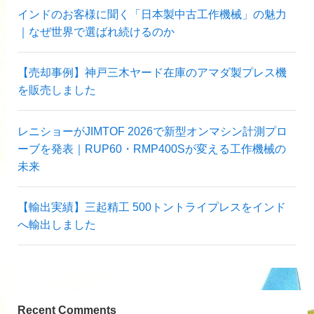
インドのお客様に聞く「日本製中古工作機械」の魅力
｜なぜ世界で選ばれ続けるのか
【売却事例】神戸三木ヤード在庫のアマダ製プレス機
を販売しました
レニショーがJIMTOF 2026で新型オンマシン計測プロ
ーブを発表｜RUP60・RMP400Sが変える工作機械の
未来
【輸出実績】三起精工 500トントライプレスをインド
へ輸出しました
Recent Comments