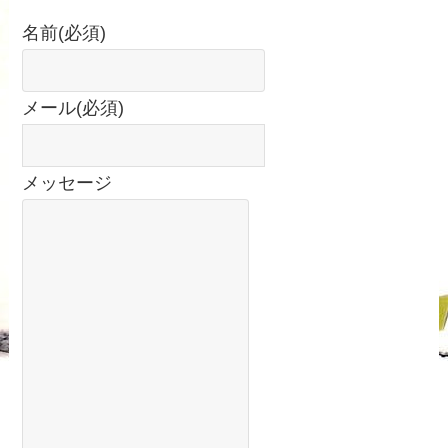
名前
(必須)
メール
(必須)
メッセージ