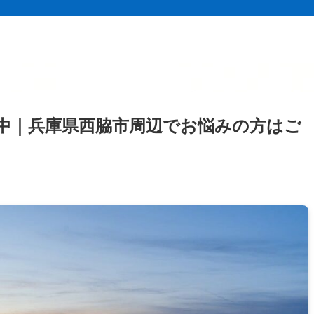
中｜兵庫県西脇市周辺でお悩みの方はご