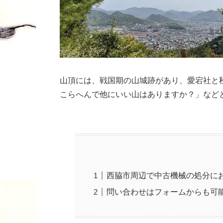
山頂には、戦国期の山城跡があり、愛宕社と
こらへんで他にいい山はありますか？」など
西脇市周辺で中古機械の処分に
問い合わせはフォームからも可