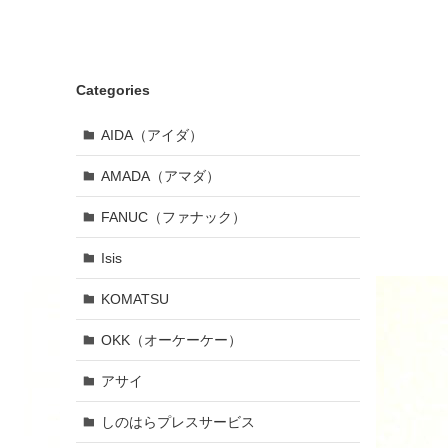
Categories
AIDA（アイダ）
AMADA（アマダ）
FANUC（ファナック）
Isis
KOMATSU
OKK（オーケーケー）
アサイ
しのはらプレスサービス