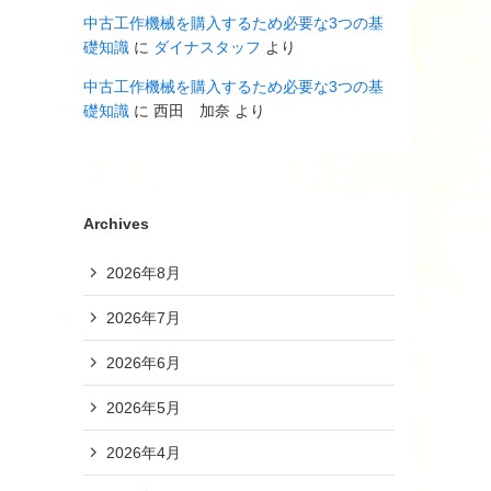
中古工作機械を購入するため必要な3つの基
礎知識
に
ダイナスタッフ
より
中古工作機械を購入するため必要な3つの基
礎知識
に
西田 加奈
より
Archives
2026年8月
2026年7月
2026年6月
2026年5月
2026年4月