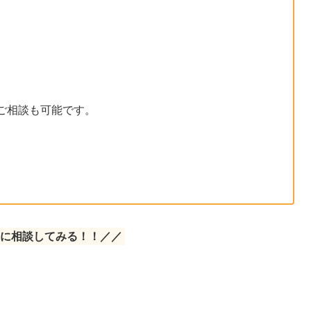
ご相談も可能です。
。
に相談してみる！！／／