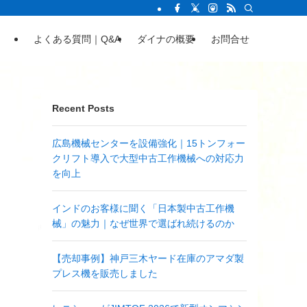
よくある質問｜Q&A
ダイナの概要
お問合せ
Recent Posts
広島機械センターを設備強化｜15トンフォー
クリフト導入で大型中古工作機械への対応力
を向上
インドのお客様に聞く「日本製中古工作機
械」の魅力｜なぜ世界で選ばれ続けるのか
【売却事例】神戸三木ヤード在庫のアマダ製
プレス機を販売しました