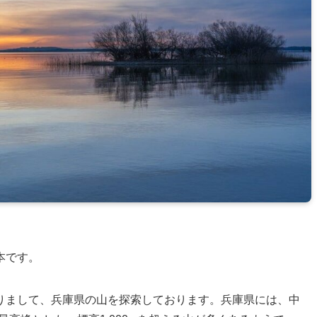
本です。
りまして、兵庫県の山を探索しております。兵庫県には、中