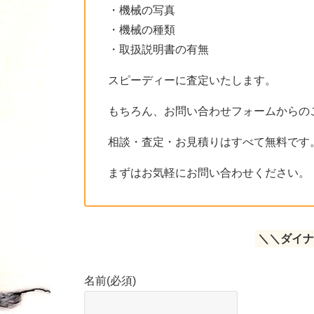
・機械の写真
・機械の種類
・取扱説明書の有無
スピーディーに査定いたします。
もちろん、お問い合わせフォームからの
相談・査定・お見積りはすべて無料です
まずはお気軽にお問い合わせください。
＼＼ダイナ
名前
(必須)