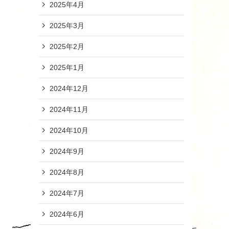
2025年4月
2025年3月
2025年2月
2025年1月
2024年12月
2024年11月
2024年10月
2024年9月
2024年8月
2024年7月
2024年6月