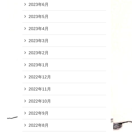
2023年6月
2023年5月
2023年4月
2023年3月
2023年2月
2023年1月
2022年12月
2022年11月
2022年10月
2022年9月
2022年8月