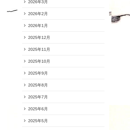
2026年3月
2026年2月
2026年1月
2025年12月
2025年11月
2025年10月
2025年9月
2025年8月
2025年7月
2025年6月
2025年5月