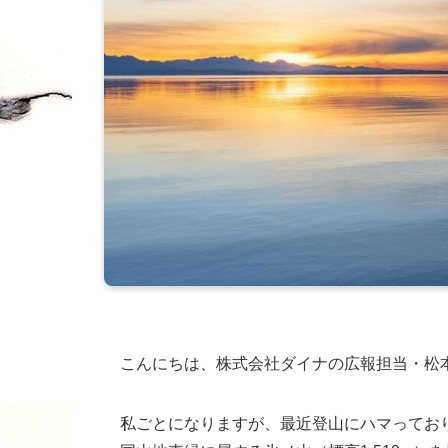
こんにちは、株式会社ダイナの広報担当・松
私ごとになりますが、最近登山にハマってお