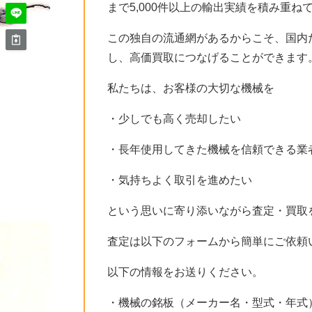
まで5,000件以上の輸出実績を積み重ね
この独自の流通網があるからこそ、国内
し、高価買取につなげることができます
私たちは、お客様の大切な機械を
・少しでも高く売却したい
・長年使用してきた機械を信頼できる業
・気持ちよく取引を進めたい
という思いに寄り添いながら査定・買取
査定は以下のフォームから簡単にご依頼
以下の情報をお送りください。
・機械の銘板（メーカー名・型式・年式