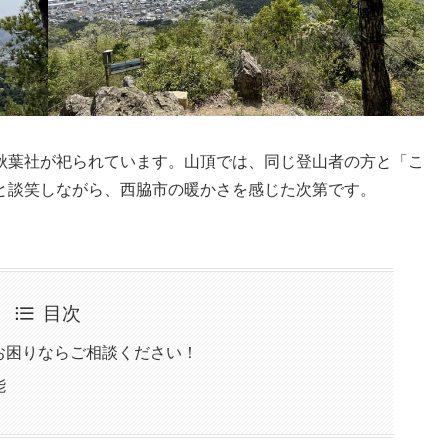
秋葉社が祀られています。山頂では、同じ登山者の方と「こ
と談笑しながら、西脇市の暖かさを感じた次第です。
目次
お困りならご相談ください！
能