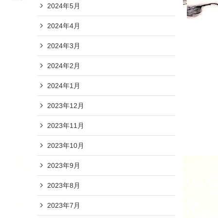
2024年5月
2024年4月
2024年3月
2024年2月
2024年1月
2023年12月
2023年11月
2023年10月
2023年9月
2023年8月
2023年7月