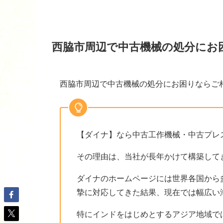
西脇市周辺で中古機械の処分にお
西脇市周辺で中古機械の処分にお困りならご
【ダイナ】なら中古工作機械・中古プレ
その理由は、当社が長年かけて構築して
ダイナのホームページには世界各国から
摯に対応してきた結果、現在では幅広い
特にインドをはじめとするアジア地域で