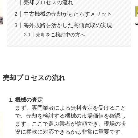
売却プロセスの流れ
中古機械の売却がもたらすメリット
海外販路を活かした高価買取の実現
売却をご検討中の方へ
売却プロセスの流れ
機械の査定
まず、専門業者による無料査定を受けること
で、売却を検討する機械の市場価値を確認し
ます。ここで選ぶ業者が信頼でき、現場の状
況に柔軟に対応できるかは非常に重要です。