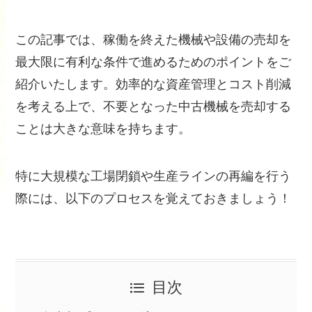
この記事では、稼働を終えた機械や設備の売却を
最大限に有利な条件で進めるためのポイントをご
紹介いたします。効率的な資産管理とコスト削減
を考える上で、不要となった中古機械を売却する
ことは大きな意味を持ちます。
特に大規模な工場閉鎖や生産ラインの再編を行う
際には、以下のプロセスを覚えておきましょう！
目次