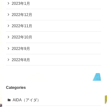
2023年1月
2022年12月
2022年11月
2022年10月
2022年9月
2022年8月
Categories
AIDA（アイダ）