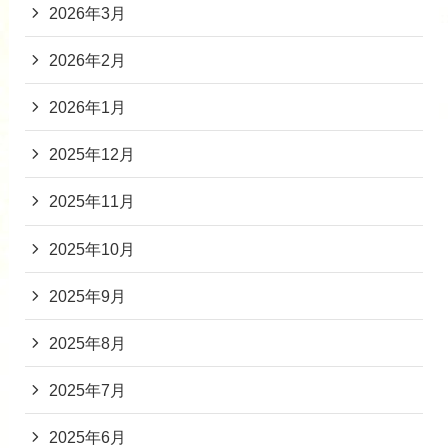
2026年3月
2026年2月
2026年1月
2025年12月
2025年11月
2025年10月
2025年9月
2025年8月
2025年7月
2025年6月