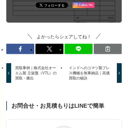
Follow Me
よかったらシェアしてね！
買取事例｜株式会社オー
インドへのコマツ製プレ
エム製 立旋盤（VTL）の
ス機械を無事納品｜高価
買取・搬出
買取の秘訣
お問合せ・お見積もりはLINEで簡単