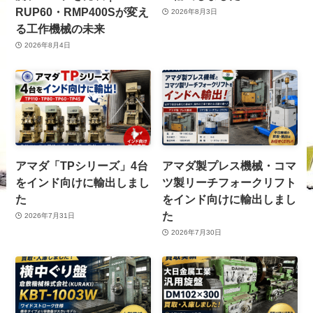
RUP60・RMP400Sが変え
2026年8月3日
る工作機械の未来
2026年8月4日
アマダ「TPシリーズ」4台
アマダ製プレス機械・コマ
をインド向けに輸出しまし
ツ製リーチフォークリフト
た
をインド向けに輸出しまし
た
2026年7月31日
2026年7月30日