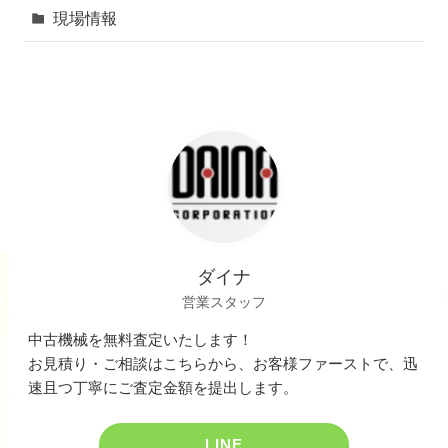
現場情報
ダイナ
営業スタッフ
中古機械を無料査定いたします！
お見積り・ご相談はこちらから、お客様ファーストで、迅
速且つ丁寧にご査定金額を提出します。
LINE