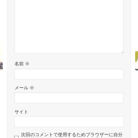
名前
※
メール
※
サイト
次回のコメントで使用するためブラウザーに自分