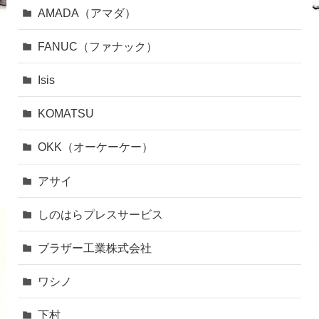
AMADA（アマダ）
FANUC（ファナック）
Isis
KOMATSU
OKK（オーケーケー）
アサイ
しのはらプレスサービス
ブラザー工業株式会社
ワシノ
下村