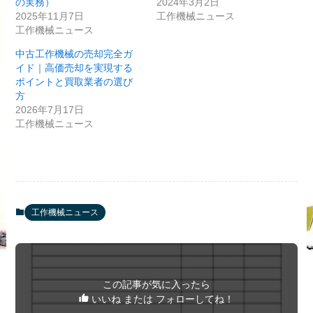
の実務）
2024年3月2日
2025年11月7日
工作機械ニュース
工作機械ニュース
中古工作機械の売却完全ガ
イド｜高価売却を実現する
ポイントと買取業者の選び
方
2026年7月17日
工作機械ニュース
工作機械ニュース
この記事が気に入ったら
いいね または フォローしてね！