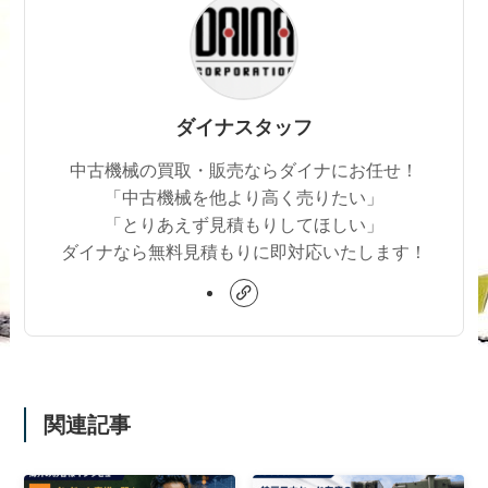
ダイナスタッフ
中古機械の買取・販売ならダイナにお任せ！
「中古機械を他より高く売りたい」
「とりあえず見積もりしてほしい」
ダイナなら無料見積もりに即対応いたします！
関連記事