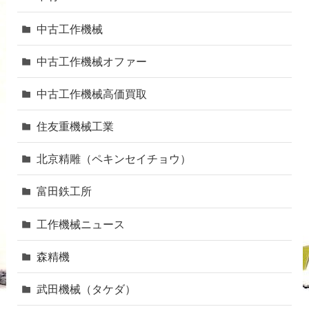
中古工作機械
中古工作機械オファー
中古工作機械高価買取
住友重機械工業
北京精雕（ペキンセイチョウ）
富田鉄工所
工作機械ニュース
森精機
武田機械（タケダ）