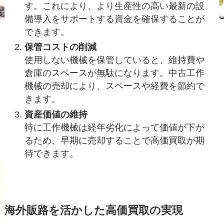
す。これにより、より生産性の高い最新の設
備導入をサポートする資金を確保することが
できます。
保管コストの削減
使用しない機械を保管していると、維持費や
倉庫のスペースが無駄になります。中古工作
機械の売却により、スペースや経費を節約で
きます。
資産価値の維持
特に工作機械は経年劣化によって価値が下が
るため、早期に売却することで高価買取が期
待できます。
海外販路を活かした高価買取の実現