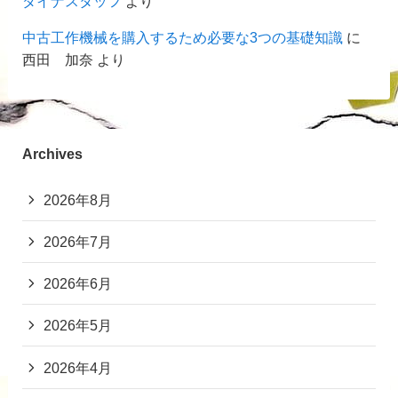
ダイナスタッフ
より
中古工作機械を購入するため必要な3つの基礎知識
に
西田 加奈
より
Archives
2026年8月
2026年7月
2026年6月
2026年5月
2026年4月