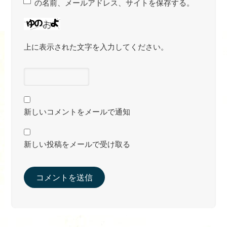
の名前、メールアドレス、サイトを保存する。
上に表示された文字を入力してください。
新しいコメントをメールで通知
新しい投稿をメールで受け取る