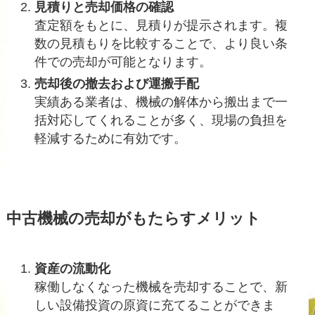
見積りと売却価格の確認
査定額をもとに、見積りが提示されます。複
数の見積もりを比較することで、より良い条
件での売却が可能となります。
売却後の撤去および運搬手配
実績ある業者は、機械の解体から搬出まで一
括対応してくれることが多く、現場の負担を
軽減するために有効です。
中古機械の売却がもたらすメリット
資産の流動化
稼働しなくなった機械を売却することで、新
しい設備投資の原資に充てることができま