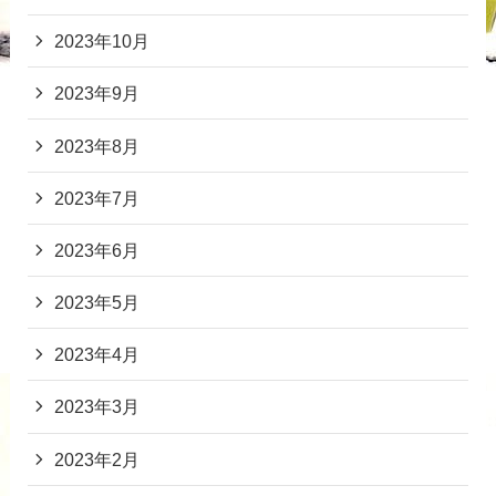
2023年10月
2023年9月
2023年8月
2023年7月
2023年6月
2023年5月
2023年4月
2023年3月
2023年2月