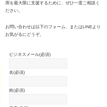
用を最大限に支援するために、ぜひ一度ご相談く
ださい。
お問い合わせは以下のフォーム、またはLINEより
お気がるにどうぞ。
ビジネスメール
(必須)
名
(必須)
姓
(必須)