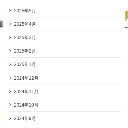
2025年5月
2025年4月
2025年3月
2025年2月
2025年1月
2024年12月
2024年11月
2024年10月
2024年9月