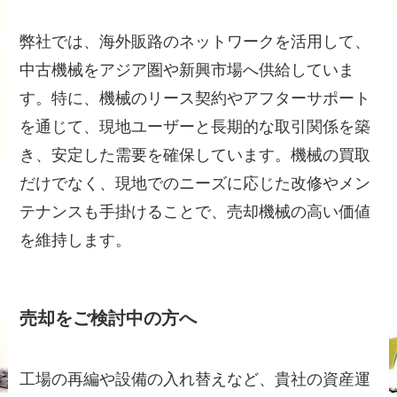
弊社では、海外販路のネットワークを活用して、
中古機械をアジア圏や新興市場へ供給していま
す。特に、機械のリース契約やアフターサポート
を通じて、現地ユーザーと長期的な取引関係を築
き、安定した需要を確保しています。機械の買取
だけでなく、現地でのニーズに応じた改修やメン
テナンスも手掛けることで、売却機械の高い価値
を維持します。
売却をご検討中の方へ
工場の再編や設備の入れ替えなど、貴社の資産運