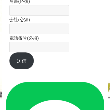
肩書
(必須)
会社
(必須)
電話番号
(必須)
送信