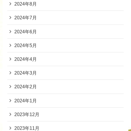
2024年8月
2024年7月
2024年6月
2024年5月
2024年4月
2024年3月
2024年2月
2024年1月
2023年12月
2023年11月