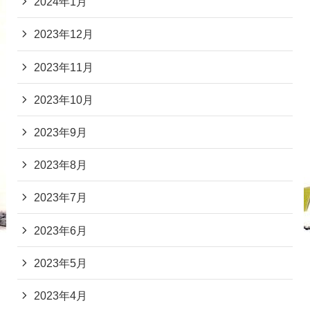
2024年1月
2023年12月
2023年11月
2023年10月
2023年9月
2023年8月
2023年7月
2023年6月
2023年5月
2023年4月