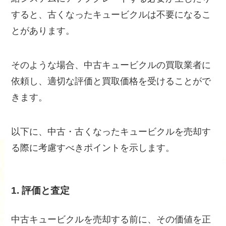
すると、古くなったキュービクルは不要になるこ
とがあります。
そのような場合、中古キュービクルの買取業者に
依頼し、適切な評価と買取価格を受けることがで
きます。
以下に、中古・古くなったキュービクルを売却す
る際に考慮すべきポイントを示します。
1. 評価と査定
中古キュービクルを売却する前に、その価値を正