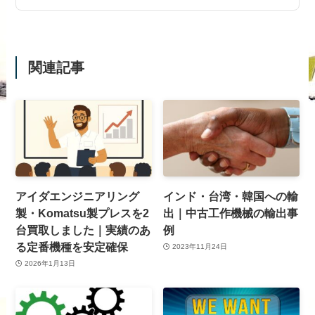
関連記事
アイダエンジニアリング
インド・台湾・韓国への輸
製・Komatsu製プレスを2
出｜中古工作機械の輸出事
台買取しました｜実績のあ
例
る定番機種を安定確保
2023年11月24日
2026年1月13日