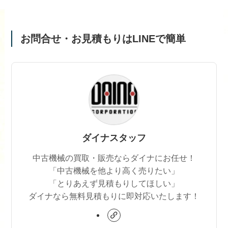
お問合せ・お見積もりはLINEで簡単
ダイナスタッフ
中古機械の買取・販売ならダイナにお任せ！
「中古機械を他より高く売りたい」
「とりあえず見積もりしてほしい」
ダイナなら無料見積もりに即対応いたします！