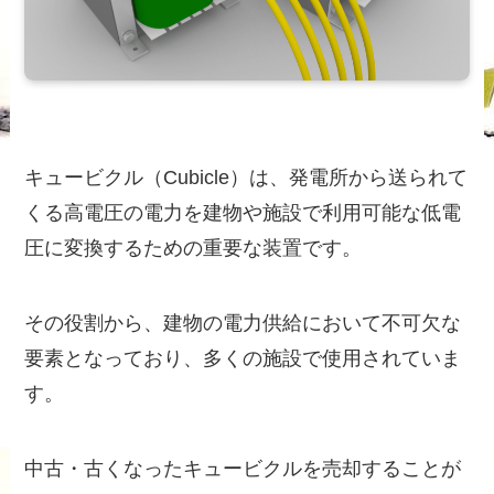
キュービクル（Cubicle）は、発電所から送られて
くる高電圧の電力を建物や施設で利用可能な低電
圧に変換するための重要な装置です。
その役割から、建物の電力供給において不可欠な
要素となっており、多くの施設で使用されていま
す。
中古・古くなったキュービクルを売却することが