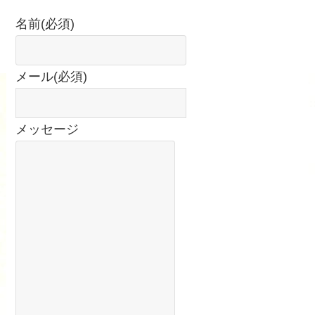
名前
(必須)
メール
(必須)
メッセージ