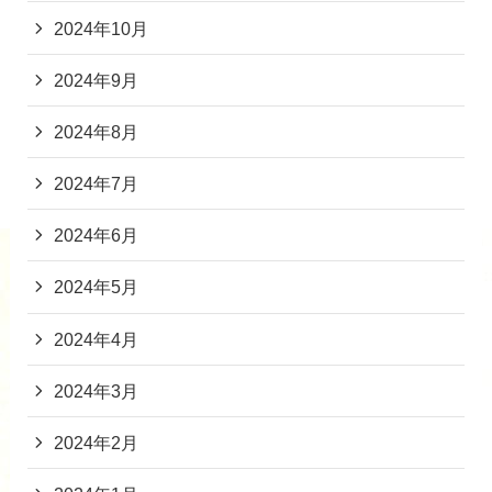
2024年10月
2024年9月
2024年8月
2024年7月
2024年6月
2024年5月
2024年4月
2024年3月
2024年2月