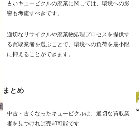
古いキュービクルの廃棄に関しては、環境への影
響も考慮すべきです。
適切なリサイクルや廃棄物処理プロセスを提供す
る買取業者を選ぶことで、環境への負荷を最小限
に抑えることができます。
まとめ
中古・古くなったキュービクルは、適切な買取業
者を見つければ売却可能です。