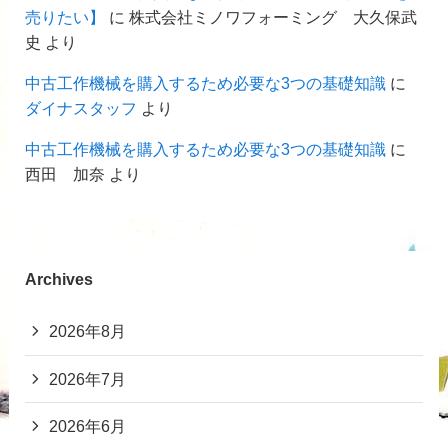
売りたい】
に
株式会社ミノワフォーミング 大久保武
史
より
中古工作機械を購入するため必要な3つの基礎知識
に
ダイナスタッフ
より
中古工作機械を購入するため必要な3つの基礎知識
に
西田 加奈
より
Archives
2026年8月
2026年7月
2026年6月