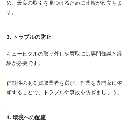
め、最良の取引を見つけるために比較が役立ちま
す。
3. トラブルの防止
キュービクルの取り外しや買取には専門知識と経
験が必要です。
信頼性のある買取業者を選び、作業を専門家に依
頼することで、トラブルや事故を防ぎましょう。
4. 環境への配慮