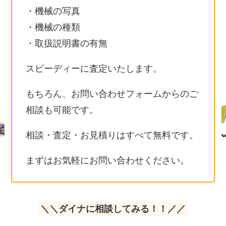
・機械の写真
・機械の種類
・取扱説明書の有無
スピーディーに査定いたします。
もちろん、お問い合わせフォームからのご
相談も可能です。
相談・査定・お見積りはすべて無料です。
まずはお気軽にお問い合わせください。
＼＼ダイナに相談してみる！！／／