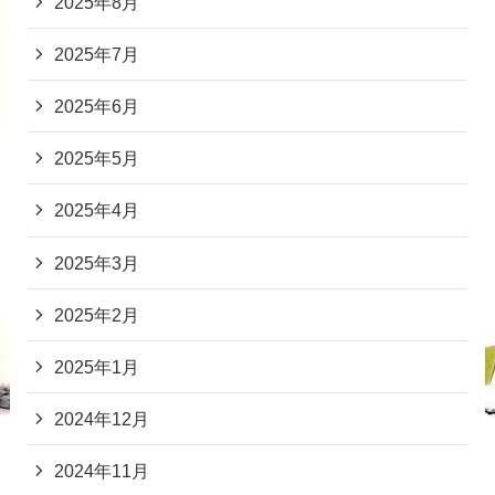
2025年8月
2025年7月
2025年6月
2025年5月
2025年4月
2025年3月
2025年2月
2025年1月
2024年12月
2024年11月