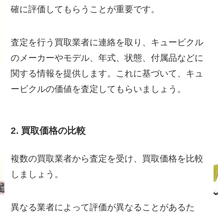
確に評価してもらうことが重要です。
査定を行う買取業者に連絡を取り、キュービクル
のメーカーやモデル、年式、状態、付属品などに
関する情報を提供します。これに基づいて、キュ
ービクルの価値を査定してもらいましょう。
2. 買取価格の比較
複数の買取業者から査定を受け、買取価格を比較
しましょう。
異なる業者によって評価が異なることがあるた