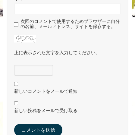
次回のコメントで使用するためブラウザーに自分
の名前、メールアドレス、サイトを保存する。
上に表示された文字を入力してください。
新しいコメントをメールで通知
新しい投稿をメールで受け取る