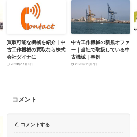
買取可能な機械を紹介｜中
中古工作機械の新規オファ
古工作機械の買取なら株式
ー｜当社で取扱している中
会社ダイナに
古機械｜事例
2023年11月8日
2023年11月7日
コメント
コメントする