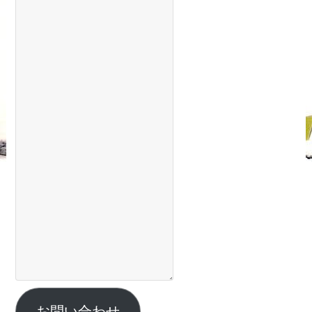
お問い合わせ