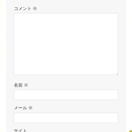
コメント
※
名前
※
メール
※
サイト