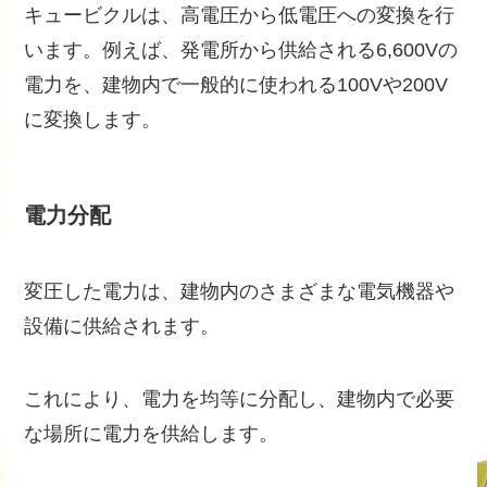
キュービクルは、高電圧から低電圧への変換を行
います。例えば、発電所から供給される6,600Vの
電力を、建物内で一般的に使われる100Vや200V
に変換します。
電力分配
変圧した電力は、建物内のさまざまな電気機器や
設備に供給されます。
これにより、電力を均等に分配し、建物内で必要
な場所に電力を供給します。