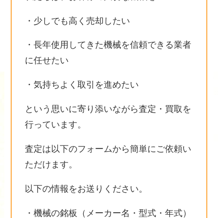
・少しでも高く売却したい
・長年使用してきた機械を信頼できる業者
に任せたい
・気持ちよく取引を進めたい
という思いに寄り添いながら査定・買取を
行っています。
査定は以下のフォームから簡単にご依頼い
ただけます。
以下の情報をお送りください。
・機械の銘板（メーカー名・型式・年式）