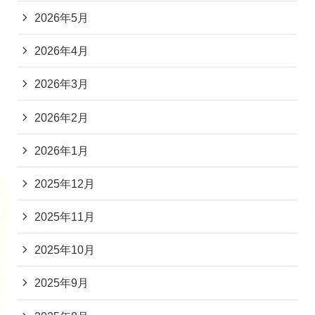
2026年5月
2026年4月
2026年3月
2026年2月
2026年1月
2025年12月
2025年11月
2025年10月
2025年9月