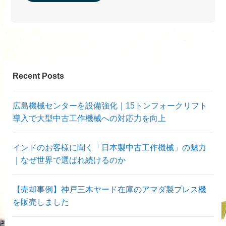
Recent Posts
広島機械センターを設備強化｜15トンフォークリフト
導入で大型中古工作機械への対応力を向上
インドのお客様に聞く「日本製中古工作機械」の魅力
｜なぜ世界で選ばれ続けるのか
【売却事例】神戸三木ヤード在庫のアマダ製プレス機
を販売しました