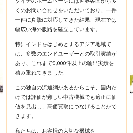
ダイナのホームページには世界各国から多
くのお問い合わせをいただいており、一件
一件に真摯に対応してきた結果、現在では
幅広い海外販路を確立しています。
特にインドをはじめとするアジア地域で
は、多数のエンドユーザーとの取引実績が
あり、これまで5,000件以上の輸出実績を
積み重ねてきました。
この独自の流通網があるからこそ、国内だ
けでは評価が難しい中古機械でも適正に価
値を見出し、高価買取につなげることがで
きます。
私たちは、お客様の大切な機械を