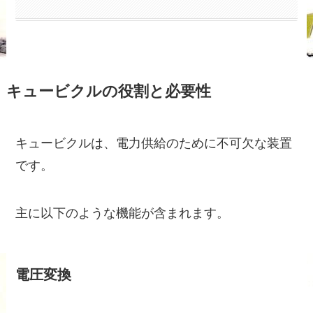
キュービクルの役割と必要性
キュービクルは、電力供給のために不可欠な装置
です。
主に以下のような機能が含まれます。
電圧変換