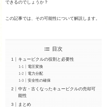
できるのでしょうか？
この記事では、その可能性について解説します。
目次
キュービクルの役割と必要性
電圧変換
電力分配
安全性の確保
中古・古くなったキュービクルの売却可
能性
まとめ