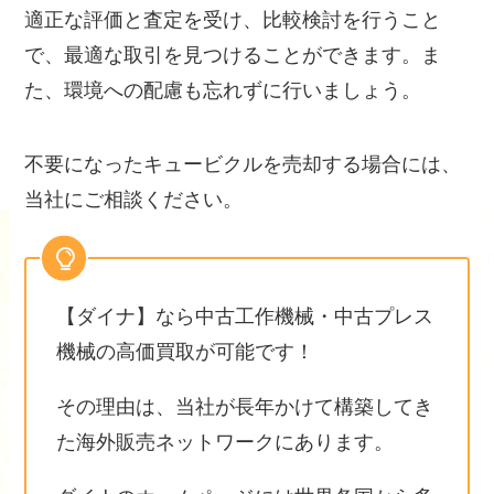
適正な評価と査定を受け、比較検討を行うこと
で、最適な取引を見つけることができます。ま
た、環境への配慮も忘れずに行いましょう。
不要になったキュービクルを売却する場合には、
当社にご相談ください。
【ダイナ】なら中古工作機械・中古プレス
機械の高価買取が可能です！
その理由は、当社が長年かけて構築してき
た海外販売ネットワークにあります。