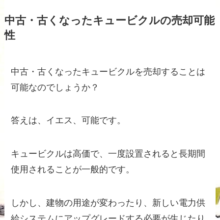
中古・古くなったキュービクルの売却可能
性
中古・古くなったキュービクルを売却することは
可能なのでしょうか？
答えは、イエス、可能です。
キュービクルは高価で、一度設置されると長期間
使用されることが一般的です。
しかし、建物の用途が変わったり、新しい電力供
給システムにアップグレードする必要が生じたり