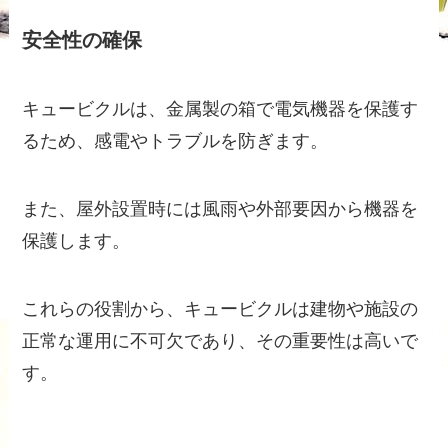
安全性の確保
キュービクルは、金属製の箱で電気機器を保護す
るため、感電やトラブルを防ぎます。
また、屋外設置時には風雨や外部要因から機器を
保護します。
これらの役割から、キュービクルは建物や施設の
正常な運用に不可欠であり、その重要性は高いで
す。