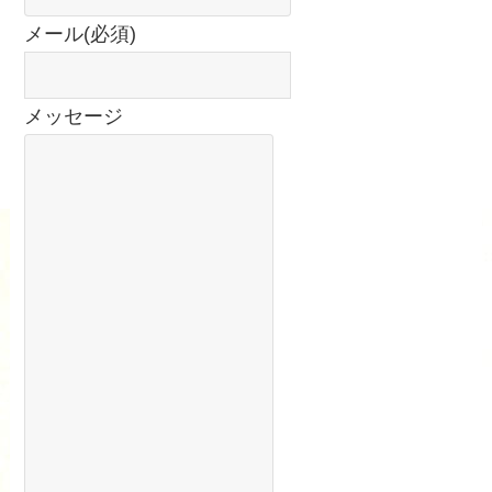
メール
(必須)
メッセージ