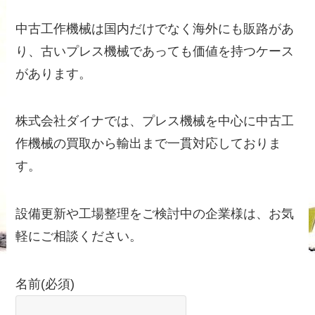
中古工作機械は国内だけでなく海外にも販路があ
り、古いプレス機械であっても価値を持つケース
があります。
株式会社ダイナでは、プレス機械を中心に中古工
作機械の買取から輸出まで一貫対応しておりま
す。
設備更新や工場整理をご検討中の企業様は、お気
軽にご相談ください。
名前
(必須)