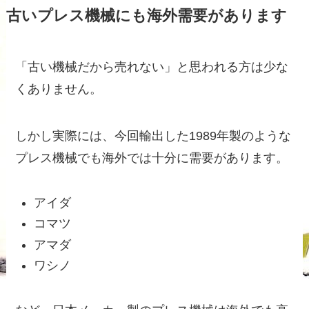
古いプレス機械にも海外需要があります
「古い機械だから売れない」と思われる方は少な
くありません。
しかし実際には、今回輸出した1989年製のような
プレス機械でも海外では十分に需要があります。
アイダ
コマツ
アマダ
ワシノ