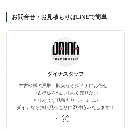
お問合せ・お見積もりはLINEで簡単
ダイナスタッフ
中古機械の買取・販売ならダイナにお任せ！
「中古機械を他より高く売りたい」
「とりあえず見積もりしてほしい」
ダイナなら無料見積もりに即対応いたします！