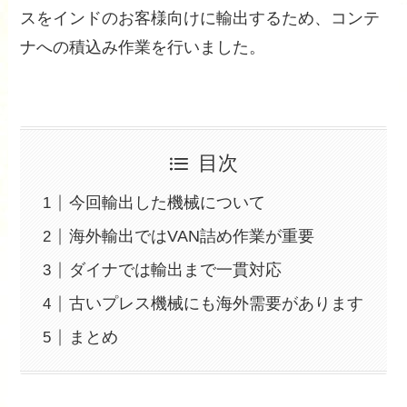
スをインドのお客様向けに輸出するため、コンテ
ナへの積込み作業を行いました。
目次
今回輸出した機械について
海外輸出ではVAN詰め作業が重要
ダイナでは輸出まで一貫対応
古いプレス機械にも海外需要があります
まとめ