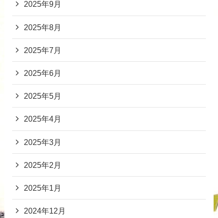
2025年9月
2025年8月
2025年7月
2025年6月
2025年5月
2025年4月
2025年3月
2025年2月
2025年1月
2024年12月