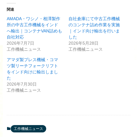
関連
AMADA・ワシノ・相澤製作
自社倉庫にて中古工作機械
所の中古工作機械をインド
のコンテナ詰め作業を実施
へ輸出｜コンテナVAN詰めも
｜インド向け輸出を行いま
自社対応
した
2026年7月7日
2026年5月28日
工作機械ニュース
工作機械ニュース
アマダ製プレス機械・コマ
ツ製リーチフォークリフト
をインド向けに輸出しまし
た
2026年7月30日
工作機械ニュース
工作機械ニュース