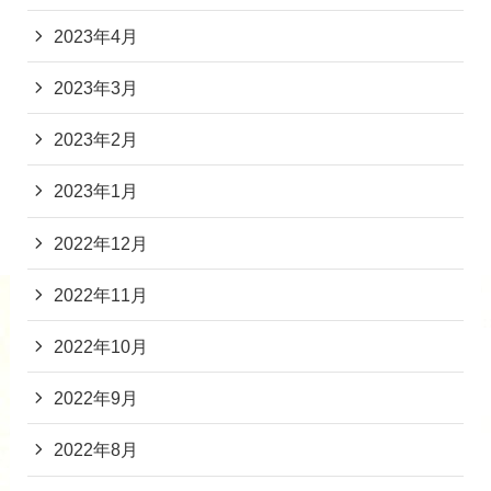
2023年4月
2023年3月
2023年2月
2023年1月
2022年12月
2022年11月
2022年10月
2022年9月
2022年8月