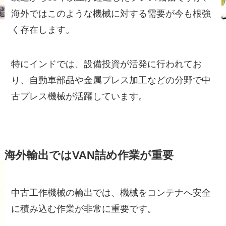
海外ではこのような機械に対する需要が今も根強
く存在します。
特にインドでは、設備投資が活発に行われてお
り、自動車部品や金属プレス加工などの分野で中
古プレス機械が活躍しています。
海外輸出ではVAN詰め作業が重要
中古工作機械の輸出では、機械をコンテナへ安全
に積み込む作業が非常に重要です。