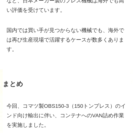
など、日本メーカー製のプレス機械は海外でも高
い評価を受けています。
国内では買い手が見つからない機械でも、海外で
は再び生産現場で活躍するケースが数多くありま
す。
まとめ
今回、コマツ製OBS150-3（150トンプレス）のイ
ンド向け輸出に伴い、コンテナへのVAN詰め作業
を実施しました。