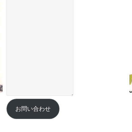
お問い合わせ