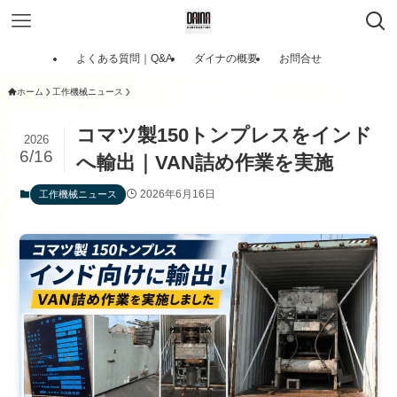
よくある質問｜Q&A
ダイナの概要
お問合せ
ホーム
工作機械ニュース
コマツ製150トンプレスをインド
2026
6/16
へ輸出｜VAN詰め作業を実施
2026年6月16日
工作機械ニュース