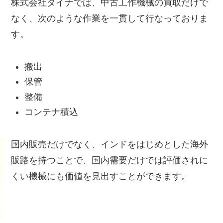
株式会社ダイナでは、中古工作機械の買取だけで
なく、次のような作業を一貫して行なっておりま
す。
搬出
保管
整備
コンテナ積込
国内販売だけでなく、インドをはじめとした海外
販路を持つことで、国内需要だけでは評価されに
くい機械にも価値を見出すことができます。