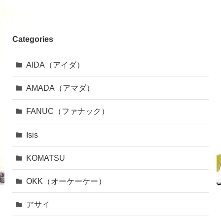
Categories
AIDA（アイダ）
AMADA（アマダ）
FANUC（ファナック）
Isis
KOMATSU
OKK（オーケーケー）
アサイ