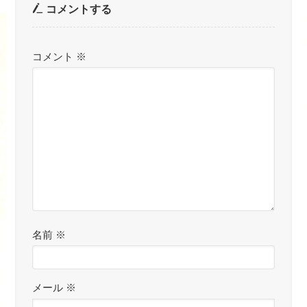
コメントする
コメント
※
名前
※
メール
※