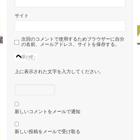
サイト
次回のコメントで使用するためブラウザーに自分
の名前、メールアドレス、サイトを保存する。
上に表示された文字を入力してください。
新しいコメントをメールで通知
新しい投稿をメールで受け取る