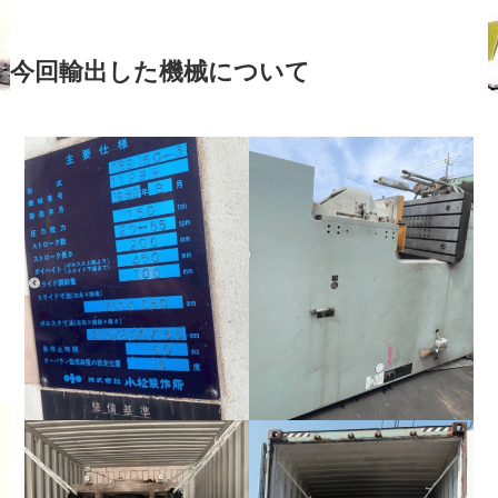
今回輸出した機械について