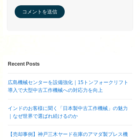
Recent Posts
広島機械センターを設備強化｜15トンフォークリフト
導入で大型中古工作機械への対応力を向上
インドのお客様に聞く「日本製中古工作機械」の魅力
｜なぜ世界で選ばれ続けるのか
【売却事例】神戸三木ヤード在庫のアマダ製プレス機