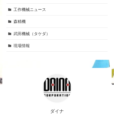
工作機械ニュース
森精機
武田機械（タケダ）
現場情報
ダイナ