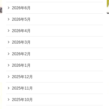
2026年6月
2026年5月
2026年4月
2026年3月
2026年2月
2026年1月
2025年12月
2025年11月
2025年10月