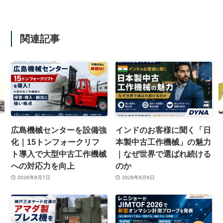
関連記事
広島機械センターを設備強
インドのお客様に聞く「日
化｜15トンフォークリフ
本製中古工作機械」の魅力
ト導入で大型中古工作機械
｜なぜ世界で選ばれ続ける
への対応力を向上
のか
2026年8月7日
2026年8月6日