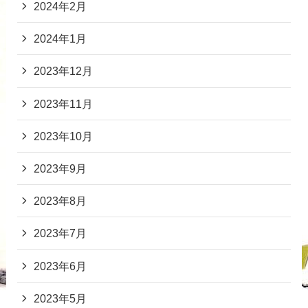
2024年2月
2024年1月
2023年12月
2023年11月
2023年10月
2023年9月
2023年8月
2023年7月
2023年6月
2023年5月