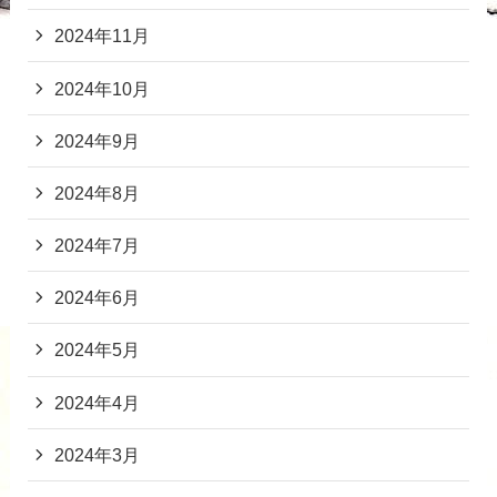
2024年11月
2024年10月
2024年9月
2024年8月
2024年7月
2024年6月
2024年5月
2024年4月
2024年3月