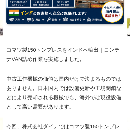
コマツ製150トンプレスをインドへ輸出｜コンテ
ナVAN詰め作業を実施しました。
中古工作機械の価値は国内だけで決まるものでは
ありません。日本国内では設備更新や工場閉鎖な
どにより売却される機械でも、海外では現役設備
として高い需要があります。
今回、株式会社ダイナではコマツ製150トンプレ