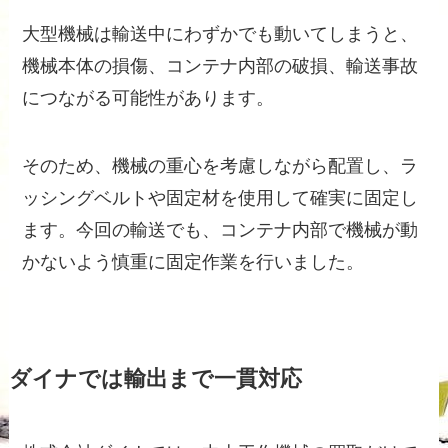
大型機械は輸送中にわずかでも動いてしまうと、
機械本体の損傷、コンテナ内部の破損、輸送事故
につながる可能性があります。
そのため、機械の重心を考慮しながら配置し、ラ
ッシングベルトや固定材を使用して確実に固定し
ます。今回の輸送でも、コンテナ内部で機械が動
かないよう慎重に固定作業を行いました。
ダイナでは輸出まで一貫対応