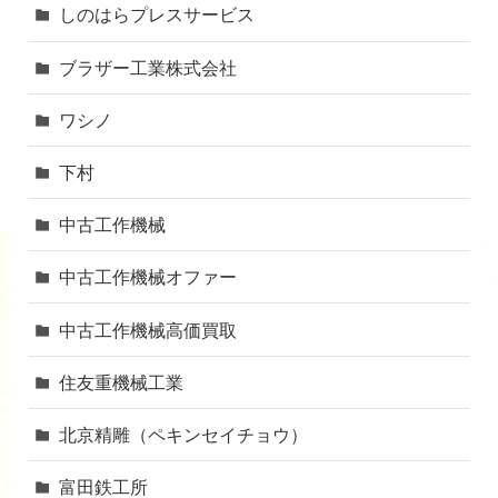
しのはらプレスサービス
ブラザー工業株式会社
ワシノ
下村
中古工作機械
中古工作機械オファー
中古工作機械高価買取
住友重機械工業
北京精雕（ペキンセイチョウ）
富田鉄工所