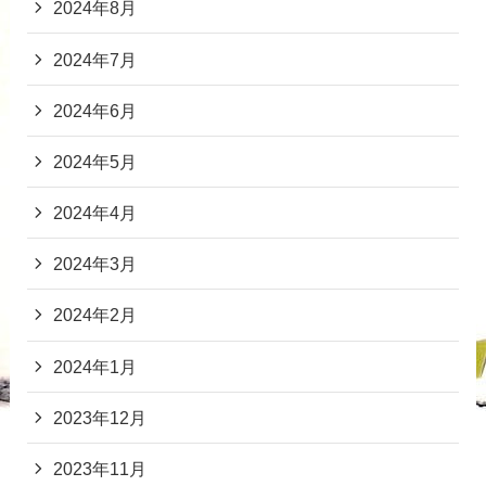
2024年8月
2024年7月
2024年6月
2024年5月
2024年4月
2024年3月
2024年2月
2024年1月
2023年12月
2023年11月