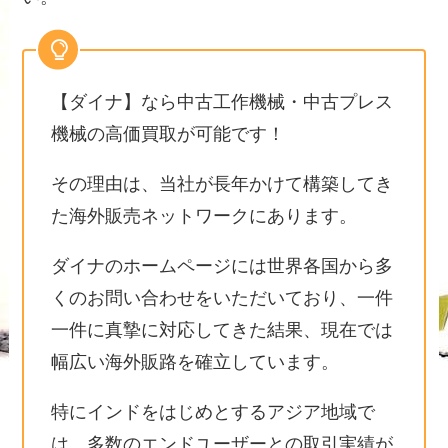
【ダイナ】なら中古工作機械・中古プレス
機械の高価買取が可能です！
その理由は、当社が長年かけて構築してき
た海外販売ネットワークにあります。
ダイナのホームページには世界各国から多
くのお問い合わせをいただいており、一件
一件に真摯に対応してきた結果、現在では
幅広い海外販路を確立しています。
特にインドをはじめとするアジア地域で
は、多数のエンドユーザーとの取引実績が