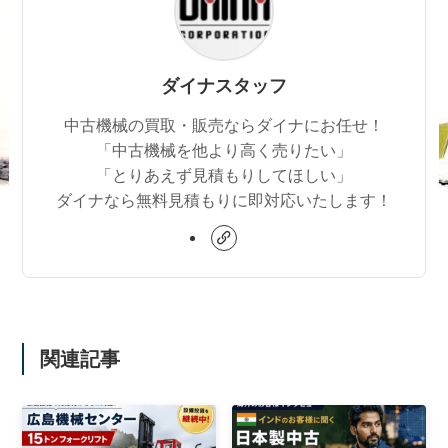
ダイナスタッフ
中古機械の買取・販売ならダイナにお任せ！
「中古機械を他より高く売りたい」
「とりあえず見積もりしてほしい」
ダイナなら無料見積もりに即対応いたします！
関連記事