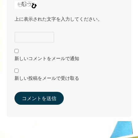
上に表示された文字を入力してください。
新しいコメントをメールで通知
新しい投稿をメールで受け取る