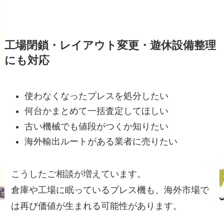
工場閉鎖・レイアウト変更・遊休設備整理
にも対応
使わなくなったプレスを処分したい
何台かまとめて一括査定してほしい
古い機械でも値段がつくか知りたい
海外輸出ルートがある業者に売りたい
こうしたご相談が増えています。
倉庫や工場に眠っているプレス機も、海外市場で
は再び価値が生まれる可能性があります。