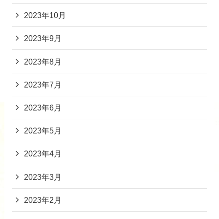
2023年10月
2023年9月
2023年8月
2023年7月
2023年6月
2023年5月
2023年4月
2023年3月
2023年2月