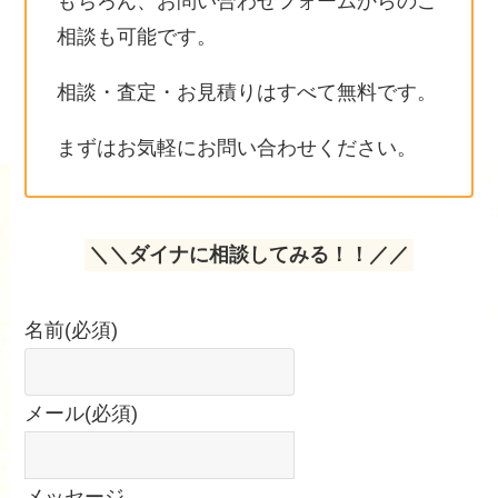
もちろん、お問い合わせフォームからのご
相談も可能です。
相談・査定・お見積りはすべて無料です。
まずはお気軽にお問い合わせください。
＼＼ダイナに相談してみる！！／／
名前
(必須)
メール
(必須)
メッセージ