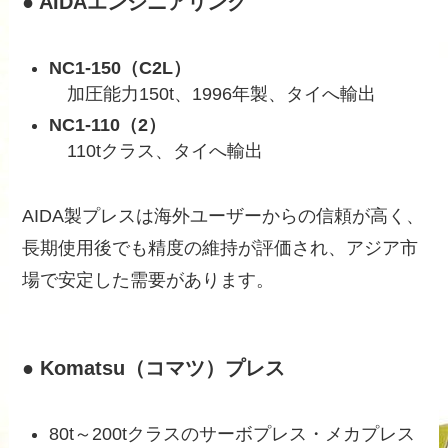
● AIDAエンジニアリング
NC1-150（C2L）
加圧能力150t、1996年製、タイへ輸出
NC1-110（2）
110tクラス、タイへ輸出
AIDA製プレスは海外ユーザーからの信頼が高く、
長期使用後でも精度の維持が評価され、アジア市
場で安定した需要があります。
● Komatsu（コマツ）プレス
80t～200tクラスのサーボプレス・メカプレス