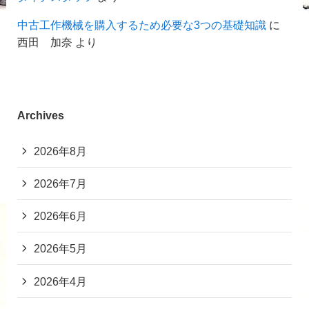
中古工作機械を購入するため必要な3つの基礎知識
に
西田 加奈
より
Archives
2026年8月
2026年7月
2026年6月
2026年5月
2026年4月