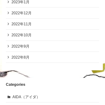
2023年1月
2022年12月
2022年11月
2022年10月
2022年9月
2022年8月
Categories
AIDA（アイダ）