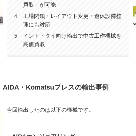
買取」が可能
工場閉鎖・レイアウト変更・遊休設備整
理にも対応
インド・タイ向け輸出で中古工作機械を
高価買取
AIDA・Komatsuプレスの輸出事例
今回輸出したのは以下の機械です。