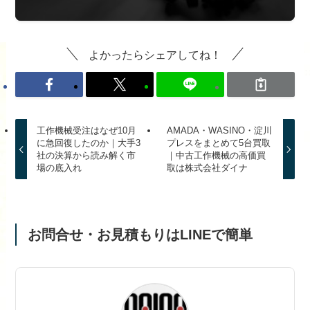
よかったらシェアしてね！
工作機械受注はなぜ10月
AMADA・WASINO・淀川
に急回復したのか｜大手3
プレスをまとめて5台買取
社の決算から読み解く市
｜中古工作機械の高価買
場の底入れ
取は株式会社ダイナ
お問合せ・お見積もりはLINEで簡単