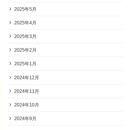
2025年5月
2025年4月
2025年3月
2025年2月
2025年1月
2024年12月
2024年11月
2024年10月
2024年9月