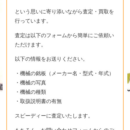
という思いに寄り添いながら査定・買取を
行っています。
査定は以下のフォームから簡単にご依頼い
ただけます。
以下の情報をお送りください。
・機械の銘板（メーカー名・型式・年式）
・機械の写真
・機械の種類
・取扱説明書の有無
スピーディーに査定いたします。