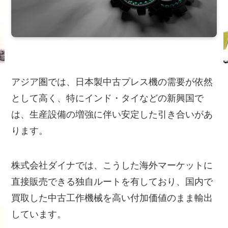
アジア圏では、日本製中古プレス機の需要が依然
として高く、特にインド・タイなどの新興国で
は、生産設備の増強に伴い安定した引き合いがあ
ります。
株式会社ダイナでは、こうした海外マーケットに
直接販売できる独自ルートを有しており、国内で
買取した中古工作機械を高い付加価値のまま輸出
しています。