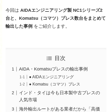
今回は
AIDAエンジニアリング製 NC1シリーズ2
台と、Komatsu（コマツ）プレス数台をまとめて
輸出した事例
をご紹介します。
目次
AIDA・Komatsuプレスの輸出事例
● AIDAエンジニアリング
● Komatsu（コマツ）プレス
インド・タイは今も日本製中古プレスの
人気市場
海外輸出ルートがある業者だから「高価