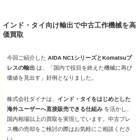
インド・タイ向け輸出で中古工作機械を高
価買取
今回ご紹介した
AIDA NC1シリーズとKomatsuプ
レスの輸出
は、「国内で役目を終えた機械に再び
価値を見出す」好例となりました。
株式会社ダイナは、
インド・タイをはじめとした
海外ユーザーへ直接販売できる仕組み
を活かし、
国内相場以上の買取を実現しています。中古プレ
ス機の売却をご検討の際はお気軽にご相談くださ
い。