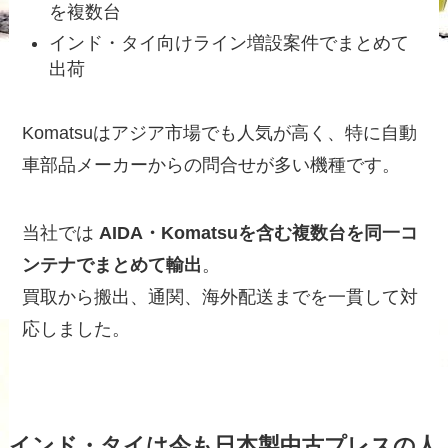
を複数台
インド・タイ向けライン増設案件でまとめて
出荷
Komatsuはアジア市場でも人気が高く、特に自動
車部品メーカーからの問合せが多い機種です。
当社では
AIDA・Komatsuを含む複数台を同一コ
ンテナでまとめて輸出
。
買取から搬出、通関、海外配送までを一貫して対
応しました。
インド・タイは今も日本製中古プレスの人