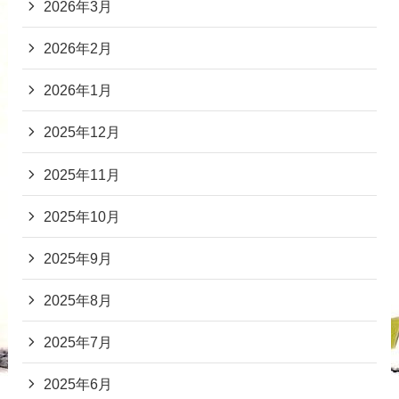
2026年3月
2026年2月
2026年1月
2025年12月
2025年11月
2025年10月
2025年9月
2025年8月
2025年7月
2025年6月