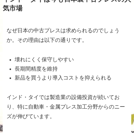
気市場
なぜ日本の中古プレスは求められるのでしょう
か。その理由は以下の通りです。
壊れにくく保守しやすい
長期間精度を維持
新品を買うより導入コストを抑えられる
インド・タイでは製造業の設備投資が続いてお
り、特に自動車・金属プレス加工分野からのニー
ズが伸びています。