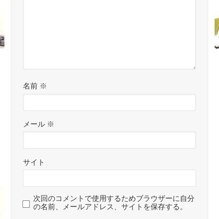
名前
※
メール
※
サイト
次回のコメントで使用するためブラウザーに自分
の名前、メールアドレス、サイトを保存する。