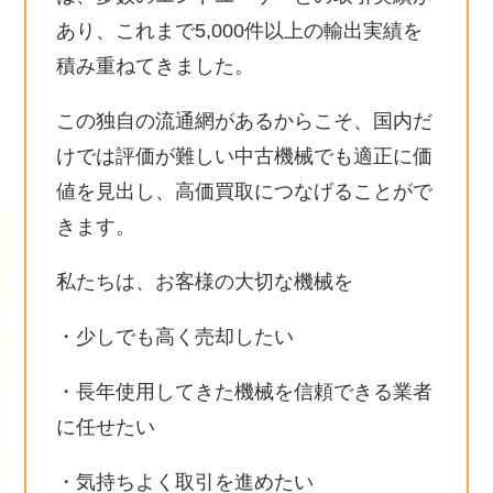
あり、これまで5,000件以上の輸出実績を
積み重ねてきました。
この独自の流通網があるからこそ、国内だ
けでは評価が難しい中古機械でも適正に価
値を見出し、高価買取につなげることがで
きます。
私たちは、お客様の大切な機械を
・少しでも高く売却したい
・長年使用してきた機械を信頼できる業者
に任せたい
・気持ちよく取引を進めたい