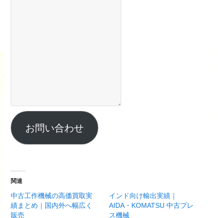
お問い合わせ
関連
中古工作機械の高価買取実
インド向け輸出実績｜
績まとめ｜国内外へ幅広く
AIDA・KOMATSU 中古プレ
販売
ス機械