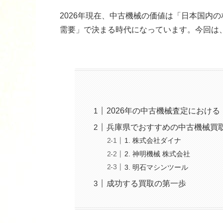
2026年現在、中古機械の価値は「日本国内
需要」で決まる時代になっています。今回は
2026年の中古機械査定における
兵庫県でおすすめの中古機械買
1. 株式会社ダイナ
2. 神明機械 株式会社
3. 明石マシンツール
成功する買取の第一歩