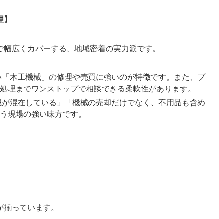
理】
で幅広くカバーする、地域密着の実力派です。
い「木工機械」の修理や売買に強いのが特徴です。また、プ
処理までワンストップで相談できる柔軟性があります。
械が混在している」「機械の売却だけでなく、不用品も含め
う現場の強い味方です。
が揃っています。