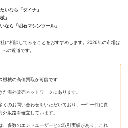
たいなら「ダイナ」
械」
いなら「明石マシンツール」
社に相談してみることをおすすめします。2026年の市場は
」への近道です。
ス機械の高価買取が可能です！
きた海外販売ネットワークにあります。
多くのお問い合わせをいただいており、一件一件に真
海外販路を確立しています。
は、多数のエンドユーザーとの取引実績があり、これ