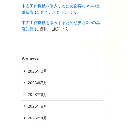
中古工作機械を購入するため必要な3つの基
礎知識
に
ダイナスタッフ
より
中古工作機械を購入するため必要な3つの基
礎知識
に
西田 加奈
より
Archives
2026年8月
2026年7月
2026年6月
2026年5月
2026年4月