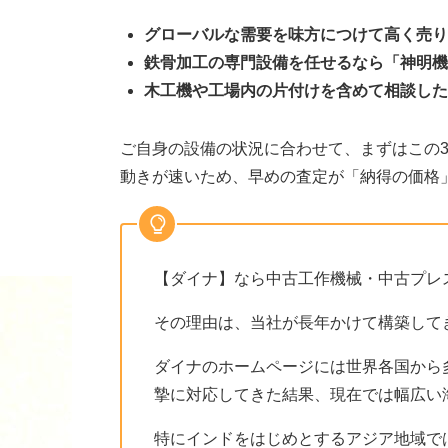
グローバルな需要を味方につけて高く売り
鉄骨加工の専門設備を任せるなら「神明機
木工機や工場内の片付けを含めて相談した
ご自身の設備の状況に合わせて、まずはこの3
動きが速いため、早めの査定が「納得の価格
【ダイナ】なら中古工作機械・中古プレ
その理由は、当社が長年かけて構築して
ダイナのホームページには世界各国から
摯に対応してきた結果、現在では幅広い
特にインドをはじめとするアジア地域で