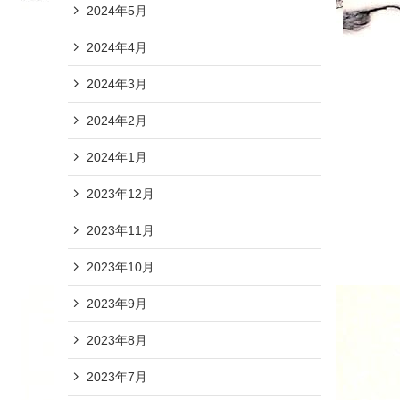
2024年5月
2024年4月
2024年3月
2024年2月
2024年1月
2023年12月
2023年11月
2023年10月
2023年9月
2023年8月
2023年7月