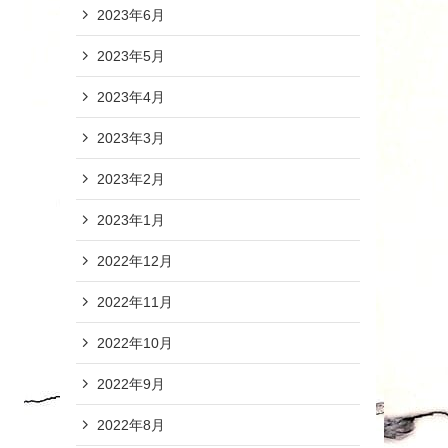
2023年6月
2023年5月
2023年4月
2023年3月
2023年2月
2023年1月
2022年12月
2022年11月
2022年10月
2022年9月
2022年8月