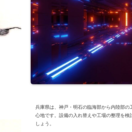
兵庫県は、神戸・明石の臨海部から内陸部の
心地です。設備の入れ替えや工場の整理を検
しょう。