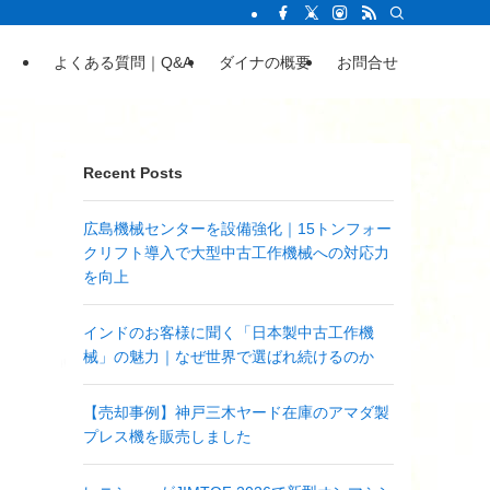
よくある質問｜Q&A
ダイナの概要
お問合せ
Recent Posts
広島機械センターを設備強化｜15トンフォー
クリフト導入で大型中古工作機械への対応力
を向上
インドのお客様に聞く「日本製中古工作機
械」の魅力｜なぜ世界で選ばれ続けるのか
【売却事例】神戸三木ヤード在庫のアマダ製
プレス機を販売しました