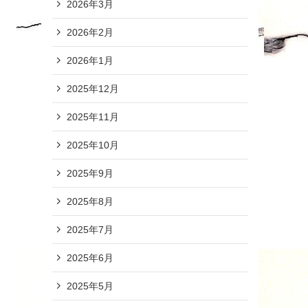
2026年3月
2026年2月
2026年1月
2025年12月
2025年11月
2025年10月
2025年9月
2025年8月
2025年7月
2025年6月
2025年5月