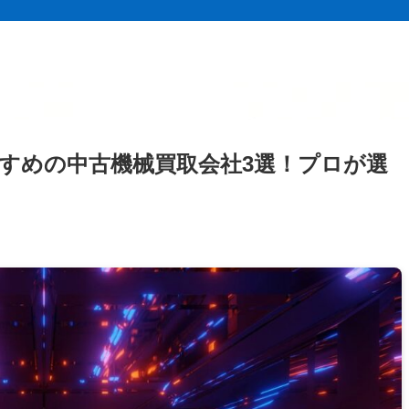
すすめの中古機械買取会社3選！プロが選