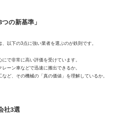
3つの新基準」
は、以下の3点に強い業者を選ぶのが鉄則です。
中心にで非常に高い評価を受けています。
のクレーン車などで迅速に搬出できるか。
木工など、その機械の「真の価値」を理解しているか。
会社3選