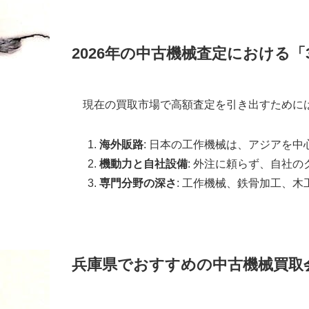
2026年の中古機械査定における「
現在の買取市場で高額査定を引き出すために
海外販路
: 日本の工作機械は、アジアを
機動力と自社設備
: 外注に頼らず、自社
専門分野の深さ
: 工作機械、鉄骨加工、
兵庫県でおすすめの中古機械買取