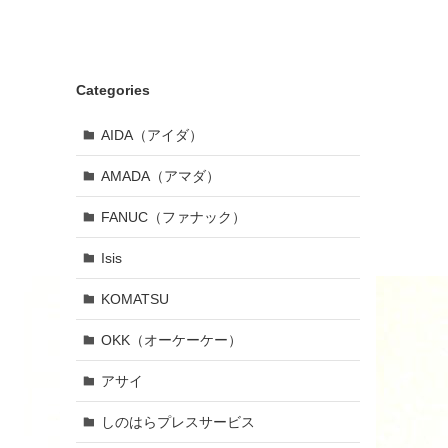
Categories
AIDA（アイダ）
AMADA（アマダ）
FANUC（ファナック）
Isis
KOMATSU
OKK（オーケーケー）
アサイ
しのはらプレスサービス