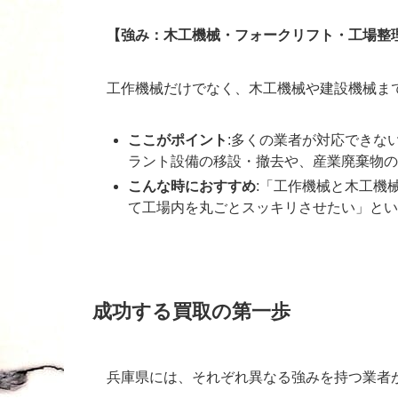
【強み：木工機械・フォークリフト・工場整
工作機械だけでなく、木工機械や建設機械ま
ここがポイント
:多くの業者が対応できな
ラント設備の移設・撤去や、産業廃棄物の
こんな時におすすめ
:「工作機械と木工機
て工場内を丸ごとスッキリさせたい」とい
成功する買取の第一歩
兵庫県には、それぞれ異なる強みを持つ業者