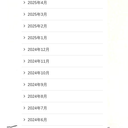
2025年4月
2025年3月
2025年2月
2025年1月
2024年12月
2024年11月
2024年10月
2024年9月
2024年8月
2024年7月
2024年6月